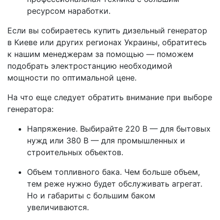
ресурсом наработки.
Если вы собираетесь купить дизельный генератор
в Киеве или других регионах Украины, обратитесь
к нашим менеджерам за помощью — поможем
подобрать электростанцию необходимой
мощности по оптимальной цене.
На что еще следует обратить внимание при выборе
генератора:
Напряжение. Выбирайте 220 В — для бытовых
нужд или 380 В — для промышленных и
строительных объектов.
Объем топливного бака. Чем больше объем,
тем реже нужно будет обслуживать агрегат.
Но и габариты с большим баком
увеличиваются.