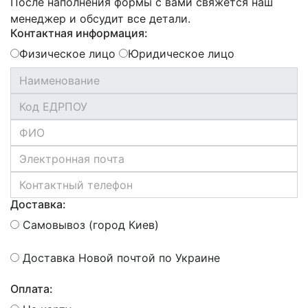
После наполнения формы с вами свяжется наш
менеджер и обсудит все детали.
Контактная информация:
Физическое лицо
Юридическое лицо
Доставка:
Самовывоз (город Киев)
Доставка Новой почтой по Украине
Оплата: