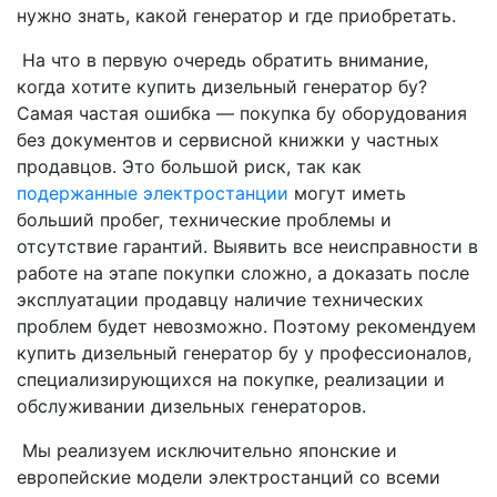
нужно знать, какой генератор и где приобретать.
На что в первую очередь обратить внимание,
когда хотите купить дизельный генератор бу?
Самая частая ошибка — покупка бу оборудования
без документов и сервисной книжки у частных
продавцов. Это большой риск, так как
подержанные электростанции
могут иметь
больший пробег, технические проблемы и
отсутствие гарантий. Выявить все неисправности в
работе на этапе покупки сложно, а доказать после
эксплуатации продавцу наличие технических
проблем будет невозможно. Поэтому рекомендуем
купить дизельный генератор бу у профессионалов,
специализирующихся на покупке, реализации и
обслуживании дизельных генераторов.
Мы реализуем исключительно японские и
европейские модели электростанций со всеми