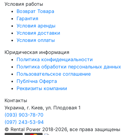
Условия работы
Возврат Товара
Гарантия
Условия аренды
Условия доставки
Условия оплаты
Юридическая информация
Политика конфиденциальности
Политика обработки персональных данных
Пользовательское соглашение
Публічна Оферта
Реквизиты компании
Контакты
Украина, г. Киев, ул. Плодовая 1
(093) 903-78-70
(097) 243-53-94
© Rental Power 2018-2026, все права защищены