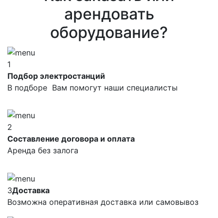
арендовать
оборудование?
1
Подбор электростанций
В подборе Вам помогут наши специалисты
2
Составление договора и оплата
Аренда без залога
3
Доставка
Возможна оперативная доставка или самовывоз