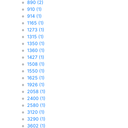
890
(2)
910
(1)
914
(1)
1165
(1)
1273
(1)
1315
(1)
1350
(1)
1360
(1)
1427
(1)
1508
(1)
1550
(1)
1625
(1)
1926
(1)
2058
(1)
2400
(1)
2580
(1)
3120
(1)
3290
(1)
3602
(1)