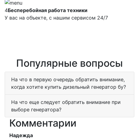
4
Бесперебойная работа техники
У вас на объекте, с нашим сервисом 24/7
Популярные вопросы
На что в первую очередь обратить внимание,
когда хотите купить дизельный генератор бу?
На что еще следует обратить внимание при
выборе генератора?
Комментарии
Надежда