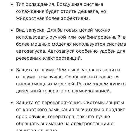
Тип охлаждения. Воздушная система
охлаждения будет стоить дешевле, но
жидкостная более эффективна.
Вид запуска. Для бытовых целей можно
использовать ручной или комбинированный, в
более мощных моделях используется система
автозапуска. Автозапуск особенно удобен для
резервных электростанций.
Защита от шума. Чем выше уровень защиты
от шума, тем лучше. Особенно это касается
высокомощных моделей. Рекомендуем купить
дизельный генератор с шумоизоляцией.
Защита от перенапряжения. Системы защиты
от короткого замыкания значительно продлит
срок службы генератора, так что лучше
обращать внимание на электростанции с
защитой от шума.