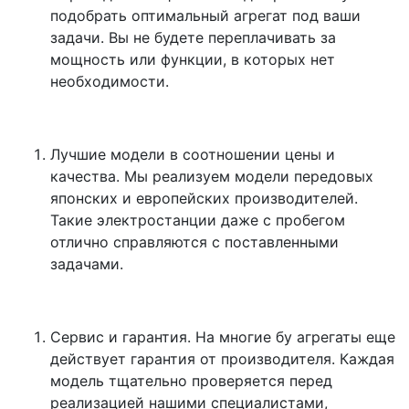
подобрать оптимальный агрегат под ваши
задачи. Вы не будете переплачивать за
мощность или функции, в которых нет
необходимости.
Лучшие модели в соотношении цены и
качества. Мы реализуем модели передовых
японских и европейских производителей.
Такие электростанции даже с пробегом
отлично справляются с поставленными
задачами.
Сервис и гарантия. На многие бу агрегаты еще
действует гарантия от производителя. Каждая
модель тщательно проверяется перед
реализацией нашими специалистами,