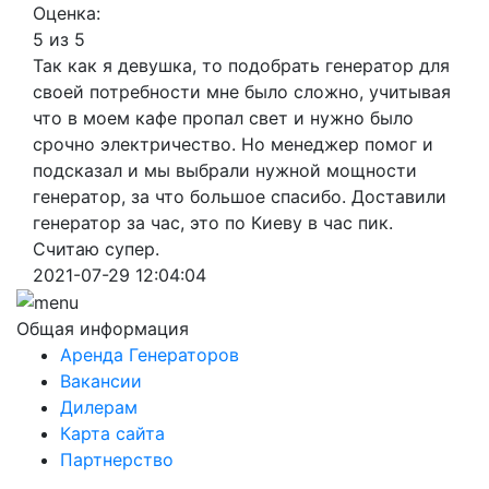
Оценка:
5 из 5
Так как я девушка, то подобрать генератор для
своей потребности мне было сложно, учитывая
что в моем кафе пропал свет и нужно было
срочно электричество. Но менеджер помог и
подсказал и мы выбрали нужной мощности
генератор, за что большое спасибо. Доставили
генератор за час, это по Киеву в час пик.
Считаю супер.
2021-07-29 12:04:04
Общая информация
Аренда Генераторов
Вакансии
Дилерам
Карта сайта
Партнерство