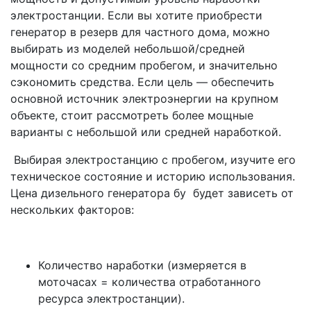
электростанции. Если вы хотите приобрести
генератор в резерв для частного дома, можно
выбирать из моделей небольшой/средней
мощности со средним пробегом, и значительно
сэкономить средства. Если цель — обеспечить
основной источник электроэнергии на крупном
объекте, стоит рассмотреть более мощные
варианты с небольшой или средней наработкой.
Выбирая электростанцию с пробегом, изучите его
техническое состояние и историю использования.
Цена дизельного генератора бу будет зависеть от
нескольких факторов:
Количество наработки (измеряется в
моточасах = количества отработанного
ресурса электростанции).