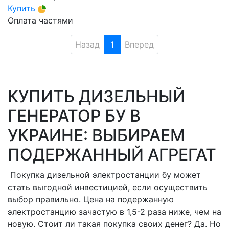
Купить
Оплата частями
Назад
1
Вперед
КУПИТЬ ДИЗЕЛЬНЫЙ
ГЕНЕРАТОР БУ В
УКРАИНЕ: ВЫБИРАЕМ
ПОДЕРЖАННЫЙ АГРЕГАТ
Покупка дизельной электростанции бу может
стать выгодной инвестицией, если осуществить
выбор правильно. Цена на подержанную
электростанцию зачастую в 1,5-2 раза ниже, чем на
новую. Стоит ли такая покупка своих денег? Да. Но