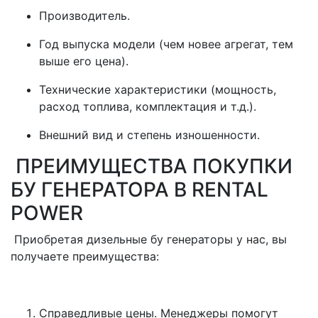
Производитель.
Год выпуска модели (чем новее агрегат, тем
выше его цена).
Технические характеристики (мощность,
расход топлива, комплектация и т.д.).
Внешний вид и степень изношенности.
ПРЕИМУЩЕСТВА ПОКУПКИ
БУ ГЕНЕРАТОРА В RENTAL
POWER
Приобретая дизельные бу генераторы у нас, вы
получаете преимущества:
Справедливые цены. Менеджеры помогут