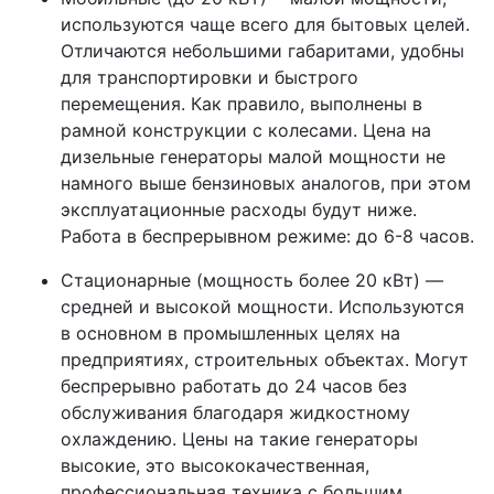
используются чаще всего для бытовых целей.
Отличаются небольшими габаритами, удобны
для транспортировки и быстрого
перемещения. Как правило, выполнены в
рамной конструкции с колесами. Цена на
дизельные генераторы малой мощности не
намного выше бензиновых аналогов, при этом
эксплуатационные расходы будут ниже.
Работа в беспрерывном режиме: до 6-8 часов.
Стационарные (мощность более 20 кВт) —
средней и высокой мощности. Используются
в основном в промышленных целях на
предприятиях, строительных объектах. Могут
беспрерывно работать до 24 часов без
обслуживания благодаря жидкостному
охлаждению. Цены на такие генераторы
высокие, это высококачественная,
профессиональная техника с большим