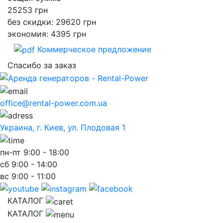
25253
грн
без скидки: 29620 грн
экономия: 4395 грн
Коммерческое предложение
Спасибо за заказ
office@rental-power.com.ua
Украина, г. Киев, ул. Плодовая 1
пн-пт
9:00 - 18:00
сб
9:00 - 14:00
вс
9:00 - 11:00
КАТАЛОГ
КАТАЛОГ