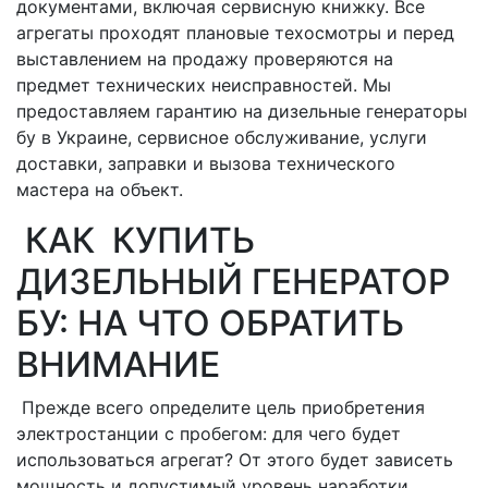
документами, включая сервисную книжку. Все
агрегаты проходят плановые техосмотры и перед
выставлением на продажу проверяются на
предмет технических неисправностей. Мы
предоставляем гарантию на дизельные генераторы
бу в Украине, сервисное обслуживание, услуги
доставки, заправки и вызова технического
мастера на объект.
КАК КУПИТЬ
ДИЗЕЛЬНЫЙ ГЕНЕРАТОР
БУ: НА ЧТО ОБРАТИТЬ
ВНИМАНИЕ
Прежде всего определите цель приобретения
электростанции с пробегом: для чего будет
использоваться агрегат? От этого будет зависеть
мощность и допустимый уровень наработки