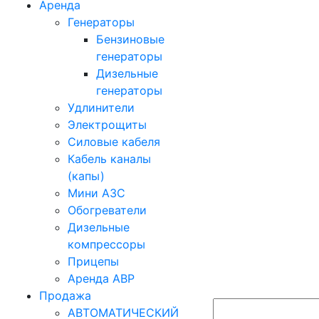
Аренда
Генераторы
Бензиновые
генераторы
Дизельные
генераторы
Удлинители
Электрощиты
Силовые кабеля
Кабель каналы
(капы)
Мини АЗС
Обогреватели
Дизельные
компрессоры
Прицепы
Аренда АВР
Продажа
АВТОМАТИЧЕСКИЙ