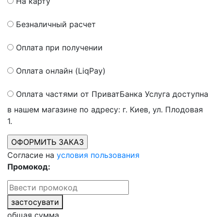
На карту
Безналичный расчет
Оплата при получении
Оплата онлайн (LiqPay)
Оплата частями от ПриватБанка
Услуга доступна
в нашем магазине по адресу: г. Киев, ул. Плодовая
1.
Согласие на
условия пользования
Промокод:
застосувати
общая сумма