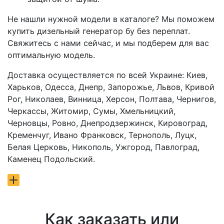
Не нашли нужной модели в каталоге? Мы поможем
купить дизельный генератор бу без переплат.
Свяжитесь с нами сейчас, и мы подберем для вас
оптимальную модель.
Доставка осуществляется по всей Украине: Киев,
Харьков, Одесса, Днепр, Запорожье, Львов, Кривой
Рог, Николаев, Винница, Херсон, Полтава, Чернигов,
Черкассы, Житомир, Сумы, Хмельницкий,
Черновцы, Ровно, Днепродзержинск, Кировоград,
Кременчуг, Ивано Франковск, Тернополь, Луцк,
Белая Церковь, Никополь, Ужгород, Павлоград,
Каменец Подольский.
Как заказать или