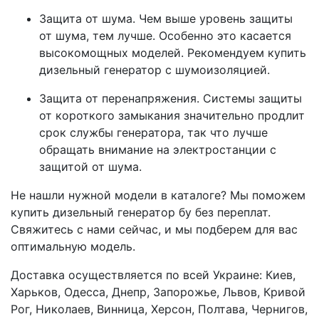
Защита от шума. Чем выше уровень защиты
от шума, тем лучше. Особенно это касается
высокомощных моделей. Рекомендуем купить
дизельный генератор с шумоизоляцией.
Защита от перенапряжения. Системы защиты
от короткого замыкания значительно продлит
срок службы генератора, так что лучше
обращать внимание на электростанции с
защитой от шума.
Не нашли нужной модели в каталоге? Мы поможем
купить дизельный генератор бу без переплат.
Свяжитесь с нами сейчас, и мы подберем для вас
оптимальную модель.
Доставка осуществляется по всей Украине: Киев,
Харьков, Одесса, Днепр, Запорожье, Львов, Кривой
Рог, Николаев, Винница, Херсон, Полтава, Чернигов,