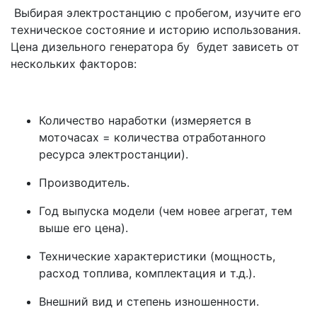
Выбирая электростанцию с пробегом, изучите его
техническое состояние и историю использования.
Цена дизельного генератора бу будет зависеть от
нескольких факторов:
Количество наработки (измеряется в
моточасах = количества отработанного
ресурса электростанции).
Производитель.
Год выпуска модели (чем новее агрегат, тем
выше его цена).
Технические характеристики (мощность,
расход топлива, комплектация и т.д.).
Внешний вид и степень изношенности.