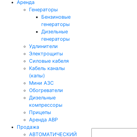
Аренда
Генераторы
Бензиновые
генераторы
Дизельные
генераторы
Удлинители
Электрощиты
Силовые кабеля
Кабель каналы
(капы)
Мини АЗС
Обогреватели
Дизельные
компрессоры
Прицепы
Аренда АВР
Продажа
АВТОМАТИЧЕСКИЙ