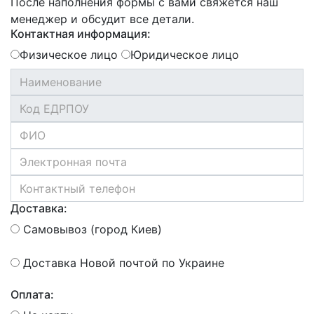
После наполнения формы с вами свяжется наш
менеджер и обсудит все детали.
Контактная информация:
Физическое лицо
Юридическое лицо
Доставка:
Самовывоз (город Киев)
Доставка Новой почтой по Украине
Оплата: