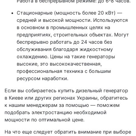
Работа в беспрерывном режиме: до 6-8 часов.
Стационарные (мощность более 20 кВт) —
средней и высокой мощности. Используются
в основном в промышленных целях на
предприятиях, строительных объектах. Могут
беспрерывно работать до 24 часов без
обслуживания благодаря жидкостному
охлаждению. Цены на такие генераторы
высокие, это высококачественная,
профессиональная техника с большим
ресурсом наработки.
Если вы собираетесь купить дизельный генератор
в Киеве или других регионах Украины, обратитесь
к нашим менеджерам за помощью — поможем
подобрать электростанцию необходимой
мощности по оптимальной цене.
На что еще следует обратить внимание при выборе