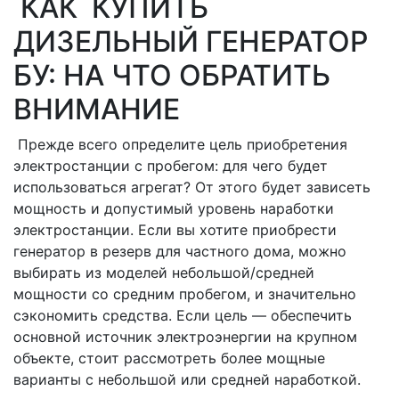
КАК КУПИТЬ
ДИЗЕЛЬНЫЙ ГЕНЕРАТОР
БУ: НА ЧТО ОБРАТИТЬ
ВНИМАНИЕ
Прежде всего определите цель приобретения
электростанции с пробегом: для чего будет
использоваться агрегат? От этого будет зависеть
мощность и допустимый уровень наработки
электростанции. Если вы хотите приобрести
генератор в резерв для частного дома, можно
выбирать из моделей небольшой/средней
мощности со средним пробегом, и значительно
сэкономить средства. Если цель — обеспечить
основной источник электроэнергии на крупном
объекте, стоит рассмотреть более мощные
варианты с небольшой или средней наработкой.