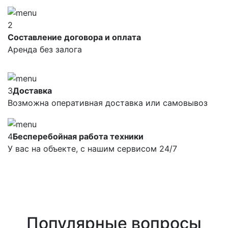
2
Составление договора и оплата
Аренда без залога
3
Доставка
Возможна оперативная доставка или самовывоз
4
Бесперебойная работа техники
У вас на объекте, с нашим сервисом 24/7
Популярные вопросы