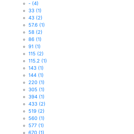
-
(4)
33
(1)
43
(2)
57.6
(1)
58
(2)
86
(1)
91
(1)
115
(2)
115.2
(1)
143
(1)
144
(1)
220
(1)
305
(1)
394
(1)
433
(2)
519
(2)
560
(1)
577
(1)
670
(1)