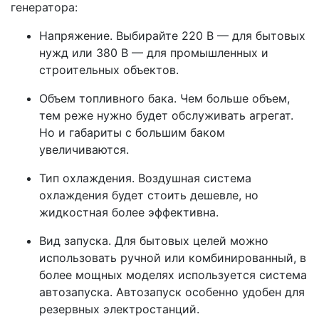
генератора:
Напряжение. Выбирайте 220 В — для бытовых
нужд или 380 В — для промышленных и
строительных объектов.
Объем топливного бака. Чем больше объем,
тем реже нужно будет обслуживать агрегат.
Но и габариты с большим баком
увеличиваются.
Тип охлаждения. Воздушная система
охлаждения будет стоить дешевле, но
жидкостная более эффективна.
Вид запуска. Для бытовых целей можно
использовать ручной или комбинированный, в
более мощных моделях используется система
автозапуска. Автозапуск особенно удобен для
резервных электростанций.