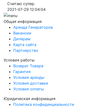
Считаю супер.
2021-07-29 12:04:04
Общая информация
Аренда Генераторов
Вакансии
Дилерам
Карта сайта
Партнерство
Условия работы
Возврат Товара
Гарантия
Условия аренды
Условия доставки
Условия оплаты
Юридическая информация
Политика конфиденциальности