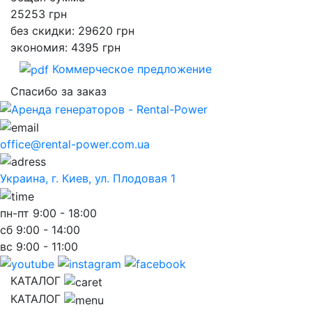
25253
грн
без скидки: 29620 грн
экономия: 4395 грн
Коммерческое предложение
Спасибо за заказ
office@rental-power.com.ua
Украина, г. Киев, ул. Плодовая 1
пн-пт
9:00 - 18:00
сб
9:00 - 14:00
вс
9:00 - 11:00
КАТАЛОГ
КАТАЛОГ