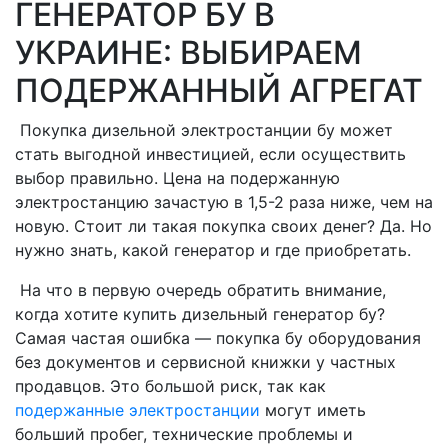
ГЕНЕРАТОР БУ В
УКРАИНЕ: ВЫБИРАЕМ
ПОДЕРЖАННЫЙ АГРЕГАТ
Покупка дизельной электростанции бу может
стать выгодной инвестицией, если осуществить
выбор правильно. Цена на подержанную
электростанцию зачастую в 1,5-2 раза ниже, чем на
новую. Стоит ли такая покупка своих денег? Да. Но
нужно знать, какой генератор и где приобретать.
На что в первую очередь обратить внимание,
когда хотите купить дизельный генератор бу?
Самая частая ошибка — покупка бу оборудования
без документов и сервисной книжки у частных
продавцов. Это большой риск, так как
подержанные электростанции
могут иметь
больший пробег, технические проблемы и