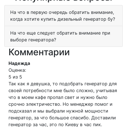
На что в первую очередь обратить внимание,
когда хотите купить дизельный генератор бу?
На что еще следует обратить внимание при
выборе генератора?
Комментарии
Надежда
Оценка:
5 из 5
Так как я девушка, то подобрать генератор для
своей потребности мне было сложно, учитывая
что в моем кафе пропал свет и нужно было
срочно электричество. Но менеджер помог и
подсказал и мы выбрали нужной мощности
генератор, за что большое спасибо. Доставили
генератор за час, это по Киеву в час пик.