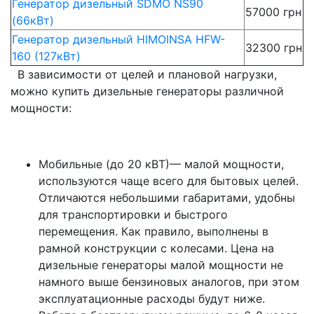
Генератор дизельный SDMO NS90
57000 грн
(66кВт)
Генератор дизельный HIMOINSA HFW-
32300 грн
160 (127кВт)
В зависимости от целей и плановой нагрузки,
можно купить дизельные генераторы различной
мощности:
Мобильные (до 20 кВТ)— малой мощности,
используются чаще всего для бытовых целей.
Отличаются небольшими габаритами, удобны
для транспортировки и быстрого
перемещения. Как правило, выполнены в
рамной конструкции с колесами. Цена на
дизельные генераторы малой мощности не
намного выше бензиновых аналогов, при этом
эксплуатационные расходы будут ниже.