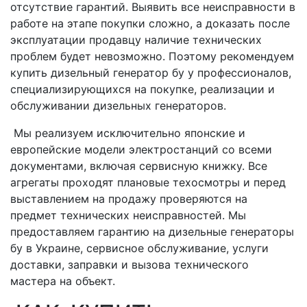
отсутствие гарантий. Выявить все неисправности в
работе на этапе покупки сложно, а доказать после
эксплуатации продавцу наличие технических
проблем будет невозможно. Поэтому рекомендуем
купить дизельный генератор бу у профессионалов,
специализирующихся на покупке, реализации и
обслуживании дизельных генераторов.
Мы реализуем исключительно японские и
европейские модели электростанций со всеми
документами, включая сервисную книжку. Все
агрегаты проходят плановые техосмотры и перед
выставлением на продажу проверяются на
предмет технических неисправностей. Мы
предоставляем гарантию на дизельные генераторы
бу в Украине, сервисное обслуживание, услуги
доставки, заправки и вызова технического
мастера на объект.