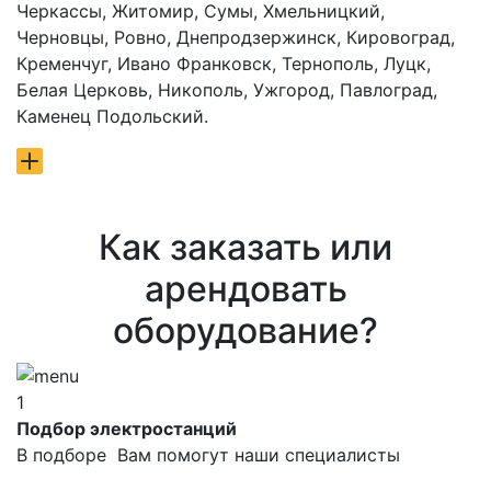
Черкассы, Житомир, Сумы, Хмельницкий,
Черновцы, Ровно, Днепродзержинск, Кировоград,
Кременчуг, Ивано Франковск, Тернополь, Луцк,
Белая Церковь, Никополь, Ужгород, Павлоград,
Каменец Подольский.
Как заказать или
арендовать
оборудование?
1
Подбор электростанций
В подборе Вам помогут наши специалисты