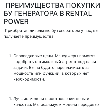
ПРЕИМУЩЕСТВА ПОКУПКИ
БУ ГЕНЕРАТОРА В RENTAL
POWER
Приобретая дизельные бу генераторы у нас, вы
получаете преимущества:
Справедливые цены. Менеджеры помогут
подобрать оптимальный агрегат под ваши
задачи. Вы не будете переплачивать за
мощность или функции, в которых нет
необходимости.
Лучшие модели в соотношении цены и
качества. Мы реализуем модели передовых