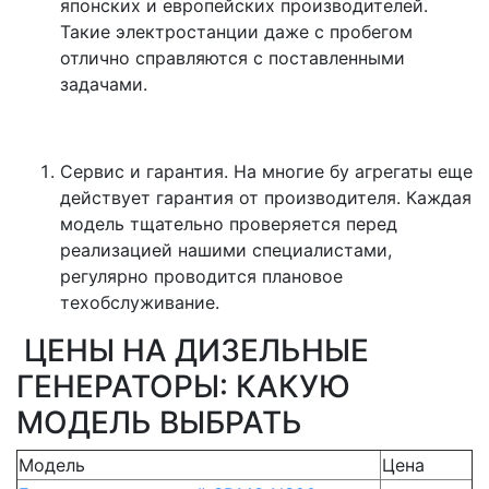
японских и европейских производителей.
Такие электростанции даже с пробегом
отлично справляются с поставленными
задачами.
Сервис и гарантия. На многие бу агрегаты еще
действует гарантия от производителя. Каждая
модель тщательно проверяется перед
реализацией нашими специалистами,
регулярно проводится плановое
техобслуживание.
ЦЕНЫ НА ДИЗЕЛЬНЫЕ
ГЕНЕРАТОРЫ: КАКУЮ
МОДЕЛЬ ВЫБРАТЬ
Модель
Цена