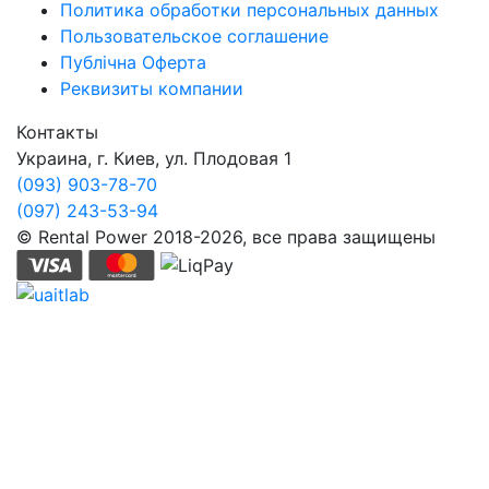
Политика обработки персональных данных
Пользовательское соглашение
Публічна Оферта
Реквизиты компании
Контакты
Украина, г. Киев, ул. Плодовая 1
(093) 903-78-70
(097) 243-53-94
© Rental Power 2018-2026, все права защищены