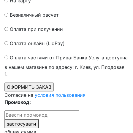
На карту
Безналичный расчет
Оплата при получении
Оплата онлайн (LiqPay)
Оплата частями от ПриватБанка
Услуга доступна
в нашем магазине по адресу: г. Киев, ул. Плодовая
1.
Согласие на
условия пользования
Промокод:
застосувати
общая сумма