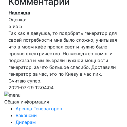
Комментарии
Надежда
Оценка:
5 из 5
Так как я девушка, то подобрать генератор для
своей потребности мне было сложно, учитывая
что в моем кафе пропал свет и нужно было
срочно электричество. Но менеджер помог и
подсказал и мы выбрали нужной мощности
генератор, за что большое спасибо. Доставили
генератор за час, это по Киеву в час пик.
Считаю супер.
2021-07-29 12:04:04
Общая информация
Аренда Генераторов
Вакансии
Дилерам