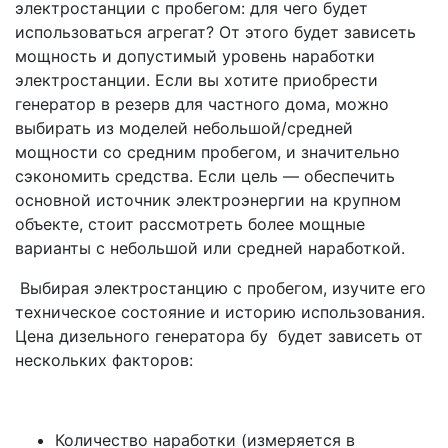
электростанции с пробегом: для чего будет
использоваться агрегат? От этого будет зависеть
мощность и допустимый уровень наработки
электростанции. Если вы хотите приобрести
генератор в резерв для частного дома, можно
выбирать из моделей небольшой/средней
мощности со средним пробегом, и значительно
сэкономить средства. Если цель — обеспечить
основной источник электроэнергии на крупном
объекте, стоит рассмотреть более мощные
варианты с небольшой или средней наработкой.
Выбирая электростанцию с пробегом, изучите его
техническое состояние и историю использования.
Цена дизельного генератора бу будет зависеть от
нескольких факторов:
Количество наработки (измеряется в