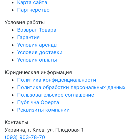
Карта сайта
Партнерство
Условия работы
Возврат Товара
Гарантия
Условия аренды
Условия доставки
Условия оплаты
Юридическая информация
Политика конфиденциальности
Политика обработки персональных данных
Пользовательское соглашение
Публічна Оферта
Реквизиты компании
Контакты
Украина, г. Киев, ул. Плодовая 1
(093) 903-78-70