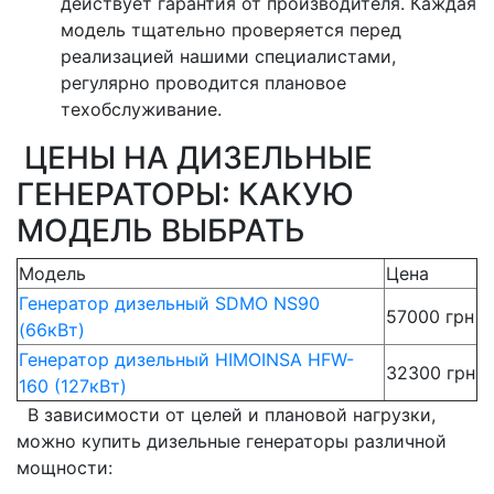
действует гарантия от производителя. Каждая
модель тщательно проверяется перед
реализацией нашими специалистами,
регулярно проводится плановое
техобслуживание.
ЦЕНЫ НА ДИЗЕЛЬНЫЕ
ГЕНЕРАТОРЫ: КАКУЮ
МОДЕЛЬ ВЫБРАТЬ
Модель
Цена
Генератор дизельный SDMO NS90
57000 грн
(66кВт)
Генератор дизельный HIMOINSA HFW-
32300 грн
160 (127кВт)
В зависимости от целей и плановой нагрузки,
можно купить дизельные генераторы различной
мощности: