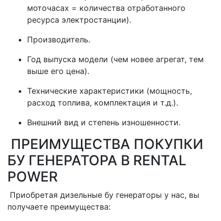
моточасах = количества отработанного
ресурса электростанции).
Производитель.
Год выпуска модели (чем новее агрегат, тем
выше его цена).
Технические характеристики (мощность,
расход топлива, комплектация и т.д.).
Внешний вид и степень изношенности.
ПРЕИМУЩЕСТВА ПОКУПКИ
БУ ГЕНЕРАТОРА В RENTAL
POWER
Приобретая дизельные бу генераторы у нас, вы
получаете преимущества: