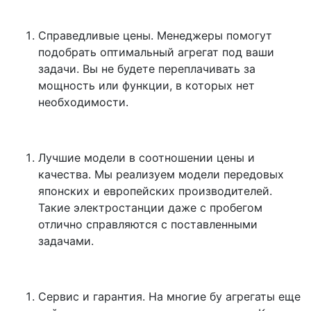
Справедливые цены. Менеджеры помогут
подобрать оптимальный агрегат под ваши
задачи. Вы не будете переплачивать за
мощность или функции, в которых нет
необходимости.
Лучшие модели в соотношении цены и
качества. Мы реализуем модели передовых
японских и европейских производителей.
Такие электростанции даже с пробегом
отлично справляются с поставленными
задачами.
Сервис и гарантия. На многие бу агрегаты еще