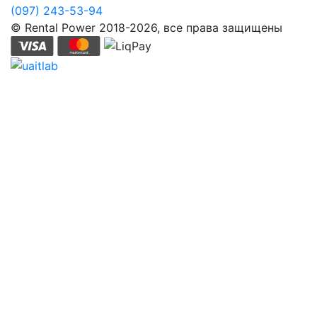
(097) 243-53-94
© Rental Power 2018-2026, все права защищены