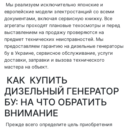
Мы реализуем исключительно японские и
европейские модели электростанций со всеми
документами, включая сервисную книжку. Все
агрегаты проходят плановые техосмотры и перед
выставлением на продажу проверяются на
предмет технических неисправностей. Мы
предоставляем гарантию на дизельные генераторы
бу в Украине, сервисное обслуживание, услуги
доставки, заправки и вызова технического
мастера на объект.
КАК КУПИТЬ
ДИЗЕЛЬНЫЙ ГЕНЕРАТОР
БУ: НА ЧТО ОБРАТИТЬ
ВНИМАНИЕ
Прежде всего определите цель приобретения