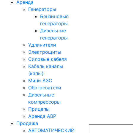
Аренда
Генераторы
Бензиновые
генераторы
Дизельные
генераторы
Удлинители
Электрощиты
Силовые кабеля
Кабель каналы
(капы)
Мини АЗС
Обогреватели
Дизельные
компрессоры
Прицепы
Аренда АВР
Продажа
АВТОМАТИЧЕСКИЙ