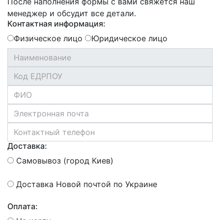
После наполнения формы с вами свяжется наш
менеджер и обсудит все детали.
Контактная информация:
Физическое лицо
Юридическое лицо
Доставка:
Самовывоз (город Киев)
Доставка Новой почтой по Украине
Оплата: