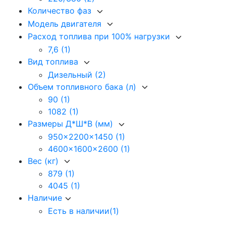
Количество фаз
Модель двигателя
Расход топлива при 100% нагрузки
7,6
(1)
Вид топлива
Дизельный
(2)
Объем топливного бака (л)
90
(1)
1082
(1)
Размеры Д*Ш*В (мм)
950x2200x1450
(1)
4600x1600x2600
(1)
Вес (кг)
879
(1)
4045
(1)
Наличие
Есть в наличии
(1)