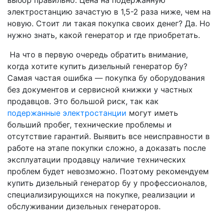
выбор правильно. Цена на подержанную
электростанцию зачастую в 1,5-2 раза ниже, чем на
новую. Стоит ли такая покупка своих денег? Да. Но
нужно знать, какой генератор и где приобретать.
На что в первую очередь обратить внимание,
когда хотите купить дизельный генератор бу?
Самая частая ошибка — покупка бу оборудования
без документов и сервисной книжки у частных
продавцов. Это большой риск, так как
подержанные электростанции
могут иметь
больший пробег, технические проблемы и
отсутствие гарантий. Выявить все неисправности в
работе на этапе покупки сложно, а доказать после
эксплуатации продавцу наличие технических
проблем будет невозможно. Поэтому рекомендуем
купить дизельный генератор бу у профессионалов,
специализирующихся на покупке, реализации и
обслуживании дизельных генераторов.