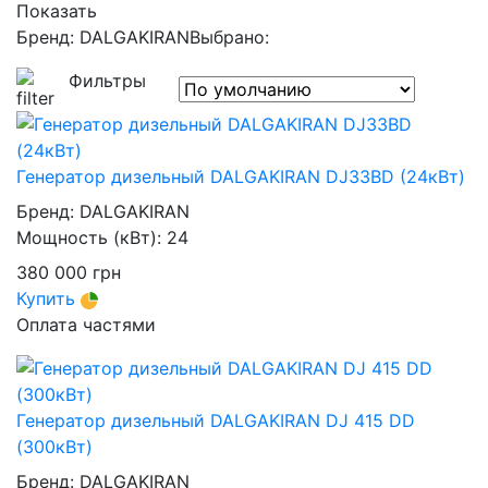
Показать
Бренд: DALGAKIRAN
Выбрано:
Фильтры
Генератор дизельный DALGAKIRAN DJ33BD (24кВт)
Бренд:
DALGAKIRAN
Мощность (кВт):
24
380 000
грн
Купить
Оплата частями
Генератор дизельный DALGAKIRAN DJ 415 DD
(300кВт)
Бренд:
DALGAKIRAN