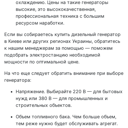
охлаждению. Цены на такие генераторы
высокие, это высококачественная,
профессиональная техника с большим
ресурсом наработки.
Если вы собираетесь купить дизельный генератор
в Киеве или других регионах Украины, обратитесь
к нашим менеджерам за помощью — поможем
подобрать электростанцию необходимой
мощности по оптимальной цене.
На что еще следует обратить внимание при выборе
генератора:
Напряжение. Выбирайте 220 В — для бытовых
нужд или 380 В — для промышленных и
строительных объектов.
Объем топливного бака. Чем больше объем,
тем реже нужно будет обслуживать агрегат.