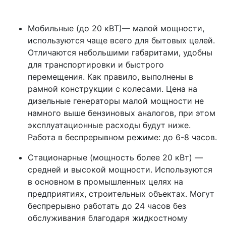
Мобильные (до 20 кВТ)— малой мощности,
используются чаще всего для бытовых целей.
Отличаются небольшими габаритами, удобны
для транспортировки и быстрого
перемещения. Как правило, выполнены в
рамной конструкции с колесами. Цена на
дизельные генераторы малой мощности не
намного выше бензиновых аналогов, при этом
эксплуатационные расходы будут ниже.
Работа в беспрерывном режиме: до 6-8 часов.
Стационарные (мощность более 20 кВт) —
средней и высокой мощности. Используются
в основном в промышленных целях на
предприятиях, строительных объектах. Могут
беспрерывно работать до 24 часов без
обслуживания благодаря жидкостному