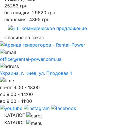
25253
грн
без скидки: 29620 грн
экономия: 4395 грн
Коммерческое предложение
Спасибо за заказ
office@rental-power.com.ua
Украина, г. Киев, ул. Плодовая 1
пн-пт
9:00 - 18:00
сб
9:00 - 14:00
вс
9:00 - 11:00
КАТАЛОГ
КАТАЛОГ