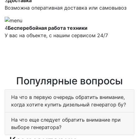
3
Доставка
Возможна оперативная доставка или самовывоз
4
Бесперебойная работа техники
У вас на объекте, с нашим сервисом 24/7
Популярные вопросы
На что в первую очередь обратить внимание,
когда хотите купить дизельный генератор бу?
На что еще следует обратить внимание при
выборе генератора?