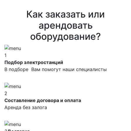
Как заказать или
арендовать
оборудование?
1
Подбор электростанций
В подборе Вам помогут наши специалисты
2
Составление договора и оплата
Аренда без залога