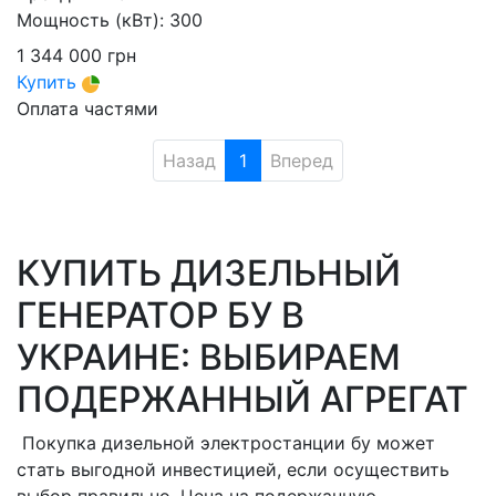
Мощность (кВт):
300
1 344 000
грн
Купить
Оплата частями
Назад
1
Вперед
КУПИТЬ ДИЗЕЛЬНЫЙ
ГЕНЕРАТОР БУ В
УКРАИНЕ: ВЫБИРАЕМ
ПОДЕРЖАННЫЙ АГРЕГАТ
Покупка дизельной электростанции бу может
стать выгодной инвестицией, если осуществить