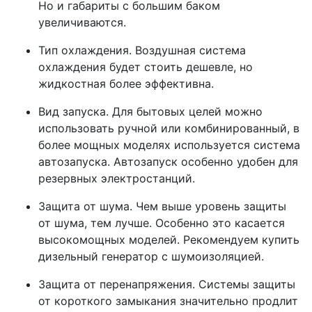
Но и габариты с большим баком
увеличиваются.
Тип охлаждения. Воздушная система
охлаждения будет стоить дешевле, но
жидкостная более эффективна.
Вид запуска. Для бытовых целей можно
использовать ручной или комбинированный, в
более мощных моделях используется система
автозапуска. Автозапуск особенно удобен для
резервных электростанций.
Защита от шума. Чем выше уровень защиты
от шума, тем лучше. Особенно это касается
высокомощных моделей. Рекомендуем купить
дизельный генератор с шумоизоляцией.
Защита от перенапряжения. Системы защиты
от короткого замыкания значительно продлит