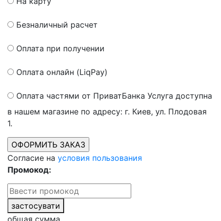
На карту
Безналичный расчет
Оплата при получении
Оплата онлайн (LiqPay)
Оплата частями от ПриватБанка
Услуга доступна
в нашем магазине по адресу: г. Киев, ул. Плодовая
1.
Согласие на
условия пользования
Промокод:
застосувати
общая сумма