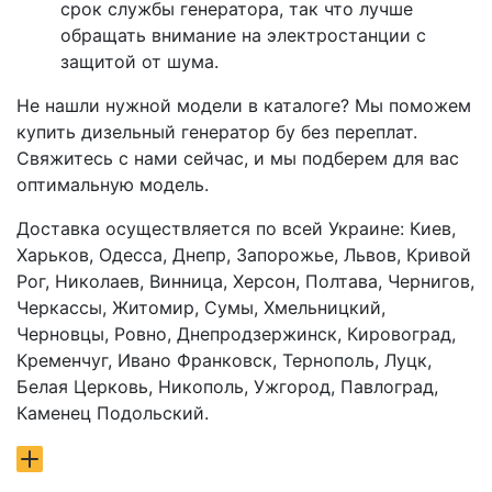
срок службы генератора, так что лучше
обращать внимание на электростанции с
защитой от шума.
Не нашли нужной модели в каталоге? Мы поможем
купить дизельный генератор бу без переплат.
Свяжитесь с нами сейчас, и мы подберем для вас
оптимальную модель.
Доставка осуществляется по всей Украине: Киев,
Харьков, Одесса, Днепр, Запорожье, Львов, Кривой
Рог, Николаев, Винница, Херсон, Полтава, Чернигов,
Черкассы, Житомир, Сумы, Хмельницкий,
Черновцы, Ровно, Днепродзержинск, Кировоград,
Кременчуг, Ивано Франковск, Тернополь, Луцк,
Белая Церковь, Никополь, Ужгород, Павлоград,
Каменец Подольский.