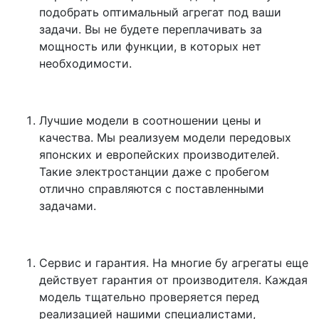
подобрать оптимальный агрегат под ваши
задачи. Вы не будете переплачивать за
мощность или функции, в которых нет
необходимости.
Лучшие модели в соотношении цены и
качества. Мы реализуем модели передовых
японских и европейских производителей.
Такие электростанции даже с пробегом
отлично справляются с поставленными
задачами.
Сервис и гарантия. На многие бу агрегаты еще
действует гарантия от производителя. Каждая
модель тщательно проверяется перед
реализацией нашими специалистами,