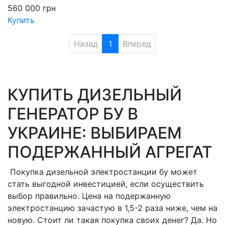
560 000
грн
Купить
Назад
1
Вперед
КУПИТЬ ДИЗЕЛЬНЫЙ
ГЕНЕРАТОР БУ В
УКРАИНЕ: ВЫБИРАЕМ
ПОДЕРЖАННЫЙ АГРЕГАТ
Покупка дизельной электростанции бу может
стать выгодной инвестицией, если осуществить
выбор правильно. Цена на подержанную
электростанцию зачастую в 1,5-2 раза ниже, чем на
новую. Стоит ли такая покупка своих денег? Да. Но