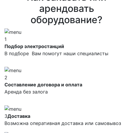
арендовать
оборудование?
1
Подбор электростанций
В подборе Вам помогут наши специалисты
2
Составление договора и оплата
Аренда без залога
3
Доставка
Возможна оперативная доставка или самовывоз