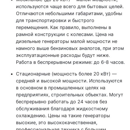
используются чаще всего для бытовых целей.
Отличаются небольшими габаритами, удобны
для транспортировки и быстрого
перемещения. Как правило, выполнены в
рамной конструкции с колесами. Цена на
дизельные генераторы малой мощности не
намного выше бензиновых аналогов, при этом
эксплуатационные расходы будут ниже.
Работа в беспрерывном режиме: до 6-8 часов.
Стационарные (мощность более 20 кВт) —
средней и высокой мощности. Используются
в основном в промышленных целях на
предприятиях, строительных объектах. Могут
беспрерывно работать до 24 часов без
обслуживания благодаря жидкостному
охлаждению. Цены на такие генераторы
высокие, это высококачественная,
профессиональная техника с большим