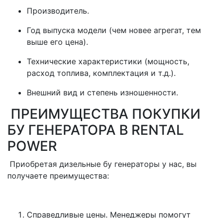
Производитель.
Год выпуска модели (чем новее агрегат, тем
выше его цена).
Технические характеристики (мощность,
расход топлива, комплектация и т.д.).
Внешний вид и степень изношенности.
ПРЕИМУЩЕСТВА ПОКУПКИ
БУ ГЕНЕРАТОРА В RENTAL
POWER
Приобретая дизельные бу генераторы у нас, вы
получаете преимущества:
Справедливые цены. Менеджеры помогут