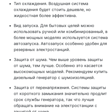
Тип охлаждения. Воздушная система
охлаждения будет стоить дешевле, но
жидкостная более эффективна.
Вид запуска. Для бытовых целей можно
использовать ручной или комбинированный, в
более мощных моделях используется система
автозапуска. Автозапуск особенно удобен для
резервных электростанций.
Защита от шума. Чем выше уровень защиты
от шума, тем лучше. Особенно это касается
высокомощных моделей. Рекомендуем купить
дизельный генератор с шумоизоляцией.
Защита от перенапряжения. Системы защиты
от короткого замыкания значительно продлит
срок службы генератора, так что лучше
обращать внимание на электростанции с
защитой от шума.