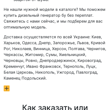
Не нашли нужной модели в каталоге? Мы поможем
купить дизельный генератор бу без переплат.
Свяжитесь с нами сейчас, и мы подберем для вас
оптимальную модель.
Доставка осуществляется по всей Украине: Киев,
Харьков, Одесса, Днепр, Запорожье, Львов, Кривой
Рог, Николаев, Винница, Херсон, Полтава, Чернигов,
Черкассы, Житомир, Сумы, Хмельницкий,
Черновцы, Ровно, Днепродзержинск, Кировоград,
Кременчуг, Ивано Франковск, Тернополь, Луцк,
Белая Церковь, Никополь, Ужгород, Павлоград,
Каменец Подольский.
Как заказать или