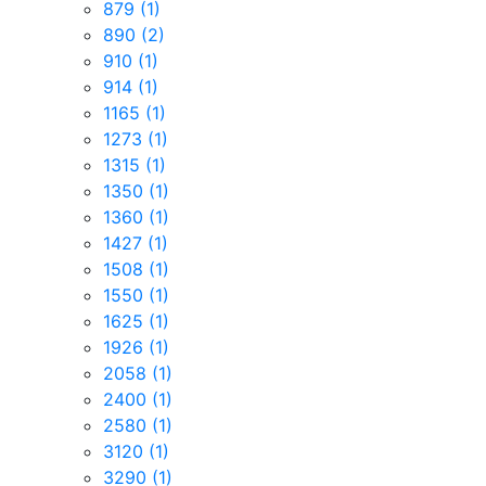
879
(1)
890
(2)
910
(1)
914
(1)
1165
(1)
1273
(1)
1315
(1)
1350
(1)
1360
(1)
1427
(1)
1508
(1)
1550
(1)
1625
(1)
1926
(1)
2058
(1)
2400
(1)
2580
(1)
3120
(1)
3290
(1)