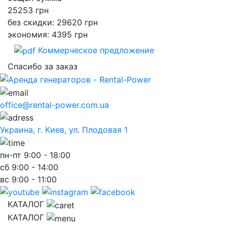
25253
грн
без скидки: 29620 грн
экономия: 4395 грн
Коммерческое предложение
Спасибо за заказ
office@rental-power.com.ua
Украина, г. Киев, ул. Плодовая 1
пн-пт
9:00 - 18:00
сб
9:00 - 14:00
вс
9:00 - 11:00
КАТАЛОГ
КАТАЛОГ