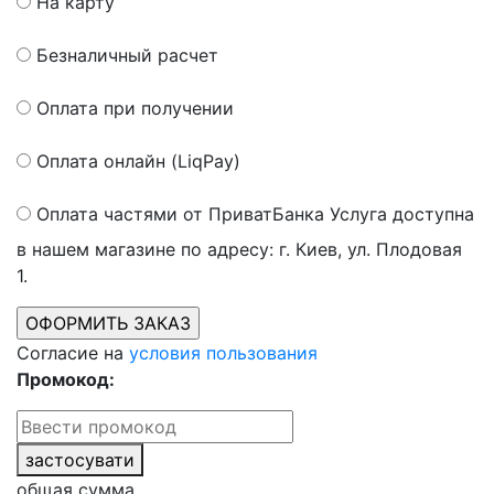
На карту
Безналичный расчет
Оплата при получении
Оплата онлайн (LiqPay)
Оплата частями от ПриватБанка
Услуга доступна
в нашем магазине по адресу: г. Киев, ул. Плодовая
1.
Согласие на
условия пользования
Промокод:
застосувати
общая сумма