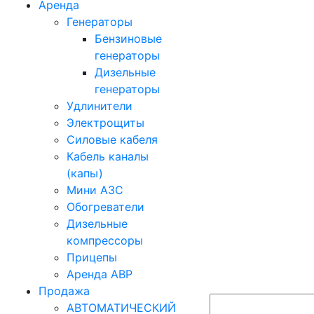
Аренда
Генераторы
Бензиновые
генераторы
Дизельные
генераторы
Удлинители
Электрощиты
Силовые кабеля
Кабель каналы
(капы)
Мини АЗС
Обогреватели
Дизельные
компрессоры
Прицепы
Аренда АВР
Продажа
АВТОМАТИЧЕСКИЙ