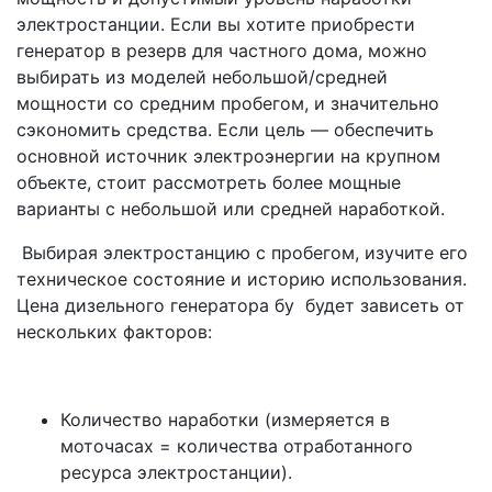
электростанции. Если вы хотите приобрести
генератор в резерв для частного дома, можно
выбирать из моделей небольшой/средней
мощности со средним пробегом, и значительно
сэкономить средства. Если цель — обеспечить
основной источник электроэнергии на крупном
объекте, стоит рассмотреть более мощные
варианты с небольшой или средней наработкой.
Выбирая электростанцию с пробегом, изучите его
техническое состояние и историю использования.
Цена дизельного генератора бу будет зависеть от
нескольких факторов:
Количество наработки (измеряется в
моточасах = количества отработанного
ресурса электростанции).