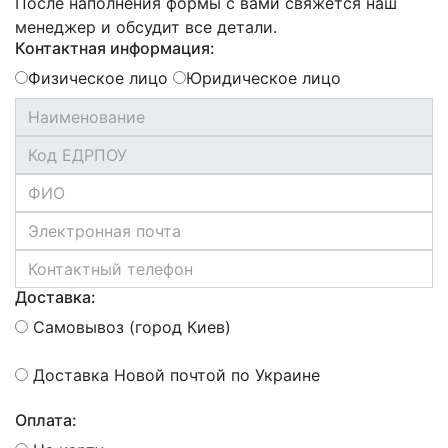
После наполнения формы с вами свяжется наш
менеджер и обсудит все детали.
Контактная информация:
Физическое лицо
Юридическое лицо
Доставка:
Самовывоз (город Киев)
Доставка Новой почтой по Украине
Оплата: