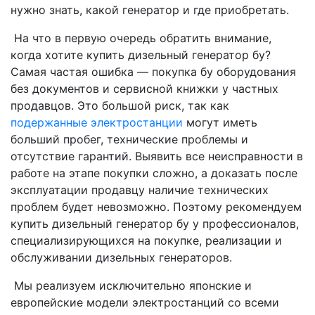
нужно знать, какой генератор и где приобретать.
На что в первую очередь обратить внимание,
когда хотите купить дизельный генератор бу?
Самая частая ошибка — покупка бу оборудования
без документов и сервисной книжки у частных
продавцов. Это большой риск, так как
подержанные электростанции
могут иметь
больший пробег, технические проблемы и
отсутствие гарантий. Выявить все неисправности в
работе на этапе покупки сложно, а доказать после
эксплуатации продавцу наличие технических
проблем будет невозможно. Поэтому рекомендуем
купить дизельный генератор бу у профессионалов,
специализирующихся на покупке, реализации и
обслуживании дизельных генераторов.
Мы реализуем исключительно японские и
европейские модели электростанций со всеми