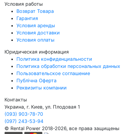
Условия работы
Возврат Товара
Гарантия
Условия аренды
Условия доставки
Условия оплаты
Юридическая информация
Политика конфиденциальности
Политика обработки персональных данных
Пользовательское соглашение
Публічна Оферта
Реквизиты компании
Контакты
Украина, г. Киев, ул. Плодовая 1
(093) 903-78-70
(097) 243-53-94
© Rental Power 2018-2026, все права защищены