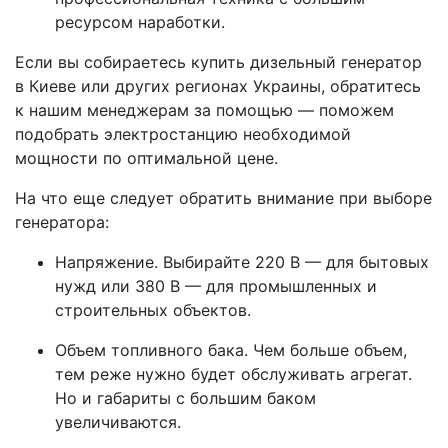
ресурсом наработки.
Если вы собираетесь купить дизельный генератор
в Киеве или других регионах Украины, обратитесь
к нашим менеджерам за помощью — поможем
подобрать электростанцию необходимой
мощности по оптимальной цене.
На что еще следует обратить внимание при выборе
генератора:
Напряжение. Выбирайте 220 В — для бытовых
нужд или 380 В — для промышленных и
строительных объектов.
Объем топливного бака. Чем больше объем,
тем реже нужно будет обслуживать агрегат.
Но и габариты с большим баком
увеличиваются.