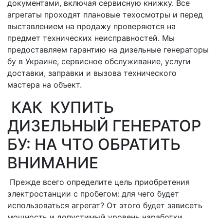
документами, включая сервисную книжку. Все
агрегаты проходят плановые техосмотры и перед
выставлением на продажу проверяются на
предмет технических неисправностей. Мы
предоставляем гарантию на дизельные генераторы
бу в Украине, сервисное обслуживание, услуги
доставки, заправки и вызова технического
мастера на объект.
КАК КУПИТЬ
ДИЗЕЛЬНЫЙ ГЕНЕРАТОР
БУ: НА ЧТО ОБРАТИТЬ
ВНИМАНИЕ
Прежде всего определите цель приобретения
электростанции с пробегом: для чего будет
использоваться агрегат? От этого будет зависеть
мощность и допустимый уровень наработки