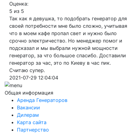
Оценка:
5 из 5
Так как я девушка, то подобрать генератор для
своей потребности мне было сложно, учитывая
что в моем кафе пропал свет и нужно было
срочно электричество. Но менеджер помог и
подсказал и мы выбрали нужной мощности
генератор, за что большое спасибо. Доставили
генератор за час, это по Киеву в час пик.
Считаю супер.
2021-07-29 12:04:04
Общая информация
Аренда Генераторов
Вакансии
Дилерам
Карта сайта
Партнерство