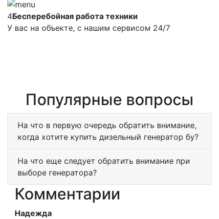
4
Бесперебойная работа техники
У вас на объекте, с нашим сервисом 24/7
Популярные вопросы
На что в первую очередь обратить внимание,
когда хотите купить дизельный генератор бу?
На что еще следует обратить внимание при
выборе генератора?
Комментарии
Надежда