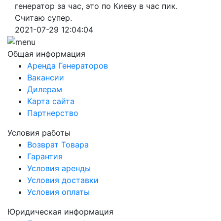
генератор за час, это по Киеву в час пик.
Считаю супер.
2021-07-29 12:04:04
Общая информация
Аренда Генераторов
Вакансии
Дилерам
Карта сайта
Партнерство
Условия работы
Возврат Товара
Гарантия
Условия аренды
Условия доставки
Условия оплаты
Юридическая информация