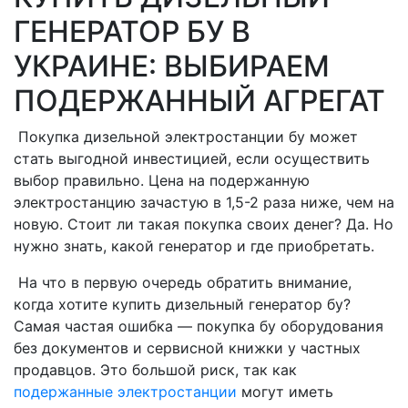
ГЕНЕРАТОР БУ В
УКРАИНЕ: ВЫБИРАЕМ
ПОДЕРЖАННЫЙ АГРЕГАТ
Покупка дизельной электростанции бу может
стать выгодной инвестицией, если осуществить
выбор правильно. Цена на подержанную
электростанцию зачастую в 1,5-2 раза ниже, чем на
новую. Стоит ли такая покупка своих денег? Да. Но
нужно знать, какой генератор и где приобретать.
На что в первую очередь обратить внимание,
когда хотите купить дизельный генератор бу?
Самая частая ошибка — покупка бу оборудования
без документов и сервисной книжки у частных
продавцов. Это большой риск, так как
подержанные электростанции
могут иметь