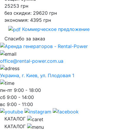
25253
грн
без скидки: 29620 грн
экономия: 4395 грн
Коммерческое предложение
Спасибо за заказ
office@rental-power.com.ua
Украина, г. Киев, ул. Плодовая 1
пн-пт
9:00 - 18:00
сб
9:00 - 14:00
вс
9:00 - 11:00
КАТАЛОГ
КАТАЛОГ