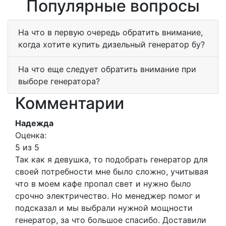
Популярные вопросы
На что в первую очередь обратить внимание,
когда хотите купить дизельный генератор бу?
На что еще следует обратить внимание при
выборе генератора?
Комментарии
Надежда
Оценка:
5 из 5
Так как я девушка, то подобрать генератор для
своей потребности мне было сложно, учитывая
что в моем кафе пропал свет и нужно было
срочно электричество. Но менеджер помог и
подсказал и мы выбрали нужной мощности
генератор, за что большое спасибо. Доставили