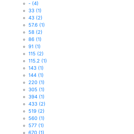
-
(4)
33
(1)
43
(2)
57.6
(1)
58
(2)
86
(1)
91
(1)
115
(2)
115.2
(1)
143
(1)
144
(1)
220
(1)
305
(1)
394
(1)
433
(2)
519
(2)
560
(1)
577
(1)
670
(1)