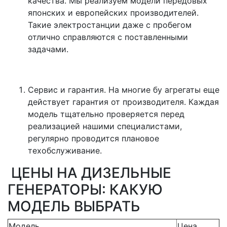
качества. Мы реализуем модели передовых
японских и европейских производителей.
Такие электростанции даже с пробегом
отлично справляются с поставленными
задачами.
Сервис и гарантия. На многие бу агрегаты еще
действует гарантия от производителя. Каждая
модель тщательно проверяется перед
реализацией нашими специалистами,
регулярно проводится плановое
техобслуживание.
ЦЕНЫ НА ДИЗЕЛЬНЫЕ
ГЕНЕРАТОРЫ: КАКУЮ
МОДЕЛЬ ВЫБРАТЬ
Модель
Цена