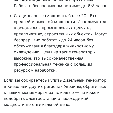
Работа в беспрерывном режиме: до 6-8 часов.
Стационарные (мощность более 20 кВт) —
средней и высокой мощности. Используются
в основном в промышленных целях на
предприятиях, строительных объектах. Могут
беспрерывно работать до 24 часов без
обслуживания благодаря жидкостному
охлаждению. Цены на такие генераторы
высокие, это высококачественная,
профессиональная техника с большим
ресурсом наработки.
Если вы собираетесь купить дизельный генератор
в Киеве или других регионах Украины, обратитесь
к нашим менеджерам за помощью — поможем
подобрать электростанцию необходимой
мощности по оптимальной цене.