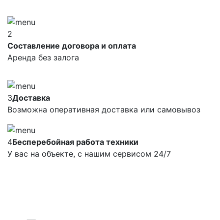
2
Составление договора и оплата
Аренда без залога
3
Доставка
Возможна оперативная доставка или самовывоз
4
Бесперебойная работа техники
У вас на объекте, с нашим сервисом 24/7