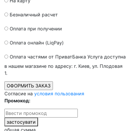
На карту
Безналичный расчет
Оплата при получении
Оплата онлайн (LiqPay)
Оплата частями от ПриватБанка
Услуга доступна
в нашем магазине по адресу: г. Киев, ул. Плодовая
1.
Согласие на
условия пользования
Промокод:
застосувати
общая сумма