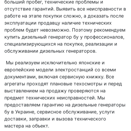
больший пробег, технические проблемы и
отсутствие гарантий. Выявить все неисправности в
работе на этапе покупки сложно, а доказать после
эксплуатации продавцу наличие технических
проблем будет невозможно. Поэтому рекомендуем
купить дизельный генератор бу у профессионалов,
специализирующихся на покупке, реализации и
обслуживании дизельных генераторов.
Мы реализуем исключительно японские и
европейские модели электростанций со всеми
документами, включая сервисную книжку. Все
агрегаты проходят плановые техосмотры и перед
выставлением на продажу проверяются на
предмет технических неисправностей. Мы
предоставляем гарантию на дизельные генераторы
бу в Украине, сервисное обслуживание, услуги
доставки, заправки и вызова технического
мастера на объект.