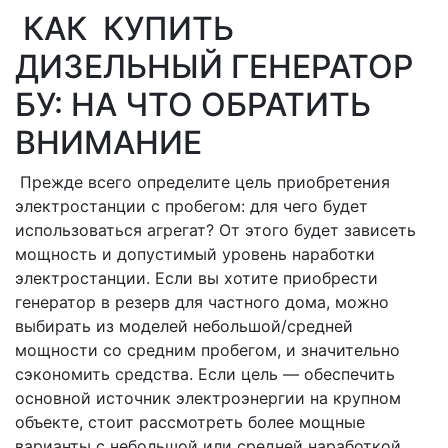
КАК КУПИТЬ
ДИЗЕЛЬНЫЙ ГЕНЕРАТОР
БУ: НА ЧТО ОБРАТИТЬ
ВНИМАНИЕ
Прежде всего определите цель приобретения
электростанции с пробегом: для чего будет
использоваться агрегат? От этого будет зависеть
мощность и допустимый уровень наработки
электростанции. Если вы хотите приобрести
генератор в резерв для частного дома, можно
выбирать из моделей небольшой/средней
мощности со средним пробегом, и значительно
сэкономить средства. Если цель — обеспечить
основной источник электроэнергии на крупном
объекте, стоит рассмотреть более мощные
варианты с небольшой или средней наработкой.