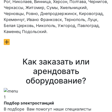
Рог, Николаев, Винница, Херсон, Полтава, Чернигов,
Черкассы, Житомир, Сумы, Хмельницкий,
Черновцы, Ровно, Днепродзержинск, Кировоград,
Кременчуг, Ивано Франковск, Тернополь, Луцк,
Белая Церковь, Никополь, Ужгород, Павлоград,
Каменец Подольский.
Как заказать или
арендовать
оборудование?
1
Подбор электростанций
В подборе Вам помогут наши специалисты