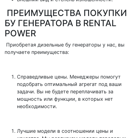
ПРЕИМУЩЕСТВА ПОКУПКИ
БУ ГЕНЕРАТОРА В RENTAL
POWER
Приобретая дизельные бу генераторы у нас, вы
получаете преимущества:
Справедливые цены. Менеджеры помогут
подобрать оптимальный агрегат под ваши
задачи. Вы не будете переплачивать за
мощность или функции, в которых нет
необходимости.
Лучшие модели в соотношении цены и