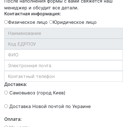
После наполнения формы с вами свяжется наш
менеджер и обсудит все детали.
Контактная информация:
Физическое лицо
Юридическое лицо
Доставка:
Самовывоз (город Киев)
Доставка Новой почтой по Украине
Оплата: