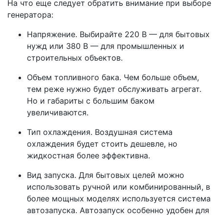
На что еще следует обратить внимание при выборе
генератора:
Напряжение. Выбирайте 220 В — для бытовых
нужд или 380 В — для промышленных и
строительных объектов.
Объем топливного бака. Чем больше объем,
тем реже нужно будет обслуживать агрегат.
Но и габариты с большим баком
увеличиваются.
Тип охлаждения. Воздушная система
охлаждения будет стоить дешевле, но
жидкостная более эффективна.
Вид запуска. Для бытовых целей можно
использовать ручной или комбинированный, в
более мощных моделях используется система
автозапуска. Автозапуск особенно удобен для