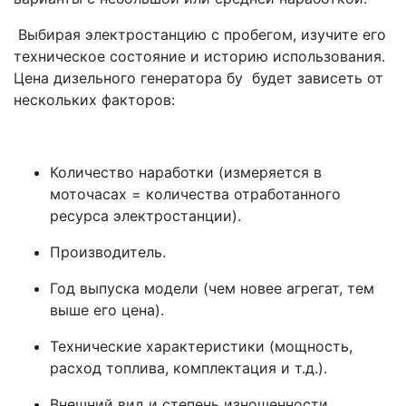
Выбирая электростанцию с пробегом, изучите его
техническое состояние и историю использования.
Цена дизельного генератора бу будет зависеть от
нескольких факторов:
Количество наработки (измеряется в
моточасах = количества отработанного
ресурса электростанции).
Производитель.
Год выпуска модели (чем новее агрегат, тем
выше его цена).
Технические характеристики (мощность,
расход топлива, комплектация и т.д.).
Внешний вид и степень изношенности.