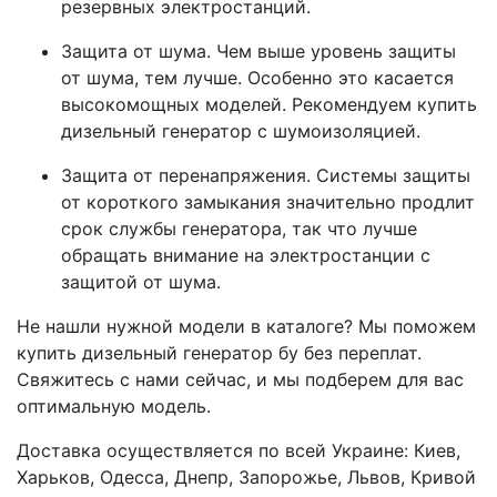
резервных электростанций.
Защита от шума. Чем выше уровень защиты
от шума, тем лучше. Особенно это касается
высокомощных моделей. Рекомендуем купить
дизельный генератор с шумоизоляцией.
Защита от перенапряжения. Системы защиты
от короткого замыкания значительно продлит
срок службы генератора, так что лучше
обращать внимание на электростанции с
защитой от шума.
Не нашли нужной модели в каталоге? Мы поможем
купить дизельный генератор бу без переплат.
Свяжитесь с нами сейчас, и мы подберем для вас
оптимальную модель.
Доставка осуществляется по всей Украине: Киев,
Харьков, Одесса, Днепр, Запорожье, Львов, Кривой