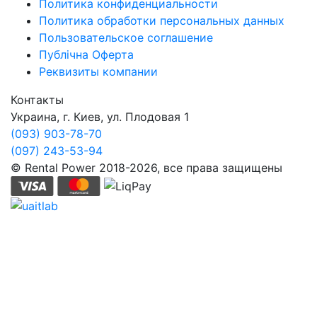
Политика конфиденциальности
Политика обработки персональных данных
Пользовательское соглашение
Публічна Оферта
Реквизиты компании
Контакты
Украина, г. Киев, ул. Плодовая 1
(093) 903-78-70
(097) 243-53-94
© Rental Power 2018-2026, все права защищены