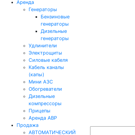
Аренда
Генераторы
Бензиновые
генераторы
Дизельные
генераторы
Удлинители
Электрощиты
Силовые кабеля
Кабель каналы
(капы)
Мини АЗС
Обогреватели
Дизельные
компрессоры
Прицепы
Аренда АВР
Продажа
АВТОМАТИЧЕСКИЙ