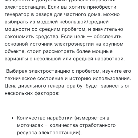
электростанции. Если вы хотите приобрести
генератор в резерв для частного дома, можно
выбирать из моделей небольшой/средней
мощности со средним пробегом, и значительно
сэкономить средства. Если цель — обеспечить
основной источник электроэнергии на крупном
объекте, стоит рассмотреть более мощные
варианты с небольшой или средней наработкой.
Выбирая электростанцию с пробегом, изучите его
техническое состояние и историю использования.
Цена дизельного генератора бу будет зависеть от
нескольких факторов:
Количество наработки (измеряется в
моточасах = количества отработанного
ресурса электростанции).