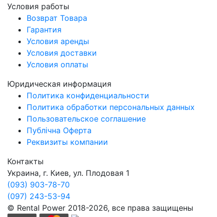
Условия работы
Возврат Товара
Гарантия
Условия аренды
Условия доставки
Условия оплаты
Юридическая информация
Политика конфиденциальности
Политика обработки персональных данных
Пользовательское соглашение
Публічна Оферта
Реквизиты компании
Контакты
Украина, г. Киев, ул. Плодовая 1
(093) 903-78-70
(097) 243-53-94
© Rental Power 2018-2026, все права защищены