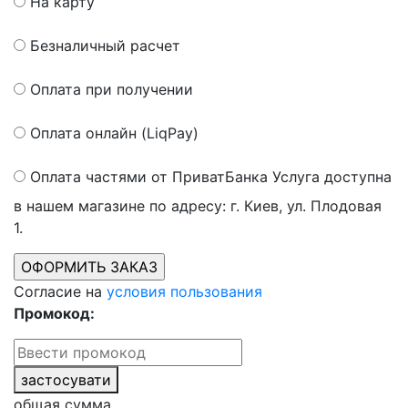
На карту
Безналичный расчет
Оплата при получении
Оплата онлайн (LiqPay)
Оплата частями от ПриватБанка
Услуга доступна
в нашем магазине по адресу: г. Киев, ул. Плодовая
1.
Согласие на
условия пользования
Промокод:
застосувати
общая сумма