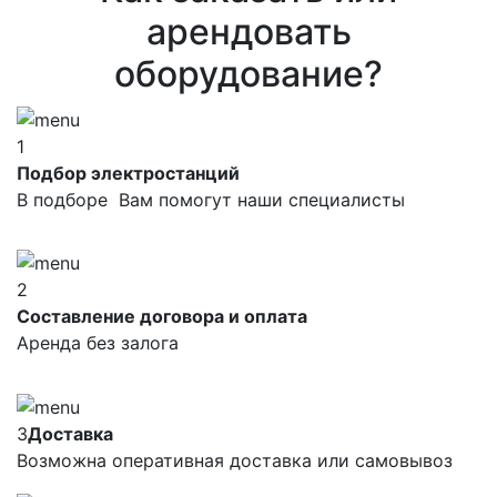
арендовать
оборудование?
1
Подбор электростанций
В подборе Вам помогут наши специалисты
2
Составление договора и оплата
Аренда без залога
3
Доставка
Возможна оперативная доставка или самовывоз