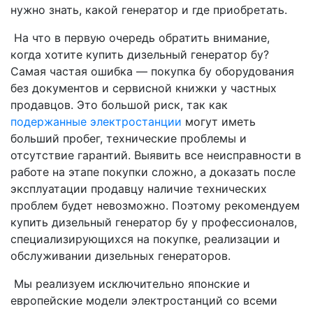
нужно знать, какой генератор и где приобретать.
На что в первую очередь обратить внимание,
когда хотите купить дизельный генератор бу?
Самая частая ошибка — покупка бу оборудования
без документов и сервисной книжки у частных
продавцов. Это большой риск, так как
подержанные электростанции
могут иметь
больший пробег, технические проблемы и
отсутствие гарантий. Выявить все неисправности в
работе на этапе покупки сложно, а доказать после
эксплуатации продавцу наличие технических
проблем будет невозможно. Поэтому рекомендуем
купить дизельный генератор бу у профессионалов,
специализирующихся на покупке, реализации и
обслуживании дизельных генераторов.
Мы реализуем исключительно японские и
европейские модели электростанций со всеми