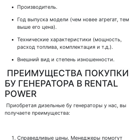
Производитель.
Год выпуска модели (чем новее агрегат, тем
выше его цена).
Технические характеристики (мощность,
расход топлива, комплектация и т.д.).
Внешний вид и степень изношенности.
ПРЕИМУЩЕСТВА ПОКУПКИ
БУ ГЕНЕРАТОРА В RENTAL
POWER
Приобретая дизельные бу генераторы у нас, вы
получаете преимущества:
Справедливые цены. Менеджеры помогут