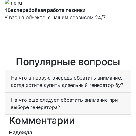
4
Бесперебойная работа техники
У вас на объекте, с нашим сервисом 24/7
Популярные вопросы
На что в первую очередь обратить внимание,
когда хотите купить дизельный генератор бу?
На что еще следует обратить внимание при
выборе генератора?
Комментарии
Надежда