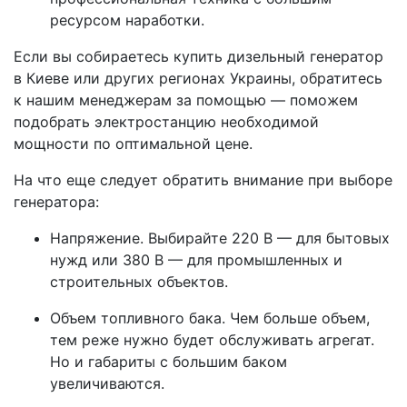
ресурсом наработки.
Если вы собираетесь купить дизельный генератор
в Киеве или других регионах Украины, обратитесь
к нашим менеджерам за помощью — поможем
подобрать электростанцию необходимой
мощности по оптимальной цене.
На что еще следует обратить внимание при выборе
генератора:
Напряжение. Выбирайте 220 В — для бытовых
нужд или 380 В — для промышленных и
строительных объектов.
Объем топливного бака. Чем больше объем,
тем реже нужно будет обслуживать агрегат.
Но и габариты с большим баком
увеличиваются.