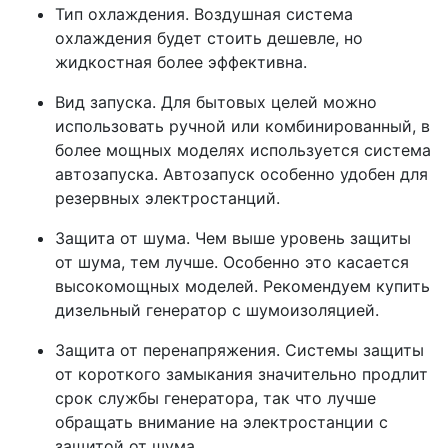
Тип охлаждения. Воздушная система
охлаждения будет стоить дешевле, но
жидкостная более эффективна.
Вид запуска. Для бытовых целей можно
использовать ручной или комбинированный, в
более мощных моделях используется система
автозапуска. Автозапуск особенно удобен для
резервных электростанций.
Защита от шума. Чем выше уровень защиты
от шума, тем лучше. Особенно это касается
высокомощных моделей. Рекомендуем купить
дизельный генератор с шумоизоляцией.
Защита от перенапряжения. Системы защиты
от короткого замыкания значительно продлит
срок службы генератора, так что лучше
обращать внимание на электростанции с
защитой от шума.