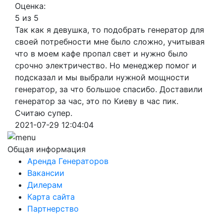
Оценка:
5 из 5
Так как я девушка, то подобрать генератор для
своей потребности мне было сложно, учитывая
что в моем кафе пропал свет и нужно было
срочно электричество. Но менеджер помог и
подсказал и мы выбрали нужной мощности
генератор, за что большое спасибо. Доставили
генератор за час, это по Киеву в час пик.
Считаю супер.
2021-07-29 12:04:04
Общая информация
Аренда Генераторов
Вакансии
Дилерам
Карта сайта
Партнерство