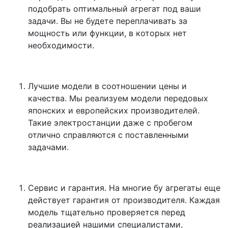
подобрать оптимальный агрегат под ваши
задачи. Вы не будете переплачивать за
мощность или функции, в которых нет
необходимости.
Лучшие модели в соотношении цены и
качества. Мы реализуем модели передовых
японских и европейских производителей.
Такие электростанции даже с пробегом
отлично справляются с поставленными
задачами.
Сервис и гарантия. На многие бу агрегаты еще
действует гарантия от производителя. Каждая
модель тщательно проверяется перед
реализацией нашими специалистами,