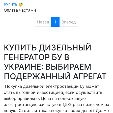
Купить
Оплата частями
Назад
1
Вперед
КУПИТЬ ДИЗЕЛЬНЫЙ
ГЕНЕРАТОР БУ В
УКРАИНЕ: ВЫБИРАЕМ
ПОДЕРЖАННЫЙ АГРЕГАТ
Покупка дизельной электростанции бу может
стать выгодной инвестицией, если осуществить
выбор правильно. Цена на подержанную
электростанцию зачастую в 1,5-2 раза ниже, чем на
новую. Стоит ли такая покупка своих денег? Да. Но