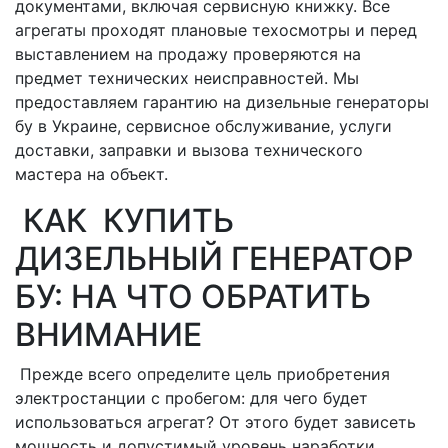
документами, включая сервисную книжку. Все
агрегаты проходят плановые техосмотры и перед
выставлением на продажу проверяются на
предмет технических неисправностей. Мы
предоставляем гарантию на дизельные генераторы
бу в Украине, сервисное обслуживание, услуги
доставки, заправки и вызова технического
мастера на объект.
КАК КУПИТЬ
ДИЗЕЛЬНЫЙ ГЕНЕРАТОР
БУ: НА ЧТО ОБРАТИТЬ
ВНИМАНИЕ
Прежде всего определите цель приобретения
электростанции с пробегом: для чего будет
использоваться агрегат? От этого будет зависеть
мощность и допустимый уровень наработки