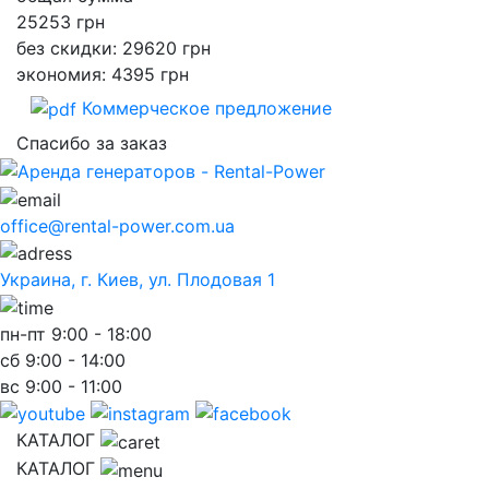
25253
грн
без скидки: 29620 грн
экономия: 4395 грн
Коммерческое предложение
Спасибо за заказ
office@rental-power.com.ua
Украина, г. Киев, ул. Плодовая 1
пн-пт
9:00 - 18:00
сб
9:00 - 14:00
вс
9:00 - 11:00
КАТАЛОГ
КАТАЛОГ