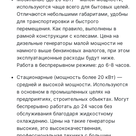
используются чаще всего для бытовых целей.
Отличаются небольшими габаритами, удобны
для транспортировки и быстрого
перемещения. Как правило, выполнены в
рамной конструкции с колесами. Цена на
дизельные генераторы малой мощности не
намного выше бензиновых аналогов, при этом
эксплуатационные расходы будут ниже.
Работа в беспрерывном режиме: до 6-8 часов.
Стационарные (мощность более 20 кВт) —
средней и высокой мощности. Используются
в основном в промышленных целях на
предприятиях, строительных объектах. Могут
беспрерывно работать до 24 часов без
обслуживания благодаря жидкостному
охлаждению. Цены на такие генераторы
высокие, это высококачественная,
профессиональная техника с большим