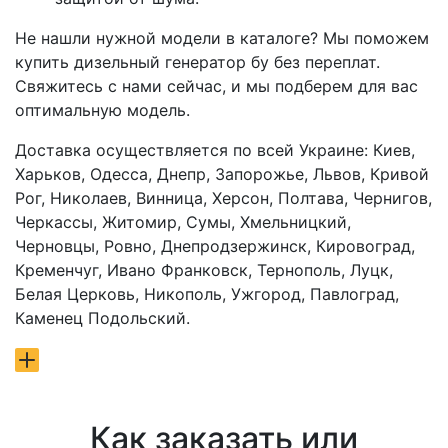
Не нашли нужной модели в каталоге? Мы поможем
купить дизельный генератор бу без переплат.
Свяжитесь с нами сейчас, и мы подберем для вас
оптимальную модель.
Доставка осуществляется по всей Украине: Киев,
Харьков, Одесса, Днепр, Запорожье, Львов, Кривой
Рог, Николаев, Винница, Херсон, Полтава, Чернигов,
Черкассы, Житомир, Сумы, Хмельницкий,
Черновцы, Ровно, Днепродзержинск, Кировоград,
Кременчуг, Ивано Франковск, Тернополь, Луцк,
Белая Церковь, Никополь, Ужгород, Павлоград,
Каменец Подольский.
Как заказать или