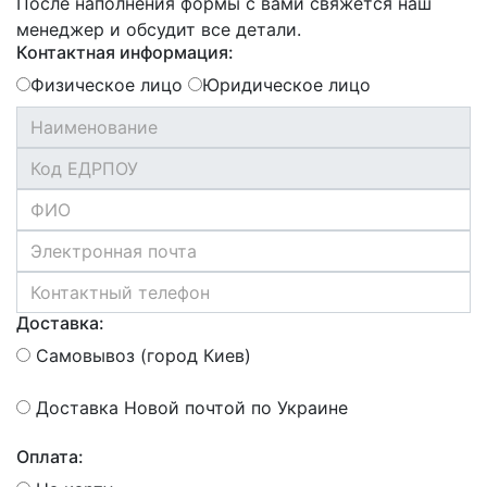
После наполнения формы с вами свяжется наш
менеджер и обсудит все детали.
Контактная информация:
Физическое лицо
Юридическое лицо
Доставка:
Самовывоз (город Киев)
Доставка Новой почтой по Украине
Оплата: