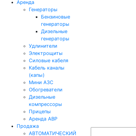
Аренда
Генераторы
Бензиновые
генераторы
Дизельные
генераторы
Удлинители
Электрощиты
Силовые кабеля
Кабель каналы
(капы)
Мини АЗС
Обогреватели
Дизельные
компрессоры
Прицепы
Аренда АВР
Продажа
АВТОМАТИЧЕСКИЙ