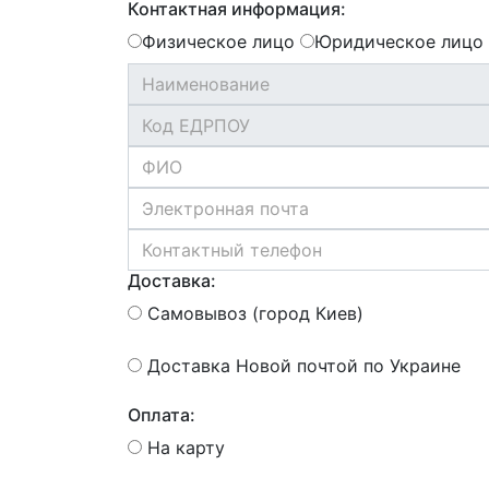
Контактная информация:
Физическое лицо
Юридическое лицо
Доставка:
Самовывоз (город Киев)
Доставка Новой почтой по Украине
Оплата:
На карту