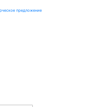
рческое предложение