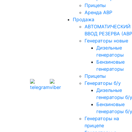
Прицепы
Аренда АВР
Продажа
АВТОМАТИЧЕСКИЙ
ВВОД РЕЗЕРВА (АВР
Генераторы новые
Дизельные
генераторы
Бензиновые
генераторы
Прицепы
Генераторы б/у
Дизельные
генераторы б/
Бензиновые
генераторы б/
Генераторы на
прицепе