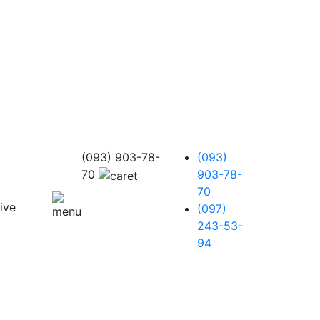
(093) 903-78-
(093)
70
903-78-
70
(097)
243-53-
94