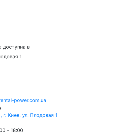
а доступна в
лодовая 1.
rental-power.com.ua
 г. Киев, ул. Плодовая 1
00 - 18:00