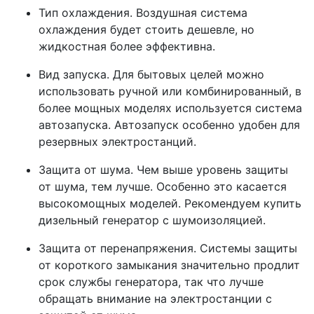
Тип охлаждения. Воздушная система
охлаждения будет стоить дешевле, но
жидкостная более эффективна.
Вид запуска. Для бытовых целей можно
использовать ручной или комбинированный, в
более мощных моделях используется система
автозапуска. Автозапуск особенно удобен для
резервных электростанций.
Защита от шума. Чем выше уровень защиты
от шума, тем лучше. Особенно это касается
высокомощных моделей. Рекомендуем купить
дизельный генератор с шумоизоляцией.
Защита от перенапряжения. Системы защиты
от короткого замыкания значительно продлит
срок службы генератора, так что лучше
обращать внимание на электростанции с