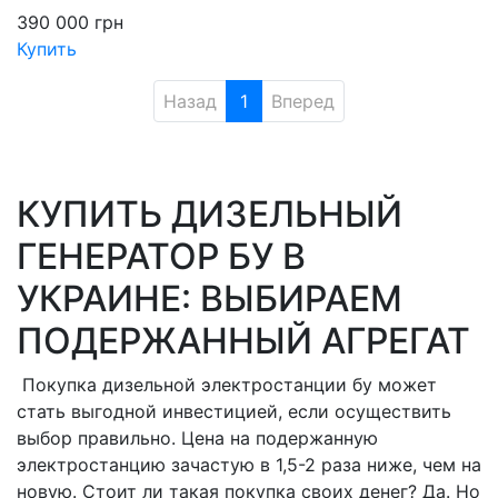
390 000
грн
Купить
Назад
1
Вперед
КУПИТЬ ДИЗЕЛЬНЫЙ
ГЕНЕРАТОР БУ В
УКРАИНЕ: ВЫБИРАЕМ
ПОДЕРЖАННЫЙ АГРЕГАТ
Покупка дизельной электростанции бу может
стать выгодной инвестицией, если осуществить
выбор правильно. Цена на подержанную
электростанцию зачастую в 1,5-2 раза ниже, чем на
новую. Стоит ли такая покупка своих денег? Да. Но