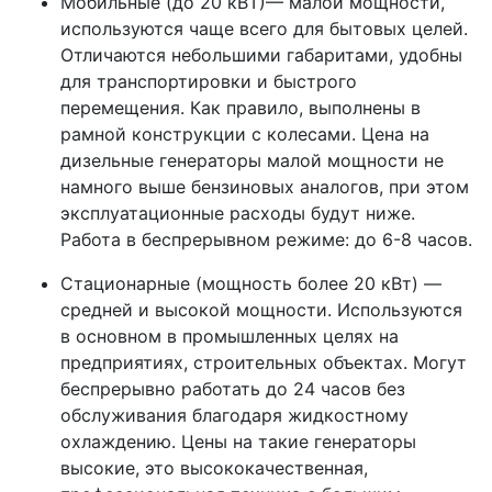
Мобильные (до 20 кВТ)— малой мощности,
используются чаще всего для бытовых целей.
Отличаются небольшими габаритами, удобны
для транспортировки и быстрого
перемещения. Как правило, выполнены в
рамной конструкции с колесами. Цена на
дизельные генераторы малой мощности не
намного выше бензиновых аналогов, при этом
эксплуатационные расходы будут ниже.
Работа в беспрерывном режиме: до 6-8 часов.
Стационарные (мощность более 20 кВт) —
средней и высокой мощности. Используются
в основном в промышленных целях на
предприятиях, строительных объектах. Могут
беспрерывно работать до 24 часов без
обслуживания благодаря жидкостному
охлаждению. Цены на такие генераторы
высокие, это высококачественная,