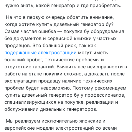
нужно знать, какой генератор и где приобретать.
На что в первую очередь обратить внимание,
когда хотите купить дизельный генератор бу?
Самая частая ошибка — покупка бу оборудования
без документов и сервисной книжки у частных
продавцов. Это большой риск, так как
подержанные электростанции
могут иметь
больший пробег, технические проблемы и
отсутствие гарантий. Выявить все неисправности в
работе на этапе покупки сложно, а доказать после
эксплуатации продавцу наличие технических
проблем будет невозможно. Поэтому рекомендуем
купить дизельный генератор бу у профессионалов,
специализирующихся на покупке, реализации и
обслуживании дизельных генераторов.
Мы реализуем исключительно японские и
европейские модели электростанций со всеми