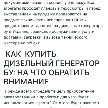
документами, включая сервисную книжку. Все
агрегаты проходят плановые техосмотры и перед
выставлением на продажу проверяются на
предмет технических неисправностей. Мы
предоставляем гарантию на дизельные генераторы
бу в Украине, сервисное обслуживание, услуги
доставки, заправки и вызова технического
мастера на объект.
КАК КУПИТЬ
ДИЗЕЛЬНЫЙ ГЕНЕРАТОР
БУ: НА ЧТО ОБРАТИТЬ
ВНИМАНИЕ
Прежде всего определите цель приобретения
электростанции с пробегом: для чего будет
использоваться агрегат? От этого будет зависеть