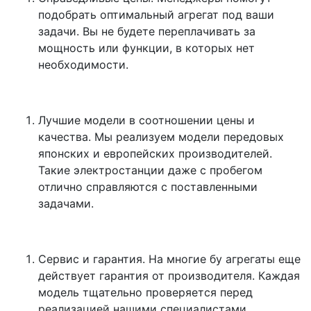
подобрать оптимальный агрегат под ваши
задачи. Вы не будете переплачивать за
мощность или функции, в которых нет
необходимости.
Лучшие модели в соотношении цены и
качества. Мы реализуем модели передовых
японских и европейских производителей.
Такие электростанции даже с пробегом
отлично справляются с поставленными
задачами.
Сервис и гарантия. На многие бу агрегаты еще
действует гарантия от производителя. Каждая
модель тщательно проверяется перед
реализацией нашими специалистами,