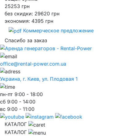
25253
грн
без скидки: 29620 грн
экономия: 4395 грн
Коммерческое предложение
Спасибо за заказ
office@rental-power.com.ua
Украина, г. Киев, ул. Плодовая 1
пн-пт
9:00 - 18:00
сб
9:00 - 14:00
вс
9:00 - 11:00
КАТАЛОГ
КАТАЛОГ