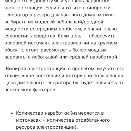
мощность и допустимый уровень наработки
электростанции. Если вы хотите приобрести
генератор в резерв для частного дома, можно
выбирать из моделей небольшой/средней
мощности со средним пробегом, и значительно
сэкономить средства. Если цель — обеспечить
основной источник электроэнергии на крупном
объекте, стоит рассмотреть более мощные
варианты с небольшой или средней наработкой.
Выбирая электростанцию с пробегом, изучите его
техническое состояние и историю использования.
Цена дизельного генератора бу будет зависеть от
нескольких факторов:
Количество наработки (измеряется в
моточасах = количества отработанного
ресурса электростанции).