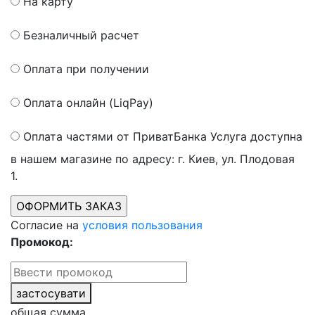
На карту
Безналичный расчет
Оплата при получении
Оплата онлайн (LiqPay)
Оплата частями от ПриватБанка
Услуга доступна
в нашем магазине по адресу: г. Киев, ул. Плодовая
1.
Согласие на
условия пользования
Промокод:
застосувати
общая сумма