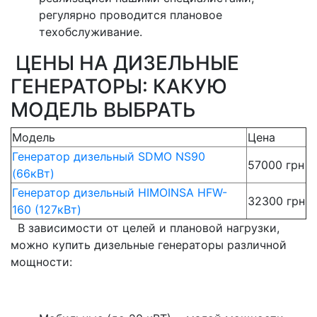
регулярно проводится плановое
техобслуживание.
ЦЕНЫ НА ДИЗЕЛЬНЫЕ
ГЕНЕРАТОРЫ: КАКУЮ
МОДЕЛЬ ВЫБРАТЬ
Модель
Цена
Генератор дизельный SDMO NS90
57000 грн
(66кВт)
Генератор дизельный HIMOINSA HFW-
32300 грн
160 (127кВт)
В зависимости от целей и плановой нагрузки,
можно купить дизельные генераторы различной
мощности: