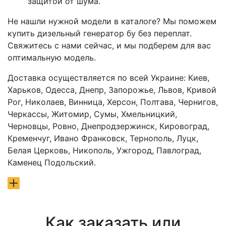
защитой от шума.
Не нашли нужной модели в каталоге? Мы поможем
купить дизельный генератор бу без переплат.
Свяжитесь с нами сейчас, и мы подберем для вас
оптимальную модель.
Доставка осуществляется по всей Украине: Киев,
Харьков, Одесса, Днепр, Запорожье, Львов, Кривой
Рог, Николаев, Винница, Херсон, Полтава, Чернигов,
Черкассы, Житомир, Сумы, Хмельницкий,
Черновцы, Ровно, Днепродзержинск, Кировоград,
Кременчуг, Ивано Франковск, Тернополь, Луцк,
Белая Церковь, Никополь, Ужгород, Павлоград,
Каменец Подольский.
Как заказать или