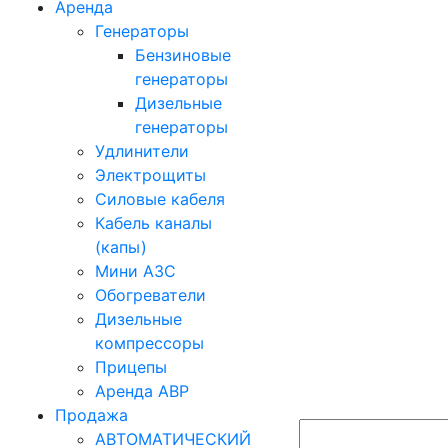
Аренда
Генераторы
Бензиновые
генераторы
Дизельные
генераторы
Удлинители
Электрощиты
Силовые кабеля
Кабель каналы
(капы)
Мини АЗС
Обогреватели
Дизельные
компрессоры
Прицепы
Аренда АВР
Продажа
АВТОМАТИЧЕСКИЙ