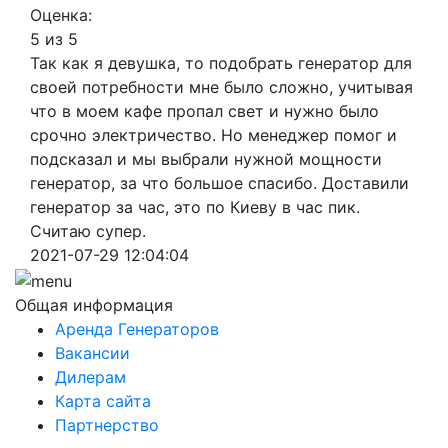
Оценка:
5 из 5
Так как я девушка, то подобрать генератор для
своей потребности мне было сложно, учитывая
что в моем кафе пропал свет и нужно было
срочно электричество. Но менеджер помог и
подсказал и мы выбрали нужной мощности
генератор, за что большое спасибо. Доставили
генератор за час, это по Киеву в час пик.
Считаю супер.
2021-07-29 12:04:04
Общая информация
Аренда Генераторов
Вакансии
Дилерам
Карта сайта
Партнерство