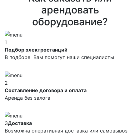
арендовать
оборудование?
1
Подбор электростанций
В подборе Вам помогут наши специалисты
2
Составление договора и оплата
Аренда без залога
3
Доставка
Возможна оперативная доставка или самовывоз