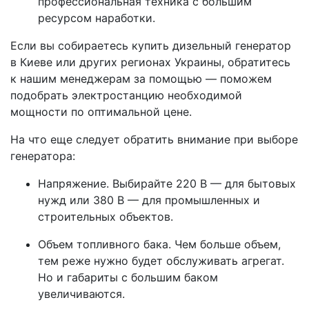
профессиональная техника с большим
ресурсом наработки.
Если вы собираетесь купить дизельный генератор
в Киеве или других регионах Украины, обратитесь
к нашим менеджерам за помощью — поможем
подобрать электростанцию необходимой
мощности по оптимальной цене.
На что еще следует обратить внимание при выборе
генератора:
Напряжение. Выбирайте 220 В — для бытовых
нужд или 380 В — для промышленных и
строительных объектов.
Объем топливного бака. Чем больше объем,
тем реже нужно будет обслуживать агрегат.
Но и габариты с большим баком
увеличиваются.