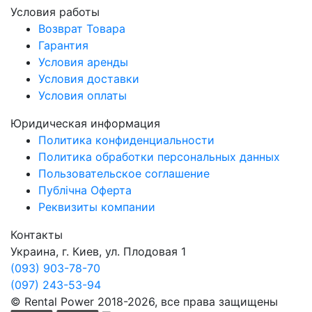
Условия работы
Возврат Товара
Гарантия
Условия аренды
Условия доставки
Условия оплаты
Юридическая информация
Политика конфиденциальности
Политика обработки персональных данных
Пользовательское соглашение
Публічна Оферта
Реквизиты компании
Контакты
Украина, г. Киев, ул. Плодовая 1
(093) 903-78-70
(097) 243-53-94
© Rental Power 2018-2026, все права защищены