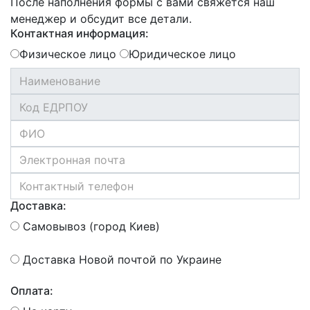
После наполнения формы с вами свяжется наш
менеджер и обсудит все детали.
Контактная информация:
Физическое лицо
Юридическое лицо
Доставка:
Самовывоз (город Киев)
Доставка Новой почтой по Украине
Оплата: