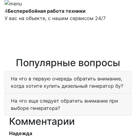
4
Бесперебойная работа техники
У вас на объекте, с нашим сервисом 24/7
Популярные вопросы
На что в первую очередь обратить внимание,
когда хотите купить дизельный генератор бу?
На что еще следует обратить внимание при
выборе генератора?
Комментарии
Надежда