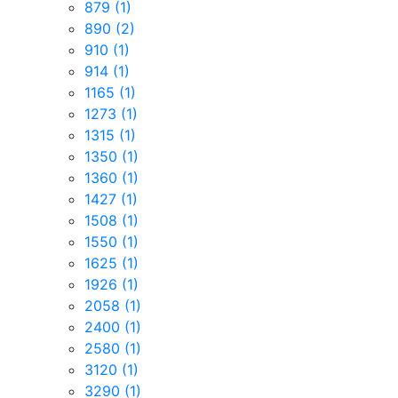
879
(1)
890
(2)
910
(1)
914
(1)
1165
(1)
1273
(1)
1315
(1)
1350
(1)
1360
(1)
1427
(1)
1508
(1)
1550
(1)
1625
(1)
1926
(1)
2058
(1)
2400
(1)
2580
(1)
3120
(1)
3290
(1)