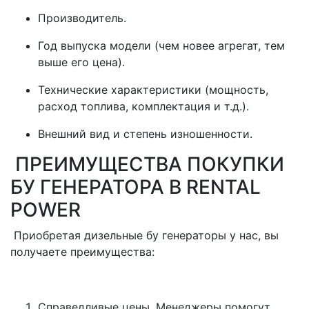
Производитель.
Год выпуска модели (чем новее агрегат, тем
выше его цена).
Технические характеристики (мощность,
расход топлива, комплектация и т.д.).
Внешний вид и степень изношенности.
ПРЕИМУЩЕСТВА ПОКУПКИ
БУ ГЕНЕРАТОРА В RENTAL
POWER
Приобретая дизельные бу генераторы у нас, вы
получаете преимущества:
Справедливые цены. Менеджеры помогут