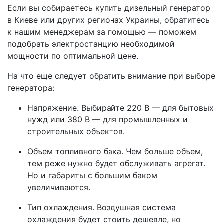
Если вы собираетесь купить дизельный генератор
в Киеве или других регионах Украины, обратитесь
к нашим менеджерам за помощью — поможем
подобрать электростанцию необходимой
мощности по оптимальной цене.
На что еще следует обратить внимание при выборе
генератора:
Напряжение. Выбирайте 220 В — для бытовых
нужд или 380 В — для промышленных и
строительных объектов.
Объем топливного бака. Чем больше объем,
тем реже нужно будет обслуживать агрегат.
Но и габариты с большим баком
увеличиваются.
Тип охлаждения. Воздушная система
охлаждения будет стоить дешевле, но