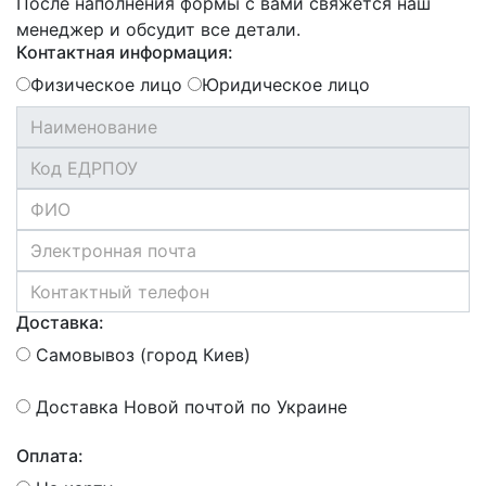
После наполнения формы с вами свяжется наш
менеджер и обсудит все детали.
Контактная информация:
Физическое лицо
Юридическое лицо
Доставка:
Самовывоз (город Киев)
Доставка Новой почтой по Украине
Оплата: