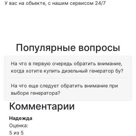
У вас на объекте, с нашим сервисом 24/7
Популярные вопросы
На что в первую очередь обратить внимание,
когда хотите купить дизельный генератор бу?
На что еще следует обратить внимание при
выборе генератора?
Комментарии
Надежда
Оценка:
5 из 5