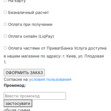
На карту
Безналичный расчет
Оплата при получении
Оплата онлайн (LiqPay)
Оплата частями от ПриватБанка
Услуга доступна
в нашем магазине по адресу: г. Киев, ул. Плодовая
1.
Согласие на
условия пользования
Промокод:
застосувати
общая сумма