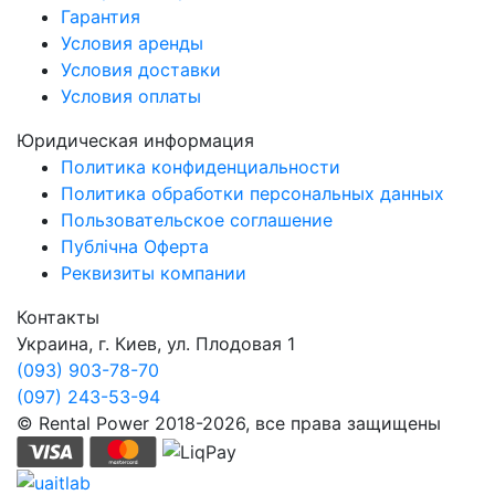
Гарантия
Условия аренды
Условия доставки
Условия оплаты
Юридическая информация
Политика конфиденциальности
Политика обработки персональных данных
Пользовательское соглашение
Публічна Оферта
Реквизиты компании
Контакты
Украина, г. Киев, ул. Плодовая 1
(093) 903-78-70
(097) 243-53-94
© Rental Power 2018-2026, все права защищены