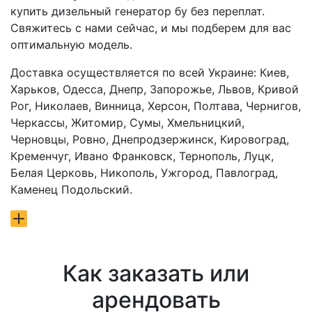
купить дизельный генератор бу без переплат.
Свяжитесь с нами сейчас, и мы подберем для вас
оптимальную модель.
Доставка осуществляется по всей Украине: Киев,
Харьков, Одесса, Днепр, Запорожье, Львов, Кривой
Рог, Николаев, Винница, Херсон, Полтава, Чернигов,
Черкассы, Житомир, Сумы, Хмельницкий,
Черновцы, Ровно, Днепродзержинск, Кировоград,
Кременчуг, Ивано Франковск, Тернополь, Луцк,
Белая Церковь, Никополь, Ужгород, Павлоград,
Каменец Подольский.
Как заказать или
арендовать