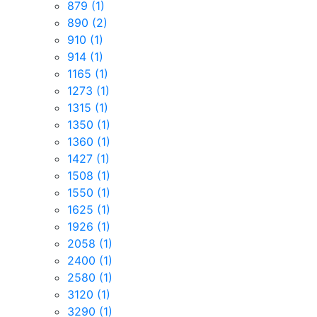
879
(1)
890
(2)
910
(1)
914
(1)
1165
(1)
1273
(1)
1315
(1)
1350
(1)
1360
(1)
1427
(1)
1508
(1)
1550
(1)
1625
(1)
1926
(1)
2058
(1)
2400
(1)
2580
(1)
3120
(1)
3290
(1)