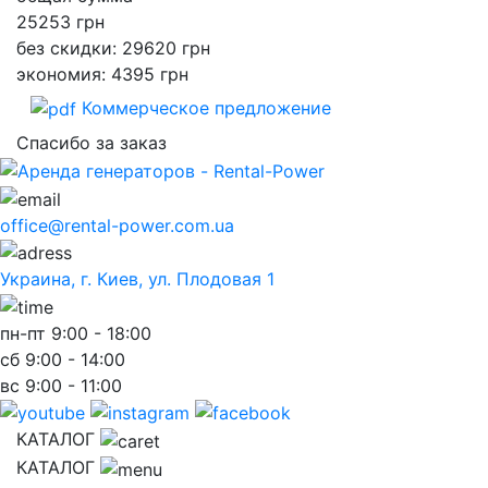
25253
грн
без скидки: 29620 грн
экономия: 4395 грн
Коммерческое предложение
Спасибо за заказ
office@rental-power.com.ua
Украина, г. Киев, ул. Плодовая 1
пн-пт
9:00 - 18:00
сб
9:00 - 14:00
вс
9:00 - 11:00
КАТАЛОГ
КАТАЛОГ