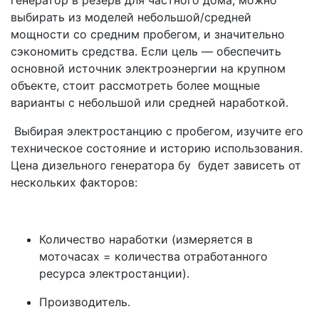
генератор в резерв для частного дома, можно
выбирать из моделей небольшой/средней
мощности со средним пробегом, и значительно
сэкономить средства. Если цель — обеспечить
основной источник электроэнергии на крупном
объекте, стоит рассмотреть более мощные
варианты с небольшой или средней наработкой.
Выбирая электростанцию с пробегом, изучите его
техническое состояние и историю использования.
Цена дизельного генератора бу будет зависеть от
нескольких факторов:
Количество наработки (измеряется в
моточасах = количества отработанного
ресурса электростанции).
Производитель.