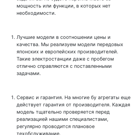
мощность или функции, в которых нет
необходимости.
Лучшие модели в соотношении цены и
качества. Мы реализуем модели передовых
японских и европейских производителей.
Такие электростанции даже с пробегом
отлично справляются с поставленными
задачами.
Сервис и гарантия. На многие бу агрегаты еще
действует гарантия от производителя. Каждая
модель тщательно проверяется перед
реализацией нашими специалистами,
регулярно проводится плановое
техобслуживание.