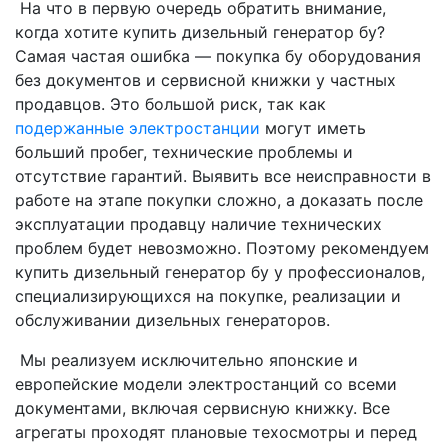
На что в первую очередь обратить внимание,
когда хотите купить дизельный генератор бу?
Самая частая ошибка — покупка бу оборудования
без документов и сервисной книжки у частных
продавцов. Это большой риск, так как
подержанные электростанции
могут иметь
больший пробег, технические проблемы и
отсутствие гарантий. Выявить все неисправности в
работе на этапе покупки сложно, а доказать после
эксплуатации продавцу наличие технических
проблем будет невозможно. Поэтому рекомендуем
купить дизельный генератор бу у профессионалов,
специализирующихся на покупке, реализации и
обслуживании дизельных генераторов.
Мы реализуем исключительно японские и
европейские модели электростанций со всеми
документами, включая сервисную книжку. Все
агрегаты проходят плановые техосмотры и перед