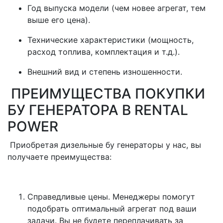
Год выпуска модели (чем новее агрегат, тем
выше его цена).
Технические характеристики (мощность,
расход топлива, комплектация и т.д.).
Внешний вид и степень изношенности.
ПРЕИМУЩЕСТВА ПОКУПКИ
БУ ГЕНЕРАТОРА В RENTAL
POWER
Приобретая дизельные бу генераторы у нас, вы
получаете преимущества:
Справедливые цены. Менеджеры помогут
подобрать оптимальный агрегат под ваши
задачи. Вы не будете переплачивать за