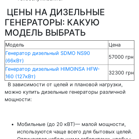
ЦЕНЫ НА ДИЗЕЛЬНЫЕ
ГЕНЕРАТОРЫ: КАКУЮ
МОДЕЛЬ ВЫБРАТЬ
Модель
Цена
Генератор дизельный SDMO NS90
57000 грн
(66кВт)
Генератор дизельный HIMOINSA HFW-
32300 грн
160 (127кВт)
В зависимости от целей и плановой нагрузки,
можно купить дизельные генераторы различной
мощности:
Мобильные (до 20 кВТ)— малой мощности,
используются чаще всего для бытовых целей.