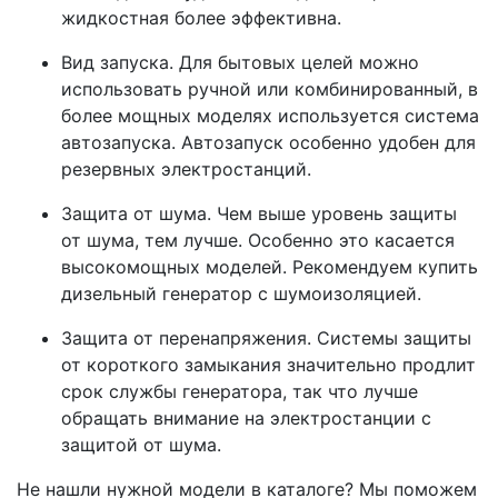
жидкостная более эффективна.
Вид запуска. Для бытовых целей можно
использовать ручной или комбинированный, в
более мощных моделях используется система
автозапуска. Автозапуск особенно удобен для
резервных электростанций.
Защита от шума. Чем выше уровень защиты
от шума, тем лучше. Особенно это касается
высокомощных моделей. Рекомендуем купить
дизельный генератор с шумоизоляцией.
Защита от перенапряжения. Системы защиты
от короткого замыкания значительно продлит
срок службы генератора, так что лучше
обращать внимание на электростанции с
защитой от шума.
Не нашли нужной модели в каталоге? Мы поможем