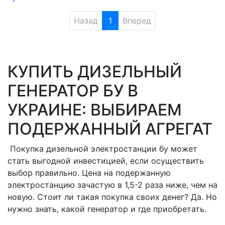
Назад
1
Вперед
КУПИТЬ ДИЗЕЛЬНЫЙ
ГЕНЕРАТОР БУ В
УКРАИНЕ: ВЫБИРАЕМ
ПОДЕРЖАННЫЙ АГРЕГАТ
Покупка дизельной электростанции бу может
стать выгодной инвестицией, если осуществить
выбор правильно. Цена на подержанную
электростанцию зачастую в 1,5-2 раза ниже, чем на
новую. Стоит ли такая покупка своих денег? Да. Но
нужно знать, какой генератор и где приобретать.