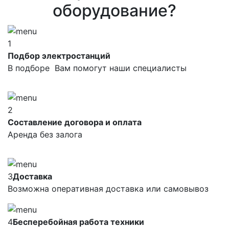
оборудование?
1
Подбор электростанций
В подборе Вам помогут наши специалисты
2
Составление договора и оплата
Аренда без залога
3
Доставка
Возможна оперативная доставка или самовывоз
4
Бесперебойная работа техники