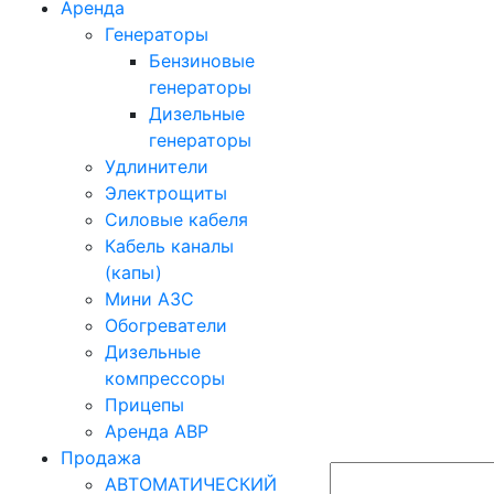
Аренда
Генераторы
Бензиновые
генераторы
Дизельные
генераторы
Удлинители
Электрощиты
Силовые кабеля
Кабель каналы
(капы)
Мини АЗС
Обогреватели
Дизельные
компрессоры
Прицепы
Аренда АВР
Продажа
АВТОМАТИЧЕСКИЙ