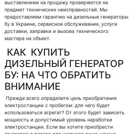
выставлением на продажу проверяются на
предмет технических неисправностей. Мы
предоставляем гарантию на дизельные генераторы
бу в Украине, сервисное обслуживание, услуги
доставки, заправки и вызова технического
мастера на объект.
КАК КУПИТЬ
ДИЗЕЛЬНЫЙ ГЕНЕРАТОР
БУ: НА ЧТО ОБРАТИТЬ
ВНИМАНИЕ
Прежде всего определите цель приобретения
электростанции с пробегом: для чего будет
использоваться агрегат? От этого будет зависеть
мощность и допустимый уровень наработки
электростанции. Если вы хотите приобрести