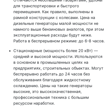
Отличаются небольшими габаритами, удобны
для транспортировки и быстрого
перемещения. Как правило, выполнены в
рамной конструкции с колесами. Цена на
дизельные генераторы малой мощности не
намного выше бензиновых аналогов, при этом
эксплуатационные расходы будут ниже.
Работа в беспрерывном режиме: до 6-8 часов.
Стационарные (мощность более 20 кВт) —
средней и высокой мощности. Используются
в основном в промышленных целях на
предприятиях, строительных объектах. Могут
беспрерывно работать до 24 часов без
обслуживания благодаря жидкостному
охлаждению. Цены на такие генераторы
высокие, это высококачественная,
профессиональная техника с большим
ресурсом наработки.