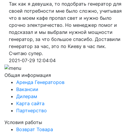
Так как я девушка, то подобрать генератор для
своей потребности мне было сложно, учитывая
что в моем кафе пропал свет и нужно было
срочно электричество. Но менеджер помог и
подсказал и мы выбрали нужной мощности
генератор, за что большое спасибо. Доставили
генератор за час, это по Киеву в час пик.
Считаю супер.
2021-07-29 12:04:04
Общая информация
Аренда Генераторов
Вакансии
Дилерам
Карта сайта
Партнерство
Условия работы
Возврат Товара