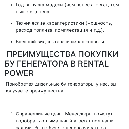
Год выпуска модели (чем новее агрегат, тем
выше его цена).
Технические характеристики (мощность,
расход топлива, комплектация и т.д.).
Внешний вид и степень изношенности.
ПРЕИМУЩЕСТВА ПОКУПКИ
БУ ГЕНЕРАТОРА В RENTAL
POWER
Приобретая дизельные бу генераторы у нас, вы
получаете преимущества:
Справедливые цены. Менеджеры помогут
подобрать оптимальный агрегат под ваши
задачи. Вы не будете переплачивать за