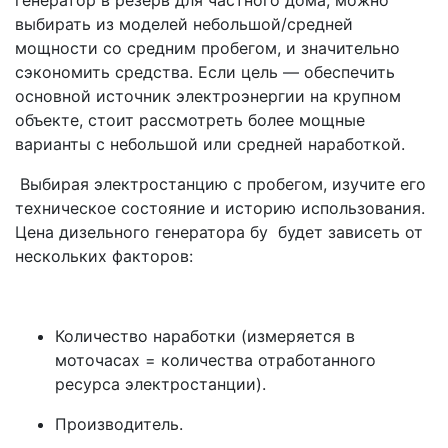
генератор в резерв для частного дома, можно
выбирать из моделей небольшой/средней
мощности со средним пробегом, и значительно
сэкономить средства. Если цель — обеспечить
основной источник электроэнергии на крупном
объекте, стоит рассмотреть более мощные
варианты с небольшой или средней наработкой.
Выбирая электростанцию с пробегом, изучите его
техническое состояние и историю использования.
Цена дизельного генератора бу будет зависеть от
нескольких факторов:
Количество наработки (измеряется в
моточасах = количества отработанного
ресурса электростанции).
Производитель.