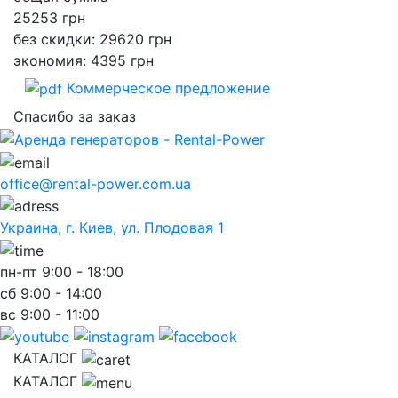
25253
грн
без скидки: 29620 грн
экономия: 4395 грн
Коммерческое предложение
Спасибо за заказ
office@rental-power.com.ua
Украина, г. Киев, ул. Плодовая 1
пн-пт
9:00 - 18:00
сб
9:00 - 14:00
вс
9:00 - 11:00
КАТАЛОГ
КАТАЛОГ