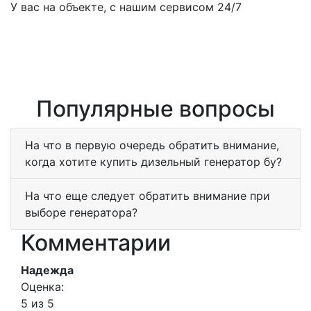
У вас на объекте, с нашим сервисом 24/7
Популярные вопросы
На что в первую очередь обратить внимание,
когда хотите купить дизельный генератор бу?
На что еще следует обратить внимание при
выборе генератора?
Комментарии
Надежда
Оценка:
5 из 5