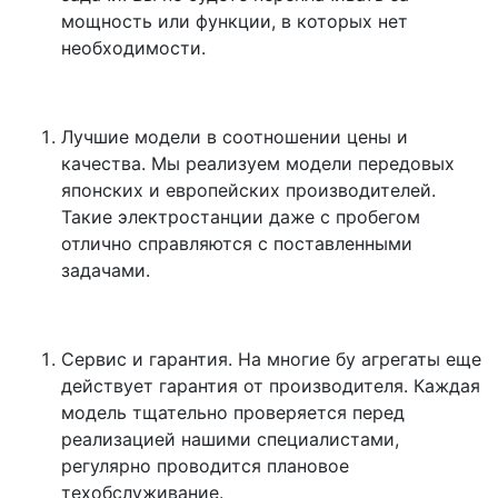
мощность или функции, в которых нет
необходимости.
Лучшие модели в соотношении цены и
качества. Мы реализуем модели передовых
японских и европейских производителей.
Такие электростанции даже с пробегом
отлично справляются с поставленными
задачами.
Сервис и гарантия. На многие бу агрегаты еще
действует гарантия от производителя. Каждая
модель тщательно проверяется перед
реализацией нашими специалистами,
регулярно проводится плановое
техобслуживание.