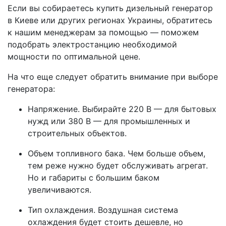
Если вы собираетесь купить дизельный генератор
в Киеве или других регионах Украины, обратитесь
к нашим менеджерам за помощью — поможем
подобрать электростанцию необходимой
мощности по оптимальной цене.
На что еще следует обратить внимание при выборе
генератора:
Напряжение. Выбирайте 220 В — для бытовых
нужд или 380 В — для промышленных и
строительных объектов.
Объем топливного бака. Чем больше объем,
тем реже нужно будет обслуживать агрегат.
Но и габариты с большим баком
увеличиваются.
Тип охлаждения. Воздушная система
охлаждения будет стоить дешевле, но