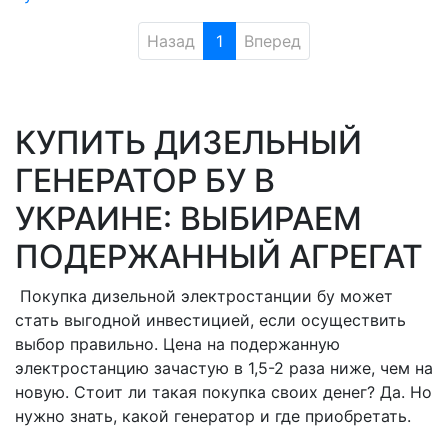
Назад
1
Вперед
КУПИТЬ ДИЗЕЛЬНЫЙ
ГЕНЕРАТОР БУ В
УКРАИНЕ: ВЫБИРАЕМ
ПОДЕРЖАННЫЙ АГРЕГАТ
Покупка дизельной электростанции бу может
стать выгодной инвестицией, если осуществить
выбор правильно. Цена на подержанную
электростанцию зачастую в 1,5-2 раза ниже, чем на
новую. Стоит ли такая покупка своих денег? Да. Но
нужно знать, какой генератор и где приобретать.