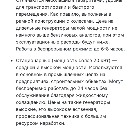
Отличаются небольшими габаритами, удобны
для транспортировки и быстрого
перемещения. Как правило, выполнены в
рамной конструкции с колесами. Цена на
дизельные генераторы малой мощности не
намного выше бензиновых аналогов, при этом
эксплуатационные расходы будут ниже.
Работа в беспрерывном режиме: до 6-8 часов.
Стационарные (мощность более 20 кВт) —
средней и высокой мощности. Используются
в основном в промышленных целях на
предприятиях, строительных объектах. Могут
беспрерывно работать до 24 часов без
обслуживания благодаря жидкостному
охлаждению. Цены на такие генераторы
высокие, это высококачественная,
профессиональная техника с большим
ресурсом наработки.