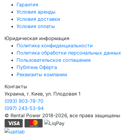
Гарантия
Условия аренды
Условия доставки
Условия оплаты
Юридическая информация
Политика конфиденциальности
Политика обработки персональных данных
Пользовательское соглашение
Публічна Оферта
Реквизиты компании
Контакты
Украина, г. Киев, ул. Плодовая 1
(093) 903-78-70
(097) 243-53-94
© Rental Power 2018-2026, все права защищены