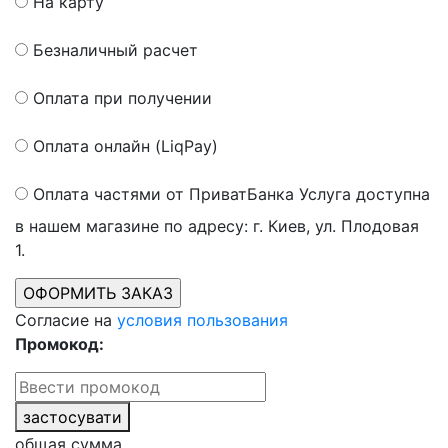
На карту
Безналичный расчет
Оплата при получении
Оплата онлайн (LiqPay)
Оплата частями от ПриватБанка
Услуга доступна
в нашем магазине по адресу: г. Киев, ул. Плодовая
1.
Согласие на
условия пользования
Промокод:
застосувати
общая сумма