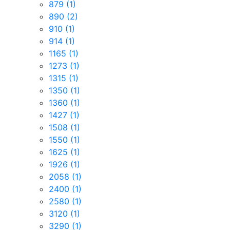
879
(1)
890
(2)
910
(1)
914
(1)
1165
(1)
1273
(1)
1315
(1)
1350
(1)
1360
(1)
1427
(1)
1508
(1)
1550
(1)
1625
(1)
1926
(1)
2058
(1)
2400
(1)
2580
(1)
3120
(1)
3290
(1)