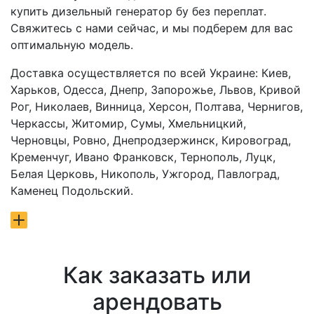
купить дизельный генератор бу без переплат.
Свяжитесь с нами сейчас, и мы подберем для вас
оптимальную модель.
Доставка осуществляется по всей Украине: Киев,
Харьков, Одесса, Днепр, Запорожье, Львов, Кривой
Рог, Николаев, Винница, Херсон, Полтава, Чернигов,
Черкассы, Житомир, Сумы, Хмельницкий,
Черновцы, Ровно, Днепродзержинск, Кировоград,
Кременчуг, Ивано Франковск, Тернополь, Луцк,
Белая Церковь, Никополь, Ужгород, Павлоград,
Каменец Подольский.
Как заказать или
арендовать