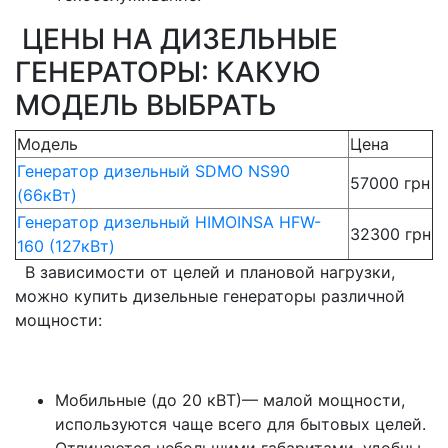
ЦЕНЫ НА ДИЗЕЛЬНЫЕ
ГЕНЕРАТОРЫ: КАКУЮ
МОДЕЛЬ ВЫБРАТЬ
Модель
Цена
Генератор дизельный SDMO NS90
57000 грн
(66кВт)
Генератор дизельный HIMOINSA HFW-
32300 грн
160 (127кВт)
В зависимости от целей и плановой нагрузки,
можно купить дизельные генераторы различной
мощности:
Мобильные (до 20 кВТ)— малой мощности,
используются чаще всего для бытовых целей.