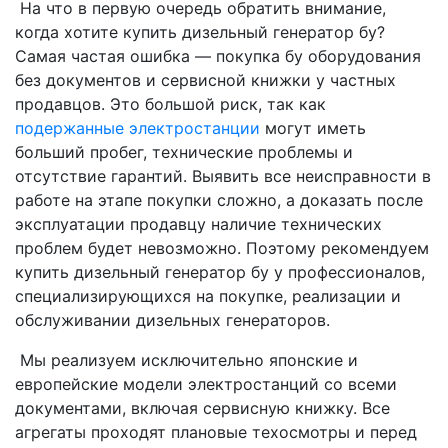
На что в первую очередь обратить внимание,
когда хотите купить дизельный генератор бу?
Самая частая ошибка — покупка бу оборудования
без документов и сервисной книжки у частных
продавцов. Это большой риск, так как
подержанные электростанции
могут иметь
больший пробег, технические проблемы и
отсутствие гарантий. Выявить все неисправности в
работе на этапе покупки сложно, а доказать после
эксплуатации продавцу наличие технических
проблем будет невозможно. Поэтому рекомендуем
купить дизельный генератор бу у профессионалов,
специализирующихся на покупке, реализации и
обслуживании дизельных генераторов.
Мы реализуем исключительно японские и
европейские модели электростанций со всеми
документами, включая сервисную книжку. Все
агрегаты проходят плановые техосмотры и перед