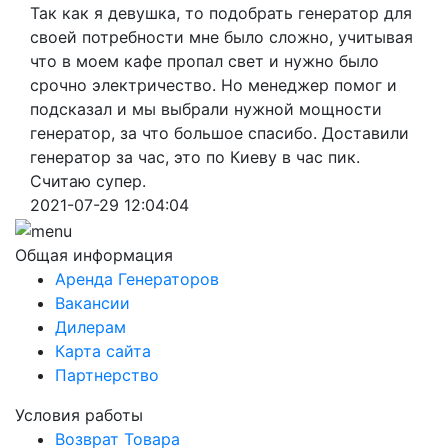
Так как я девушка, то подобрать генератор для
своей потребности мне было сложно, учитывая
что в моем кафе пропал свет и нужно было
срочно электричество. Но менеджер помог и
подсказал и мы выбрали нужной мощности
генератор, за что большое спасибо. Доставили
генератор за час, это по Киеву в час пик.
Считаю супер.
2021-07-29 12:04:04
Общая информация
Аренда Генераторов
Вакансии
Дилерам
Карта сайта
Партнерство
Условия работы
Возврат Товара