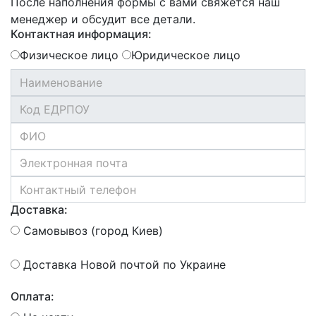
После наполнения формы с вами свяжется наш
менеджер и обсудит все детали.
Контактная информация:
Физическое лицо
Юридическое лицо
Доставка:
Самовывоз (город Киев)
Доставка Новой почтой по Украине
Оплата: