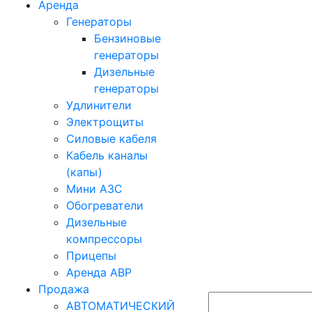
Аренда
Генераторы
Бензиновые
генераторы
Дизельные
генераторы
Удлинители
Электрощиты
Силовые кабеля
Кабель каналы
(капы)
Мини АЗС
Обогреватели
Дизельные
компрессоры
Прицепы
Аренда АВР
Продажа
АВТОМАТИЧЕСКИЙ