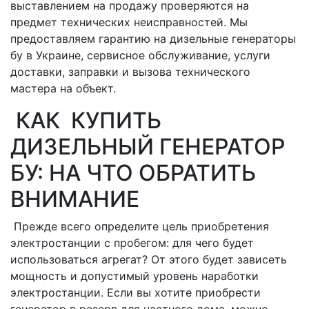
выставлением на продажу проверяются на
предмет технических неисправностей. Мы
предоставляем гарантию на дизельные генераторы
бу в Украине, сервисное обслуживание, услуги
доставки, заправки и вызова технического
мастера на объект.
КАК КУПИТЬ
ДИЗЕЛЬНЫЙ ГЕНЕРАТОР
БУ: НА ЧТО ОБРАТИТЬ
ВНИМАНИЕ
Прежде всего определите цель приобретения
электростанции с пробегом: для чего будет
использоваться агрегат? От этого будет зависеть
мощность и допустимый уровень наработки
электростанции. Если вы хотите приобрести