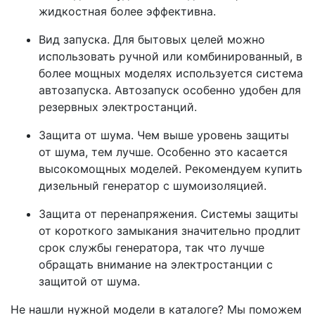
жидкостная более эффективна.
Вид запуска. Для бытовых целей можно
использовать ручной или комбинированный, в
более мощных моделях используется система
автозапуска. Автозапуск особенно удобен для
резервных электростанций.
Защита от шума. Чем выше уровень защиты
от шума, тем лучше. Особенно это касается
высокомощных моделей. Рекомендуем купить
дизельный генератор с шумоизоляцией.
Защита от перенапряжения. Системы защиты
от короткого замыкания значительно продлит
срок службы генератора, так что лучше
обращать внимание на электростанции с
защитой от шума.
Не нашли нужной модели в каталоге? Мы поможем