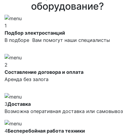
оборудование?
1
Подбор электростанций
В подборе Вам помогут наши специалисты
2
Составление договора и оплата
Аренда без залога
3
Доставка
Возможна оперативная доставка или самовывоз
4
Бесперебойная работа техники