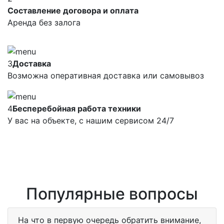
Составление договора и оплата
Аренда без залога
3
Доставка
Возможна оперативная доставка или самовывоз
4
Бесперебойная работа техники
У вас на объекте, с нашим сервисом 24/7
Популярные вопросы
На что в первую очередь обратить внимание,