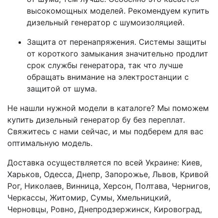
высокомощных моделей. Рекомендуем купить
дизельный генератор с шумоизоляцией.
Защита от перенапряжения. Системы защиты
от короткого замыкания значительно продлит
срок службы генератора, так что лучше
обращать внимание на электростанции с
защитой от шума.
Не нашли нужной модели в каталоге? Мы поможем
купить дизельный генератор бу без переплат.
Свяжитесь с нами сейчас, и мы подберем для вас
оптимальную модель.
Доставка осуществляется по всей Украине: Киев,
Харьков, Одесса, Днепр, Запорожье, Львов, Кривой
Рог, Николаев, Винница, Херсон, Полтава, Чернигов,
Черкассы, Житомир, Сумы, Хмельницкий,
Черновцы, Ровно, Днепродзержинск, Кировоград,