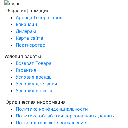
Общая информация
Аренда Генераторов
Вакансии
Дилерам
Карта сайта
Партнерство
Условия работы
Возврат Товара
Гарантия
Условия аренды
Условия доставки
Условия оплаты
Юридическая информация
Политика конфиденциальности
Политика обработки персональных данных
Пользовательское соглашение