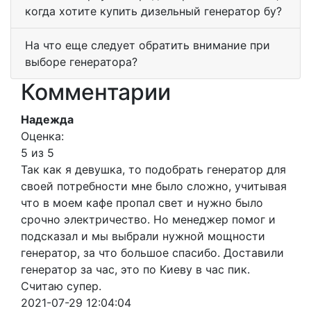
когда хотите купить дизельный генератор бу?
На что еще следует обратить внимание при
выборе генератора?
Комментарии
Надежда
Оценка:
5 из 5
Так как я девушка, то подобрать генератор для
своей потребности мне было сложно, учитывая
что в моем кафе пропал свет и нужно было
срочно электричество. Но менеджер помог и
подсказал и мы выбрали нужной мощности
генератор, за что большое спасибо. Доставили
генератор за час, это по Киеву в час пик.
Считаю супер.
2021-07-29 12:04:04