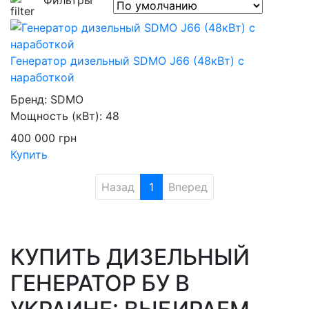
Фильтры
Генератор дизельный SDMO J66 (48кВт) с
наработкой
Бренд:
SDMO
Мощность (кВт):
48
400 000
грн
Купить
Назад
1
Вперед
КУПИТЬ ДИЗЕЛЬНЫЙ
ГЕНЕРАТОР БУ В