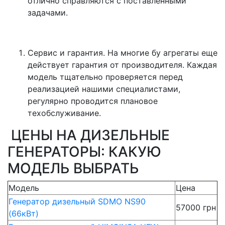
отлично справляются с поставленными
задачами.
Сервис и гарантия. На многие бу агрегаты еще
действует гарантия от производителя. Каждая
модель тщательно проверяется перед
реализацией нашими специалистами,
регулярно проводится плановое
техобслуживание.
ЦЕНЫ НА ДИЗЕЛЬНЫЕ
ГЕНЕРАТОРЫ: КАКУЮ
МОДЕЛЬ ВЫБРАТЬ
Модель
Цена
Генератор дизельный SDMO NS90
57000 грн
(66кВт)