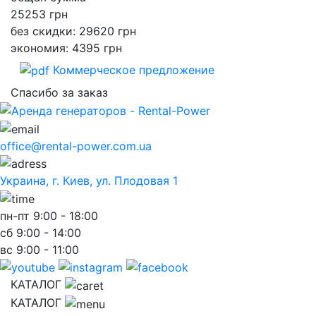
25253
грн
без скидки: 29620 грн
экономия: 4395 грн
Коммерческое предложение
Спасибо за заказ
office@rental-power.com.ua
Украина, г. Киев, ул. Плодовая 1
пн-пт
9:00 - 18:00
сб
9:00 - 14:00
вс
9:00 - 11:00
КАТАЛОГ
КАТАЛОГ