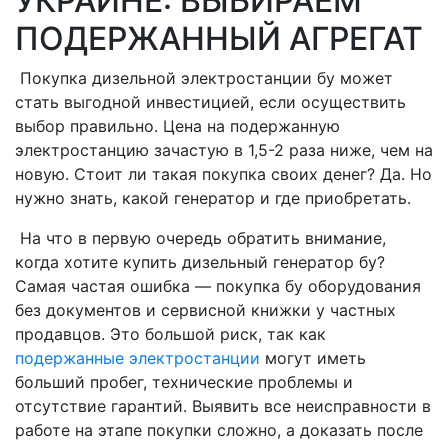
УКРАИНЕ: ВЫБИРАЕМ
ПОДЕРЖАННЫЙ АГРЕГАТ
Покупка дизельной электростанции бу может
стать выгодной инвестицией, если осуществить
выбор правильно. Цена на подержанную
электростанцию зачастую в 1,5-2 раза ниже, чем на
новую. Стоит ли такая покупка своих денег? Да. Но
нужно знать, какой генератор и где приобретать.
На что в первую очередь обратить внимание,
когда хотите купить дизельный генератор бу?
Самая частая ошибка — покупка бу оборудования
без документов и сервисной книжки у частных
продавцов. Это большой риск, так как
подержанные электростанции
могут иметь
больший пробег, технические проблемы и
отсутствие гарантий. Выявить все неисправности в
работе на этапе покупки сложно, а доказать после