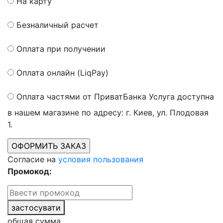
На карту
Безналичный расчет
Оплата при получении
Оплата онлайн (LiqPay)
Оплата частями от ПриватБанка
Услуга доступна
в нашем магазине по адресу: г. Киев, ул. Плодовая
1.
Согласие на
условия пользования
Промокод:
застосувати
общая сумма