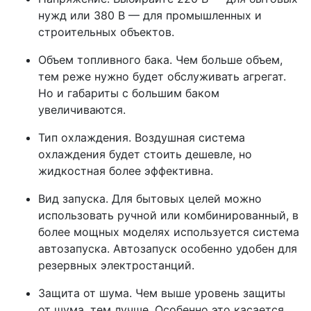
нужд или 380 В — для промышленных и
строительных объектов.
Объем топливного бака. Чем больше объем,
тем реже нужно будет обслуживать агрегат.
Но и габариты с большим баком
увеличиваются.
Тип охлаждения. Воздушная система
охлаждения будет стоить дешевле, но
жидкостная более эффективна.
Вид запуска. Для бытовых целей можно
использовать ручной или комбинированный, в
более мощных моделях используется система
автозапуска. Автозапуск особенно удобен для
резервных электростанций.
Защита от шума. Чем выше уровень защиты
от шума, тем лучше. Особенно это касается