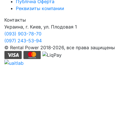
Публічна Оферта
Реквизиты компании
Контакты
Украина, г. Киев, ул. Плодовая 1
(093) 903-78-70
(097) 243-53-94
© Rental Power 2018-2026, все права защищены