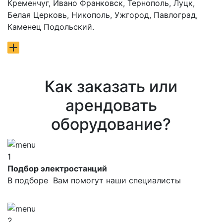
Кременчуг, Ивано Франковск, Тернополь, Луцк,
Белая Церковь, Никополь, Ужгород, Павлоград,
Каменец Подольский.
Как заказать или
арендовать
оборудование?
1
Подбор электростанций
В подборе Вам помогут наши специалисты
2