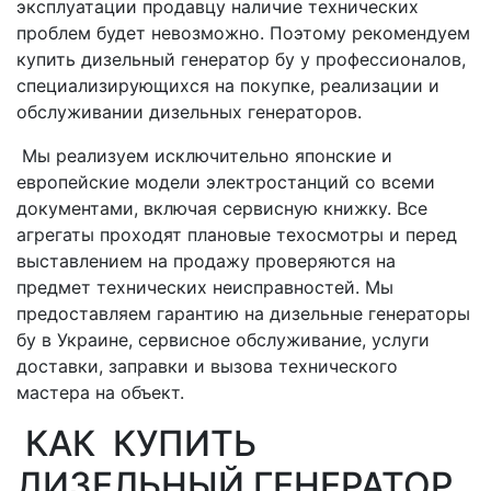
эксплуатации продавцу наличие технических
проблем будет невозможно. Поэтому рекомендуем
купить дизельный генератор бу у профессионалов,
специализирующихся на покупке, реализации и
обслуживании дизельных генераторов.
Мы реализуем исключительно японские и
европейские модели электростанций со всеми
документами, включая сервисную книжку. Все
агрегаты проходят плановые техосмотры и перед
выставлением на продажу проверяются на
предмет технических неисправностей. Мы
предоставляем гарантию на дизельные генераторы
бу в Украине, сервисное обслуживание, услуги
доставки, заправки и вызова технического
мастера на объект.
КАК КУПИТЬ
ДИЗЕЛЬНЫЙ ГЕНЕРАТОР