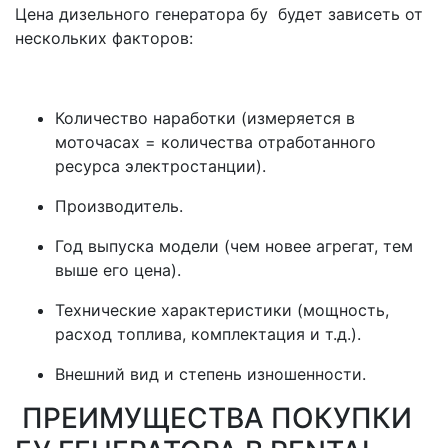
Цена дизельного генератора бу будет зависеть от
нескольких факторов:
Количество наработки (измеряется в
моточасах = количества отработанного
ресурса электростанции).
Производитель.
Год выпуска модели (чем новее агрегат, тем
выше его цена).
Технические характеристики (мощность,
расход топлива, комплектация и т.д.).
Внешний вид и степень изношенности.
ПРЕИМУЩЕСТВА ПОКУПКИ