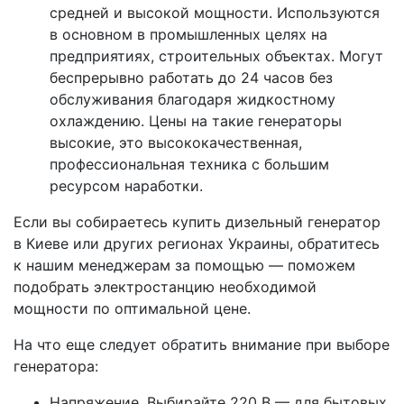
средней и высокой мощности. Используются
в основном в промышленных целях на
предприятиях, строительных объектах. Могут
беспрерывно работать до 24 часов без
обслуживания благодаря жидкостному
охлаждению. Цены на такие генераторы
высокие, это высококачественная,
профессиональная техника с большим
ресурсом наработки.
Если вы собираетесь купить дизельный генератор
в Киеве или других регионах Украины, обратитесь
к нашим менеджерам за помощью — поможем
подобрать электростанцию необходимой
мощности по оптимальной цене.
На что еще следует обратить внимание при выборе
генератора:
Напряжение. Выбирайте 220 В — для бытовых