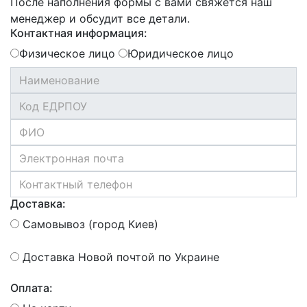
После наполнения формы с вами свяжется наш
менеджер и обсудит все детали.
Контактная информация:
Физическое лицо
Юридическое лицо
Доставка:
Самовывоз (город Киев)
Доставка Новой почтой по Украине
Оплата: