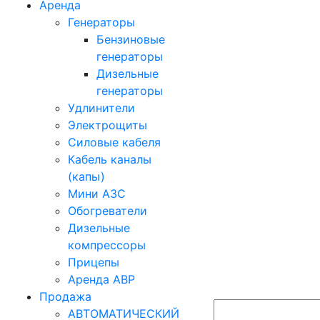
Аренда
Генераторы
Бензиновые
генераторы
Дизельные
генераторы
Удлинители
Электрощиты
Силовые кабеля
Кабель каналы
(капы)
Мини АЗС
Обогреватели
Дизельные
компрессоры
Прицепы
Аренда АВР
Продажа
АВТОМАТИЧЕСКИЙ