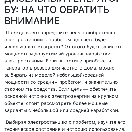
БУ: НА ЧТО ОБРАТИТЬ
ВНИМАНИЕ
Прежде всего определите цель приобретения
электростанции с пробегом: для чего будет
использоваться агрегат? От этого будет зависеть
мощность и допустимый уровень наработки
электростанции. Если вы хотите приобрести
генератор в резерв для частного дома, можно
выбирать из моделей небольшой/средней
мощности со средним пробегом, и значительно
сэкономить средства. Если цель — обеспечить
основной источник электроэнергии на крупном
объекте, стоит рассмотреть более мощные
варианты с небольшой или средней наработкой.
Выбирая электростанцию с пробегом, изучите его
техническое состояние и историю использования.