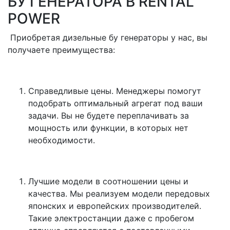
БУ ГЕНЕРАТОРА В RENTAL
POWER
Приобретая дизельные бу генераторы у нас, вы
получаете преимущества:
Справедливые цены. Менеджеры помогут
подобрать оптимальный агрегат под ваши
задачи. Вы не будете переплачивать за
мощность или функции, в которых нет
необходимости.
Лучшие модели в соотношении цены и
качества. Мы реализуем модели передовых
японских и европейских производителей.
Такие электростанции даже с пробегом