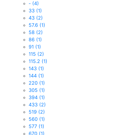
-
(4)
33
(1)
43
(2)
57.6
(1)
58
(2)
86
(1)
91
(1)
115
(2)
115.2
(1)
143
(1)
144
(1)
220
(1)
305
(1)
394
(1)
433
(2)
519
(2)
560
(1)
577
(1)
670
(1)