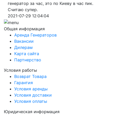
генератор за час, это по Киеву в час пик.
Считаю супер.
2021-07-29 12:04:04
Общая информация
Аренда Генераторов
Вакансии
Дилерам
Карта сайта
Партнерство
Условия работы
Возврат Товара
Гарантия
Условия аренды
Условия доставки
Условия оплаты
Юридическая информация