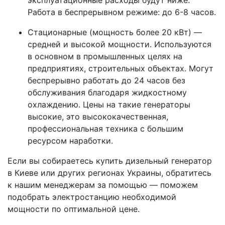
эксплуатационные расходы будут ниже.
Работа в беспрерывном режиме: до 6-8 часов.
Стационарные (мощность более 20 кВт) —
средней и высокой мощности. Используются
в основном в промышленных целях на
предприятиях, строительных объектах. Могут
беспрерывно работать до 24 часов без
обслуживания благодаря жидкостному
охлаждению. Цены на такие генераторы
высокие, это высококачественная,
профессиональная техника с большим
ресурсом наработки.
Если вы собираетесь купить дизельный генератор
в Киеве или других регионах Украины, обратитесь
к нашим менеджерам за помощью — поможем
подобрать электростанцию необходимой
мощности по оптимальной цене.