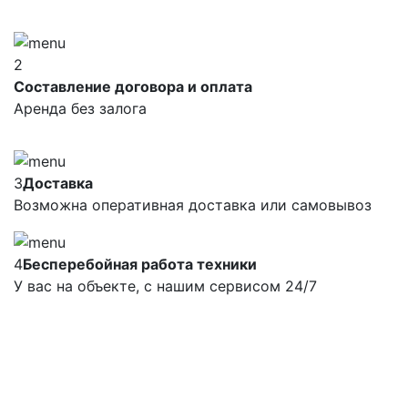
2
Составление договора и оплата
Аренда без залога
3
Доставка
Возможна оперативная доставка или самовывоз
4
Бесперебойная работа техники
У вас на объекте, с нашим сервисом 24/7