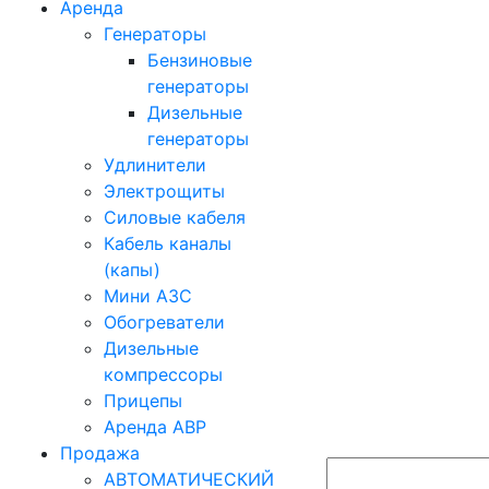
Аренда
Генераторы
Бензиновые
генераторы
Дизельные
генераторы
Удлинители
Электрощиты
Силовые кабеля
Кабель каналы
(капы)
Мини АЗС
Обогреватели
Дизельные
компрессоры
Прицепы
Аренда АВР
Продажа
АВТОМАТИЧЕСКИЙ