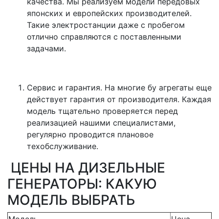
качества. Мы реализуем модели передовых
японских и европейских производителей.
Такие электростанции даже с пробегом
отлично справляются с поставленными
задачами.
Сервис и гарантия. На многие бу агрегаты еще
действует гарантия от производителя. Каждая
модель тщательно проверяется перед
реализацией нашими специалистами,
регулярно проводится плановое
техобслуживание.
ЦЕНЫ НА ДИЗЕЛЬНЫЕ
ГЕНЕРАТОРЫ: КАКУЮ
МОДЕЛЬ ВЫБРАТЬ