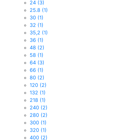
24
(3)
25.8
(1)
30
(1)
32
(1)
35,2
(1)
36
(1)
48
(2)
58
(1)
64
(3)
66
(1)
80
(2)
120
(2)
132
(1)
218
(1)
240
(2)
280
(2)
300
(1)
320
(1)
400
(2)