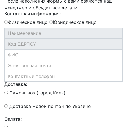
После наполнения формы с вами свяжется наш
менеджер и обсудит все детали.
Контактная информация:
Физическое лицо
Юридическое лицо
Доставка:
Самовывоз (город Киев)
Доставка Новой почтой по Украине
Оплата: