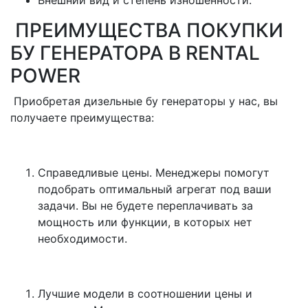
Внешний вид и степень изношенности.
ПРЕИМУЩЕСТВА ПОКУПКИ
БУ ГЕНЕРАТОРА В RENTAL
POWER
Приобретая дизельные бу генераторы у нас, вы
получаете преимущества:
Справедливые цены. Менеджеры помогут
подобрать оптимальный агрегат под ваши
задачи. Вы не будете переплачивать за
мощность или функции, в которых нет
необходимости.
Лучшие модели в соотношении цены и