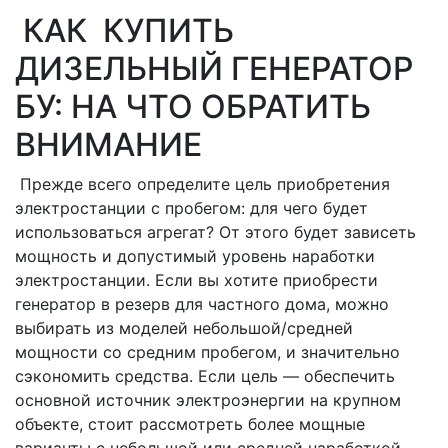
КАК КУПИТЬ
ДИЗЕЛЬНЫЙ ГЕНЕРАТОР
БУ: НА ЧТО ОБРАТИТЬ
ВНИМАНИЕ
Прежде всего определите цель приобретения
электростанции с пробегом: для чего будет
использоваться агрегат? От этого будет зависеть
мощность и допустимый уровень наработки
электростанции. Если вы хотите приобрести
генератор в резерв для частного дома, можно
выбирать из моделей небольшой/средней
мощности со средним пробегом, и значительно
сэкономить средства. Если цель — обеспечить
основной источник электроэнергии на крупном
объекте, стоит рассмотреть более мощные