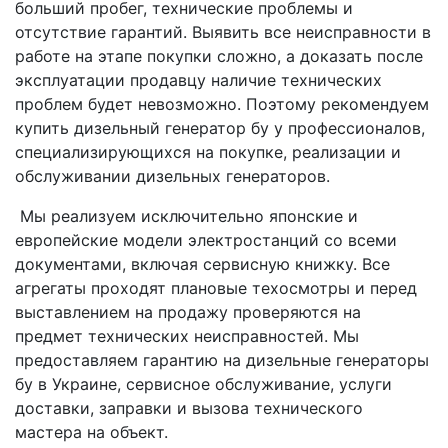
больший пробег, технические проблемы и
отсутствие гарантий. Выявить все неисправности в
работе на этапе покупки сложно, а доказать после
эксплуатации продавцу наличие технических
проблем будет невозможно. Поэтому рекомендуем
купить дизельный генератор бу у профессионалов,
специализирующихся на покупке, реализации и
обслуживании дизельных генераторов.
Мы реализуем исключительно японские и
европейские модели электростанций со всеми
документами, включая сервисную книжку. Все
агрегаты проходят плановые техосмотры и перед
выставлением на продажу проверяются на
предмет технических неисправностей. Мы
предоставляем гарантию на дизельные генераторы
бу в Украине, сервисное обслуживание, услуги
доставки, заправки и вызова технического
мастера на объект.