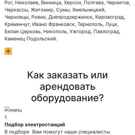
Рог, Николаев, Винница, Херсон, Полтава, Чернигов,
Черкассы, Житомир, Сумы, Хмельницкий,
Черновцы, Ровно, Днепродзержинск, Кировоград,
Кременчуг, Ивано Франковск, Тернополь, Луцк,
Белая Церковь, Никополь, Ужгород, Павлоград,
Каменец Подольский.
Как заказать или
арендовать
оборудование?
1
Подбор электростанций
В подборе Вам помогут наши специалисты