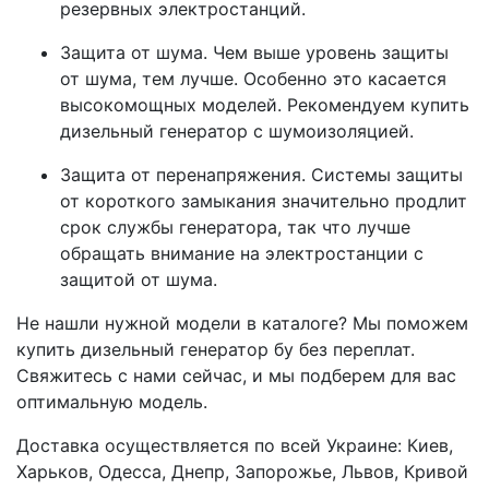
резервных электростанций.
Защита от шума. Чем выше уровень защиты
от шума, тем лучше. Особенно это касается
высокомощных моделей. Рекомендуем купить
дизельный генератор с шумоизоляцией.
Защита от перенапряжения. Системы защиты
от короткого замыкания значительно продлит
срок службы генератора, так что лучше
обращать внимание на электростанции с
защитой от шума.
Не нашли нужной модели в каталоге? Мы поможем
купить дизельный генератор бу без переплат.
Свяжитесь с нами сейчас, и мы подберем для вас
оптимальную модель.
Доставка осуществляется по всей Украине: Киев,
Харьков, Одесса, Днепр, Запорожье, Львов, Кривой