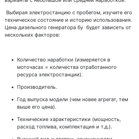
варианты с небольшой или средней наработкой.
Выбирая электростанцию с пробегом, изучите его
техническое состояние и историю использования.
Цена дизельного генератора бу будет зависеть от
нескольких факторов:
Количество наработки (измеряется в
моточасах = количества отработанного
ресурса электростанции).
Производитель.
Год выпуска модели (чем новее агрегат, тем
выше его цена).
Технические характеристики (мощность,
расход топлива, комплектация и т.д.).