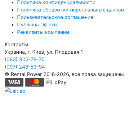
Политика конфиденциальности
Политика обработки персональных данных
Пользовательское соглашение
Публічна Оферта
Реквизиты компании
Контакты
Украина, г. Киев, ул. Плодовая 1
(093) 903-78-70
(097) 243-53-94
© Rental Power 2018-2026, все права защищены