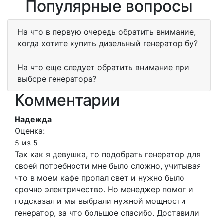
Популярные вопросы
На что в первую очередь обратить внимание,
когда хотите купить дизельный генератор бу?
На что еще следует обратить внимание при
выборе генератора?
Комментарии
Надежда
Оценка:
5 из 5
Так как я девушка, то подобрать генератор для
своей потребности мне было сложно, учитывая
что в моем кафе пропал свет и нужно было
срочно электричество. Но менеджер помог и
подсказал и мы выбрали нужной мощности
генератор, за что большое спасибо. Доставили