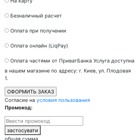
На карту
Безналичный расчет
Оплата при получении
Оплата онлайн (LiqPay)
Оплата частями от ПриватБанка
Услуга доступна
в нашем магазине по адресу: г. Киев, ул. Плодовая
1.
Согласие на
условия пользования
Промокод:
застосувати
общая сумма