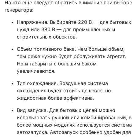
На что еще следует обратить внимание при выборе
генератора:
Напряжение. Выбирайте 220 В — для бытовых
нужд или 380 В — для промышленных и
строительных объектов.
Объем топливного бака. Чем больше объем,
тем реже нужно будет обслуживать агрегат.
Но и габариты с большим баком
увеличиваются.
Тип охлаждения. Воздушная система
охлаждения будет стоить дешевле, но
жидкостная более эффективна.
Вид запуска. Для бытовых целей можно
использовать ручной или комбинированный, в
более мощных моделях используется система
автозапуска. Автозапуск особенно удобен для