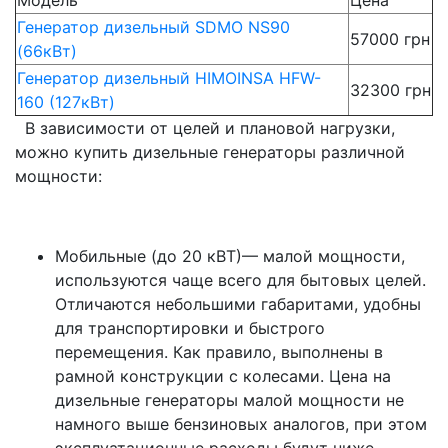
Модель
Цена
Генератор дизельный SDMO NS90
57000 грн
(66кВт)
Генератор дизельный HIMOINSA HFW-
32300 грн
160 (127кВт)
В зависимости от целей и плановой нагрузки,
можно купить дизельные генераторы различной
мощности:
Мобильные (до 20 кВТ)— малой мощности,
используются чаще всего для бытовых целей.
Отличаются небольшими габаритами, удобны
для транспортировки и быстрого
перемещения. Как правило, выполнены в
рамной конструкции с колесами. Цена на
дизельные генераторы малой мощности не
намного выше бензиновых аналогов, при этом