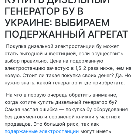
ГЕНЕРАТОР БУ В
УКРАИНЕ: ВЫБИРАЕМ
ПОДЕРЖАННЫЙ АГРЕГАТ
Покупка дизельной электростанции бу может
стать выгодной инвестицией, если осуществить
выбор правильно. Цена на подержанную
электростанцию зачастую в 1,5-2 раза ниже, чем на
новую. Стоит ли такая покупка своих денег? Да. Но
нужно знать, какой генератор и где приобретать.
На что в первую очередь обратить внимание,
когда хотите купить дизельный генератор бу?
Самая частая ошибка — покупка бу оборудования
без документов и сервисной книжки у частных
продавцов. Это большой риск, так как
подержанные электростанции
могут иметь