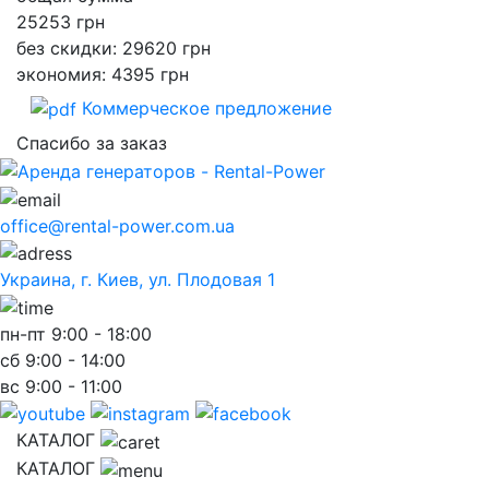
25253
грн
без скидки: 29620 грн
экономия: 4395 грн
Коммерческое предложение
Спасибо за заказ
office@rental-power.com.ua
Украина, г. Киев, ул. Плодовая 1
пн-пт
9:00 - 18:00
сб
9:00 - 14:00
вс
9:00 - 11:00
КАТАЛОГ
КАТАЛОГ