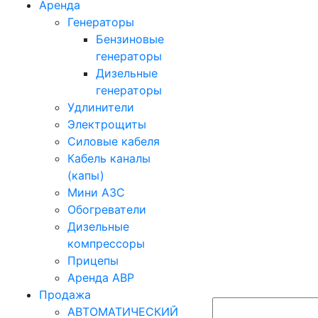
Аренда
Генераторы
Бензиновые
генераторы
Дизельные
генераторы
Удлинители
Электрощиты
Силовые кабеля
Кабель каналы
(капы)
Мини АЗС
Обогреватели
Дизельные
компрессоры
Прицепы
Аренда АВР
Продажа
АВТОМАТИЧЕСКИЙ