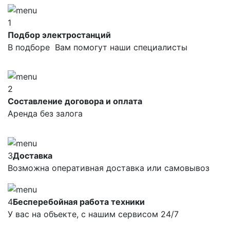
1
Подбор электростанций
В подборе Вам помогут наши специалисты
2
Составление договора и оплата
Аренда без залога
3
Доставка
Возможна оперативная доставка или самовывоз
4
Бесперебойная работа техники
У вас на объекте, с нашим сервисом 24/7