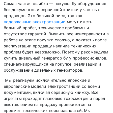
Самая частая ошибка — покупка бу оборудования
без документов и сервисной книжки у частных
продавцов. Это большой риск, так как
подержанные электростанции
могут иметь
больший пробег, технические проблемы и
отсутствие гарантий. Выявить все неисправности в
работе на этапе покупки сложно, а доказать после
эксплуатации продавцу наличие технических
проблем будет невозможно. Поэтому рекомендуем
купить дизельный генератор бу у профессионалов,
специализирующихся на покупке, реализации и
обслуживании дизельных генераторов.
Мы реализуем исключительно японские и
европейские модели электростанций со всеми
документами, включая сервисную книжку. Все
агрегаты проходят плановые техосмотры и перед
выставлением на продажу проверяются на
предмет технических неисправностей. Мы