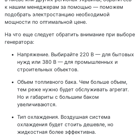
к нашим менеджерам за помощью — поможем
подобрать электростанцию необходимой
мощности по оптимальной цене.
На что еще следует обратить внимание при выборе
генератора:
Напряжение. Выбирайте 220 В — для бытовых
нужд или 380 В — для промышленных и
строительных объектов.
Объем топливного бака. Чем больше объем,
тем реже нужно будет обслуживать агрегат.
Но и габариты с большим баком
увеличиваются.
Тип охлаждения. Воздушная система
охлаждения будет стоить дешевле, но
жидкостная более эффективна.