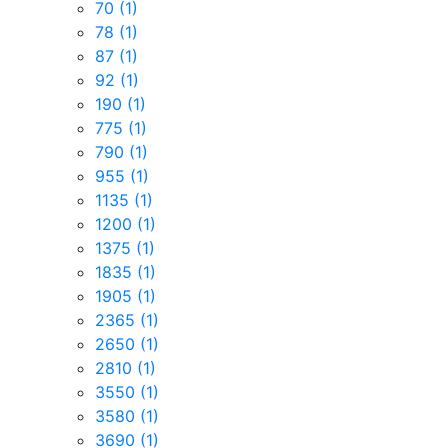
70
(1)
78
(1)
87
(1)
92
(1)
190
(1)
775
(1)
790
(1)
955
(1)
1135
(1)
1200
(1)
1375
(1)
1835
(1)
1905
(1)
2365
(1)
2650
(1)
2810
(1)
3550
(1)
3580
(1)
3690
(1)