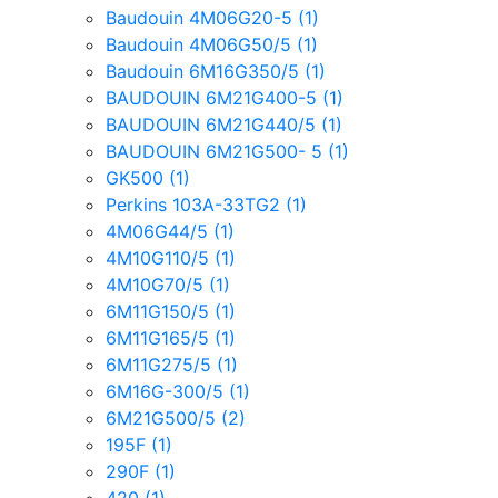
Baudouin 4M06G20-5
(1)
Baudouin 4M06G50/5
(1)
Baudouin 6M16G350/5
(1)
BAUDOUIN 6M21G400-5
(1)
BAUDOUIN 6M21G440/5
(1)
BAUDOUIN 6M21G500- 5
(1)
GK500
(1)
Perkins 103A-33TG2
(1)
4M06G44/5
(1)
4M10G110/5
(1)
4M10G70/5
(1)
6M11G150/5
(1)
6M11G165/5
(1)
6M11G275/5
(1)
6M16G-300/5
(1)
6M21G500/5
(2)
195F
(1)
290F
(1)