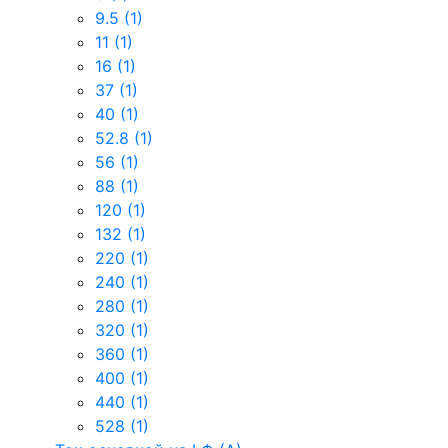
9.5
(1)
11
(1)
16
(1)
37
(1)
40
(1)
52.8
(1)
56
(1)
88
(1)
120
(1)
132
(1)
220
(1)
240
(1)
280
(1)
320
(1)
360
(1)
400
(1)
440
(1)
528
(1)