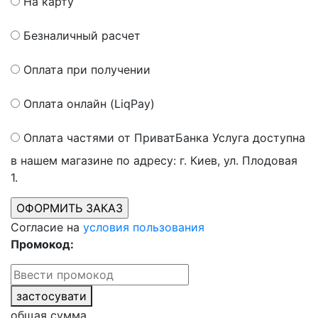
На карту
Безналичный расчет
Оплата при получении
Оплата онлайн (LiqPay)
Оплата частями от ПриватБанка
Услуга доступна
в нашем магазине по адресу: г. Киев, ул. Плодовая
1.
Согласие на
условия пользования
Промокод:
застосувати
общая сумма