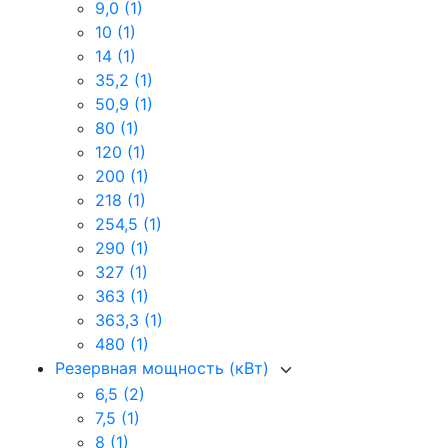
9,0
(1)
10
(1)
14
(1)
35,2
(1)
50,9
(1)
80
(1)
120
(1)
200
(1)
218
(1)
254,5
(1)
290
(1)
327
(1)
363
(1)
363,3
(1)
480
(1)
Резервная мощность (кВт)
6,5
(2)
7,5
(1)
8
(1)