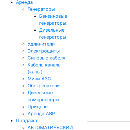
Аренда
Генераторы
Бензиновые
генераторы
Дизельные
генераторы
Удлинители
Электрощиты
Силовые кабеля
Кабель каналы
(капы)
Мини АЗС
Обогреватели
Дизельные
компрессоры
Прицепы
Аренда АВР
Продажа
АВТОМАТИЧЕСКИЙ