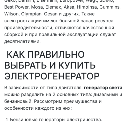
Best Power, Mosa, Elemax, Aksa, Himoinsa, Cummins,
Wilson, Olympian, Gesan и других. Такие
электростанции имеют большой запас ресурса
производительности, отличаются качественной
сборкой и при правильной эксплуатации служат
десятилетиями.
КАК ПРАВИЛЬНО
ВЫБРАТЬ И КУПИТЬ
ЭЛЕКТРОГЕНЕРАТОР
В зависимости от типа двигателя,
генератор света
можно разделить на 2 основных типа: дизельный и
бензиновый. Рассмотрим преимущества и
особенности каждого из них:
1. Бензиновые генераторы электричества.