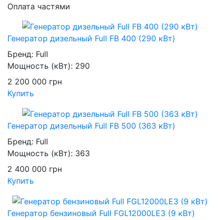
Оплата частями
Генератор дизельный Full FB 400 (290 кВт)
Бренд:
Full
Мощность (кВт):
290
2 200 000
грн
Купить
Генератор дизельный Full FB 500 (363 кВт)
Бренд:
Full
Мощность (кВт):
363
2 400 000
грн
Купить
Генератор бензиновый Full FGL12000LE3 (9 кВт)