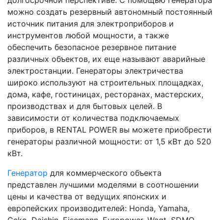
можно создать резервный автономный постоянный
источник питания для электроприборов и
инструментов любой мощности, а также
обеспечить безопасное резервное питание
различных объектов, их еще называют аварийные
электростанции. Генераторы электричества
широко используют на строительных площадках,
дома, кафе, гостиницах, ресторанах, мастерских,
производствах и для бытовых целей. В
зависимости от количества подключаемых
приборов, в RENTAL POWER вы можете приобрести
генераторы различной мощности: от 1,5 кВт до 520
кВт.
Генератор
для коммерческого объекта
представлен лучшими моделями в соотношении
цены и качества от ведущих японских и
европейских производителей: Honda, Yamaha,
Geko, Daishin, Eisemann, Europower, Wagt, SDMO,