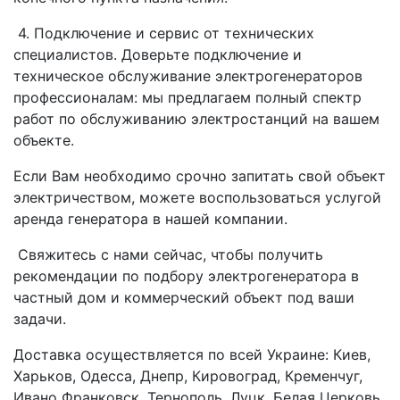
4. Подключение и сервис от технических
специалистов. Доверьте подключение и
техническое обслуживание электрогенераторов
профессионалам: мы предлагаем полный спектр
работ по обслуживанию электростанций на вашем
объекте.
Если Вам необходимо срочно запитать свой объект
электричеством, можете воспользоваться услугой
аренда генератора в нашей компании.
Свяжитесь с нами сейчас, чтобы получить
рекомендации по подбору электрогенератора в
частный дом и коммерческий объект под ваши
задачи.
Доставка осуществляется по всей Украине: Киев,
Харьков, Одесса, Днепр, Кировоград, Кременчуг,
Ивано Франковск, Тернополь, Луцк, Белая Церковь,