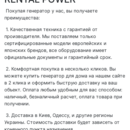
Покупая генератор у нас, вы получаете
преимущества:
1. Качественная техника с гарантией от
производителя. Мы поставляем только
сертифицированные модели европейских и
японских брендов, все оборудование имеет
официальные документы и гарантийный срок.
2. Комфортная покупка в несколько кликов. Вы
можете купить генератор для дома на нашем сайте
в 2 клика и оформить быструю доставку на ваш
объект. Оплата любым удобным для вас способом:
наличный, безналичный расчет, оплата товара при
получении.
3. Доставка в Киев, Одессу, и другие регионы
Украины. Стоимость доставки будет зависеть от
конечного пункта назначения.