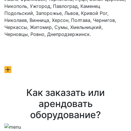
Никополь, Ужгород, Павлоград, Каменец
Подольский, Запорожье, Львов, Кривой Рог,
Николаев, Винница, Херсон, Полтава, Чернигов,
Черкассы, Житомир, Сумы, Хмельницкий,
Черновцы, Ровно, Днепродзержинск.
Как заказать или
арендовать
оборудование?