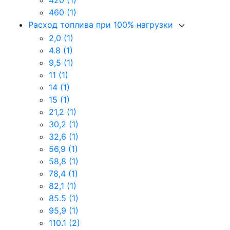
420
(1)
460
(1)
Расход топлива при 100% нагрузки
2,0
(1)
4.8
(1)
9,5
(1)
11
(1)
14
(1)
15
(1)
21,2
(1)
30,2
(1)
32,6
(1)
56,9
(1)
58,8
(1)
78,4
(1)
82,1
(1)
85.5
(1)
95,9
(1)
110.1
(2)