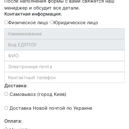
После наполнения формы с вами свяжется наш
менеджер и обсудит все детали.
Контактная информация:
Физическое лицо
Юридическое лицо
Доставка:
Самовывоз (город Киев)
Доставка Новой почтой по Украине
Оплата: