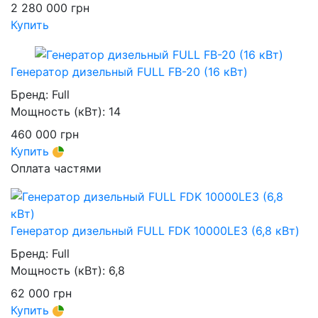
2 280 000
грн
Купить
Генератор дизельный FULL FB-20 (16 кВт)
Бренд:
Full
Мощность (кВт):
14
460 000
грн
Купить
Оплата частями
Генератор дизельный FULL FDK 10000LE3 (6,8 кВт)
Бренд:
Full
Мощность (кВт):
6,8
62 000
грн
Купить