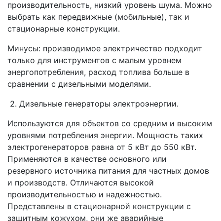
производительность, низкий уровень шума. Можно
выбрать как передвижные (мобильные), так и
стационарные конструкции.
Минусы: производимое электричество подходит
только для инструментов с малым уровнем
энергопотребления, расход топлива больше в
сравнении с дизельными моделями.
2. Дизельные генераторы электроэнергии.
Используются для объектов со средним и высоким
уровнями потребления энергии. Мощность таких
электрогенераторов равна от 5 кВт до 550 кВт.
Применяются в качестве основного или
резервного источника питания для частных домов
и производств. Отличаются высокой
производительностью и надежностью.
Представлены в стационарной конструкции с
защитным кожухом, они же аварийные