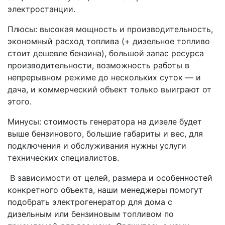
электростанции.
Плюсы: высокая мощность и производительность,
экономный расход топлива (+ дизельное топливо
стоит дешевле бензина), большой запас ресурса
производительности, возможность работы в
непрерывном режиме до нескольких суток — и
дача, и коммерческий объект только выиграют от
этого.
Минусы: стоимость генератора на дизеле будет
выше бензинового, большие габариты и вес, для
подключения и обслуживания нужны услуги
технических специалистов.
В зависимости от целей, размера и особенностей
конкретного объекта, наши менеджеры помогут
подобрать электрогенератор для дома с
дизельным или бензиновым топливом по