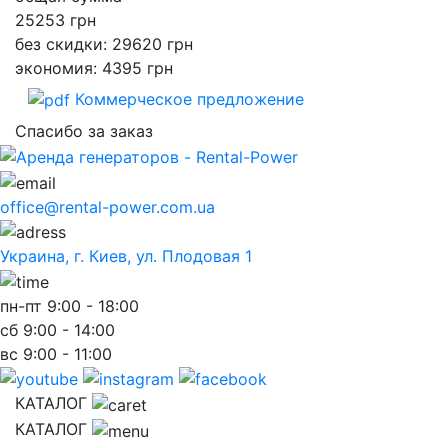
25253
грн
без скидки: 29620 грн
экономия: 4395 грн
Коммерческое предложение
Спасибо за заказ
office@rental-power.com.ua
Украина, г. Киев, ул. Плодовая 1
пн-пт
9:00 - 18:00
сб
9:00 - 14:00
вс
9:00 - 11:00
КАТАЛОГ
КАТАЛОГ