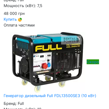
Мощность (кВт):
7,5
48 000
грн
Купить
Оплата частями
Скоро
Генератор дизельный Full FDL13500SE3 (10 кВт)
Бренд:
Full