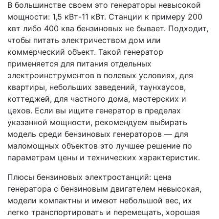
В большинстве своем это генераторы невысокой
мощности: 1,5 кВт-11 кВт. Станции к примеру 200
квт либо 400 ква бензиновых не бывает. Подходит,
чтобы питать электричеством дом или
коммерческий объект. Такой генератор
применяется для питания отдельных
электроинструментов в полевых условиях, для
квартиры, небольших заведений, таунхаусов,
коттеджей, для частного дома, мастерских и
цехов. Если вы ищите генератор в пределах
указанной мощности, рекомендуем выбирать
модель среди бензиновых генераторов — для
маломощных объектов это лучшее решение по
параметрам цены и технических характеристик.
Плюсы бензиновых электростанций: цена
генератора с бензиновым двигателем невысокая,
модели компактны и имеют небольшой вес, их
легко транспортировать и перемещать, хорошая