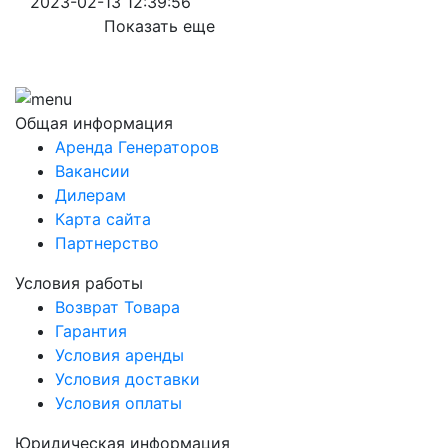
2023-02-13 12:39:56
Показать еще
Общая информация
Аренда Генераторов
Вакансии
Дилерам
Карта сайта
Партнерство
Условия работы
Возврат Товара
Гарантия
Условия аренды
Условия доставки
Условия оплаты
Юридическая информация