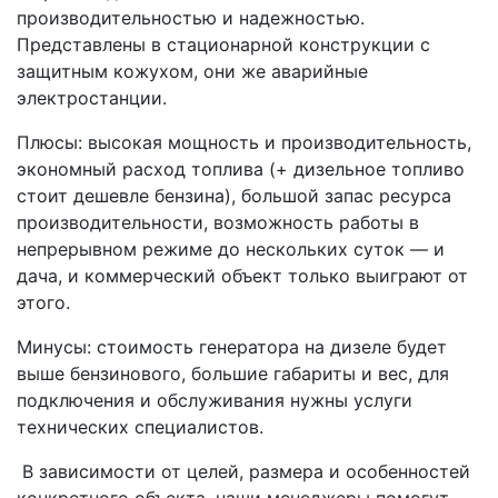
производительностью и надежностью.
Представлены в стационарной конструкции с
защитным кожухом, они же аварийные
электростанции.
Плюсы: высокая мощность и производительность,
экономный расход топлива (+ дизельное топливо
стоит дешевле бензина), большой запас ресурса
производительности, возможность работы в
непрерывном режиме до нескольких суток — и
дача, и коммерческий объект только выиграют от
этого.
Минусы: стоимость генератора на дизеле будет
выше бензинового, большие габариты и вес, для
подключения и обслуживания нужны услуги
технических специалистов.
В зависимости от целей, размера и особенностей