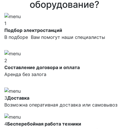
оборудование?
1
Подбор электростанций
В подборе Вам помогут наши специалисты
2
Составление договора и оплата
Аренда без залога
3
Доставка
Возможна оперативная доставка или самовывоз
4
Бесперебойная работа техники