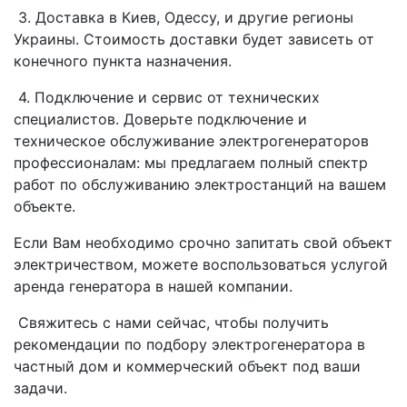
3. Доставка в Киев, Одессу, и другие регионы
Украины. Стоимость доставки будет зависеть от
конечного пункта назначения.
4. Подключение и сервис от технических
специалистов. Доверьте подключение и
техническое обслуживание электрогенераторов
профессионалам: мы предлагаем полный спектр
работ по обслуживанию электростанций на вашем
объекте.
Если Вам необходимо срочно запитать свой объект
электричеством, можете воспользоваться услугой
аренда генератора в нашей компании.
Свяжитесь с нами сейчас, чтобы получить
рекомендации по подбору электрогенератора в
частный дом и коммерческий объект под ваши
задачи.