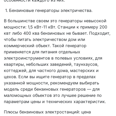
особенности каждого из них:
1. Бензиновые генераторы электричества.
В большинстве своем это генераторы невысокой
мощности: 1,5 кВт-11 кВт. Станции к примеру 200
квт либо 400 ква бензиновых не бывает. Подходит,
чтобы питать электричеством дом или
коммерческий объект. Такой генератор
применяется для питания отдельных
электроинструментов в полевых условиях, для
квартиры, небольших заведений, таунхаусов,
коттеджей, для частного дома, мастерских и
цехов. Если вы ищите генератор в пределах
указанной мощности, рекомендуем выбирать
модель среди бензиновых генераторов — для
маломощных объектов это лучшее решение по
параметрам цены и технических характеристик.
Плюсы бензиновых электростанций: цена