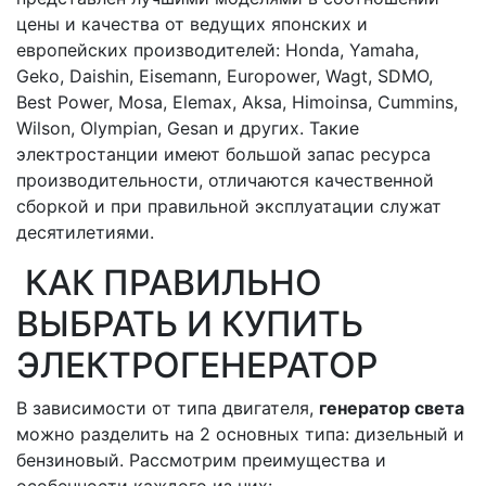
цены и качества от ведущих японских и
европейских производителей: Honda, Yamaha,
Geko, Daishin, Eisemann, Europower, Wagt, SDMO,
Best Power, Mosa, Elemax, Aksa, Himoinsa, Cummins,
Wilson, Olympian, Gesan и других. Такие
электростанции имеют большой запас ресурса
производительности, отличаются качественной
сборкой и при правильной эксплуатации служат
десятилетиями.
КАК ПРАВИЛЬНО
ВЫБРАТЬ И КУПИТЬ
ЭЛЕКТРОГЕНЕРАТОР
В зависимости от типа двигателя,
генератор света
можно разделить на 2 основных типа: дизельный и
бензиновый. Рассмотрим преимущества и