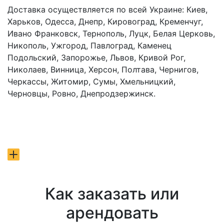
Доставка осуществляется по всей Украине: Киев,
Харьков, Одесса, Днепр, Кировоград, Кременчуг,
Ивано Франковск, Тернополь, Луцк, Белая Церковь,
Никополь, Ужгород, Павлоград, Каменец
Подольский, Запорожье, Львов, Кривой Рог,
Николаев, Винница, Херсон, Полтава, Чернигов,
Черкассы, Житомир, Сумы, Хмельницкий,
Черновцы, Ровно, Днепродзержинск.
Как заказать или
арендовать