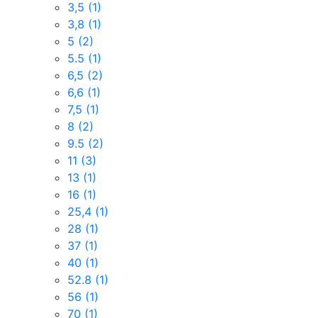
3,5
(1)
3,8
(1)
5
(2)
5.5
(1)
6,5
(2)
6,6
(1)
7,5
(1)
8
(2)
9.5
(2)
11
(3)
13
(1)
16
(1)
25,4
(1)
28
(1)
37
(1)
40
(1)
52.8
(1)
56
(1)
70
(1)