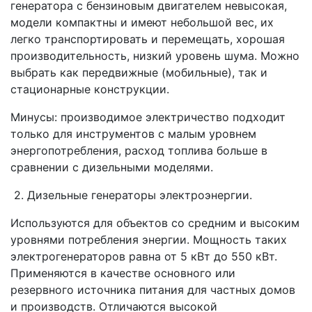
генератора с бензиновым двигателем невысокая,
модели компактны и имеют небольшой вес, их
легко транспортировать и перемещать, хорошая
производительность, низкий уровень шума. Можно
выбрать как передвижные (мобильные), так и
стационарные конструкции.
Минусы: производимое электричество подходит
только для инструментов с малым уровнем
энергопотребления, расход топлива больше в
сравнении с дизельными моделями.
2. Дизельные генераторы электроэнергии.
Используются для объектов со средним и высоким
уровнями потребления энергии. Мощность таких
электрогенераторов равна от 5 кВт до 550 кВт.
Применяются в качестве основного или
резервного источника питания для частных домов
и производств. Отличаются высокой