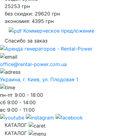
25253
грн
без скидки: 29620 грн
экономия: 4395 грн
Коммерческое предложение
Спасибо за заказ
office@rental-power.com.ua
Украина, г. Киев, ул. Плодовая 1
пн-пт
9:00 - 18:00
сб
9:00 - 14:00
вс
9:00 - 11:00
КАТАЛОГ
КАТАЛОГ