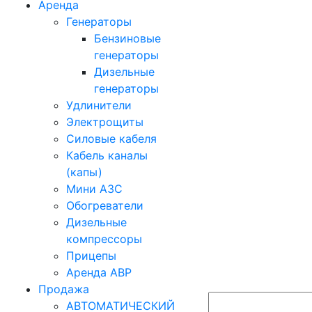
Аренда
Генераторы
Бензиновые
генераторы
Дизельные
генераторы
Удлинители
Электрощиты
Силовые кабеля
Кабель каналы
(капы)
Мини АЗС
Обогреватели
Дизельные
компрессоры
Прицепы
Аренда АВР
Продажа
АВТОМАТИЧЕСКИЙ