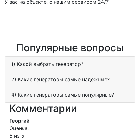
У вас на объекте, с нашим сервисом 24/7
Популярные вопросы
1) Какой выбрать генератор?
2) Какие генераторы самые надежные?
4) Какие генераторы самые популярные?
Комментарии
Георгий
Оценка:
5 из 5