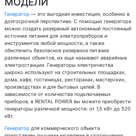
МОДЕЛИ
Генератор
— это выгодная инвестиция, особенно в
долгосрочной перспективе. С помощью генератора
можно создать резервный автономный постоянный
источник питания для электроприборов и
инструментов любой мощности, а также
обеспечить безопасное резервное питание
различных объектов, их еще называют аварийные
электростанции. Генераторы электричества
широко используют на строительных площадках,
дома, кафе, гостиницах, ресторанах, мастерских,
производствах и для бытовых целей. В
зависимости от количества подключаемых
приборов, в RENTAL POWER вы можете приобрести
генераторы различной мощности: от 1,5 кВт до 520
кВт.
Генератор
для коммерческого объекта
представлен лучшими моделями в соотношении