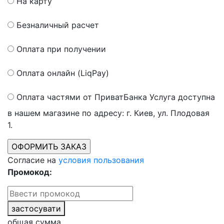
На карту
Безналичный расчет
Оплата при получении
Оплата онлайн (LiqPay)
Оплата частями от ПриватБанка
Услуга доступна
в нашем магазине по адресу: г. Киев, ул. Плодовая
1.
Согласие на
условия пользования
Промокод:
застосувати
общая сумма