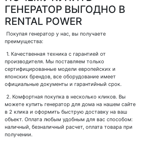
ГЕНЕРАТОР ВЫГОДНО В
RENTAL POWER
Покупая генератор у нас, вы получаете
преимущества:
1. Качественная техника с гарантией от
производителя. Мы поставляем только
сертифицированные модели европейских и
японских брендов, все оборудование имеет
официальные документы и гарантийный срок.
2. Комфортная покупка в несколько кликов. Вы
можете купить генератор для дома на нашем сайте
в 2 клика и оформить быструю доставку на ваш
объект. Оплата любым удобным для вас способом:
наличный, безналичный расчет, оплата товара при
получении.