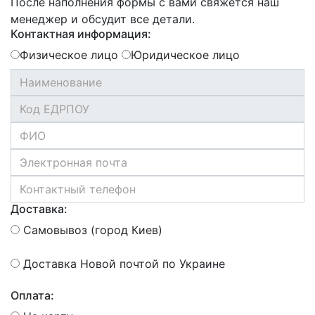
После наполнения формы с вами свяжется наш
менеджер и обсудит все детали.
Контактная информация:
Физическое лицо
Юридическое лицо
Доставка:
Самовывоз (город Киев)
Доставка Новой почтой по Украине
Оплата: