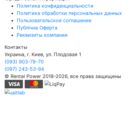
Политика конфиденциальности
Политика обработки персональных данных
Пользовательское соглашение
Публічна Оферта
Реквизиты компании
Контакты
Украина, г. Киев, ул. Плодовая 1
(093) 903-78-70
(097) 243-53-94
© Rental Power 2018-2026, все права защищены