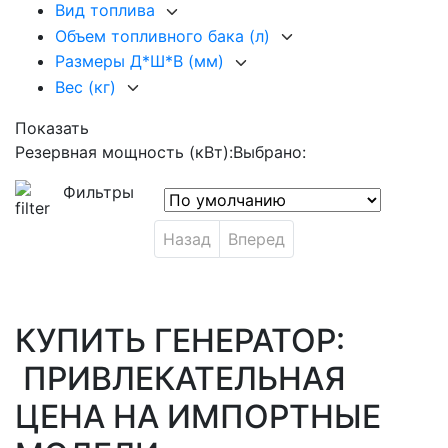
Вид топлива
Объем топливного бака (л)
Размеры Д*Ш*В (мм)
Вес (кг)
Показать
Резервная мощность (кВт):
Выбрано:
Фильтры
Назад
Вперед
КУПИТЬ ГЕНЕРАТОР:
ПРИВЛЕКАТЕЛЬНАЯ
ЦЕНА НА ИМПОРТНЫЕ