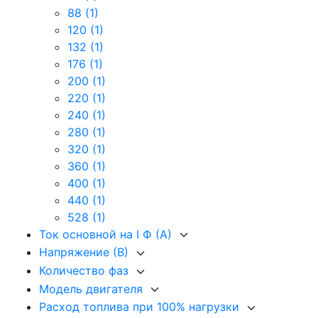
88
(1)
120
(1)
132
(1)
176
(1)
200
(1)
220
(1)
240
(1)
280
(1)
320
(1)
360
(1)
400
(1)
440
(1)
528
(1)
Ток основной на I Ф (А)
Напряжение (В)
Количество фаз
Модель двигателя
Расход топлива при 100% нагрузки