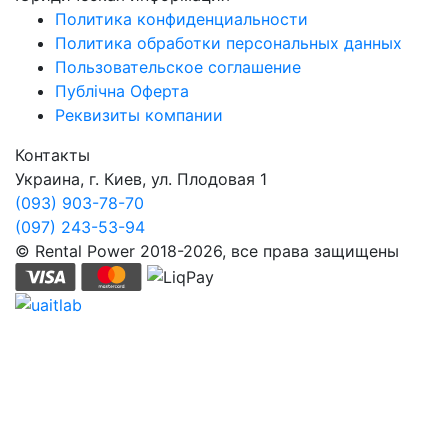
Политика конфиденциальности
Политика обработки персональных данных
Пользовательское соглашение
Публічна Оферта
Реквизиты компании
Контакты
Украина, г. Киев, ул. Плодовая 1
(093) 903-78-70
(097) 243-53-94
© Rental Power 2018-2026, все права защищены