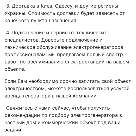
3. Доставка в Киев, Одессу, и другие регионы
Украины. Стоимость доставки будет зависеть от
конечного пункта назначения.
4. Подключение и сервис от технических
специалистов. Доверьте подключение и
техническое обслуживание электрогенераторов
профессионалам: мы предлагаем полный спектр
работ по обслуживанию электростанций на вашем
объекте.
Если Вам необходимо срочно запитать свой объект
электричеством, можете воспользоваться услугой
аренда генератора в нашей компании.
Свяжитесь с нами сейчас, чтобы получить
рекомендации по подбору электрогенератора в
частный дом и коммерческий объект под ваши
задачи.