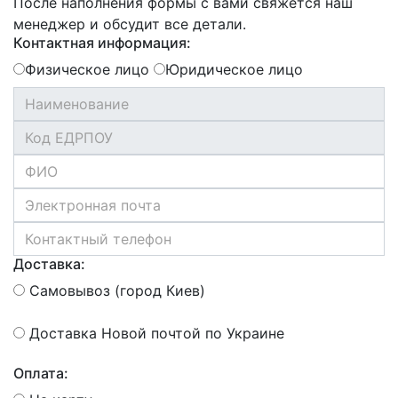
После наполнения формы с вами свяжется наш
менеджер и обсудит все детали.
Контактная информация:
Физическое лицо
Юридическое лицо
Доставка:
Самовывоз (город Киев)
Доставка Новой почтой по Украине
Оплата: