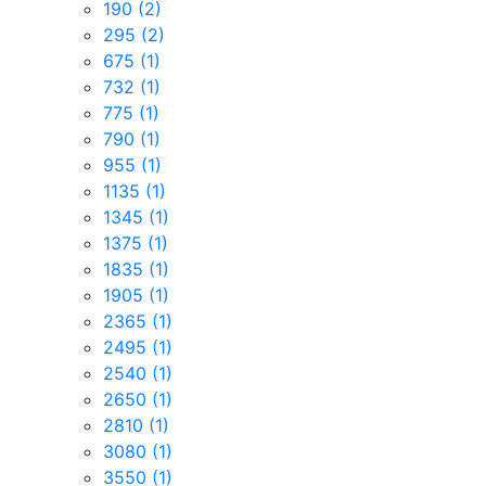
190
(2)
295
(2)
675
(1)
732
(1)
775
(1)
790
(1)
955
(1)
1135
(1)
1345
(1)
1375
(1)
1835
(1)
1905
(1)
2365
(1)
2495
(1)
2540
(1)
2650
(1)
2810
(1)
3080
(1)
3550
(1)