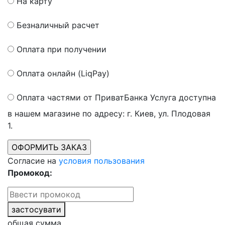
На карту
Безналичный расчет
Оплата при получении
Оплата онлайн (LiqPay)
Оплата частями от ПриватБанка
Услуга доступна
в нашем магазине по адресу: г. Киев, ул. Плодовая
1.
Согласие на
условия пользования
Промокод:
застосувати
общая сумма