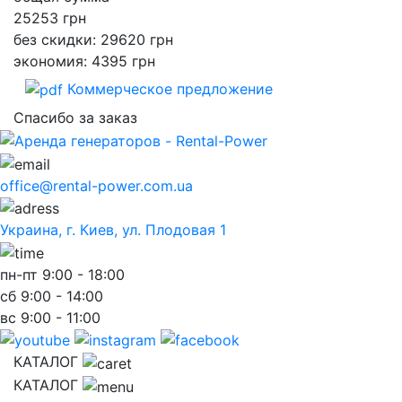
25253
грн
без скидки: 29620 грн
экономия: 4395 грн
Коммерческое предложение
Спасибо за заказ
office@rental-power.com.ua
Украина, г. Киев, ул. Плодовая 1
пн-пт
9:00 - 18:00
сб
9:00 - 14:00
вс
9:00 - 11:00
КАТАЛОГ
КАТАЛОГ