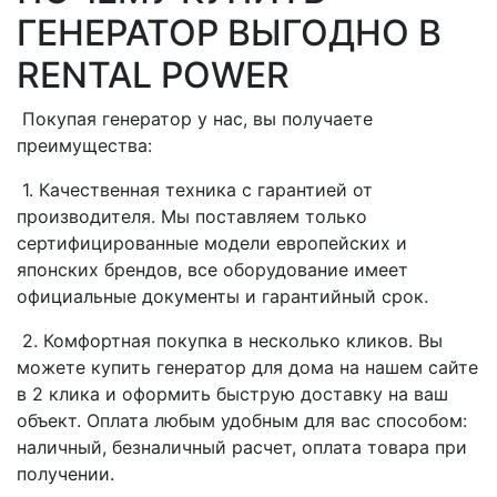
ГЕНЕРАТОР ВЫГОДНО В
RENTAL POWER
Покупая генератор у нас, вы получаете
преимущества:
1. Качественная техника с гарантией от
производителя. Мы поставляем только
сертифицированные модели европейских и
японских брендов, все оборудование имеет
официальные документы и гарантийный срок.
2. Комфортная покупка в несколько кликов. Вы
можете купить генератор для дома на нашем сайте
в 2 клика и оформить быструю доставку на ваш
объект. Оплата любым удобным для вас способом:
наличный, безналичный расчет, оплата товара при
получении.