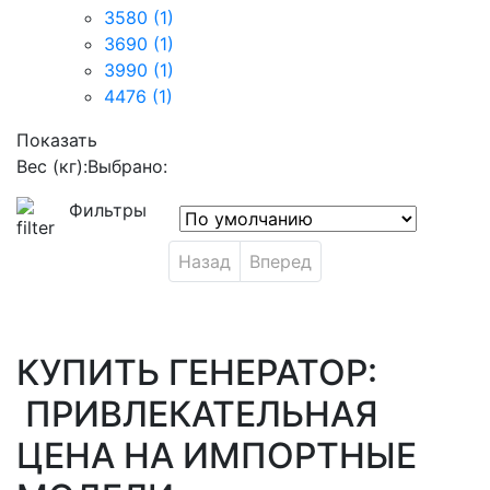
3580
(1)
3690
(1)
3990
(1)
4476
(1)
Показать
Вес (кг):
Выбрано:
Фильтры
Назад
Вперед
КУПИТЬ ГЕНЕРАТОР:
ПРИВЛЕКАТЕЛЬНАЯ
ЦЕНА НА ИМПОРТНЫЕ