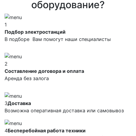
оборудование?
1
Подбор электростанций
В подборе Вам помогут наши специалисты
2
Составление договора и оплата
Аренда без залога
3
Доставка
Возможна оперативная доставка или самовывоз
4
Бесперебойная работа техники