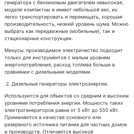
генератора с бензиновым двигателем невысокая,
модели компактны и имеют небольшой вес, их
легко транспортировать и перемещать, хорошая
производительность, низкий уровень шума. Можно
выбрать как передвижные (мобильные), так и
стационарные конструкции.
Минусы: производимое электричество подходит
только для инструментов с малым уровнем
энергопотребления, расход топлива больше в
сравнении с дизельными моделями.
2. Дизельные генераторы электроэнергии.
Используются для объектов со средним и высоким
уровнями потребления энергии. Мощность таких
электрогенераторов равна от 5 кВт до 550 кВт.
Применяются в качестве основного или
резервного источника питания для частных домов
и производств. Отличаются высокой