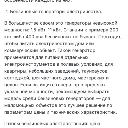
особенности каждого из них:
1. Бензиновые генераторы электричества.
В большинстве своем это генераторы невысокой
мощности: 1,5 кВт-11 кВт. Станции к примеру 200
квт либо 400 ква бензиновых не бывает. Подходит,
чтобы питать электричеством дом или
коммерческий объект. Такой генератор
применяется для питания отдельных
электроинструментов в полевых условиях, для
квартиры, небольших заведений, таунхаусов,
коттеджей, для частного дома, мастерских и
цехов. Если вы ищите генератор в пределах
указанной мощности, рекомендуем выбирать
модель среди бензиновых генераторов — для
маломощных объектов это лучшее решение по
параметрам цены и технических характеристик.
Плюсы бензиновых электростанций: цена