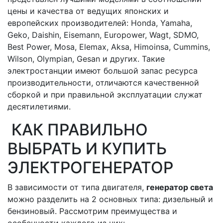
цены и качества от ведущих японских и
европейских производителей: Honda, Yamaha,
Geko, Daishin, Eisemann, Europower, Wagt, SDMO,
Best Power, Mosa, Elemax, Aksa, Himoinsa, Cummins,
Wilson, Olympian, Gesan и других. Такие
электростанции имеют большой запас ресурса
производительности, отличаются качественной
сборкой и при правильной эксплуатации служат
десятилетиями.
КАК ПРАВИЛЬНО
ВЫБРАТЬ И КУПИТЬ
ЭЛЕКТРОГЕНЕРАТОР
В зависимости от типа двигателя,
генератор света
можно разделить на 2 основных типа: дизельный и
бензиновый. Рассмотрим преимущества и