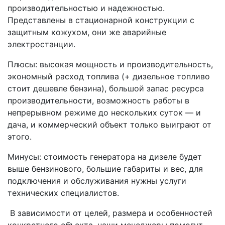
производительностью и надежностью.
Представлены в стационарной конструкции с
защитным кожухом, они же аварийные
электростанции.
Плюсы: высокая мощность и производительность,
экономный расход топлива (+ дизельное топливо
стоит дешевле бензина), большой запас ресурса
производительности, возможность работы в
непрерывном режиме до нескольких суток — и
дача, и коммерческий объект только выиграют от
этого.
Минусы: стоимость генератора на дизеле будет
выше бензинового, большие габариты и вес, для
подключения и обслуживания нужны услуги
технических специалистов.
В зависимости от целей, размера и особенностей