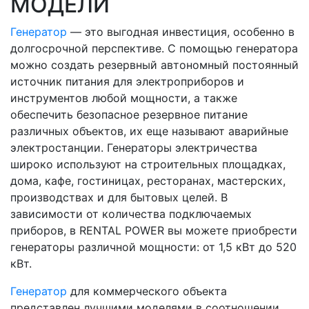
МОДЕЛИ
Генератор
— это выгодная инвестиция, особенно в
долгосрочной перспективе. С помощью генератора
можно создать резервный автономный постоянный
источник питания для электроприборов и
инструментов любой мощности, а также
обеспечить безопасное резервное питание
различных объектов, их еще называют аварийные
электростанции. Генераторы электричества
широко используют на строительных площадках,
дома, кафе, гостиницах, ресторанах, мастерских,
производствах и для бытовых целей. В
зависимости от количества подключаемых
приборов, в RENTAL POWER вы можете приобрести
генераторы различной мощности: от 1,5 кВт до 520
кВт.
Генератор
для коммерческого объекта
представлен лучшими моделями в соотношении