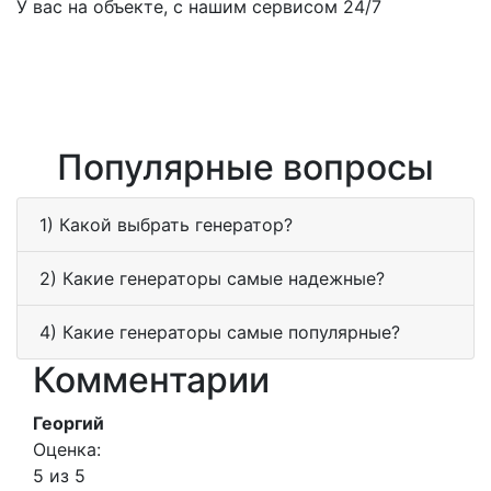
У вас на объекте, с нашим сервисом 24/7
Популярные вопросы
1) Какой выбрать генератор?
2) Какие генераторы самые надежные?
4) Какие генераторы самые популярные?
Комментарии
Георгий
Оценка:
5 из 5