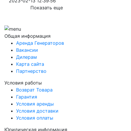
2023-02-13 12:39:56
Показать еще
Общая информация
Аренда Генераторов
Вакансии
Дилерам
Карта сайта
Партнерство
Условия работы
Возврат Товара
Гарантия
Условия аренды
Условия доставки
Условия оплаты
Юридическая информация