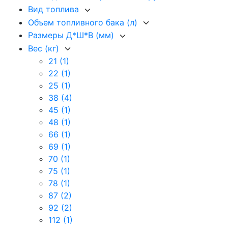
Вид топлива
Объем топливного бака (л)
Размеры Д*Ш*В (мм)
Вес (кг)
21
(1)
22
(1)
25
(1)
38
(4)
45
(1)
48
(1)
66
(1)
69
(1)
70
(1)
75
(1)
78
(1)
87
(2)
92
(2)
112
(1)