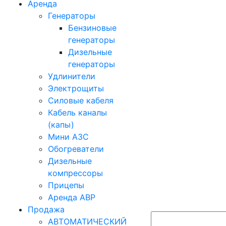
Аренда
Генераторы
Бензиновые
генераторы
Дизельные
генераторы
Удлинители
Электрощиты
Силовые кабеля
Кабель каналы
(капы)
Мини АЗС
Обогреватели
Дизельные
компрессоры
Прицепы
Аренда АВР
Продажа
АВТОМАТИЧЕСКИЙ