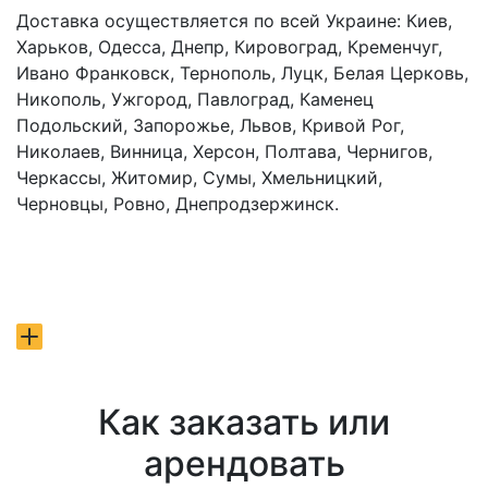
Доставка осуществляется по всей Украине: Киев,
Харьков, Одесса, Днепр, Кировоград, Кременчуг,
Ивано Франковск, Тернополь, Луцк, Белая Церковь,
Никополь, Ужгород, Павлоград, Каменец
Подольский, Запорожье, Львов, Кривой Рог,
Николаев, Винница, Херсон, Полтава, Чернигов,
Черкассы, Житомир, Сумы, Хмельницкий,
Черновцы, Ровно, Днепродзержинск.
Как заказать или
арендовать