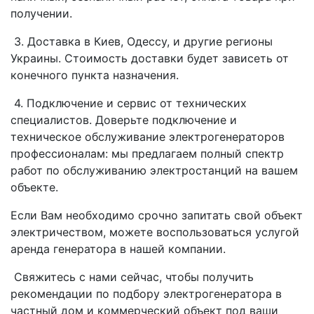
получении.
3. Доставка в Киев, Одессу, и другие регионы
Украины. Стоимость доставки будет зависеть от
конечного пункта назначения.
4. Подключение и сервис от технических
специалистов. Доверьте подключение и
техническое обслуживание электрогенераторов
профессионалам: мы предлагаем полный спектр
работ по обслуживанию электростанций на вашем
объекте.
Если Вам необходимо срочно запитать свой объект
электричеством, можете воспользоваться услугой
аренда генератора в нашей компании.
Свяжитесь с нами сейчас, чтобы получить
рекомендации по подбору электрогенератора в
частный дом и коммерческий объект под ваши