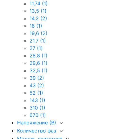
11,74
(1)
13,5
(1)
14,2
(2)
18
(1)
19,6
(2)
21,7
(1)
27
(1)
28.8
(1)
29,6
(1)
32,5
(1)
39
(2)
43
(2)
52
(1)
143
(1)
310
(1)
670
(1)
Напряжение (В)
Количество фаз
Модель двигателя