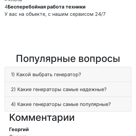
4
Бесперебойная работа техники
У вас на объекте, с нашим сервисом 24/7
Популярные вопросы
1) Какой выбрать генератор?
2) Какие генераторы самые надежные?
4) Какие генераторы самые популярные?
Комментарии
Георгий