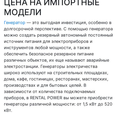
ЦЕНА НА ИМПОРТНЫЕ
МОДЕЛИ
Генератор
— это выгодная инвестиция, особенно в
долгосрочной перспективе. С помощью генератора
можно создать резервный автономный постоянный
источник питания для электроприборов и
инструментов любой мощности, а также
обеспечить безопасное резервное питание
различных объектов, их еще называют аварийные
электростанции. Генераторы электричества
широко используют на строительных площадках,
дома, кафе, гостиницах, ресторанах, мастерских,
производствах и для бытовых целей. В
зависимости от количества подключаемых
приборов, в RENTAL POWER вы можете приобрести
генераторы различной мощности: от 1,5 кВт до 520
кВт.