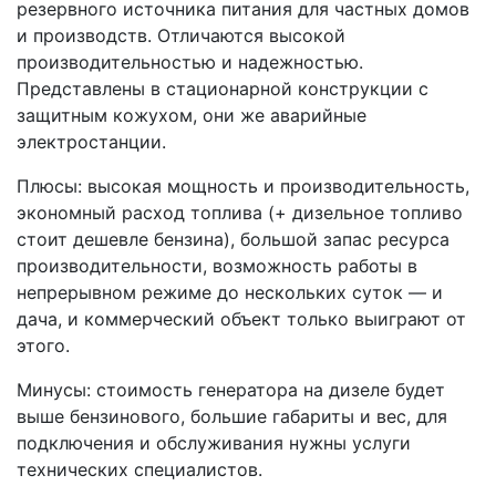
резервного источника питания для частных домов
и производств. Отличаются высокой
производительностью и надежностью.
Представлены в стационарной конструкции с
защитным кожухом, они же аварийные
электростанции.
Плюсы: высокая мощность и производительность,
экономный расход топлива (+ дизельное топливо
стоит дешевле бензина), большой запас ресурса
производительности, возможность работы в
непрерывном режиме до нескольких суток — и
дача, и коммерческий объект только выиграют от
этого.
Минусы: стоимость генератора на дизеле будет
выше бензинового, большие габариты и вес, для
подключения и обслуживания нужны услуги
технических специалистов.