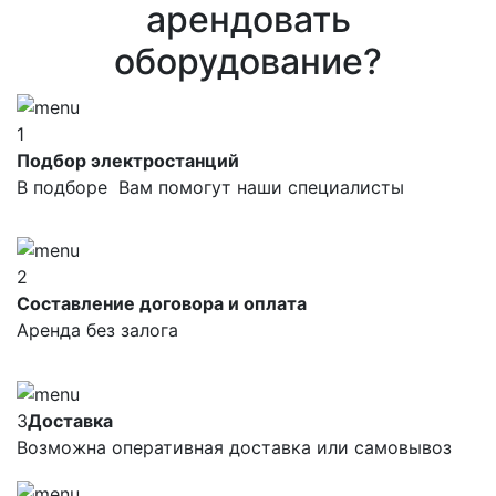
арендовать
оборудование?
1
Подбор электростанций
В подборе Вам помогут наши специалисты
2
Составление договора и оплата
Аренда без залога
3
Доставка
Возможна оперативная доставка или самовывоз