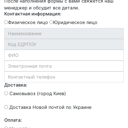
После наполнения формы с вами свяжется наш
менеджер и обсудит все детали.
Контактная информация:
Физическое лицо
Юридическое лицо
Доставка:
Самовывоз (город Киев)
Доставка Новой почтой по Украине
Оплата: