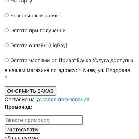
На карту
Безналичный расчет
Оплата при получении
Оплата онлайн (LiqPay)
Оплата частями от ПриватБанка
Услуга доступна
в нашем магазине по адресу: г. Киев, ул. Плодовая
1.
Согласие на
условия пользования
Промокод:
застосувати
общая сумма