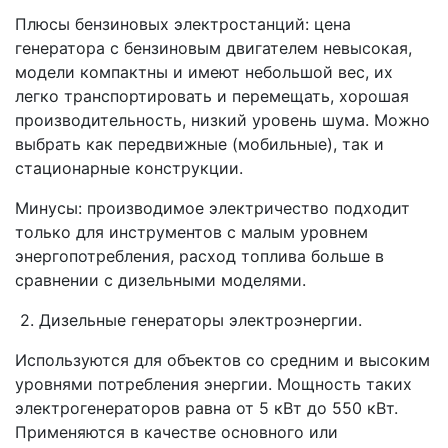
Плюсы бензиновых электростанций: цена
генератора с бензиновым двигателем невысокая,
модели компактны и имеют небольшой вес, их
легко транспортировать и перемещать, хорошая
производительность, низкий уровень шума. Можно
выбрать как передвижные (мобильные), так и
стационарные конструкции.
Минусы: производимое электричество подходит
только для инструментов с малым уровнем
энергопотребления, расход топлива больше в
сравнении с дизельными моделями.
2. Дизельные генераторы электроэнергии.
Используются для объектов со средним и высоким
уровнями потребления энергии. Мощность таких
электрогенераторов равна от 5 кВт до 550 кВт.
Применяются в качестве основного или