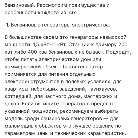
бензиновый. Рассмотрим преимущества и
особенности каждого из них:
1. Бензиновые генераторы электричества.
В большинстве своем это генераторы невысокой
мощности: 1,5 кВт-11 кВт. Станции к примеру 200
квт либо 400 ква бензиновых не бывает. Подходит,
чтобы питать электричеством дом или
коммерческий объект. Такой генератор
применяется для питания отдельных
электроинструментов в полевых условиях, для
квартиры, небольших заведений, таунхаусов,
коттеджей, для частного дома, мастерских и
цехов. Если вы ищите генератор в пределах
указанной мощности, рекомендуем выбирать
модель среди бензиновых генераторов — для
маломощных объектов это лучшее решение по
параметрам цены и технических характеристик.