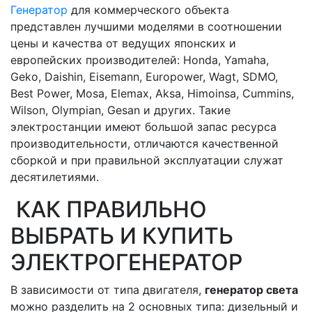
Генератор
для коммерческого объекта
представлен лучшими моделями в соотношении
цены и качества от ведущих японских и
европейских производителей: Honda, Yamaha,
Geko, Daishin, Eisemann, Europower, Wagt, SDMO,
Best Power, Mosa, Elemax, Aksa, Himoinsa, Cummins,
Wilson, Olympian, Gesan и других. Такие
электростанции имеют большой запас ресурса
производительности, отличаются качественной
сборкой и при правильной эксплуатации служат
десятилетиями.
КАК ПРАВИЛЬНО
ВЫБРАТЬ И КУПИТЬ
ЭЛЕКТРОГЕНЕРАТОР
В зависимости от типа двигателя,
генератор света
можно разделить на 2 основных типа: дизельный и