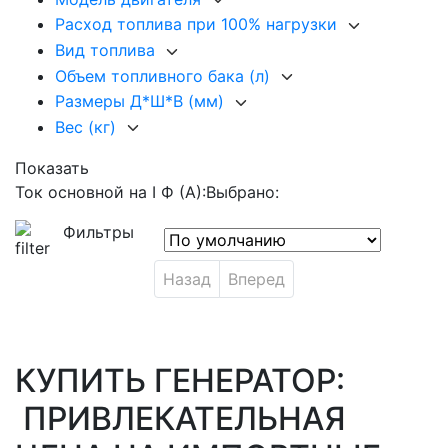
Расход топлива при 100% нагрузки
Вид топлива
Объем топливного бака (л)
Размеры Д*Ш*В (мм)
Вес (кг)
Показать
Ток основной на I Ф (А):
Выбрано:
Фильтры
Назад
Вперед
КУПИТЬ ГЕНЕРАТОР:
ПРИВЛЕКАТЕЛЬНАЯ