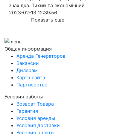
знахідка. Тихий та економічний
2023-02-13 12:39:56
Показать еще
Общая информация
Аренда Генераторов
Вакансии
Дилерам
Карта сайта
Партнерство
Условия работы
Возврат Товара
Гарантия
Условия аренды
Условия доставки
Условия оплаты