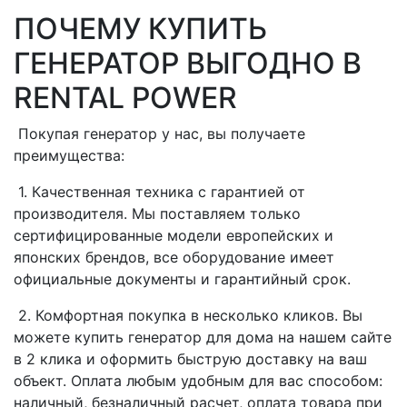
ПОЧЕМУ КУПИТЬ
ГЕНЕРАТОР ВЫГОДНО В
RENTAL POWER
Покупая генератор у нас, вы получаете
преимущества:
1. Качественная техника с гарантией от
производителя. Мы поставляем только
сертифицированные модели европейских и
японских брендов, все оборудование имеет
официальные документы и гарантийный срок.
2. Комфортная покупка в несколько кликов. Вы
можете купить генератор для дома на нашем сайте
в 2 клика и оформить быструю доставку на ваш
объект. Оплата любым удобным для вас способом:
наличный, безналичный расчет, оплата товара при