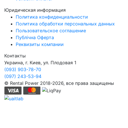
Юридическая информация
Политика конфиденциальности
Политика обработки персональных данных
Пользовательское соглашение
Публічна Оферта
Реквизиты компании
Контакты
Украина, г. Киев, ул. Плодовая 1
(093) 903-78-70
(097) 243-53-94
© Rental Power 2018-2026, все права защищены