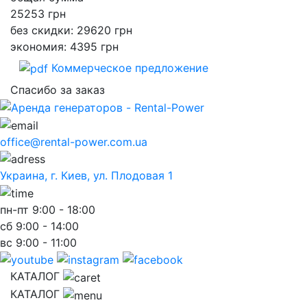
25253
грн
без скидки: 29620 грн
экономия: 4395 грн
Коммерческое предложение
Спасибо за заказ
office@rental-power.com.ua
Украина, г. Киев, ул. Плодовая 1
пн-пт
9:00 - 18:00
сб
9:00 - 14:00
вс
9:00 - 11:00
КАТАЛОГ
КАТАЛОГ