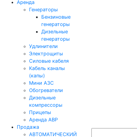
Аренда
Генераторы
Бензиновые
генераторы
Дизельные
генераторы
Удлинители
Электрощиты
Силовые кабеля
Кабель каналы
(капы)
Мини АЗС
Обогреватели
Дизельные
компрессоры
Прицепы
Аренда АВР
Продажа
АВТОМАТИЧЕСКИЙ