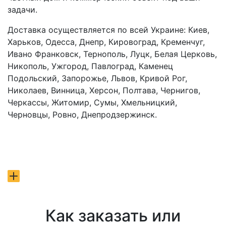
задачи.
Доставка осуществляется по всей Украине: Киев,
Харьков, Одесса, Днепр, Кировоград, Кременчуг,
Ивано Франковск, Тернополь, Луцк, Белая Церковь,
Никополь, Ужгород, Павлоград, Каменец
Подольский, Запорожье, Львов, Кривой Рог,
Николаев, Винница, Херсон, Полтава, Чернигов,
Черкассы, Житомир, Сумы, Хмельницкий,
Черновцы, Ровно, Днепродзержинск.
Как заказать или