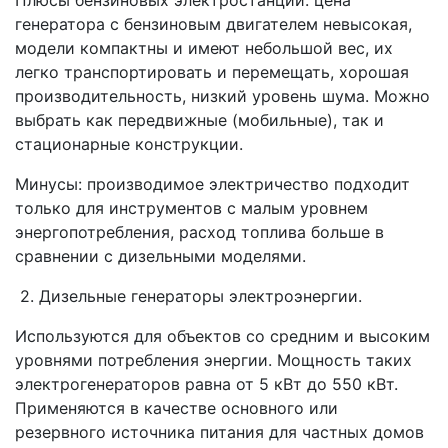
Плюсы бензиновых электростанций: цена
генератора с бензиновым двигателем невысокая,
модели компактны и имеют небольшой вес, их
легко транспортировать и перемещать, хорошая
производительность, низкий уровень шума. Можно
выбрать как передвижные (мобильные), так и
стационарные конструкции.
Минусы: производимое электричество подходит
только для инструментов с малым уровнем
энергопотребления, расход топлива больше в
сравнении с дизельными моделями.
2. Дизельные генераторы электроэнергии.
Используются для объектов со средним и высоким
уровнями потребления энергии. Мощность таких
электрогенераторов равна от 5 кВт до 550 кВт.
Применяются в качестве основного или
резервного источника питания для частных домов