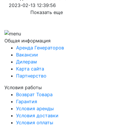
2023-02-13 12:39:56
Показать еще
Общая информация
Аренда Генераторов
Вакансии
Дилерам
Карта сайта
Партнерство
Условия работы
Возврат Товара
Гарантия
Условия аренды
Условия доставки
Условия оплаты