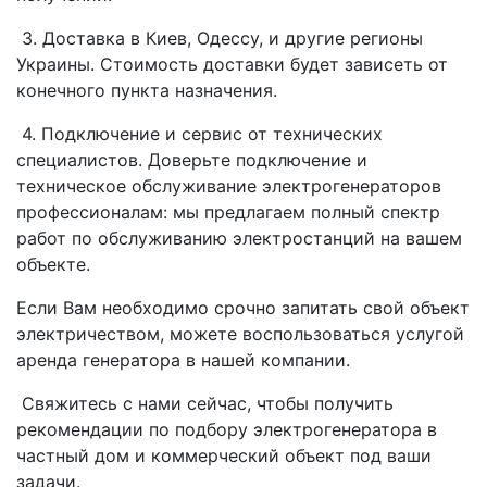
3. Доставка в Киев, Одессу, и другие регионы
Украины. Стоимость доставки будет зависеть от
конечного пункта назначения.
4. Подключение и сервис от технических
специалистов. Доверьте подключение и
техническое обслуживание электрогенераторов
профессионалам: мы предлагаем полный спектр
работ по обслуживанию электростанций на вашем
объекте.
Если Вам необходимо срочно запитать свой объект
электричеством, можете воспользоваться услугой
аренда генератора в нашей компании.
Свяжитесь с нами сейчас, чтобы получить
рекомендации по подбору электрогенератора в
частный дом и коммерческий объект под ваши
задачи.