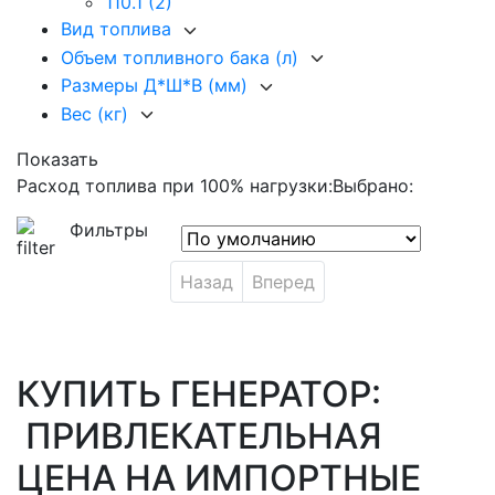
110.1
(2)
Вид топлива
Объем топливного бака (л)
Размеры Д*Ш*В (мм)
Вес (кг)
Показать
Расход топлива при 100% нагрузки:
Выбрано:
Фильтры
Назад
Вперед
КУПИТЬ ГЕНЕРАТОР:
ПРИВЛЕКАТЕЛЬНАЯ
ЦЕНА НА ИМПОРТНЫЕ