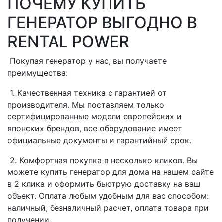
ПОЧЕМУ КУПИТЬ
ГЕНЕРАТОР ВЫГОДНО В
RENTAL POWER
Покупая генератор у нас, вы получаете
преимущества:
1. Качественная техника с гарантией от
производителя. Мы поставляем только
сертифицированные модели европейских и
японских брендов, все оборудование имеет
официальные документы и гарантийный срок.
2. Комфортная покупка в несколько кликов. Вы
можете купить генератор для дома на нашем сайте
в 2 клика и оформить быструю доставку на ваш
объект. Оплата любым удобным для вас способом:
наличный, безналичный расчет, оплата товара при
получении.