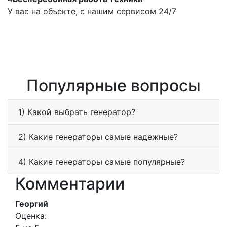
У вас на объекте, с нашим сервисом 24/7
Популярные вопросы
1) Какой выбрать генератор?
2) Какие генераторы самые надежные?
4) Какие генераторы самые популярные?
Комментарии
Георгий
Оценка: