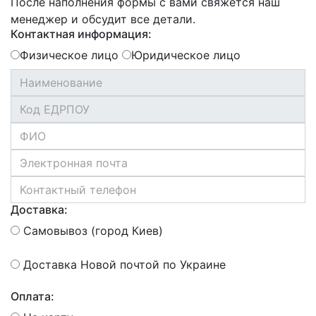
После наполнения формы с вами свяжется наш
менеджер и обсудит все детали.
Контактная информация:
Физическое лицо
Юридическое лицо
Доставка:
Самовывоз (город Киев)
Доставка Новой почтой по Украине
Оплата: