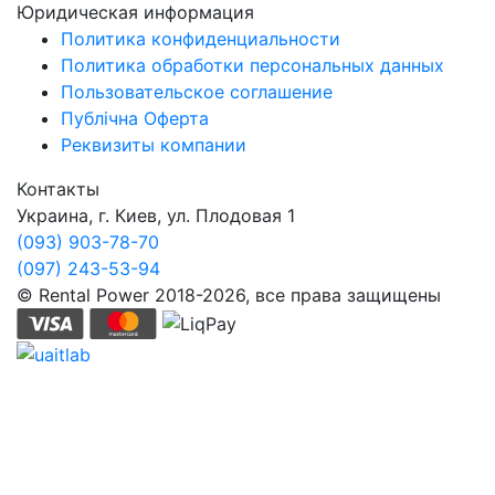
Юридическая информация
Политика конфиденциальности
Политика обработки персональных данных
Пользовательское соглашение
Публічна Оферта
Реквизиты компании
Контакты
Украина, г. Киев, ул. Плодовая 1
(093) 903-78-70
(097) 243-53-94
© Rental Power 2018-2026, все права защищены