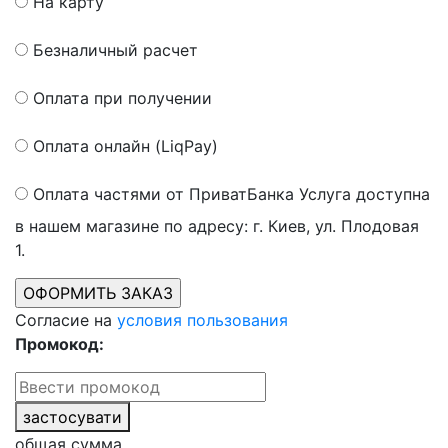
На карту
Безналичный расчет
Оплата при получении
Оплата онлайн (LiqPay)
Оплата частями от ПриватБанка
Услуга доступна
в нашем магазине по адресу: г. Киев, ул. Плодовая
1.
Согласие на
условия пользования
Промокод:
застосувати
общая сумма