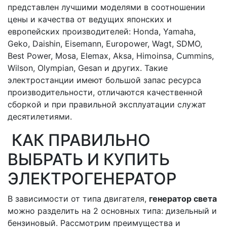
представлен лучшими моделями в соотношении
цены и качества от ведущих японских и
европейских производителей: Honda, Yamaha,
Geko, Daishin, Eisemann, Europower, Wagt, SDMO,
Best Power, Mosa, Elemax, Aksa, Himoinsa, Cummins,
Wilson, Olympian, Gesan и других. Такие
электростанции имеют большой запас ресурса
производительности, отличаются качественной
сборкой и при правильной эксплуатации служат
десятилетиями.
КАК ПРАВИЛЬНО
ВЫБРАТЬ И КУПИТЬ
ЭЛЕКТРОГЕНЕРАТОР
В зависимости от типа двигателя,
генератор света
можно разделить на 2 основных типа: дизельный и
бензиновый. Рассмотрим преимущества и