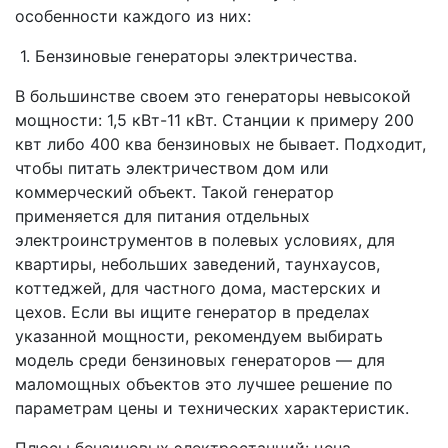
особенности каждого из них:
1. Бензиновые генераторы электричества.
В большинстве своем это генераторы невысокой
мощности: 1,5 кВт-11 кВт. Станции к примеру 200
квт либо 400 ква бензиновых не бывает. Подходит,
чтобы питать электричеством дом или
коммерческий объект. Такой генератор
применяется для питания отдельных
электроинструментов в полевых условиях, для
квартиры, небольших заведений, таунхаусов,
коттеджей, для частного дома, мастерских и
цехов. Если вы ищите генератор в пределах
указанной мощности, рекомендуем выбирать
модель среди бензиновых генераторов — для
маломощных объектов это лучшее решение по
параметрам цены и технических характеристик.