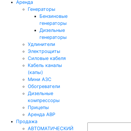
Аренда
Генераторы
Бензиновые
генераторы
Дизельные
генераторы
Удлинители
Электрощиты
Силовые кабеля
Кабель каналы
(капы)
Мини АЗС
Обогреватели
Дизельные
компрессоры
Прицепы
Аренда АВР
Продажа
АВТОМАТИЧЕСКИЙ