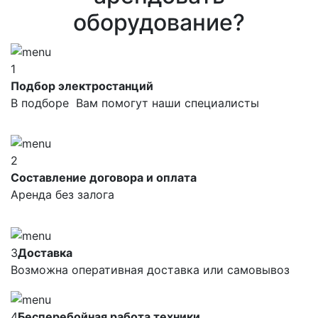
оборудование?
1
Подбор электростанций
В подборе Вам помогут наши специалисты
2
Составление договора и оплата
Аренда без залога
3
Доставка
Возможна оперативная доставка или самовывоз
4
Бесперебойная работа техники