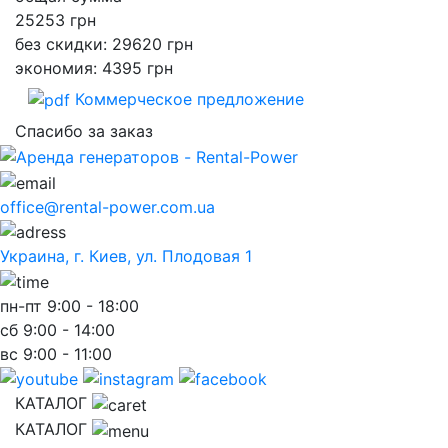
25253
грн
без скидки: 29620 грн
экономия: 4395 грн
Коммерческое предложение
Спасибо за заказ
office@rental-power.com.ua
Украина, г. Киев, ул. Плодовая 1
пн-пт
9:00 - 18:00
сб
9:00 - 14:00
вс
9:00 - 11:00
КАТАЛОГ
КАТАЛОГ