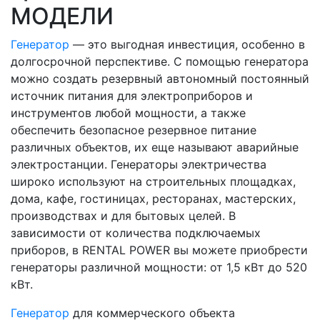
МОДЕЛИ
Генератор
— это выгодная инвестиция, особенно в
долгосрочной перспективе. С помощью генератора
можно создать резервный автономный постоянный
источник питания для электроприборов и
инструментов любой мощности, а также
обеспечить безопасное резервное питание
различных объектов, их еще называют аварийные
электростанции. Генераторы электричества
широко используют на строительных площадках,
дома, кафе, гостиницах, ресторанах, мастерских,
производствах и для бытовых целей. В
зависимости от количества подключаемых
приборов, в RENTAL POWER вы можете приобрести
генераторы различной мощности: от 1,5 кВт до 520
кВт.
Генератор
для коммерческого объекта