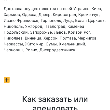
Доставка осуществляется по всей Украине: Киев,
Харьков, Одесса, Днепр, Кировоград, Кременчуг,
Ивано Франковск, Тернополь, Луцк, Белая Церковь,
Никополь, Ужгород, Павлоград, Каменец
Подольский, Запорожье, Львов, Кривой Рог,
Николаев, Винница, Херсон, Полтава, Чернигов,
Черкассы, Житомир, Сумы, Хмельницкий,
Черновцы, Ровно, Днепродзержинск.
Как заказать или
арендовать