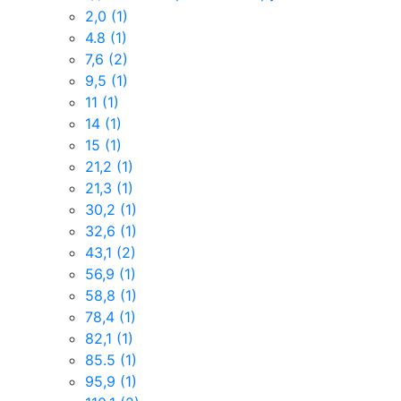
2,0
(1)
4.8
(1)
7,6
(2)
9,5
(1)
11
(1)
14
(1)
15
(1)
21,2
(1)
21,3
(1)
30,2
(1)
32,6
(1)
43,1
(2)
56,9
(1)
58,8
(1)
78,4
(1)
82,1
(1)
85.5
(1)
95,9
(1)