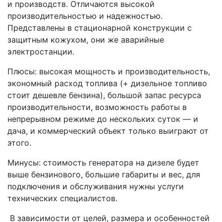
и производств. Отличаются высокой
производительностью и надежностью.
Представлены в стационарной конструкции с
защитным кожухом, они же аварийные
электростанции.
Плюсы: высокая мощность и производительность,
экономный расход топлива (+ дизельное топливо
стоит дешевле бензина), большой запас ресурса
производительности, возможность работы в
непрерывном режиме до нескольких суток — и
дача, и коммерческий объект только выиграют от
этого.
Минусы: стоимость генератора на дизеле будет
выше бензинового, большие габариты и вес, для
подключения и обслуживания нужны услуги
технических специалистов.
В зависимости от целей, размера и особенностей