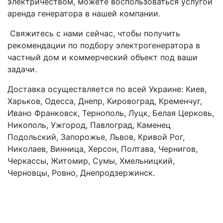
электричеством, можете воспользоваться услугой
аренда генератора в нашей компании.
Свяжитесь с нами сейчас, чтобы получить
рекомендации по подбору электрогенератора в
частный дом и коммерческий объект под ваши
задачи.
Доставка осуществляется по всей Украине: Киев,
Харьков, Одесса, Днепр, Кировоград, Кременчуг,
Ивано Франковск, Тернополь, Луцк, Белая Церковь,
Никополь, Ужгород, Павлоград, Каменец
Подольский, Запорожье, Львов, Кривой Рог,
Николаев, Винница, Херсон, Полтава, Чернигов,
Черкассы, Житомир, Сумы, Хмельницкий,
Черновцы, Ровно, Днепродзержинск.