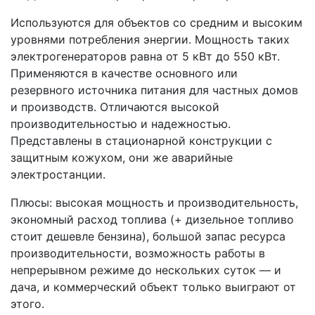
Используются для объектов со средним и высоким
уровнями потребления энергии. Мощность таких
электрогенераторов равна от 5 кВт до 550 кВт.
Применяются в качестве основного или
резервного источника питания для частных домов
и производств. Отличаются высокой
производительностью и надежностью.
Представлены в стационарной конструкции с
защитным кожухом, они же аварийные
электростанции.
Плюсы: высокая мощность и производительность,
экономный расход топлива (+ дизельное топливо
стоит дешевле бензина), большой запас ресурса
производительности, возможность работы в
непрерывном режиме до нескольких суток — и
дача, и коммерческий объект только выиграют от
этого.