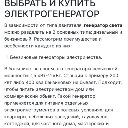
ВЫБРАТЬ И КУПИТЬ
ЭЛЕКТРОГЕНЕРАТОР
В зависимости от типа двигателя,
генератор света
можно разделить на 2 основных типа: дизельный и
бензиновый. Рассмотрим преимущества и
особенности каждого из них:
1. Бензиновые генераторы электричества.
В большинстве своем это генераторы невысокой
мощности: 1,5 кВт-11 кВт. Станции к примеру 200
квт либо 400 ква бензиновых не бывает. Подходит,
чтобы питать электричеством дом или
коммерческий объект. Такой генератор
применяется для питания отдельных
электроинструментов в полевых условиях, для
квартиры, небольших заведений, таунхаусов,
коттеджей, для частного дома, мастерских и