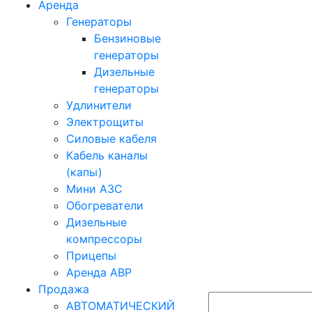
Аренда
Генераторы
Бензиновые
генераторы
Дизельные
генераторы
Удлинители
Электрощиты
Силовые кабеля
Кабель каналы
(капы)
Мини АЗС
Обогреватели
Дизельные
компрессоры
Прицепы
Аренда АВР
Продажа
АВТОМАТИЧЕСКИЙ