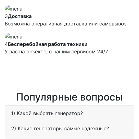
3
Доставка
Возможна оперативная доставка или самовывоз
4
Бесперебойная работа техники
У вас на объекте, с нашим сервисом 24/7
Популярные вопросы
1) Какой выбрать генератор?
2) Какие генераторы самые надежные?