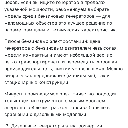
цехов. Если вы ищите генератор в пределах
указанной мощности, рекомендуем выбирать
модель среди бензиновых генераторов — для
маломощных объектов это лучшее решение по
параметрам цены и технических характеристик.
Плюсы бензиновых электростанций: цена
генератора с бензиновым двигателем невысокая,
модели компактны и имеют небольшой вес, их
легко транспортировать и перемещать, хорошая
производительность, низкий уровень шума. Можно
выбрать как передвижные (мобильные), так и
стационарные конструкции.
Минусы: производимое электричество подходит
только для инструментов с малым уровнем
энергопотребления, расход топлива больше в
сравнении с дизельными моделями.
2. Дизельные генераторы электроэнергии.