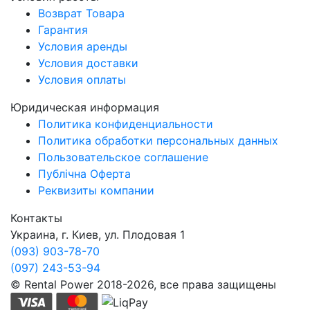
Возврат Товара
Гарантия
Условия аренды
Условия доставки
Условия оплаты
Юридическая информация
Политика конфиденциальности
Политика обработки персональных данных
Пользовательское соглашение
Публічна Оферта
Реквизиты компании
Контакты
Украина, г. Киев, ул. Плодовая 1
(093) 903-78-70
(097) 243-53-94
© Rental Power 2018-2026, все права защищены