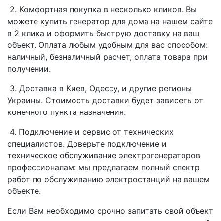
2. Комфортная покупка в несколько кликов. Вы
можете купить генератор для дома на нашем сайте
в 2 клика и оформить быструю доставку на ваш
объект. Оплата любым удобным для вас способом:
наличный, безналичный расчет, оплата товара при
получении.
3. Доставка в Киев, Одессу, и другие регионы
Украины. Стоимость доставки будет зависеть от
конечного пункта назначения.
4. Подключение и сервис от технических
специалистов. Доверьте подключение и
техническое обслуживание электрогенераторов
профессионалам: мы предлагаем полный спектр
работ по обслуживанию электростанций на вашем
объекте.
Если Вам необходимо срочно запитать свой объект