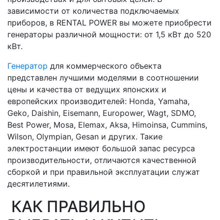
зависимости от количества подключаемых
приборов, в RENTAL POWER вы можете приобрести
генераторы различной мощности: от 1,5 кВт до 520
кВт.
Генератор
для коммерческого объекта
представлен лучшими моделями в соотношении
цены и качества от ведущих японских и
европейских производителей: Honda, Yamaha,
Geko, Daishin, Eisemann, Europower, Wagt, SDMO,
Best Power, Mosa, Elemax, Aksa, Himoinsa, Cummins,
Wilson, Olympian, Gesan и других. Такие
электростанции имеют большой запас ресурса
производительности, отличаются качественной
сборкой и при правильной эксплуатации служат
десятилетиями.
КАК ПРАВИЛЬНО