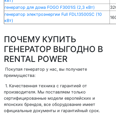
кВт)
генератор для дома FOGO F3001iS (2,3 кВт)
32
генератор электроэнергии Full FDL13500SC (10
16
кВт)
ПОЧЕМУ КУПИТЬ
ГЕНЕРАТОР ВЫГОДНО В
RENTAL POWER
Покупая генератор у нас, вы получаете
преимущества:
1. Качественная техника с гарантией от
производителя. Мы поставляем только
сертифицированные модели европейских и
японских брендов, все оборудование имеет
официальные документы и гарантийный срок.