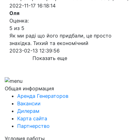
2022-11-17 16:18:14
Оля
Оценка:
5 из 5
Як ми раді що його придбали, це просто
знахідка. Тихий та економічний
2023-02-13 12:39:56
Показать еще
Общая информация
Аренда Генераторов
Вакансии
Дилерам
Карта сайта
Партнерство
Условия работы