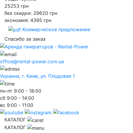
25253
грн
без скидки: 29620 грн
экономия: 4395 грн
Коммерческое предложение
Спасибо за заказ
office@rental-power.com.ua
Украина, г. Киев, ул. Плодовая 1
пн-пт
9:00 - 18:00
сб
9:00 - 14:00
вс
9:00 - 11:00
КАТАЛОГ
КАТАЛОГ