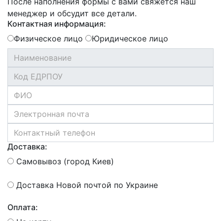
После наполнения формы с вами свяжется наш
менеджер и обсудит все детали.
Контактная информация:
Физическое лицо
Юридическое лицо
Доставка:
Самовывоз (город Киев)
Доставка Новой почтой по Украине
Оплата: