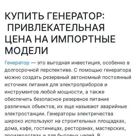
КУПИТЬ ГЕНЕРАТОР:
ПРИВЛЕКАТЕЛЬНАЯ
ЦЕНА НА ИМПОРТНЫЕ
МОДЕЛИ
Генератор
— это выгодная инвестиция, особенно в
долгосрочной перспективе. С помощью генератора
можно создать резервный автономный постоянный
источник питания для электроприборов и
инструментов любой мощности, а также
обеспечить безопасное резервное питание
различных объектов, их еще называют аварийные
электростанции. Генераторы электричества
широко используют на строительных площадках,
дома, кафе, гостиницах, ресторанах, мастерских,
производствах и для бытовых целей. В