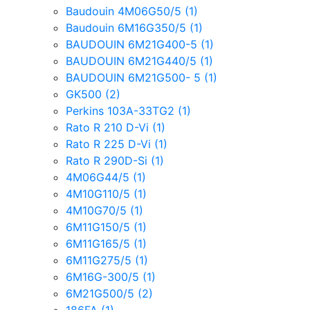
Baudouin 4M06G50/5
(1)
Baudouin 6M16G350/5
(1)
BAUDOUIN 6M21G400-5
(1)
BAUDOUIN 6M21G440/5
(1)
BAUDOUIN 6M21G500- 5
(1)
GK500
(2)
Perkins 103A-33TG2
(1)
Rato R 210 D-Vi
(1)
Rato R 225 D-Vi
(1)
Rato R 290D-Si
(1)
4M06G44/5
(1)
4M10G110/5
(1)
4M10G70/5
(1)
6M11G150/5
(1)
6M11G165/5
(1)
6M11G275/5
(1)
6M16G-300/5
(1)
6M21G500/5
(2)