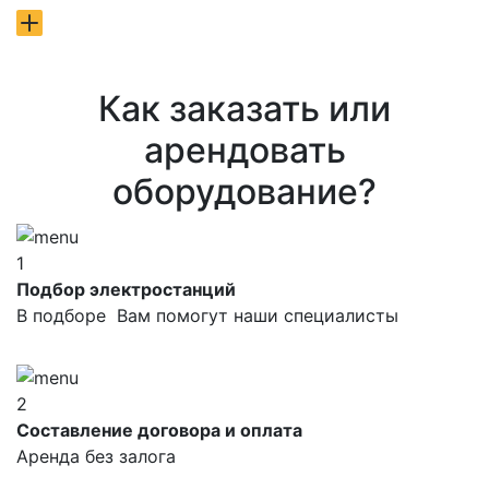
Как заказать или
арендовать
оборудование?
1
Подбор электростанций
В подборе Вам помогут наши специалисты
2
Составление договора и оплата
Аренда без залога