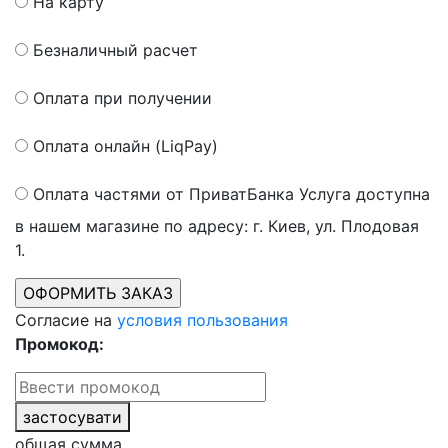
На карту
Безналичный расчет
Оплата при получении
Оплата онлайн (LiqPay)
Оплата частями от ПриватБанка
Услуга доступна
в нашем магазине по адресу: г. Киев, ул. Плодовая
1.
Согласие на
условия пользования
Промокод:
застосувати
общая сумма