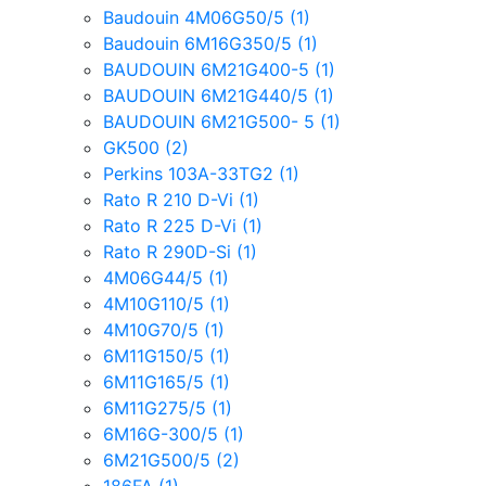
Baudouin 4M06G50/5
(1)
Baudouin 6M16G350/5
(1)
BAUDOUIN 6M21G400-5
(1)
BAUDOUIN 6M21G440/5
(1)
BAUDOUIN 6M21G500- 5
(1)
GK500
(2)
Perkins 103A-33TG2
(1)
Rato R 210 D-Vi
(1)
Rato R 225 D-Vi
(1)
Rato R 290D-Si
(1)
4M06G44/5
(1)
4M10G110/5
(1)
4M10G70/5
(1)
6M11G150/5
(1)
6M11G165/5
(1)
6M11G275/5
(1)
6M16G-300/5
(1)
6M21G500/5
(2)