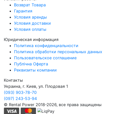
Возврат Товара
Гарантия
Условия аренды
Условия доставки
Условия оплаты
Юридическая информация
Политика конфиденциальности
Политика обработки персональных данных
Пользовательское соглашение
Публічна Оферта
Реквизиты компании
Контакты
Украина, г. Киев, ул. Плодовая 1
(093) 903-78-70
(097) 243-53-94
© Rental Power 2018-2026, все права защищены