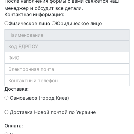
После наполнения формы с вами свяжется наш
менеджер и обсудит все детали.
Контактная информация:
Физическое лицо
Юридическое лицо
Доставка:
Самовывоз (город Киев)
Доставка Новой почтой по Украине
Оплата: