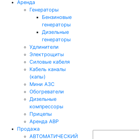
Аренда
Генераторы
Бензиновые
генераторы
Дизельные
генераторы
Удлинители
Электрощиты
Силовые кабеля
Кабель каналы
(капы)
Мини АЗС
Обогреватели
Дизельные
компрессоры
Прицепы
Аренда АВР
Продажа
АВТОМАТИЧЕСКИЙ