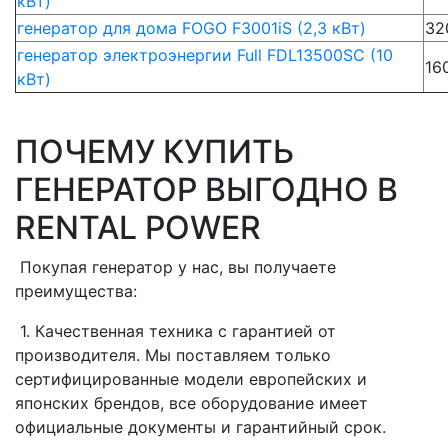
кВт)
генератор для дома FOGO F3001iS (2,3 кВт)
32
генератор электроэнергии Full FDL13500SC (10
16
кВт)
ПОЧЕМУ КУПИТЬ
ГЕНЕРАТОР ВЫГОДНО В
RENTAL POWER
Покупая генератор у нас, вы получаете
преимущества:
1. Качественная техника с гарантией от
производителя. Мы поставляем только
сертифицированные модели европейских и
японских брендов, все оборудование имеет
официальные документы и гарантийный срок.