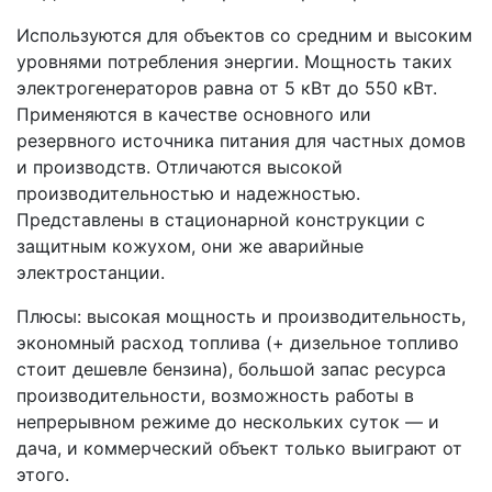
Используются для объектов со средним и высоким
уровнями потребления энергии. Мощность таких
электрогенераторов равна от 5 кВт до 550 кВт.
Применяются в качестве основного или
резервного источника питания для частных домов
и производств. Отличаются высокой
производительностью и надежностью.
Представлены в стационарной конструкции с
защитным кожухом, они же аварийные
электростанции.
Плюсы: высокая мощность и производительность,
экономный расход топлива (+ дизельное топливо
стоит дешевле бензина), большой запас ресурса
производительности, возможность работы в
непрерывном режиме до нескольких суток — и
дача, и коммерческий объект только выиграют от
этого.