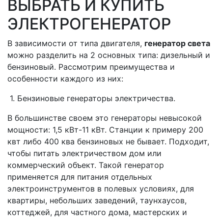
ВЫБРАТЬ И КУПИТЬ
ЭЛЕКТРОГЕНЕРАТОР
В зависимости от типа двигателя,
генератор света
можно разделить на 2 основных типа: дизельный и
бензиновый. Рассмотрим преимущества и
особенности каждого из них:
1. Бензиновые генераторы электричества.
В большинстве своем это генераторы невысокой
мощности: 1,5 кВт-11 кВт. Станции к примеру 200
квт либо 400 ква бензиновых не бывает. Подходит,
чтобы питать электричеством дом или
коммерческий объект. Такой генератор
применяется для питания отдельных
электроинструментов в полевых условиях, для
квартиры, небольших заведений, таунхаусов,
коттеджей, для частного дома, мастерских и