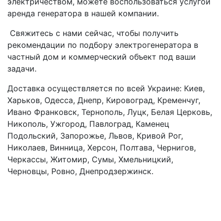
электричеством, можете воспользоваться услугой
аренда генератора в нашей компании.
Свяжитесь с нами сейчас, чтобы получить
рекомендации по подбору электрогенератора в
частный дом и коммерческий объект под ваши
задачи.
Доставка осуществляется по всей Украине: Киев,
Харьков, Одесса, Днепр, Кировоград, Кременчуг,
Ивано Франковск, Тернополь, Луцк, Белая Церковь,
Никополь, Ужгород, Павлоград, Каменец
Подольский, Запорожье, Львов, Кривой Рог,
Николаев, Винница, Херсон, Полтава, Чернигов,
Черкассы, Житомир, Сумы, Хмельницкий,
Черновцы, Ровно, Днепродзержинск.