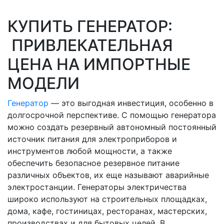
КУПИТЬ ГЕНЕРАТОР:
ПРИВЛЕКАТЕЛЬНАЯ
ЦЕНА НА ИМПОРТНЫЕ
МОДЕЛИ
Генератор
— это выгодная инвестиция, особенно в
долгосрочной перспективе. С помощью генератора
можно создать резервный автономный постоянный
источник питания для электроприборов и
инструментов любой мощности, а также
обеспечить безопасное резервное питание
различных объектов, их еще называют аварийные
электростанции. Генераторы электричества
широко используют на строительных площадках,
дома, кафе, гостиницах, ресторанах, мастерских,
производствах и для бытовых целей. В