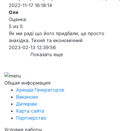
2022-11-17 16:18:14
Оля
Оценка:
5 из 5
Як ми раді що його придбали, це просто
знахідка. Тихий та економічний
2023-02-13 12:39:56
Показать еще
Общая информация
Аренда Генераторов
Вакансии
Дилерам
Карта сайта
Партнерство
Условия работы