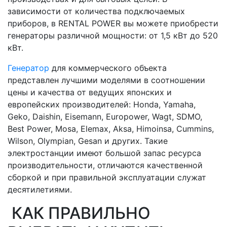
зависимости от количества подключаемых
приборов, в RENTAL POWER вы можете приобрести
генераторы различной мощности: от 1,5 кВт до 520
кВт.
Генератор
для коммерческого объекта
представлен лучшими моделями в соотношении
цены и качества от ведущих японских и
европейских производителей: Honda, Yamaha,
Geko, Daishin, Eisemann, Europower, Wagt, SDMO,
Best Power, Mosa, Elemax, Aksa, Himoinsa, Cummins,
Wilson, Olympian, Gesan и других. Такие
электростанции имеют большой запас ресурса
производительности, отличаются качественной
сборкой и при правильной эксплуатации служат
десятилетиями.
КАК ПРАВИЛЬНО