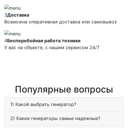
3
Доставка
Возможна оперативная доставка или самовывоз
4
Бесперебойная работа техники
У вас на объекте, с нашим сервисом 24/7
Популярные вопросы
1) Какой выбрать генератор?
2) Какие генераторы самые надежные?