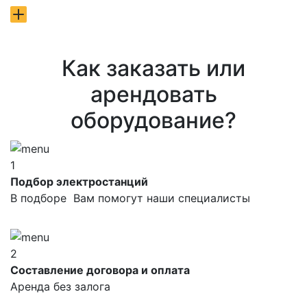
Как заказать или
арендовать
оборудование?
1
Подбор электростанций
В подборе Вам помогут наши специалисты
2
Составление договора и оплата
Аренда без залога