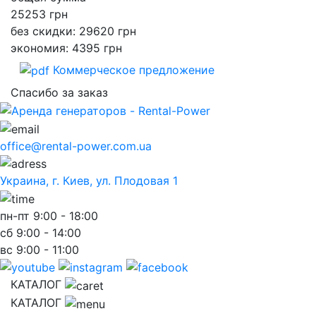
25253
грн
без скидки: 29620 грн
экономия: 4395 грн
Коммерческое предложение
Спасибо за заказ
office@rental-power.com.ua
Украина, г. Киев, ул. Плодовая 1
пн-пт
9:00 - 18:00
сб
9:00 - 14:00
вс
9:00 - 11:00
КАТАЛОГ
КАТАЛОГ