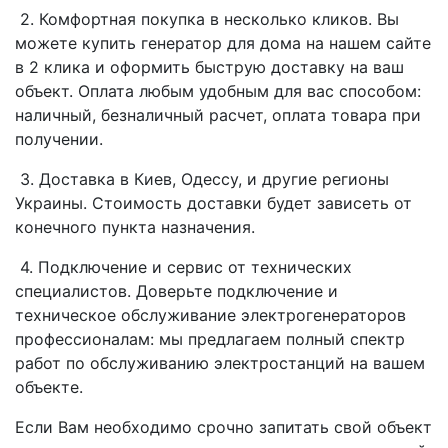
2. Комфортная покупка в несколько кликов. Вы
можете купить генератор для дома на нашем сайте
в 2 клика и оформить быструю доставку на ваш
объект. Оплата любым удобным для вас способом:
наличный, безналичный расчет, оплата товара при
получении.
3. Доставка в Киев, Одессу, и другие регионы
Украины. Стоимость доставки будет зависеть от
конечного пункта назначения.
4. Подключение и сервис от технических
специалистов. Доверьте подключение и
техническое обслуживание электрогенераторов
профессионалам: мы предлагаем полный спектр
работ по обслуживанию электростанций на вашем
объекте.
Если Вам необходимо срочно запитать свой объект