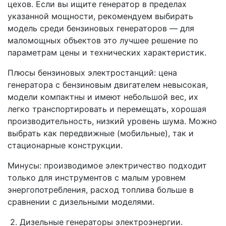
цехов. Если вы ищите генератор в пределах
указанной мощности, рекомендуем выбирать
модель среди бензиновых генераторов — для
маломощных объектов это лучшее решение по
параметрам цены и технических характеристик.
Плюсы бензиновых электростанций: цена
генератора с бензиновым двигателем невысокая,
модели компактны и имеют небольшой вес, их
легко транспортировать и перемещать, хорошая
производительность, низкий уровень шума. Можно
выбрать как передвижные (мобильные), так и
стационарные конструкции.
Минусы: производимое электричество подходит
только для инструментов с малым уровнем
энергопотребления, расход топлива больше в
сравнении с дизельными моделями.
2. Дизельные генераторы электроэнергии.