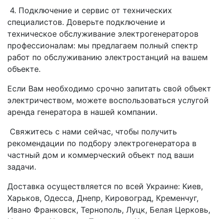
4. Подключение и сервис от технических
специалистов. Доверьте подключение и
техническое обслуживание электрогенераторов
профессионалам: мы предлагаем полный спектр
работ по обслуживанию электростанций на вашем
объекте.
Если Вам необходимо срочно запитать свой объект
электричеством, можете воспользоваться услугой
аренда генератора в нашей компании.
Свяжитесь с нами сейчас, чтобы получить
рекомендации по подбору электрогенератора в
частный дом и коммерческий объект под ваши
задачи.
Доставка осуществляется по всей Украине: Киев,
Харьков, Одесса, Днепр, Кировоград, Кременчуг,
Ивано Франковск, Тернополь, Луцк, Белая Церковь,