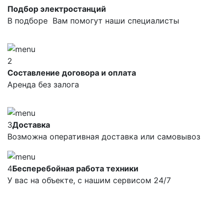
Подбор электростанций
В подборе Вам помогут наши специалисты
2
Составление договора и оплата
Аренда без залога
3
Доставка
Возможна оперативная доставка или самовывоз
4
Бесперебойная работа техники
У вас на объекте, с нашим сервисом 24/7