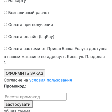
На карту
Безналичный расчет
Оплата при получении
Оплата онлайн (LiqPay)
Оплата частями от ПриватБанка
Услуга доступна
в нашем магазине по адресу: г. Киев, ул. Плодовая
1.
Согласие на
условия пользования
Промокод:
застосувати
общая сумма