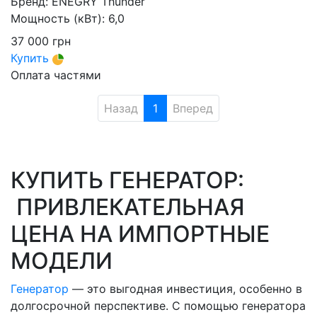
Бренд:
ENEGRY Thunder
Мощность (кВт):
6,0
37 000
грн
Купить
Оплата частями
Назад
1
Вперед
КУПИТЬ ГЕНЕРАТОР:
ПРИВЛЕКАТЕЛЬНАЯ
ЦЕНА НА ИМПОРТНЫЕ
МОДЕЛИ
Генератор
— это выгодная инвестиция, особенно в
долгосрочной перспективе. С помощью генератора