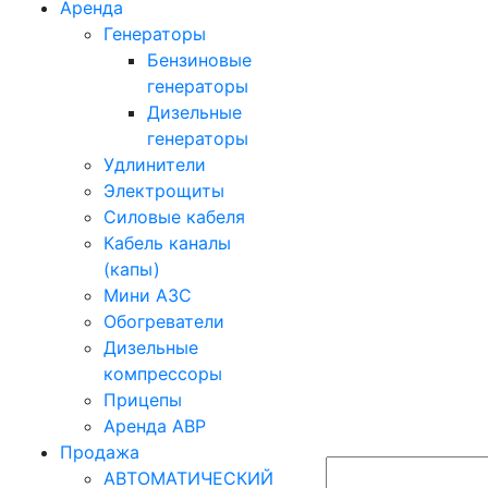
Аренда
Генераторы
Бензиновые
генераторы
Дизельные
генераторы
Удлинители
Электрощиты
Силовые кабеля
Кабель каналы
(капы)
Мини АЗС
Обогреватели
Дизельные
компрессоры
Прицепы
Аренда АВР
Продажа
АВТОМАТИЧЕСКИЙ