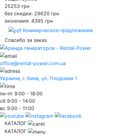
25253
грн
без скидки: 29620 грн
экономия: 4395 грн
Коммерческое предложение
Спасибо за заказ
office@rental-power.com.ua
Украина, г. Киев, ул. Плодовая 1
пн-пт
9:00 - 18:00
сб
9:00 - 14:00
вс
9:00 - 11:00
КАТАЛОГ
КАТАЛОГ