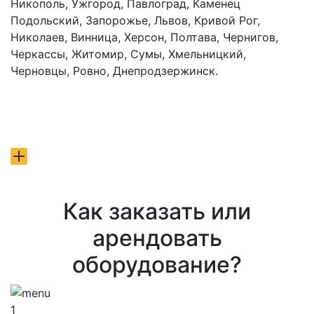
Никополь, Ужгород, Павлоград, Каменец
Подольский, Запорожье, Львов, Кривой Рог,
Николаев, Винница, Херсон, Полтава, Чернигов,
Черкассы, Житомир, Сумы, Хмельницкий,
Черновцы, Ровно, Днепродзержинск.
Как заказать или
арендовать
оборудование?
1