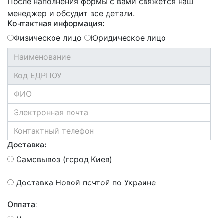
После наполнения формы с вами свяжется наш
менеджер и обсудит все детали.
Контактная информация:
Физическое лицо
Юридическое лицо
Доставка:
Самовывоз (город Киев)
Доставка Новой почтой по Украине
Оплата: