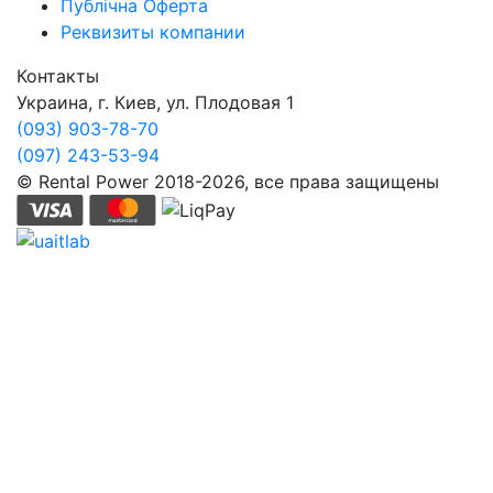
Публічна Оферта
Реквизиты компании
Контакты
Украина, г. Киев, ул. Плодовая 1
(093) 903-78-70
(097) 243-53-94
© Rental Power 2018-2026, все права защищены