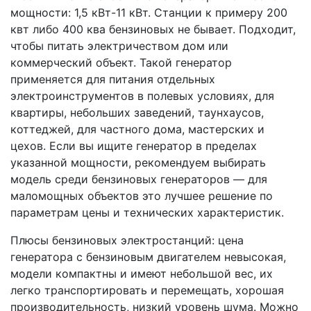
мощности: 1,5 кВт-11 кВт. Станции к примеру 200
квт либо 400 ква бензиновых не бывает. Подходит,
чтобы питать электричеством дом или
коммерческий объект. Такой генератор
применяется для питания отдельных
электроинструментов в полевых условиях, для
квартиры, небольших заведений, таунхаусов,
коттеджей, для частного дома, мастерских и
цехов. Если вы ищите генератор в пределах
указанной мощности, рекомендуем выбирать
модель среди бензиновых генераторов — для
маломощных объектов это лучшее решение по
параметрам цены и технических характеристик.
Плюсы бензиновых электростанций: цена
генератора с бензиновым двигателем невысокая,
модели компактны и имеют небольшой вес, их
легко транспортировать и перемещать, хорошая
производительность, низкий уровень шума. Можно