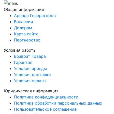
Общая информация
Аренда Генераторов
Вакансии
Дилерам
Карта сайта
Партнерство
Условия работы
Возврат Товара
Гарантия
Условия аренды
Условия доставки
Условия оплаты
Юридическая информация
Политика конфиденциальности
Политика обработки персональных данных
Пользовательское соглашение