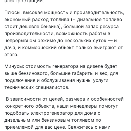
электростанции.
Плюсы: высокая мощность и производительность,
экономный расход топлива (+ дизельное топливо
стоит дешевле бензина), большой запас ресурса
производительности, возможность работы в
непрерывном режиме до нескольких суток — и
дача, и коммерческий объект только выиграют от
этого.
Минусы: стоимость генератора на дизеле будет
выше бензинового, большие габариты и вес, для
подключения и обслуживания нужны услуги
технических специалистов.
В зависимости от целей, размера и особенностей
конкретного объекта, наши менеджеры помогут
подобрать электрогенератор для дома с
дизельным или бензиновым топливом по
приемлемой для вас цене. Свяжитесь с нами