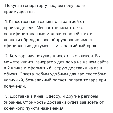
Покупая генератор у нас, вы получаете
преимущества:
1. Качественная техника с гарантией от
производителя. Мы поставляем только
сертифицированные модели европейских и
японских брендов, все оборудование имеет
официальные документы и гарантийный срок.
2. Комфортная покупка в несколько кликов. Вы
можете купить генератор для дома на нашем сайте
в 2 клика и оформить быструю доставку на ваш
объект. Оплата любым удобным для вас способом:
наличный, безналичный расчет, оплата товара при
получении.
3. Доставка в Киев, Одессу, и другие регионы
Украины. Стоимость доставки будет зависеть от
конечного пункта назначения.