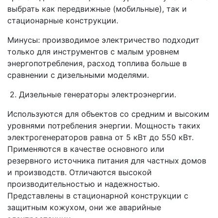
выбрать как передвижные (мобильные), так и
стационарные конструкции.
Минусы: производимое электричество подходит
только для инструментов с малым уровнем
энергопотребления, расход топлива больше в
сравнении с дизельными моделями.
2. Дизельные генераторы электроэнергии.
Используются для объектов со средним и высоким
уровнями потребления энергии. Мощность таких
электрогенераторов равна от 5 кВт до 550 кВт.
Применяются в качестве основного или
резервного источника питания для частных домов
и производств. Отличаются высокой
производительностью и надежностью.
Представлены в стационарной конструкции с
защитным кожухом, они же аварийные