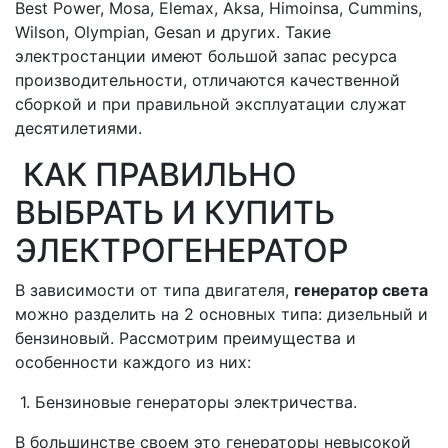
Best Power, Mosa, Elemax, Aksa, Himoinsa, Cummins,
Wilson, Olympian, Gesan и других. Такие
электростанции имеют большой запас ресурса
производительности, отличаются качественной
сборкой и при правильной эксплуатации служат
десятилетиями.
КАК ПРАВИЛЬНО
ВЫБРАТЬ И КУПИТЬ
ЭЛЕКТРОГЕНЕРАТОР
В зависимости от типа двигателя,
генератор света
можно разделить на 2 основных типа: дизельный и
бензиновый. Рассмотрим преимущества и
особенности каждого из них:
1. Бензиновые генераторы электричества.
В большинстве своем это генераторы невысокой