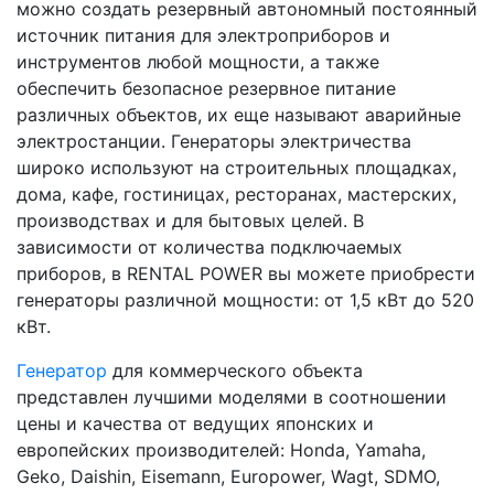
можно создать резервный автономный постоянный
источник питания для электроприборов и
инструментов любой мощности, а также
обеспечить безопасное резервное питание
различных объектов, их еще называют аварийные
электростанции. Генераторы электричества
широко используют на строительных площадках,
дома, кафе, гостиницах, ресторанах, мастерских,
производствах и для бытовых целей. В
зависимости от количества подключаемых
приборов, в RENTAL POWER вы можете приобрести
генераторы различной мощности: от 1,5 кВт до 520
кВт.
Генератор
для коммерческого объекта
представлен лучшими моделями в соотношении
цены и качества от ведущих японских и
европейских производителей: Honda, Yamaha,
Geko, Daishin, Eisemann, Europower, Wagt, SDMO,