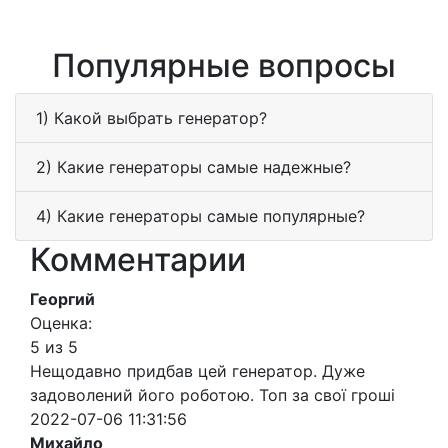
Популярные вопросы
1) Какой выбрать генератор?
2) Какие генераторы самые надежные?
4) Какие генераторы самые популярные?
Комментарии
Георгий
Оценка:
5 из 5
Нещодавно придбав цей генератор. Дуже
задоволений його роботою. Топ за свої гроші
2022-07-06 11:31:56
Михайло