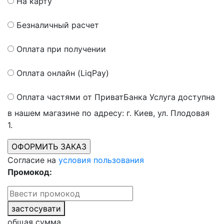
На карту
Безналичный расчет
Оплата при получении
Оплата онлайн (LiqPay)
Оплата частями от ПриватБанка
Услуга доступна
в нашем магазине по адресу: г. Киев, ул. Плодовая
1.
Согласие на
условия пользования
Промокод:
застосувати
общая сумма