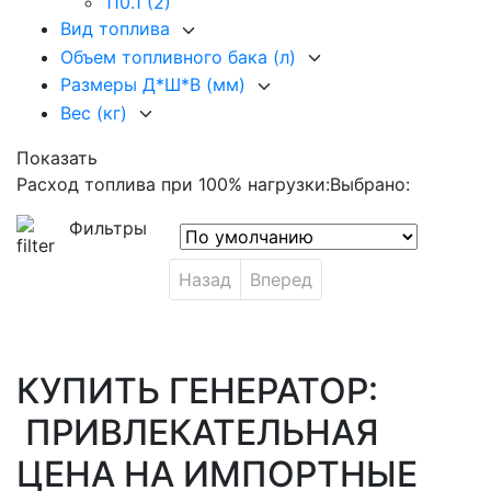
110.1
(2)
Вид топлива
Объем топливного бака (л)
Размеры Д*Ш*В (мм)
Вес (кг)
Показать
Расход топлива при 100% нагрузки:
Выбрано:
Фильтры
Назад
Вперед
КУПИТЬ ГЕНЕРАТОР:
ПРИВЛЕКАТЕЛЬНАЯ
ЦЕНА НА ИМПОРТНЫЕ