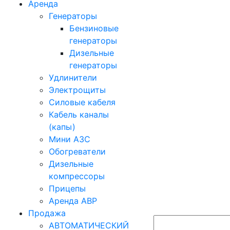
Аренда
Генераторы
Бензиновые
генераторы
Дизельные
генераторы
Удлинители
Электрощиты
Силовые кабеля
Кабель каналы
(капы)
Мини АЗС
Обогреватели
Дизельные
компрессоры
Прицепы
Аренда АВР
Продажа
АВТОМАТИЧЕСКИЙ