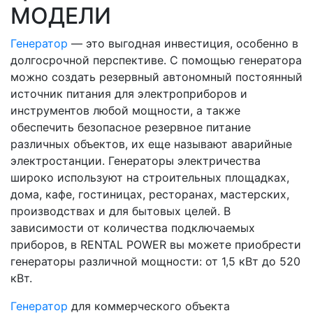
МОДЕЛИ
Генератор
— это выгодная инвестиция, особенно в
долгосрочной перспективе. С помощью генератора
можно создать резервный автономный постоянный
источник питания для электроприборов и
инструментов любой мощности, а также
обеспечить безопасное резервное питание
различных объектов, их еще называют аварийные
электростанции. Генераторы электричества
широко используют на строительных площадках,
дома, кафе, гостиницах, ресторанах, мастерских,
производствах и для бытовых целей. В
зависимости от количества подключаемых
приборов, в RENTAL POWER вы можете приобрести
генераторы различной мощности: от 1,5 кВт до 520
кВт.
Генератор
для коммерческого объекта