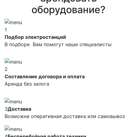
оборудование?
1
Подбор электростанций
В подборе Вам помогут наши специалисты
2
Составление договора и оплата
Аренда без залога
3
Доставка
Возможна оперативная доставка или самовывоз
4
Бесперебойная работа техники