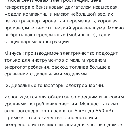
Плюсы бензиновых электростанций: цена
генератора с бензиновым двигателем невысокая,
модели компактны и имеют небольшой вес, их
легко транспортировать и перемещать, хорошая
производительность, низкий уровень шума. Можно
выбрать как передвижные (мобильные), так и
стационарные конструкции.
Минусы: производимое электричество подходит
только для инструментов с малым уровнем
энергопотребления, расход топлива больше в
сравнении с дизельными моделями.
2. Дизельные генераторы электроэнергии.
Используются для объектов со средним и высоким
уровнями потребления энергии. Мощность таких
электрогенераторов равна от 5 кВт до 550 кВт.
Применяются в качестве основного или
резервного источника питания для частных домов