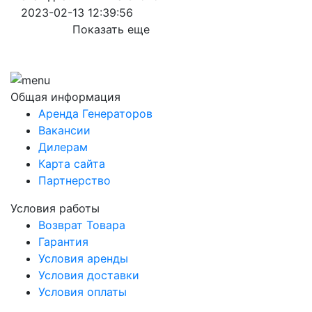
2023-02-13 12:39:56
Показать еще
Общая информация
Аренда Генераторов
Вакансии
Дилерам
Карта сайта
Партнерство
Условия работы
Возврат Товара
Гарантия
Условия аренды
Условия доставки
Условия оплаты