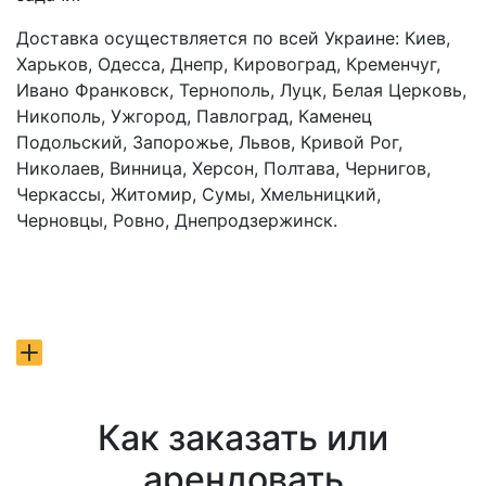
Доставка осуществляется по всей Украине: Киев,
Харьков, Одесса, Днепр, Кировоград, Кременчуг,
Ивано Франковск, Тернополь, Луцк, Белая Церковь,
Никополь, Ужгород, Павлоград, Каменец
Подольский, Запорожье, Львов, Кривой Рог,
Николаев, Винница, Херсон, Полтава, Чернигов,
Черкассы, Житомир, Сумы, Хмельницкий,
Черновцы, Ровно, Днепродзержинск.
Как заказать или
арендовать