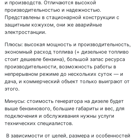
и производств. Отличаются высокой
производительностью и надежностью.
Представлены в стационарной конструкции с
защитным кожухом, они же аварийные
электростанции.
Плюсы: высокая мощность и производительность,
экономный расход топлива (+ дизельное топливо
стоит дешевле бензина), большой запас ресурса
производительности, возможность работы в
непрерывном режиме до нескольких суток — и
дача, и коммерческий объект только выиграют от
этого.
Минусы: стоимость генератора на дизеле будет
выше бензинового, большие габариты и вес, для
подключения и обслуживания нужны услуги
технических специалистов.
В зависимости от целей, размера и особенностей