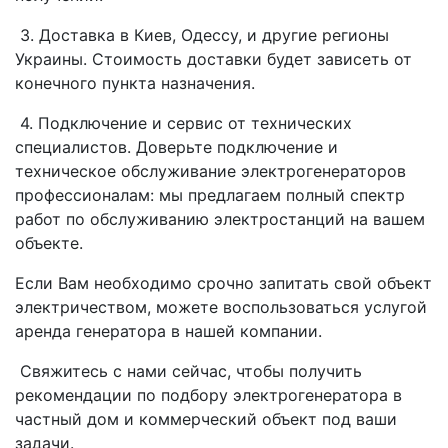
3. Доставка в Киев, Одессу, и другие регионы
Украины. Стоимость доставки будет зависеть от
конечного пункта назначения.
4. Подключение и сервис от технических
специалистов. Доверьте подключение и
техническое обслуживание электрогенераторов
профессионалам: мы предлагаем полный спектр
работ по обслуживанию электростанций на вашем
объекте.
Если Вам необходимо срочно запитать свой объект
электричеством, можете воспользоваться услугой
аренда генератора в нашей компании.
Свяжитесь с нами сейчас, чтобы получить
рекомендации по подбору электрогенератора в
частный дом и коммерческий объект под ваши
задачи.