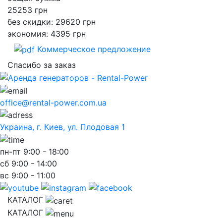
25253
грн
без скидки: 29620 грн
экономия: 4395 грн
Коммерческое предложение
Спасибо за заказ
office@rental-power.com.ua
Украина, г. Киев, ул. Плодовая 1
пн-пт
9:00 - 18:00
сб
9:00 - 14:00
вс
9:00 - 11:00
КАТАЛОГ
КАТАЛОГ