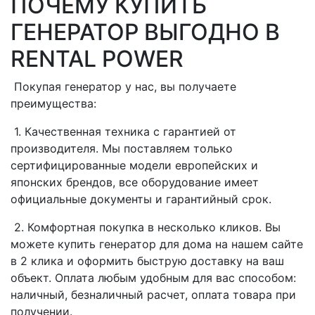
ПОЧЕМУ КУПИТЬ
ГЕНЕРАТОР ВЫГОДНО В
RENTAL POWER
Покупая генератор у нас, вы получаете
преимущества:
1. Качественная техника с гарантией от
производителя. Мы поставляем только
сертифицированные модели европейских и
японских брендов, все оборудование имеет
официальные документы и гарантийный срок.
2. Комфортная покупка в несколько кликов. Вы
можете купить генератор для дома на нашем сайте
в 2 клика и оформить быструю доставку на ваш
объект. Оплата любым удобным для вас способом:
наличный, безналичный расчет, оплата товара при
получении.