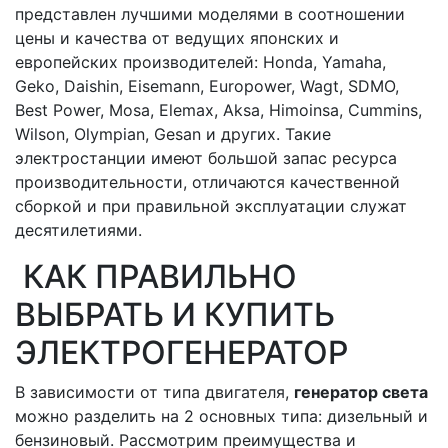
представлен лучшими моделями в соотношении
цены и качества от ведущих японских и
европейских производителей: Honda, Yamaha,
Geko, Daishin, Eisemann, Europower, Wagt, SDMO,
Best Power, Mosa, Elemax, Aksa, Himoinsa, Cummins,
Wilson, Olympian, Gesan и других. Такие
электростанции имеют большой запас ресурса
производительности, отличаются качественной
сборкой и при правильной эксплуатации служат
десятилетиями.
КАК ПРАВИЛЬНО
ВЫБРАТЬ И КУПИТЬ
ЭЛЕКТРОГЕНЕРАТОР
В зависимости от типа двигателя,
генератор света
можно разделить на 2 основных типа: дизельный и
бензиновый. Рассмотрим преимущества и