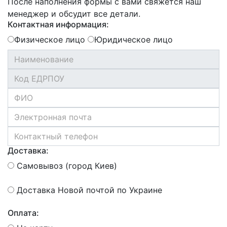
После наполнения формы с вами свяжется наш
менеджер и обсудит все детали.
Контактная информация:
Физическое лицо
Юридическое лицо
Доставка:
Самовывоз (город Киев)
Доставка Новой почтой по Украине
Оплата: