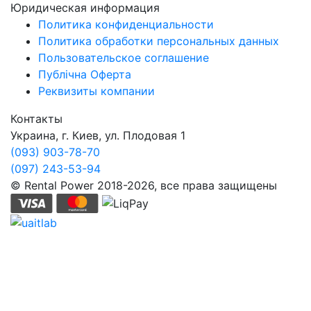
Юридическая информация
Политика конфиденциальности
Политика обработки персональных данных
Пользовательское соглашение
Публічна Оферта
Реквизиты компании
Контакты
Украина, г. Киев, ул. Плодовая 1
(093) 903-78-70
(097) 243-53-94
© Rental Power 2018-2026, все права защищены