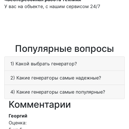
У вас на объекте, с нашим сервисом 24/7
Популярные вопросы
1) Какой выбрать генератор?
2) Какие генераторы самые надежные?
4) Какие генераторы самые популярные?
Комментарии
Георгий
Оценка: