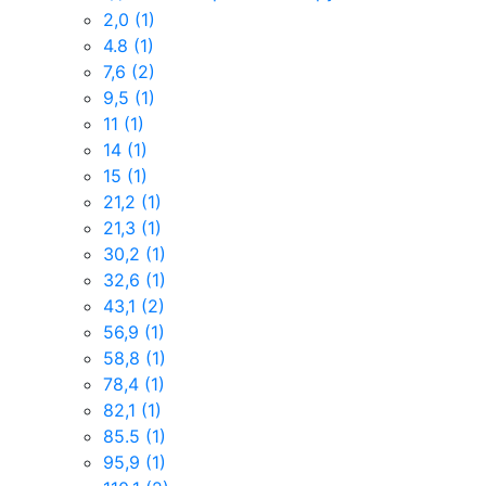
2,0
(1)
4.8
(1)
7,6
(2)
9,5
(1)
11
(1)
14
(1)
15
(1)
21,2
(1)
21,3
(1)
30,2
(1)
32,6
(1)
43,1
(2)
56,9
(1)
58,8
(1)
78,4
(1)
82,1
(1)
85.5
(1)
95,9
(1)