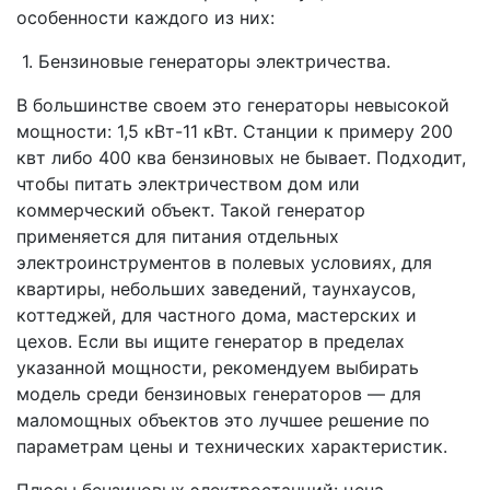
особенности каждого из них:
1. Бензиновые генераторы электричества.
В большинстве своем это генераторы невысокой
мощности: 1,5 кВт-11 кВт. Станции к примеру 200
квт либо 400 ква бензиновых не бывает. Подходит,
чтобы питать электричеством дом или
коммерческий объект. Такой генератор
применяется для питания отдельных
электроинструментов в полевых условиях, для
квартиры, небольших заведений, таунхаусов,
коттеджей, для частного дома, мастерских и
цехов. Если вы ищите генератор в пределах
указанной мощности, рекомендуем выбирать
модель среди бензиновых генераторов — для
маломощных объектов это лучшее решение по
параметрам цены и технических характеристик.