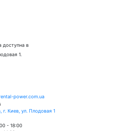
а доступна в
лодовая 1.
rental-power.com.ua
 г. Киев, ул. Плодовая 1
00 - 18:00