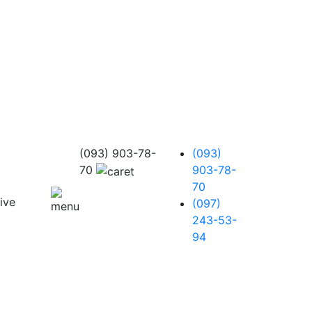
(093) 903-78-
(093)
70
903-78-
70
(097)
243-53-
94