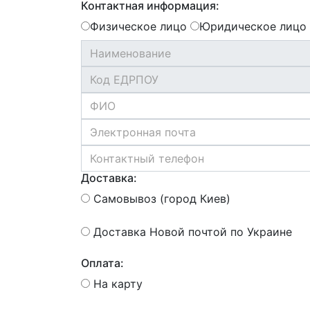
Контактная информация:
Физическое лицо
Юридическое лицо
Доставка:
Самовывоз (город Киев)
Доставка Новой почтой по Украине
Оплата:
На карту