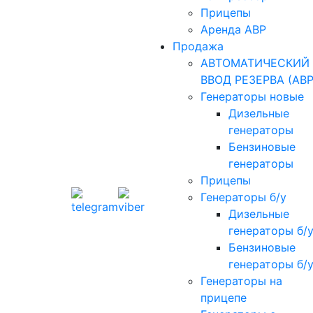
Прицепы
Аренда АВР
Продажа
АВТОМАТИЧЕСКИЙ
ВВОД РЕЗЕРВА (АВР
Генераторы новые
Дизельные
генераторы
Бензиновые
генераторы
Прицепы
Генераторы б/у
Дизельные
генераторы б/
Бензиновые
генераторы б/
Генераторы на
прицепе