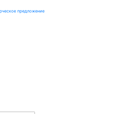
рческое предложение