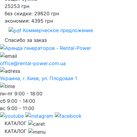
25253
грн
без скидки: 29620 грн
экономия: 4395 грн
Коммерческое предложение
Спасибо за заказ
office@rental-power.com.ua
Украина, г. Киев, ул. Плодовая 1
пн-пт
9:00 - 18:00
сб
9:00 - 14:00
вс
9:00 - 11:00
КАТАЛОГ
КАТАЛОГ