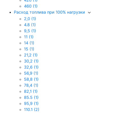
420
(1)
460
(1)
Расход топлива при 100% нагрузки
2,0
(1)
4.8
(1)
9,5
(1)
11
(1)
14
(1)
15
(1)
21,2
(1)
30,2
(1)
32,6
(1)
56,9
(1)
58,8
(1)
78,4
(1)
82,1
(1)
85.5
(1)
95,9
(1)
110.1
(2)