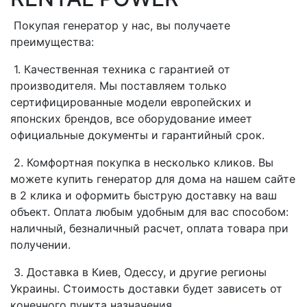
Покупая генератор у нас, вы получаете
преимущества:
1. Качественная техника с гарантией от
производителя. Мы поставляем только
сертифицированные модели европейских и
японских брендов, все оборудование имеет
официальные документы и гарантийный срок.
2. Комфортная покупка в несколько кликов. Вы
можете купить генератор для дома на нашем сайте
в 2 клика и оформить быструю доставку на ваш
объект. Оплата любым удобным для вас способом:
наличный, безналичный расчет, оплата товара при
получении.
3. Доставка в Киев, Одессу, и другие регионы
Украины. Стоимость доставки будет зависеть от
конечного пункта назначения.