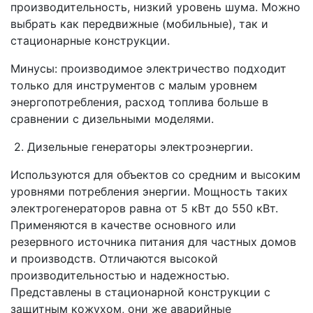
производительность, низкий уровень шума. Можно
выбрать как передвижные (мобильные), так и
стационарные конструкции.
Минусы: производимое электричество подходит
только для инструментов с малым уровнем
энергопотребления, расход топлива больше в
сравнении с дизельными моделями.
2. Дизельные генераторы электроэнергии.
Используются для объектов со средним и высоким
уровнями потребления энергии. Мощность таких
электрогенераторов равна от 5 кВт до 550 кВт.
Применяются в качестве основного или
резервного источника питания для частных домов
и производств. Отличаются высокой
производительностью и надежностью.
Представлены в стационарной конструкции с
защитным кожухом, они же аварийные