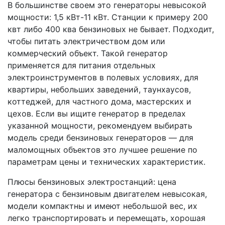
В большинстве своем это генераторы невысокой
мощности: 1,5 кВт-11 кВт. Станции к примеру 200
квт либо 400 ква бензиновых не бывает. Подходит,
чтобы питать электричеством дом или
коммерческий объект. Такой генератор
применяется для питания отдельных
электроинструментов в полевых условиях, для
квартиры, небольших заведений, таунхаусов,
коттеджей, для частного дома, мастерских и
цехов. Если вы ищите генератор в пределах
указанной мощности, рекомендуем выбирать
модель среди бензиновых генераторов — для
маломощных объектов это лучшее решение по
параметрам цены и технических характеристик.
Плюсы бензиновых электростанций: цена
генератора с бензиновым двигателем невысокая,
модели компактны и имеют небольшой вес, их
легко транспортировать и перемещать, хорошая