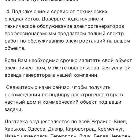
4. Подключение и сервис от технических
специалистов. Доверьте подключение и
техническое обслуживание электрогенераторов
профессионалам: мы предлагаем полный спектр
работ по обслуживанию электростанций на вашем
объекте.
Если Вам необходимо срочно запитать свой объект
электричеством, можете воспользоваться услугой
аренда генератора в нашей компании.
Свяжитесь с нами сейчас, чтобы получить
рекомендации по подбору электрогенератора в
частный дом и коммерческий объект под ваши
задачи.
Доставка осуществляется по всей Украине: Киев,
Харьков, Одесса, Днепр, Кировоград, Кременчуг,
Ивано Франковск, Тернополь, Луцк, Белая Церковь,