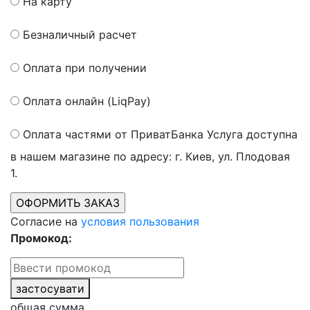
На карту
Безналичный расчет
Оплата при получении
Оплата онлайн (LiqPay)
Оплата частями от ПриватБанка
Услуга доступна
в нашем магазине по адресу: г. Киев, ул. Плодовая
1.
Согласие на
условия пользования
Промокод:
застосувати
общая сумма