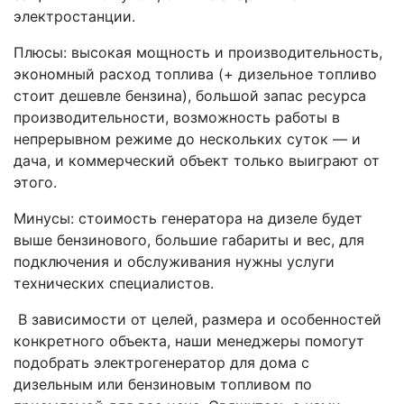
электростанции.
Плюсы: высокая мощность и производительность,
экономный расход топлива (+ дизельное топливо
стоит дешевле бензина), большой запас ресурса
производительности, возможность работы в
непрерывном режиме до нескольких суток — и
дача, и коммерческий объект только выиграют от
этого.
Минусы: стоимость генератора на дизеле будет
выше бензинового, большие габариты и вес, для
подключения и обслуживания нужны услуги
технических специалистов.
В зависимости от целей, размера и особенностей
конкретного объекта, наши менеджеры помогут
подобрать электрогенератор для дома с
дизельным или бензиновым топливом по