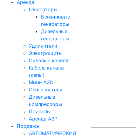
Аренда
Генераторы
Бензиновые
генераторы
Дизельные
генераторы
Удлинители
Электрощиты
Силовые кабеля
Кабель каналы
(капы)
Мини АЗС
Обогреватели
Дизельные
компрессоры
Прицепы
Аренда АВР
Продажа
АВТОМАТИЧЕСКИЙ