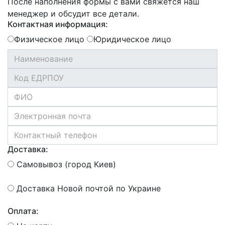
После наполнения формы с вами свяжется наш
менеджер и обсудит все детали.
Контактная информация:
Физическое лицо
Юридическое лицо
Доставка:
Самовывоз (город Киев)
Доставка Новой почтой по Украине
Оплата: