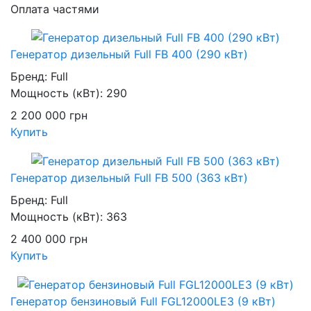
Оплата частями
Генератор дизельный Full FB 400 (290 кВт)
Бренд:
Full
Мощность (кВт):
290
2 200 000
грн
Купить
Генератор дизельный Full FB 500 (363 кВт)
Бренд:
Full
Мощность (кВт):
363
2 400 000
грн
Купить
Генератор бензиновый Full FGL12000LE3 (9 кВт)