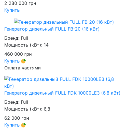
2 280 000
грн
Купить
Генератор дизельный FULL FB-20 (16 кВт)
Бренд:
Full
Мощность (кВт):
14
460 000
грн
Купить
Оплата частями
Генератор дизельный FULL FDK 10000LE3 (6,8 кВт)
Бренд:
Full
Мощность (кВт):
6,8
62 000
грн
Купить