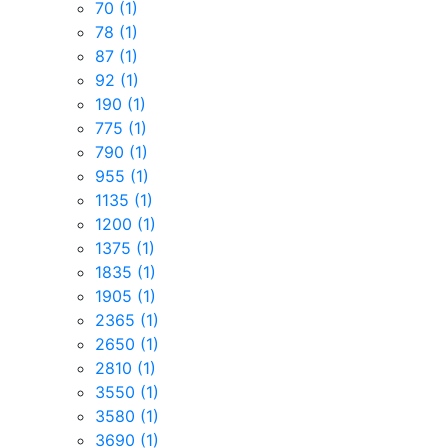
70
(1)
78
(1)
87
(1)
92
(1)
190
(1)
775
(1)
790
(1)
955
(1)
1135
(1)
1200
(1)
1375
(1)
1835
(1)
1905
(1)
2365
(1)
2650
(1)
2810
(1)
3550
(1)
3580
(1)
3690
(1)