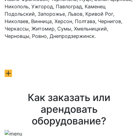
Никополь, Ужгород, Павлоград, Каменец
Подольский, Запорожье, Львов, Кривой Рог,
Николаев, Винница, Херсон, Полтава, Чернигов,
Черкассы, Житомир, Сумы, Хмельницкий,
Черновцы, Ровно, Днепродзержинск.
Как заказать или
арендовать
оборудование?