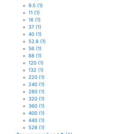
9.5
(1)
11
(1)
16
(1)
37
(1)
40
(1)
52.8
(1)
56
(1)
88
(1)
120
(1)
132
(1)
220
(1)
240
(1)
280
(1)
320
(1)
360
(1)
400
(1)
440
(1)
528
(1)