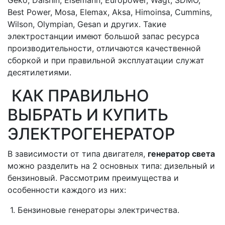
Best Power, Mosa, Elemax, Aksa, Himoinsa, Cummins,
Wilson, Olympian, Gesan и других. Такие
электростанции имеют большой запас ресурса
производительности, отличаются качественной
сборкой и при правильной эксплуатации служат
десятилетиями.
КАК ПРАВИЛЬНО
ВЫБРАТЬ И КУПИТЬ
ЭЛЕКТРОГЕНЕРАТОР
В зависимости от типа двигателя,
генератор света
можно разделить на 2 основных типа: дизельный и
бензиновый. Рассмотрим преимущества и
особенности каждого из них:
1. Бензиновые генераторы электричества.