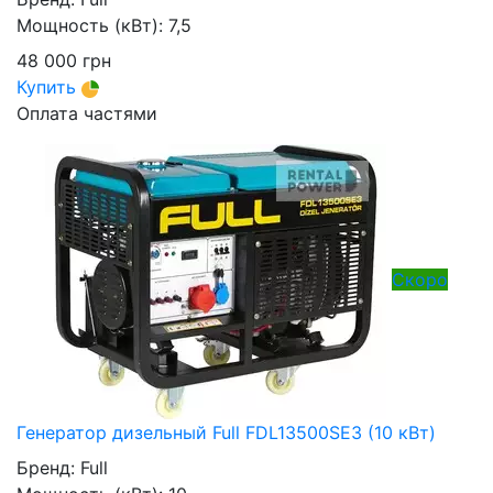
Мощность (кВт):
7,5
48 000
грн
Купить
Оплата частями
Скоро
Генератор дизельный Full FDL13500SE3 (10 кВт)
Бренд:
Full