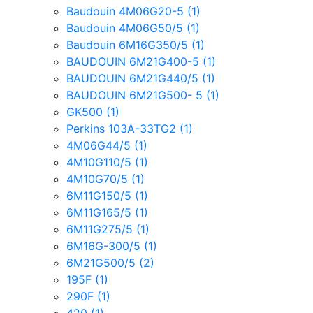
Baudouin 4M06G20-5
(1)
Baudouin 4M06G50/5
(1)
Baudouin 6M16G350/5
(1)
BAUDOUIN 6M21G400-5
(1)
BAUDOUIN 6M21G440/5
(1)
BAUDOUIN 6M21G500- 5
(1)
GK500
(1)
Perkins 103A-33TG2
(1)
4M06G44/5
(1)
4M10G110/5
(1)
4M10G70/5
(1)
6M11G150/5
(1)
6M11G165/5
(1)
6M11G275/5
(1)
6M16G-300/5
(1)
6M21G500/5
(2)
195F
(1)
290F
(1)