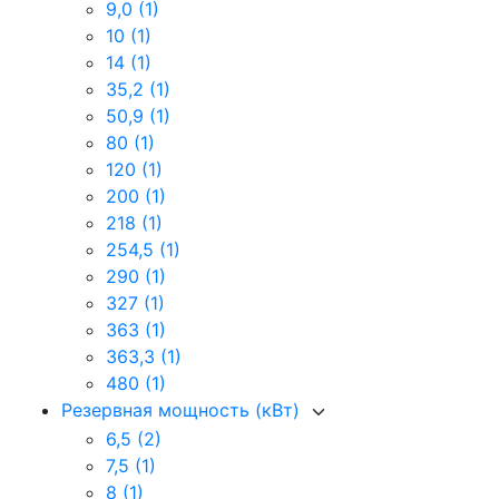
9,0
(1)
10
(1)
14
(1)
35,2
(1)
50,9
(1)
80
(1)
120
(1)
200
(1)
218
(1)
254,5
(1)
290
(1)
327
(1)
363
(1)
363,3
(1)
480
(1)
Резервная мощность (кВт)
6,5
(2)
7,5
(1)
8
(1)