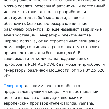
можно создать резервный автономный постоянный
источник питания для электроприборов и
инструментов любой мощности, а также
обеспечить безопасное резервное питание
различных объектов, их еще называют аварийные
электростанции. Генераторы электричества
широко используют на строительных площадках,
дома, кафе, гостиницах, ресторанах, мастерских,
производствах и для бытовых целей. В
зависимости от количества подключаемых
приборов, в RENTAL POWER вы можете приобрести
генераторы различной мощности: от 1,5 кВт до 520
кВт.
Генератор
для коммерческого объекта
представлен лучшими моделями в соотношении
цены и качества от ведущих японских и
европейских производителей: Honda, Yamaha,
Geko, Daishin, Eisemann, Europower, Wagt, SDMO,