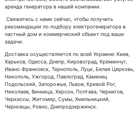
аренда генератора в нашей компании.
Свяжитесь с нами сейчас, чтобы получить
рекомендации по подбору электрогенератора в
частный дом и коммерческий объект под ваши
задачи.
Доставка осуществляется по всей Украине: Киев,
Харьков, Одесса, Днепр, Кировоград, Кременчуг,
Ивано Франковск, Тернополь, Луцк, Белая Церковь,
Никополь, Ужгород, Павлоград, Каменец
Подольский, Запорожье, Львов, Кривой Рог,
Николаев, Винница, Херсон, Полтава, Чернигов,
Черкассы, Житомир, Сумы, Хмельницкий,
Черновцы, Ровно, Днепродзержинск.