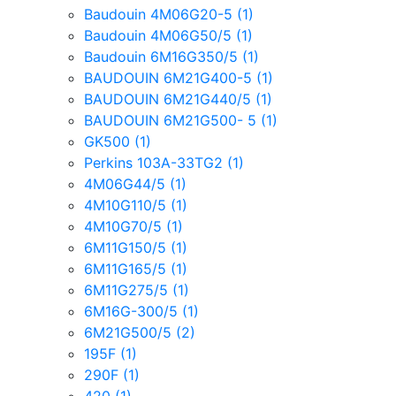
Baudouin 4M06G20-5
(1)
Baudouin 4M06G50/5
(1)
Baudouin 6M16G350/5
(1)
BAUDOUIN 6M21G400-5
(1)
BAUDOUIN 6M21G440/5
(1)
BAUDOUIN 6M21G500- 5
(1)
GK500
(1)
Perkins 103A-33TG2
(1)
4M06G44/5
(1)
4M10G110/5
(1)
4M10G70/5
(1)
6M11G150/5
(1)
6M11G165/5
(1)
6M11G275/5
(1)
6M16G-300/5
(1)
6M21G500/5
(2)
195F
(1)
290F
(1)