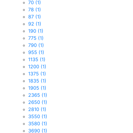
70
(1)
78
(1)
87
(1)
92
(1)
190
(1)
775
(1)
790
(1)
955
(1)
1135
(1)
1200
(1)
1375
(1)
1835
(1)
1905
(1)
2365
(1)
2650
(1)
2810
(1)
3550
(1)
3580
(1)
3690
(1)