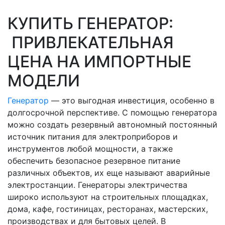
КУПИТЬ ГЕНЕРАТОР:
ПРИВЛЕКАТЕЛЬНАЯ
ЦЕНА НА ИМПОРТНЫЕ
МОДЕЛИ
Генератор
— это выгодная инвестиция, особенно в
долгосрочной перспективе. С помощью генератора
можно создать резервный автономный постоянный
источник питания для электроприборов и
инструментов любой мощности, а также
обеспечить безопасное резервное питание
различных объектов, их еще называют аварийные
электростанции. Генераторы электричества
широко используют на строительных площадках,
дома, кафе, гостиницах, ресторанах, мастерских,
производствах и для бытовых целей. В