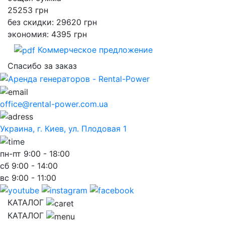
25253
грн
без скидки: 29620 грн
экономия: 4395 грн
Коммерческое предложение
Спасибо за заказ
office@rental-power.com.ua
Украина, г. Киев, ул. Плодовая 1
пн-пт
9:00 - 18:00
сб
9:00 - 14:00
вс
9:00 - 11:00
КАТАЛОГ
КАТАЛОГ