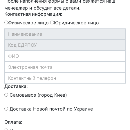
После наполнения формы с вами свяжется наш
менеджер и обсудит все детали.
Контактная информация:
Физическое лицо
Юридическое лицо
Доставка:
Самовывоз (город Киев)
Доставка Новой почтой по Украине
Оплата: