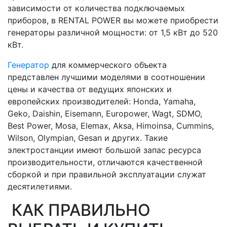
зависимости от количества подключаемых
приборов, в RENTAL POWER вы можете приобрести
генераторы различной мощности: от 1,5 кВт до 520
кВт.
Генератор
для коммерческого объекта
представлен лучшими моделями в соотношении
цены и качества от ведущих японских и
европейских производителей: Honda, Yamaha,
Geko, Daishin, Eisemann, Europower, Wagt, SDMO,
Best Power, Mosa, Elemax, Aksa, Himoinsa, Cummins,
Wilson, Olympian, Gesan и других. Такие
электростанции имеют большой запас ресурса
производительности, отличаются качественной
сборкой и при правильной эксплуатации служат
десятилетиями.
КАК ПРАВИЛЬНО