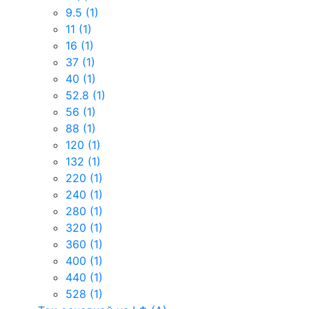
9.5
(1)
11
(1)
16
(1)
37
(1)
40
(1)
52.8
(1)
56
(1)
88
(1)
120
(1)
132
(1)
220
(1)
240
(1)
280
(1)
320
(1)
360
(1)
400
(1)
440
(1)
528
(1)