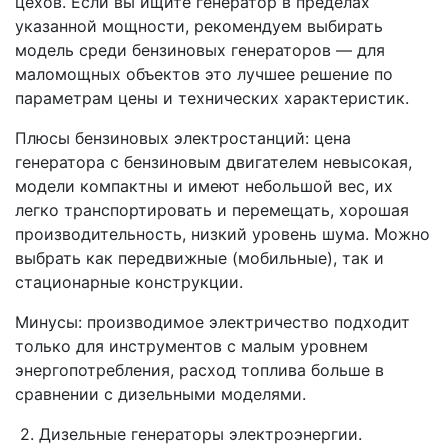
цехов. Если вы ищите генератор в пределах
указанной мощности, рекомендуем выбирать
модель среди бензиновых генераторов — для
маломощных объектов это лучшее решение по
параметрам цены и технических характеристик.
Плюсы бензиновых электростанций: цена
генератора с бензиновым двигателем невысокая,
модели компактны и имеют небольшой вес, их
легко транспортировать и перемещать, хорошая
производительность, низкий уровень шума. Можно
выбрать как передвижные (мобильные), так и
стационарные конструкции.
Минусы: производимое электричество подходит
только для инструментов с малым уровнем
энергопотребления, расход топлива больше в
сравнении с дизельными моделями.
2. Дизельные генераторы электроэнергии.