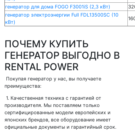
генератор для дома FOGO F3001iS (2,3 кВт)
32
генератор электроэнергии Full FDL13500SC (10
16
кВт)
ПОЧЕМУ КУПИТЬ
ГЕНЕРАТОР ВЫГОДНО В
RENTAL POWER
Покупая генератор у нас, вы получаете
преимущества:
1. Качественная техника с гарантией от
производителя. Мы поставляем только
сертифицированные модели европейских и
японских брендов, все оборудование имеет
официальные документы и гарантийный срок.