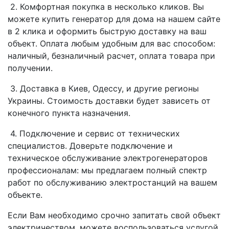
2. Комфортная покупка в несколько кликов. Вы
можете купить генератор для дома на нашем сайте
в 2 клика и оформить быструю доставку на ваш
объект. Оплата любым удобным для вас способом:
наличный, безналичный расчет, оплата товара при
получении.
3. Доставка в Киев, Одессу, и другие регионы
Украины. Стоимость доставки будет зависеть от
конечного пункта назначения.
4. Подключение и сервис от технических
специалистов. Доверьте подключение и
техническое обслуживание электрогенераторов
профессионалам: мы предлагаем полный спектр
работ по обслуживанию электростанций на вашем
объекте.
Если Вам необходимо срочно запитать свой объект
электричеством, можете воспользоваться услугой