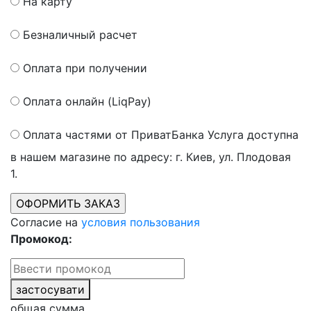
На карту
Безналичный расчет
Оплата при получении
Оплата онлайн (LiqPay)
Оплата частями от ПриватБанка
Услуга доступна
в нашем магазине по адресу: г. Киев, ул. Плодовая
1.
Согласие на
условия пользования
Промокод:
застосувати
общая сумма