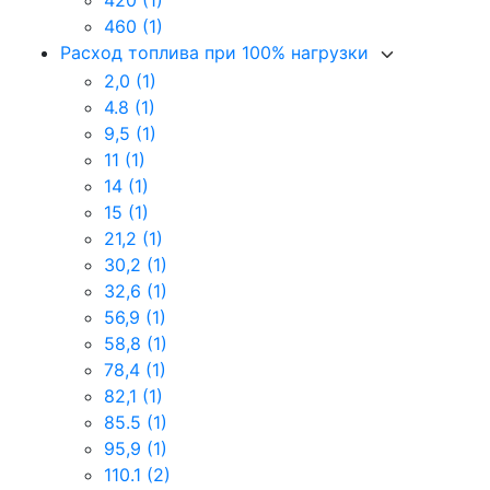
420
(1)
460
(1)
Расход топлива при 100% нагрузки
2,0
(1)
4.8
(1)
9,5
(1)
11
(1)
14
(1)
15
(1)
21,2
(1)
30,2
(1)
32,6
(1)
56,9
(1)
58,8
(1)
78,4
(1)
82,1
(1)
85.5
(1)
95,9
(1)
110.1
(2)