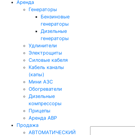
Аренда
Генераторы
Бензиновые
генераторы
Дизельные
генераторы
Удлинители
Электрощиты
Силовые кабеля
Кабель каналы
(капы)
Мини АЗС
Обогреватели
Дизельные
компрессоры
Прицепы
Аренда АВР
Продажа
АВТОМАТИЧЕСКИЙ