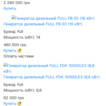
2 280 000
грн
Купить
Генератор дизельный FULL FB-20 (16 кВт)
Бренд:
Full
Мощность (кВт):
14
460 000
грн
Купить
Оплата частями
Генератор дизельный FULL FDK 10000LE3 (6,8 кВт)
Бренд:
Full
Мощность (кВт):
6,8
62 000
грн
Купить