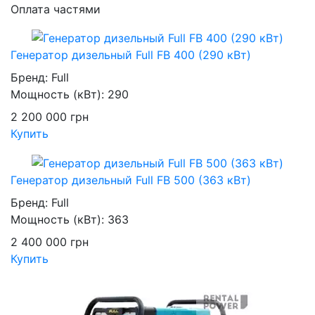
Оплата частями
Генератор дизельный Full FB 400 (290 кВт)
Бренд:
Full
Мощность (кВт):
290
2 200 000
грн
Купить
Генератор дизельный Full FB 500 (363 кВт)
Бренд:
Full
Мощность (кВт):
363
2 400 000
грн
Купить