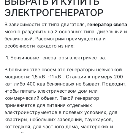
ВЫБРАТЬ И КУПИТЬ
ЭЛЕКТРОГЕНЕРАТОР
В зависимости от типа двигателя,
генератор света
можно разделить на 2 основных типа: дизельный и
бензиновый. Рассмотрим преимущества и
особенности каждого из них:
1. Бензиновые генераторы электричества.
В большинстве своем это генераторы невысокой
мощности: 1,5 кВт-11 кВт. Станции к примеру 200
квт либо 400 ква бензиновых не бывает. Подходит,
чтобы питать электричеством дом или
коммерческий объект. Такой генератор
применяется для питания отдельных
электроинструментов в полевых условиях, для
квартиры, небольших заведений, таунхаусов,
коттеджей, для частного дома, мастерских и