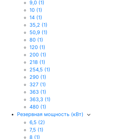
9,0
(1)
10
(1)
14
(1)
35,2
(1)
50,9
(1)
80
(1)
120
(1)
200
(1)
218
(1)
254,5
(1)
290
(1)
327
(1)
363
(1)
363,3
(1)
480
(1)
Резервная мощность (кВт)
6,5
(2)
7,5
(1)
8
(1)