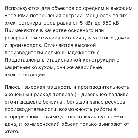
Используются для объектов со средним и высоким
уровнями потребления энергии. Мощность таких
электрогенераторов равна от 5 кВт до 550 кВт.
Применяются в качестве основного или
резервного источника питания для частных домов
и производств. Отличаются высокой
производительностью и надежностью.
Представлены в стационарной конструкции с
защитным кожухом, они же аварийные
электростанции.
Плюсы: высокая мощность и производительность,
экономный расход топлива (+ дизельное топливо
стоит дешевле бензина), большой запас ресурса
производительности, возможность работы в
непрерывном режиме до нескольких суток — и
дача, и коммерческий объект только выиграют от
этого.