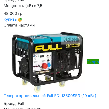
Мощность (кВт):
7,5
48 000
грн
Купить
Оплата частями
Скоро
Генератор дизельный Full FDL13500SE3 (10 кВт)
Бренд:
Full