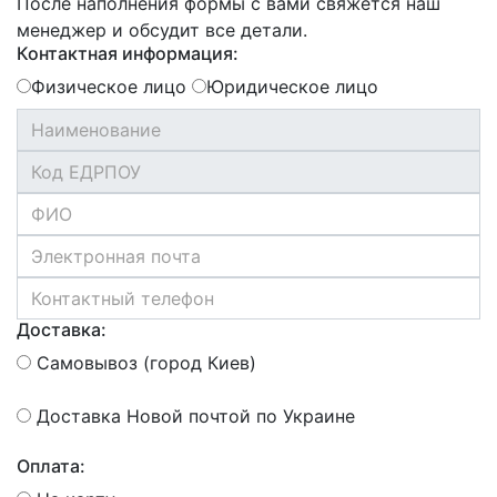
После наполнения формы с вами свяжется наш
менеджер и обсудит все детали.
Контактная информация:
Физическое лицо
Юридическое лицо
Доставка:
Самовывоз (город Киев)
Доставка Новой почтой по Украине
Оплата: