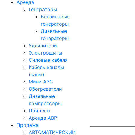
Аренда
Генераторы
Бензиновые
генераторы
Дизельные
генераторы
Удлинители
Электрощиты
Силовые кабеля
Кабель каналы
(капы)
Мини АЗС
Обогреватели
Дизельные
компрессоры
Прицепы
Аренда АВР
Продажа
АВТОМАТИЧЕСКИЙ