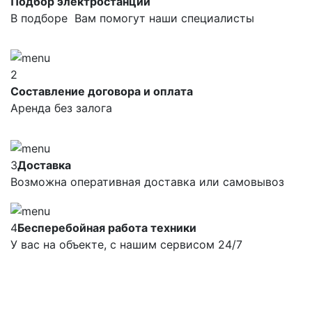
Подбор электростанций
В подборе Вам помогут наши специалисты
2
Составление договора и оплата
Аренда без залога
3
Доставка
Возможна оперативная доставка или самовывоз
4
Бесперебойная работа техники
У вас на объекте, с нашим сервисом 24/7