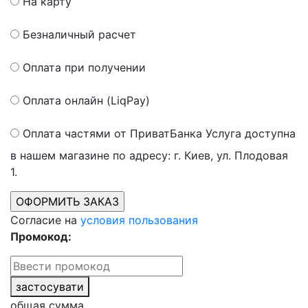
На карту
Безналичный расчет
Оплата при получении
Оплата онлайн (LiqPay)
Оплата частями от ПриватБанка
Услуга доступна
в нашем магазине по адресу: г. Киев, ул. Плодовая
1.
Согласие на
условия пользования
Промокод:
застосувати
общая сумма