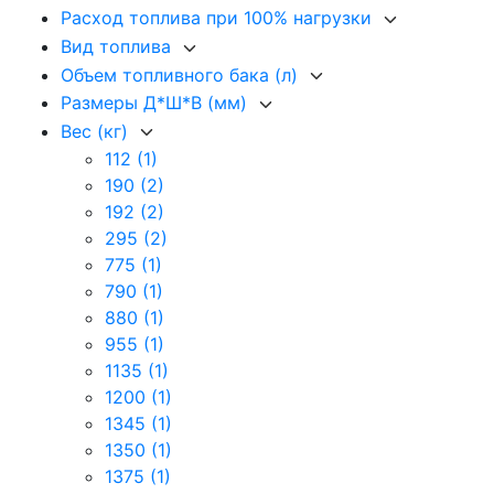
Расход топлива при 100% нагрузки
Вид топлива
Объем топливного бака (л)
Размеры Д*Ш*В (мм)
Вес (кг)
112
(1)
190
(2)
192
(2)
295
(2)
775
(1)
790
(1)
880
(1)
955
(1)
1135
(1)
1200
(1)
1345
(1)
1350
(1)
1375
(1)