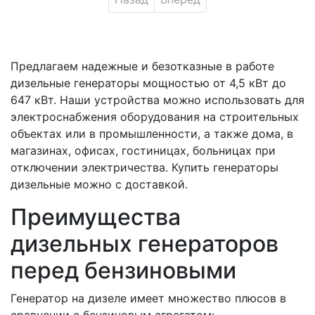
Предлагаем надежные и безотказные в работе
дизельные генераторы мощностью от 4,5 кВт до
647 кВт. Наши устройства можно использовать для
электроснабжения оборудования на строительных
объектах или в промышленности, а также дома, в
магазинах, офисах, гостиницах, больницах при
отключении электричества. Купить генераторы
дизельные можно с доставкой.
Преимущества
дизельных генераторов
перед бензиновыми
Генератор на дизеле имеет множество плюсов в