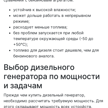
сравнении с бензиновым агрегатом:
устойчив к высокой влажности;
может дольше работать в непрерывном
режиме;
расходует меньше топлива;
без проблем запускается при любой
температуре окружающей среды (-50 до
+50°C);
топливо для дизеля стоит дешевле, чем для
бензинового аналога.
Выбор дизельного
генератора по мощности
и задачам
Прежде чем купить дизельный генератор,
необходимо рассчитать требуемую мощность. Для
этого складывают мощность всех устройств,