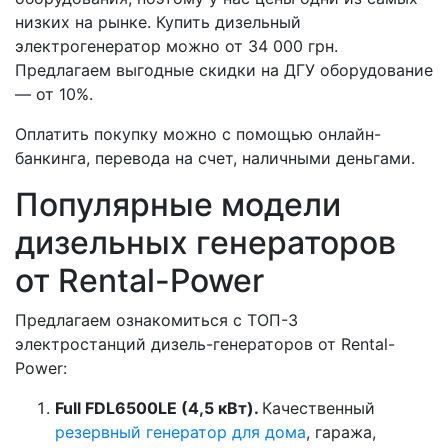
низких на рынке. Купить дизельный
электрогенератор можно от 34 000 грн.
Предлагаем выгодные скидки на ДГУ оборудование
— от 10%.
Оплатить покупку можно с помощью онлайн-
банкинга, перевода на счет, наличными деньгами.
Популярные модели
дизельных генераторов
от Rental-Power
Предлагаем ознакомиться с ТОП-3
электростанций дизель-генераторов от Rental-
Power:
Full FDL6500LE (4,5 кВт).
Качественный
резервный генератор для дома
, гаража,