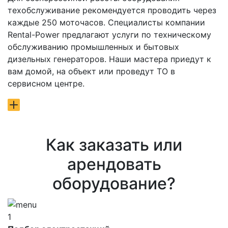
техобслуживание рекомендуется проводить через
каждые 250 моточасов. Специалисты компании
Rental-Power предлагают услуги по техническому
обслуживанию промышленных и бытовых
дизельных генераторов. Наши мастера приедут к
вам домой, на объект или проведут ТО в
сервисном центре.
Как заказать или
арендовать
оборудование?
1