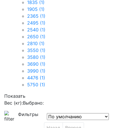
1835
(1)
1905
(1)
2365
(1)
2495
(1)
2540
(1)
2650
(1)
2810
(1)
3550
(1)
3580
(1)
3690
(1)
3990
(1)
4476
(1)
5750
(1)
Показать
Вес (кг):
Выбрано:
Фильтры
Назад
Вперед