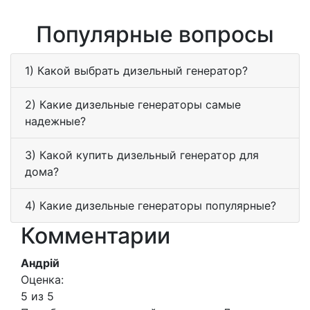
Популярные вопросы
1) Какой выбрать дизельный генератор?
2) Какие дизельные генераторы самые
надежные?
3) Какой купить дизельный генератор для
дома?
4) Какие дизельные генераторы популярные?
Комментарии
Андрій
Оценка:
5 из 5