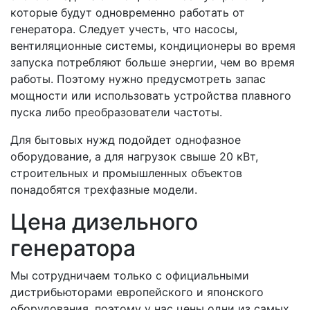
которые будут одновременно работать от
генератора. Следует учесть, что насосы,
вентиляционные системы, кондиционеры во время
запуска потребляют больше энергии, чем во время
работы. Поэтому нужно предусмотреть запас
мощности или использовать устройства плавного
пуска либо преобразователи частоты.
Для бытовых нужд подойдет однофазное
оборудование, а для нагрузок свыше 20 кВт,
строительных и промышленных объектов
понадобятся трехфазные модели.
Цена дизельного
генератора
Мы сотрудничаем только с официальными
дистрибьюторами европейского и японского
оборудования, поэтому у нас цены одни из самых