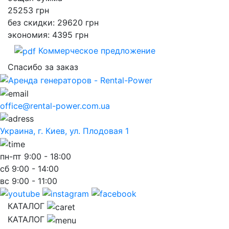
25253
грн
без скидки: 29620 грн
экономия: 4395 грн
Коммерческое предложение
Спасибо за заказ
office@rental-power.com.ua
Украина, г. Киев, ул. Плодовая 1
пн-пт
9:00 - 18:00
сб
9:00 - 14:00
вс
9:00 - 11:00
КАТАЛОГ
КАТАЛОГ