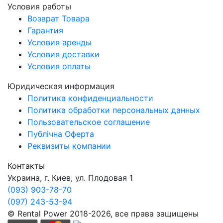
Условия работы
Возврат Товара
Гарантия
Условия аренды
Условия доставки
Условия оплаты
Юридическая информация
Политика конфиденциальности
Политика обработки персональных данных
Пользовательское соглашение
Публічна Оферта
Реквизиты компании
Контакты
Украина, г. Киев, ул. Плодовая 1
(093) 903-78-70
(097) 243-53-94
© Rental Power 2018-2026, все права защищены