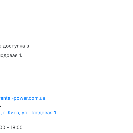
а доступна в
лодовая 1.
rental-power.com.ua
 г. Киев, ул. Плодовая 1
00 - 18:00