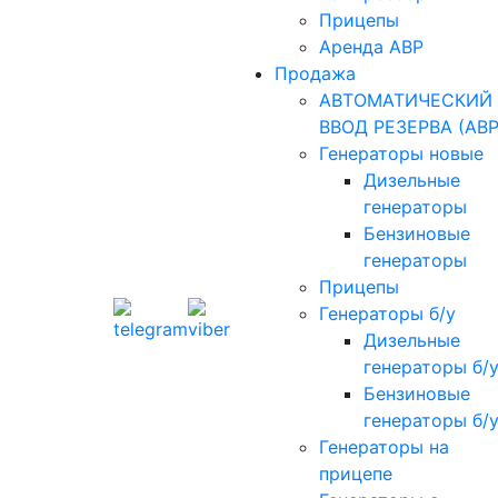
Прицепы
Аренда АВР
Продажа
АВТОМАТИЧЕСКИЙ
ВВОД РЕЗЕРВА (АВР
Генераторы новые
Дизельные
генераторы
Бензиновые
генераторы
Прицепы
Генераторы б/у
Дизельные
генераторы б/
Бензиновые
генераторы б/
Генераторы на
прицепе