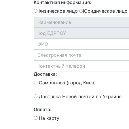
Контактная информация:
Физическое лицо
Юридическое лицо
Доставка:
Самовывоз (город Киев)
Доставка Новой почтой по Украине
Оплата:
На карту