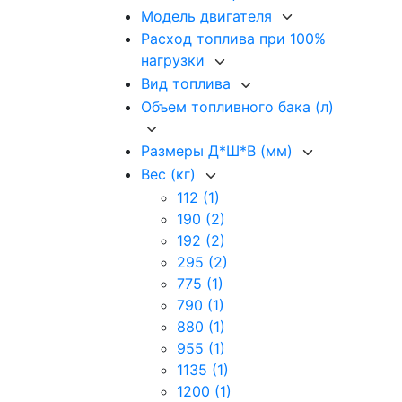
Модель двигателя
Расход топлива при 100%
нагрузки
Вид топлива
Объем топливного бака (л)
Размеры Д*Ш*В (мм)
Вес (кг)
112
(1)
190
(2)
192
(2)
295
(2)
775
(1)
790
(1)
880
(1)
955
(1)
1135
(1)
1200
(1)