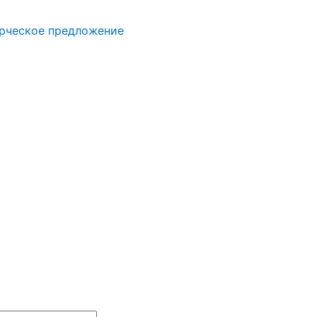
рческое предложение