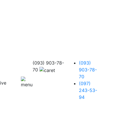
(093) 903-78-
(093)
70
903-78-
70
(097)
243-53-
94