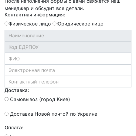
После наполнения формы с вами свяжется наш
менеджер и обсудит все детали.
Контактная информация:
Физическое лицо
Юридическое лицо
Доставка:
Самовывоз (город Киев)
Доставка Новой почтой по Украине
Оплата: