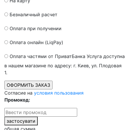
На карту
Безналичный расчет
Оплата при получении
Оплата онлайн (LiqPay)
Оплата частями от ПриватБанка
Услуга доступна
в нашем магазине по адресу: г. Киев, ул. Плодовая
1.
Согласие на
условия пользования
Промокод:
застосувати
общая сумма