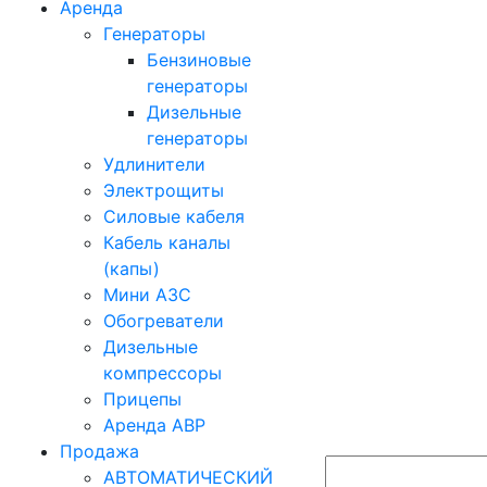
Аренда
Генераторы
Бензиновые
генераторы
Дизельные
генераторы
Удлинители
Электрощиты
Силовые кабеля
Кабель каналы
(капы)
Мини АЗС
Обогреватели
Дизельные
компрессоры
Прицепы
Аренда АВР
Продажа
АВТОМАТИЧЕСКИЙ