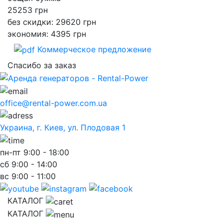
25253
грн
без скидки: 29620 грн
экономия: 4395 грн
Коммерческое предложение
Спасибо за заказ
office@rental-power.com.ua
Украина, г. Киев, ул. Плодовая 1
пн-пт
9:00 - 18:00
сб
9:00 - 14:00
вс
9:00 - 11:00
КАТАЛОГ
КАТАЛОГ