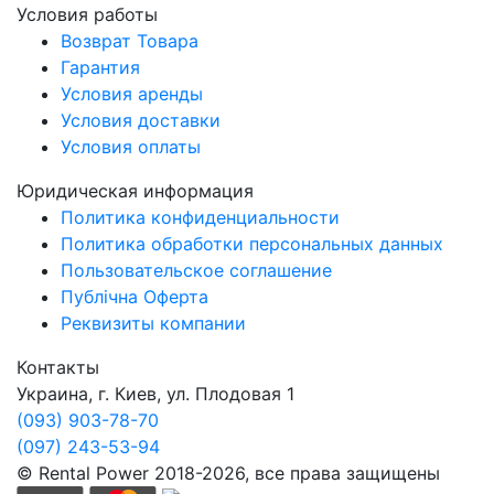
Условия работы
Возврат Товара
Гарантия
Условия аренды
Условия доставки
Условия оплаты
Юридическая информация
Политика конфиденциальности
Политика обработки персональных данных
Пользовательское соглашение
Публічна Оферта
Реквизиты компании
Контакты
Украина, г. Киев, ул. Плодовая 1
(093) 903-78-70
(097) 243-53-94
© Rental Power 2018-2026, все права защищены