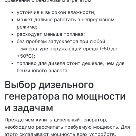
сравнении с бензиновым агрегатом:
устойчив к высокой влажности;
может дольше работать в непрерывном
режиме;
расходует меньше топлива;
без проблем запускается при любой
температуре окружающей среды (-50 до
+50°C);
топливо для дизеля стоит дешевле, чем для
бензинового аналога.
Выбор дизельного
генератора по мощности
и задачам
Прежде чем купить дизельный генератор,
необходимо рассчитать требуемую мощность. Для
этого складывают мощность всех устройств,