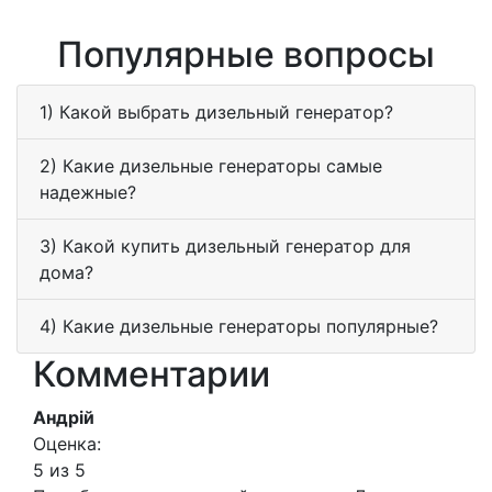
Популярные вопросы
1) Какой выбрать дизельный генератор?
2) Какие дизельные генераторы самые
надежные?
3) Какой купить дизельный генератор для
дома?
4) Какие дизельные генераторы популярные?
Комментарии
Андрій
Оценка:
5 из 5