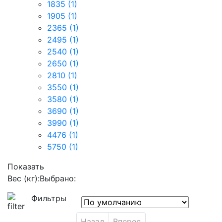
1835
(1)
1905
(1)
2365
(1)
2495
(1)
2540
(1)
2650
(1)
2810
(1)
3550
(1)
3580
(1)
3690
(1)
3990
(1)
4476
(1)
5750
(1)
Показать
Вес (кг):
Выбрано:
Фильтры
Назад
Вперед