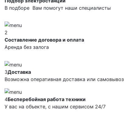
Подбор электростанций
В подборе Вам помогут наши специалисты
2
Составление договора и оплата
Аренда без залога
3
Доставка
Возможна оперативная доставка или самовывоз
4
Бесперебойная работа техники
У вас на объекте, с нашим сервисом 24/7