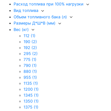
Расход топлива при 100% нагрузки
Вид топлива
Объем топливного бака (л)
Размеры Д*Ш*В (мм)
Вес (кг)
112
(1)
190
(2)
192
(2)
295
(2)
775
(1)
790
(1)
880
(1)
955
(1)
1135
(1)
1200
(1)
1345
(1)
1350
(1)
1375
(1)