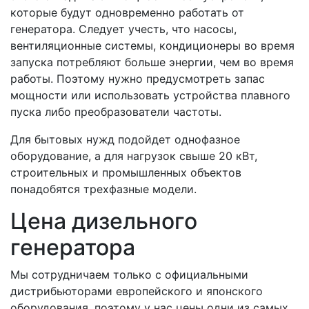
которые будут одновременно работать от
генератора. Следует учесть, что насосы,
вентиляционные системы, кондиционеры во время
запуска потребляют больше энергии, чем во время
работы. Поэтому нужно предусмотреть запас
мощности или использовать устройства плавного
пуска либо преобразователи частоты.
Для бытовых нужд подойдет однофазное
оборудование, а для нагрузок свыше 20 кВт,
строительных и промышленных объектов
понадобятся трехфазные модели.
Цена дизельного
генератора
Мы сотрудничаем только с официальными
дистрибьюторами европейского и японского
оборудования, поэтому у нас цены одни из самых