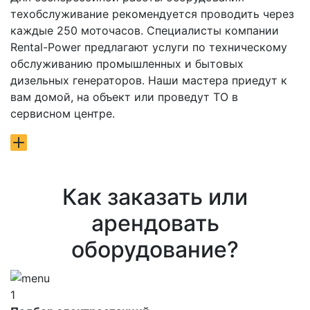
техобслуживание рекомендуется проводить через
каждые 250 моточасов. Специалисты компании
Rental-Power предлагают услуги по техническому
обслуживанию промышленных и бытовых
дизельных генераторов. Наши мастера приедут к
вам домой, на объект или проведут ТО в
сервисном центре.
Как заказать или
арендовать
оборудование?
1