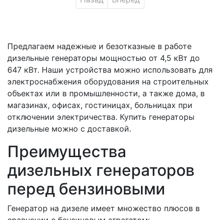
Предлагаем надежные и безотказные в работе
дизельные генераторы мощностью от 4,5 кВт до
647 кВт. Наши устройства можно использовать для
электроснабжения оборудования на строительных
объектах или в промышленности, а также дома, в
магазинах, офисах, гостиницах, больницах при
отключении электричества. Купить генераторы
дизельные можно с доставкой.
Преимущества
дизельных генераторов
перед бензиновыми
Генератор на дизеле имеет множество плюсов в