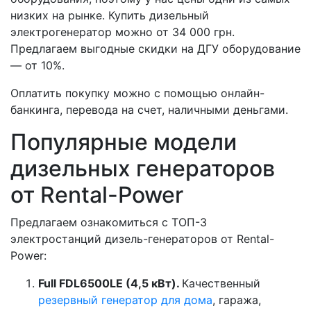
низких на рынке. Купить дизельный
электрогенератор можно от 34 000 грн.
Предлагаем выгодные скидки на ДГУ оборудование
— от 10%.
Оплатить покупку можно с помощью онлайн-
банкинга, перевода на счет, наличными деньгами.
Популярные модели
дизельных генераторов
от Rental-Power
Предлагаем ознакомиться с ТОП-3
электростанций дизель-генераторов от Rental-
Power:
Full FDL6500LE (4,5 кВт).
Качественный
резервный генератор для дома
, гаража,