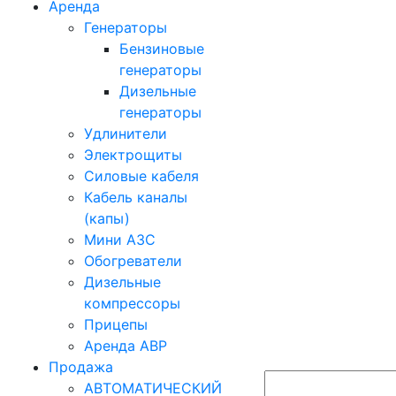
Аренда
Генераторы
Бензиновые
генераторы
Дизельные
генераторы
Удлинители
Электрощиты
Силовые кабеля
Кабель каналы
(капы)
Мини АЗС
Обогреватели
Дизельные
компрессоры
Прицепы
Аренда АВР
Продажа
АВТОМАТИЧЕСКИЙ