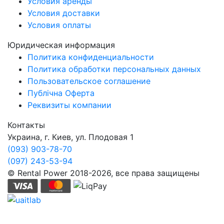
Условия аренды
Условия доставки
Условия оплаты
Юридическая информация
Политика конфиденциальности
Политика обработки персональных данных
Пользовательское соглашение
Публічна Оферта
Реквизиты компании
Контакты
Украина, г. Киев, ул. Плодовая 1
(093) 903-78-70
(097) 243-53-94
© Rental Power 2018-2026, все права защищены