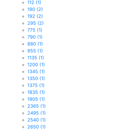
112
(1)
190
(2)
192
(2)
295
(2)
775
(1)
790
(1)
880
(1)
955
(1)
1135
(1)
1200
(1)
1345
(1)
1350
(1)
1375
(1)
1835
(1)
1905
(1)
2365
(1)
2495
(1)
2540
(1)
2650
(1)