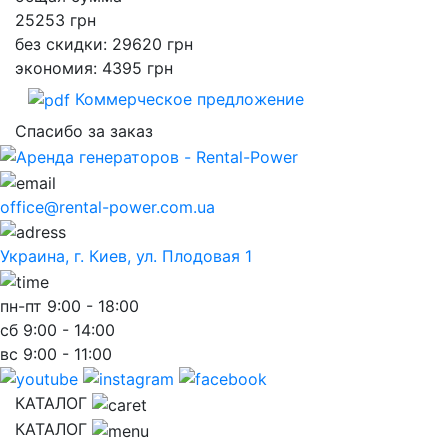
25253
грн
без скидки: 29620 грн
экономия: 4395 грн
Коммерческое предложение
Спасибо за заказ
office@rental-power.com.ua
Украина, г. Киев, ул. Плодовая 1
пн-пт
9:00 - 18:00
сб
9:00 - 14:00
вс
9:00 - 11:00
КАТАЛОГ
КАТАЛОГ