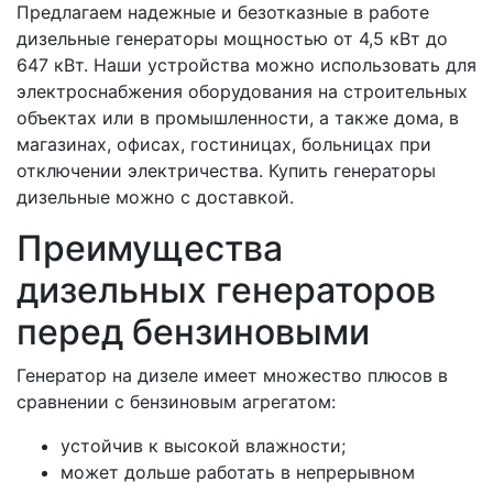
Предлагаем надежные и безотказные в работе
дизельные генераторы мощностью от 4,5 кВт до
647 кВт. Наши устройства можно использовать для
электроснабжения оборудования на строительных
объектах или в промышленности, а также дома, в
магазинах, офисах, гостиницах, больницах при
отключении электричества. Купить генераторы
дизельные можно с доставкой.
Преимущества
дизельных генераторов
перед бензиновыми
Генератор на дизеле имеет множество плюсов в
сравнении с бензиновым агрегатом:
устойчив к высокой влажности;
может дольше работать в непрерывном