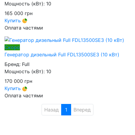
Мощность (кВт):
10
165 000
грн
Купить
Оплата частями
Скоро
Генератор дизельный Full FDL13500SE3 (10 кВт)
Бренд:
Full
Мощность (кВт):
10
170 000
грн
Купить
Оплата частями
Назад
1
Вперед