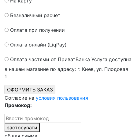
На карту
Безналичный расчет
Оплата при получении
Оплата онлайн (LiqPay)
Оплата частями от ПриватБанка
Услуга доступна
в нашем магазине по адресу: г. Киев, ул. Плодовая
1.
Согласие на
условия пользования
Промокод:
застосувати
общая сумма