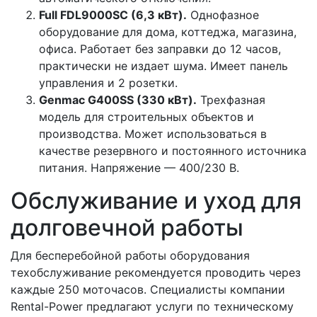
Full FDL9000SC (6,3 кВт).
Однофазное
оборудование для дома, коттеджа, магазина,
офиса. Работает без заправки до 12 часов,
практически не издает шума. Имеет панель
управления и 2 розетки.
Genmac G400SS (330 кВт).
Трехфазная
модель для строительных объектов и
производства. Может использоваться в
качестве резервного и постоянного источника
питания. Напряжение — 400/230 В.
Обслуживание и уход для
долговечной работы
Для бесперебойной работы оборудования
техобслуживание рекомендуется проводить через
каждые 250 моточасов. Специалисты компании
Rental-Power предлагают услуги по техническому