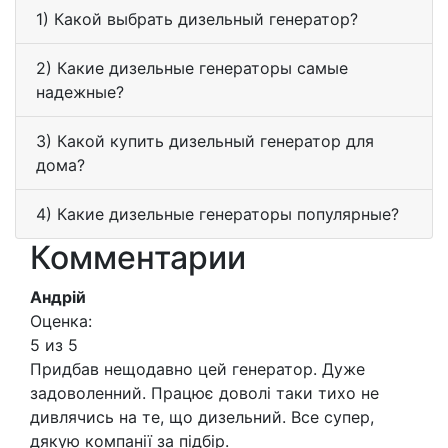
1) Какой выбрать дизельный генератор?
2) Какие дизельные генераторы самые
надежные?
3) Какой купить дизельный генератор для
дома?
4) Какие дизельные генераторы популярные?
Комментарии
Андрій
Оценка:
5 из 5
Придбав нещодавно цей генератор. Дуже
задоволенний. Працює доволі таки тихо не
дивлячись на те, що дизельний. Все супер,
дякую компанії за підбір.