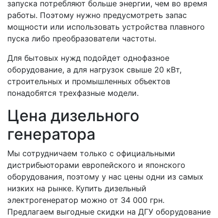
запуска потребляют больше энергии, чем во время
работы. Поэтому нужно предусмотреть запас
мощности или использовать устройства плавного
пуска либо преобразователи частоты.
Для бытовых нужд подойдет однофазное
оборудование, а для нагрузок свыше 20 кВт,
строительных и промышленных объектов
понадобятся трехфазные модели.
Цена дизельного
генератора
Мы сотрудничаем только с официальными
дистрибьюторами европейского и японского
оборудования, поэтому у нас цены одни из самых
низких на рынке. Купить дизельный
электрогенератор можно от 34 000 грн.
Предлагаем выгодные скидки на ДГУ оборудование