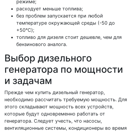
режиме;
расходует меньше топлива;
без проблем запускается при любой
температуре окружающей среды (-50 до
+50°C);
топливо для дизеля стоит дешевле, чем для
бензинового аналога.
Выбор дизельного
генератора по мощности
и задачам
Прежде чем купить дизельный генератор,
необходимо рассчитать требуемую мощность. Для
этого складывают мощность всех устройств,
которые будут одновременно работать от
генератора. Следует учесть, что насосы,
вентиляционные системы, кондиционеры во время