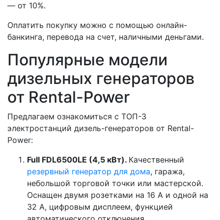
— от 10%.
Оплатить покупку можно с помощью онлайн-
банкинга, перевода на счет, наличными деньгами.
Популярные модели
дизельных генераторов
от Rental-Power
Предлагаем ознакомиться с ТОП-3
электростанций дизель-генераторов от Rental-
Power:
Full FDL6500LE (4,5 кВт).
Качественный
резервный генератор для дома
, гаража,
небольшой торговой точки или мастерской.
Оснащен двумя розетками на 16 А и одной на
32 А, цифровым дисплеем, функцией
автоматического отключения.