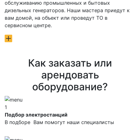
обслуживанию промышленных и бытовых
дизельных генераторов. Наши мастера приедут к
вам домой, на объект или проведут ТО в
сервисном центре.
Как заказать или
арендовать
оборудование?
1
Подбор электростанций
В подборе Вам помогут наши специалисты