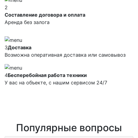
2
Составление договора и оплата
Аренда без залога
3
Доставка
Возможна оперативная доставка или самовывоз
4
Бесперебойная работа техники
У вас на объекте, с нашим сервисом 24/7
Популярные вопросы