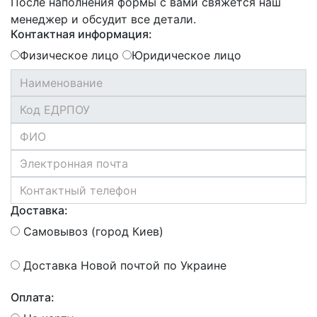
После наполнения формы с вами свяжется наш
менеджер и обсудит все детали.
Контактная информация:
Физическое лицо
Юридическое лицо
Доставка:
Самовывоз (город Киев)
Доставка Новой почтой по Украине
Оплата: