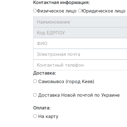
Контактная информация:
Физическое лицо
Юридическое лицо
Доставка:
Самовывоз (город Киев)
Доставка Новой почтой по Украине
Оплата:
На карту