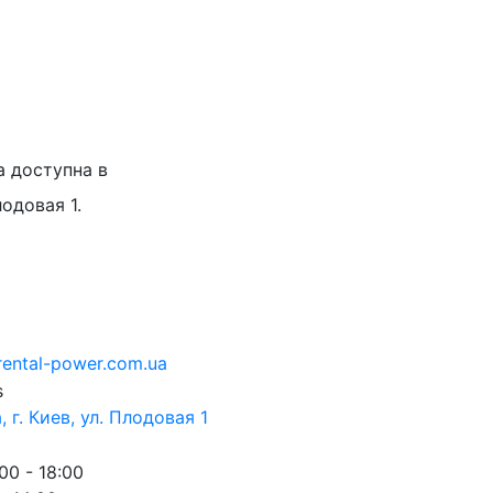
а доступна в
лодовая 1.
rental-power.com.ua
 г. Киев, ул. Плодовая 1
00 - 18:00