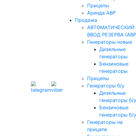
Прицепы
Аренда АВР
Продажа
АВТОМАТИЧЕСКИЙ
ВВОД РЕЗЕРВА (АВР
Генераторы новые
Дизельные
генераторы
Бензиновые
генераторы
Прицепы
Генераторы б/у
Дизельные
генераторы б/
Бензиновые
генераторы б/
Генераторы на
прицепе