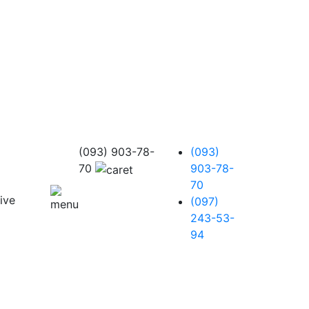
(093) 903-78-
(093)
70
903-78-
70
(097)
243-53-
94