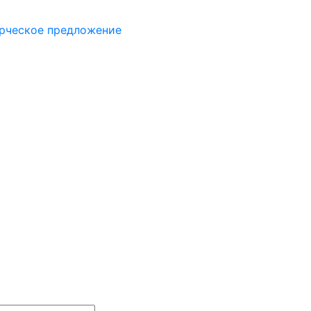
рческое предложение