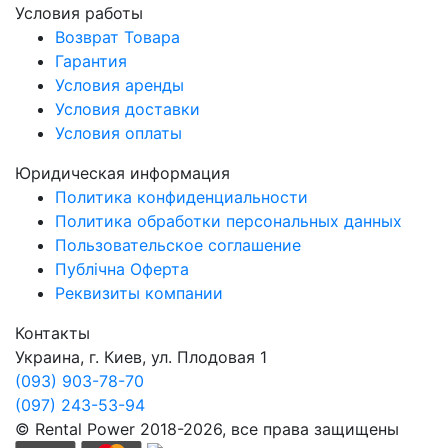
Условия работы
Возврат Товара
Гарантия
Условия аренды
Условия доставки
Условия оплаты
Юридическая информация
Политика конфиденциальности
Политика обработки персональных данных
Пользовательское соглашение
Публічна Оферта
Реквизиты компании
Контакты
Украина, г. Киев, ул. Плодовая 1
(093) 903-78-70
(097) 243-53-94
© Rental Power 2018-2026, все права защищены