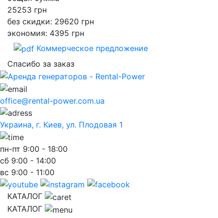
25253
грн
без скидки: 29620 грн
экономия: 4395 грн
Коммерческое предложение
Спасибо за заказ
office@rental-power.com.ua
Украина, г. Киев, ул. Плодовая 1
пн-пт
9:00 - 18:00
сб
9:00 - 14:00
вс
9:00 - 11:00
КАТАЛОГ
КАТАЛОГ