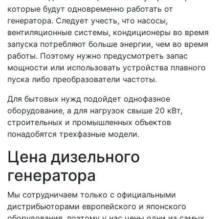
которые будут одновременно работать от
генератора. Следует учесть, что насосы,
вентиляционные системы, кондиционеры во время
запуска потребляют больше энергии, чем во время
работы. Поэтому нужно предусмотреть запас
мощности или использовать устройства плавного
пуска либо преобразователи частоты.
Для бытовых нужд подойдет однофазное
оборудование, а для нагрузок свыше 20 кВт,
строительных и промышленных объектов
понадобятся трехфазные модели.
Цена дизельного
генератора
Мы сотрудничаем только с официальными
дистрибьюторами европейского и японского
оборудования, поэтому у нас цены одни из самых