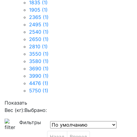
1835
(1)
1905
(1)
2365
(1)
2495
(1)
2540
(1)
2650
(1)
2810
(1)
3550
(1)
3580
(1)
3690
(1)
3990
(1)
4476
(1)
5750
(1)
Показать
Вес (кг):
Выбрано:
Фильтры
Назад
Вперед