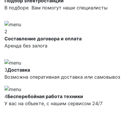
Подбор электростанций
В подборе Вам помогут наши специалисты
2
Составление договора и оплата
Аренда без залога
3
Доставка
Возможна оперативная доставка или самовывоз
4
Бесперебойная работа техники
У вас на объекте, с нашим сервисом 24/7