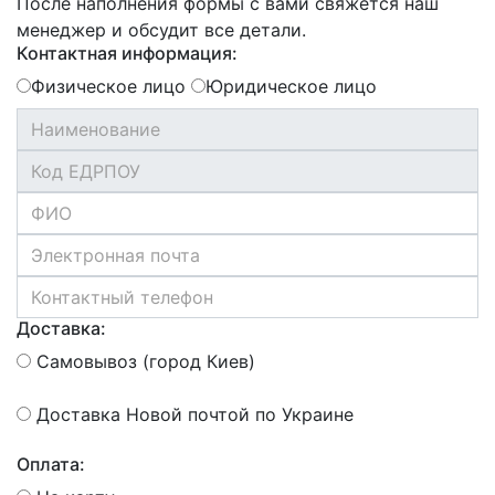
После наполнения формы с вами свяжется наш
менеджер и обсудит все детали.
Контактная информация:
Физическое лицо
Юридическое лицо
Доставка:
Самовывоз (город Киев)
Доставка Новой почтой по Украине
Оплата: