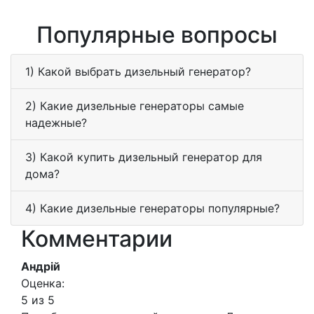
Популярные вопросы
1) Какой выбрать дизельный генератор?
2) Какие дизельные генераторы самые
надежные?
3) Какой купить дизельный генератор для
дома?
4) Какие дизельные генераторы популярные?
Комментарии
Андрій
Оценка:
5 из 5