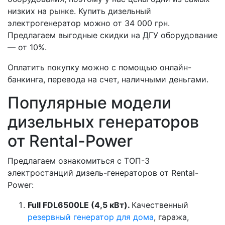
низких на рынке. Купить дизельный
электрогенератор можно от 34 000 грн.
Предлагаем выгодные скидки на ДГУ оборудование
— от 10%.
Оплатить покупку можно с помощью онлайн-
банкинга, перевода на счет, наличными деньгами.
Популярные модели
дизельных генераторов
от Rental-Power
Предлагаем ознакомиться с ТОП-3
электростанций дизель-генераторов от Rental-
Power:
Full FDL6500LE (4,5 кВт).
Качественный
резервный генератор для дома
, гаража,