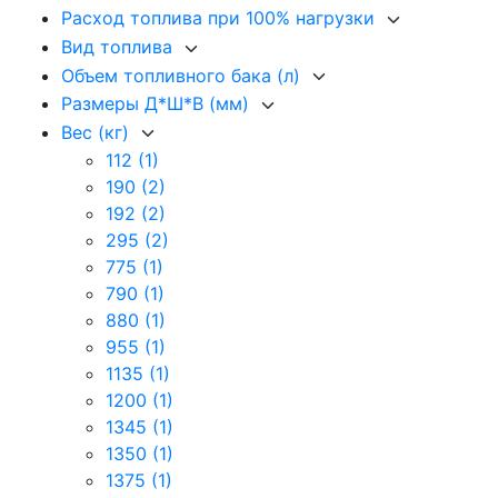
Расход топлива при 100% нагрузки
Вид топлива
Объем топливного бака (л)
Размеры Д*Ш*В (мм)
Вес (кг)
112
(1)
190
(2)
192
(2)
295
(2)
775
(1)
790
(1)
880
(1)
955
(1)
1135
(1)
1200
(1)
1345
(1)
1350
(1)
1375
(1)