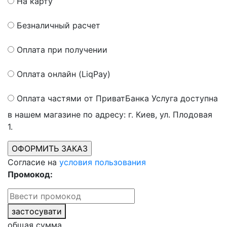
На карту
Безналичный расчет
Оплата при получении
Оплата онлайн (LiqPay)
Оплата частями от ПриватБанка
Услуга доступна
в нашем магазине по адресу: г. Киев, ул. Плодовая
1.
Согласие на
условия пользования
Промокод:
застосувати
общая сумма