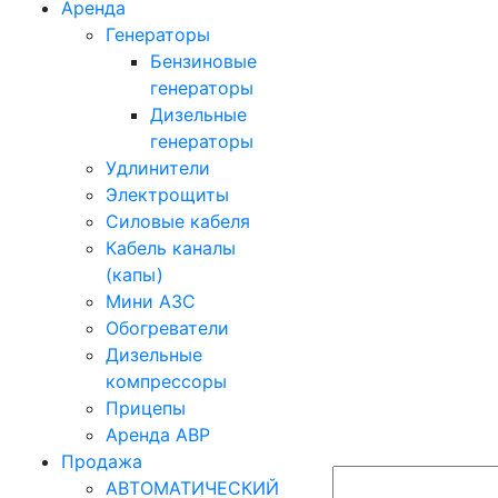
Аренда
Генераторы
Бензиновые
генераторы
Дизельные
генераторы
Удлинители
Электрощиты
Силовые кабеля
Кабель каналы
(капы)
Мини АЗС
Обогреватели
Дизельные
компрессоры
Прицепы
Аренда АВР
Продажа
АВТОМАТИЧЕСКИЙ