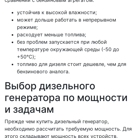
сравнении с бензиновым агрегатом:
устойчив к высокой влажности;
может дольше работать в непрерывном
режиме;
расходует меньше топлива;
без проблем запускается при любой
температуре окружающей среды (-50 до
+50°C);
топливо для дизеля стоит дешевле, чем для
бензинового аналога.
Выбор дизельного
генератора по мощности
и задачам
Прежде чем купить дизельный генератор,
необходимо рассчитать требуемую мощность. Для
этого складывают мощность всех устройств,