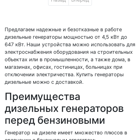
Предлагаем надежные и безотказные в работе
дизельные генераторы мощностью от 4,5 кВт до
647 кВт. Наши устройства можно использовать для
электроснабжения оборудования на строительных
объектах или в промышленности, а также дома, в
магазинах, офисах, гостиницах, больницах при
отключении электричества. Купить генераторы
дизельные можно с доставкой.
Преимущества
дизельных генераторов
перед бензиновыми
Генератор на дизеле имеет множество плюсов в