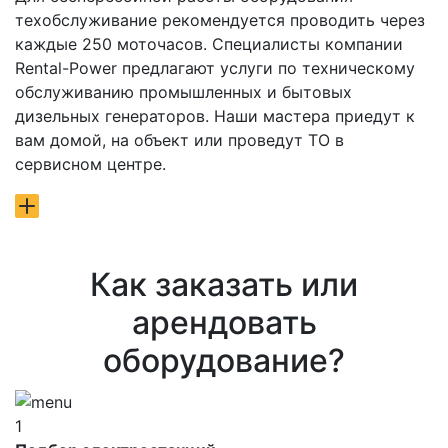
техобслуживание рекомендуется проводить через
каждые 250 моточасов. Специалисты компании
Rental-Power предлагают услуги по техническому
обслуживанию промышленных и бытовых
дизельных генераторов. Наши мастера приедут к
вам домой, на объект или проведут ТО в
сервисном центре.
Как заказать или
арендовать
оборудование?
1