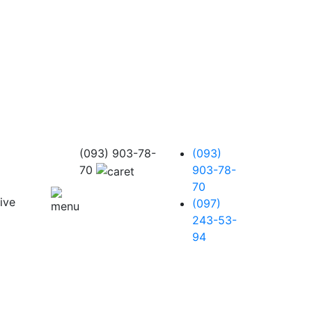
(093) 903-78-
(093)
70
903-78-
70
(097)
243-53-
94