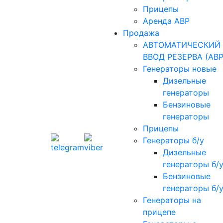
Прицепы
Аренда АВР
Продажа
АВТОМАТИЧЕСКИЙ
ВВОД РЕЗЕРВА (АВР
Генераторы новые
Дизельные
генераторы
Бензиновые
генераторы
Прицепы
Генераторы б/у
Дизельные
генераторы б/
Бензиновые
генераторы б/
Генераторы на
прицепе