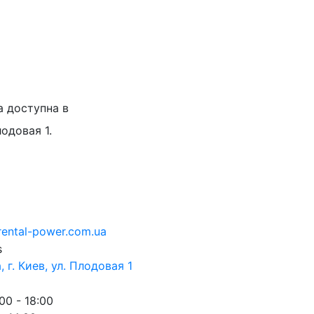
а доступна в
лодовая 1.
rental-power.com.ua
 г. Киев, ул. Плодовая 1
00 - 18:00