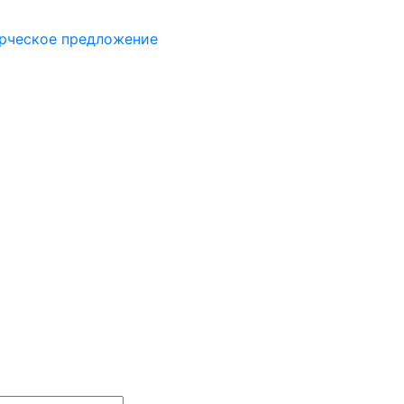
рческое предложение