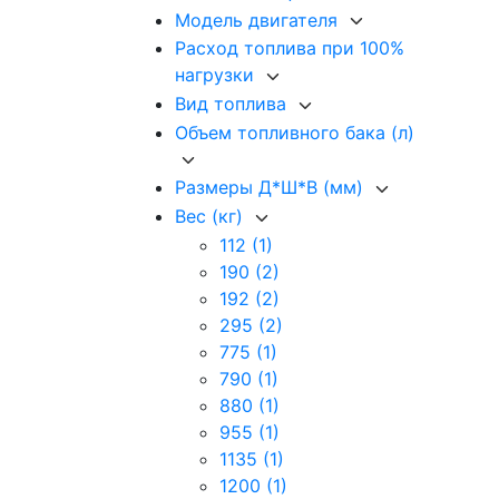
Модель двигателя
Расход топлива при 100%
нагрузки
Вид топлива
Объем топливного бака (л)
Размеры Д*Ш*В (мм)
Вес (кг)
112
(1)
190
(2)
192
(2)
295
(2)
775
(1)
790
(1)
880
(1)
955
(1)
1135
(1)
1200
(1)