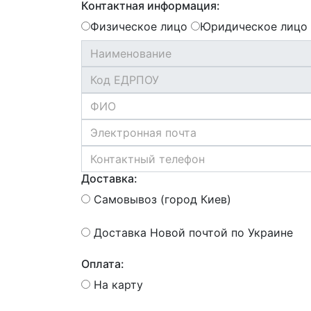
Контактная информация:
Физическое лицо
Юридическое лицо
Доставка:
Самовывоз (город Киев)
Доставка Новой почтой по Украине
Оплата:
На карту