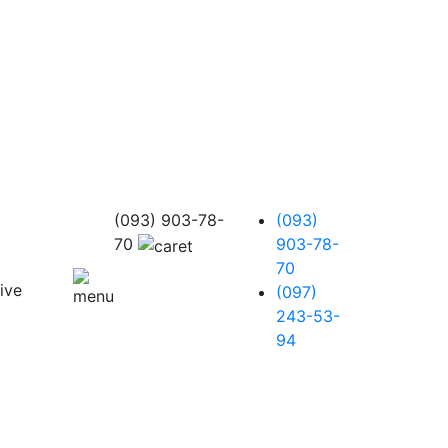
(093) 903-78-
(093)
70
903-78-
70
(097)
243-53-
94