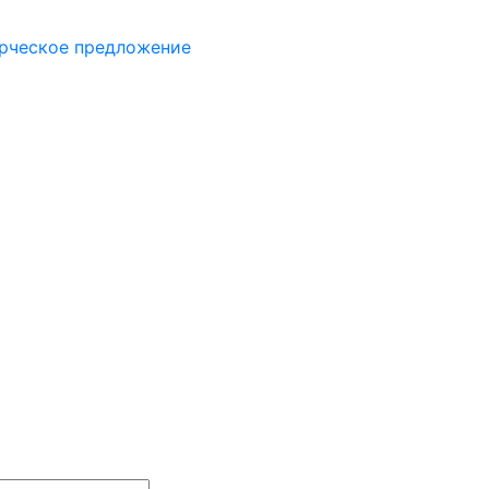
рческое предложение