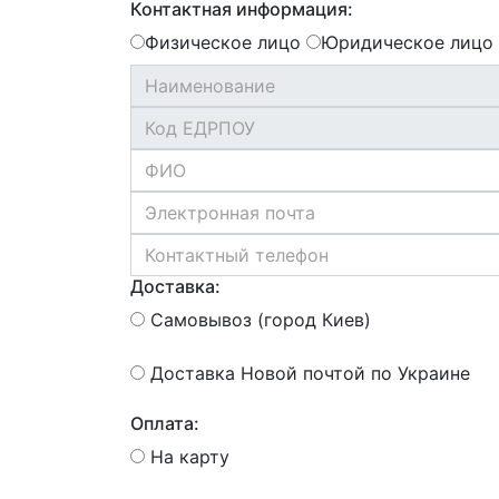
Контактная информация:
Физическое лицо
Юридическое лицо
Доставка:
Самовывоз (город Киев)
Доставка Новой почтой по Украине
Оплата:
На карту