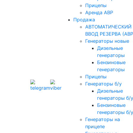
Прицепы
Аренда АВР
Продажа
АВТОМАТИЧЕСКИЙ
ВВОД РЕЗЕРВА (АВР
Генераторы новые
Дизельные
генераторы
Бензиновые
генераторы
Прицепы
Генераторы б/у
Дизельные
генераторы б/
Бензиновые
генераторы б/
Генераторы на
прицепе