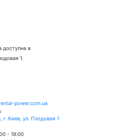
а доступна в
лодовая 1.
rental-power.com.ua
 г. Киев, ул. Плодовая 1
00 - 18:00