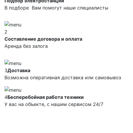
Подбор электростанций
В подборе Вам помогут наши специалисты
2
Составление договора и оплата
Аренда без залога
3
Доставка
Возможна оперативная доставка или самовывоз
4
Бесперебойная работа техники
У вас на объекте, с нашим сервисом 24/7