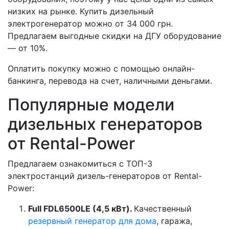
низких на рынке. Купить дизельный
электрогенератор можно от 34 000 грн.
Предлагаем выгодные скидки на ДГУ оборудование
— от 10%.
Оплатить покупку можно с помощью онлайн-
банкинга, перевода на счет, наличными деньгами.
Популярные модели
дизельных генераторов
от Rental-Power
Предлагаем ознакомиться с ТОП-3
электростанций дизель-генераторов от Rental-
Power:
Full FDL6500LE (4,5 кВт).
Качественный
резервный генератор для дома
, гаража,