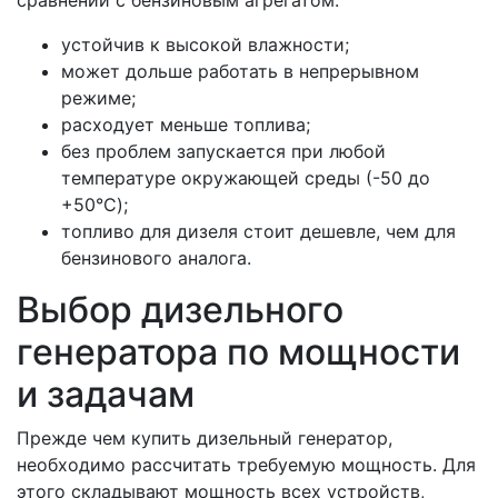
сравнении с бензиновым агрегатом:
устойчив к высокой влажности;
может дольше работать в непрерывном
режиме;
расходует меньше топлива;
без проблем запускается при любой
температуре окружающей среды (-50 до
+50°C);
топливо для дизеля стоит дешевле, чем для
бензинового аналога.
Выбор дизельного
генератора по мощности
и задачам
Прежде чем купить дизельный генератор,
необходимо рассчитать требуемую мощность. Для
этого складывают мощность всех устройств,