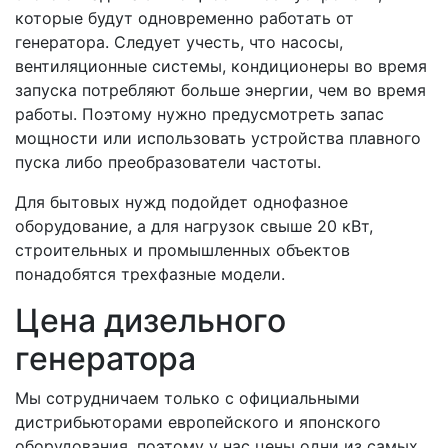
которые будут одновременно работать от
генератора. Следует учесть, что насосы,
вентиляционные системы, кондиционеры во время
запуска потребляют больше энергии, чем во время
работы. Поэтому нужно предусмотреть запас
мощности или использовать устройства плавного
пуска либо преобразователи частоты.
Для бытовых нужд подойдет однофазное
оборудование, а для нагрузок свыше 20 кВт,
строительных и промышленных объектов
понадобятся трехфазные модели.
Цена дизельного
генератора
Мы сотрудничаем только с официальными
дистрибьюторами европейского и японского
оборудования, поэтому у нас цены одни из самых