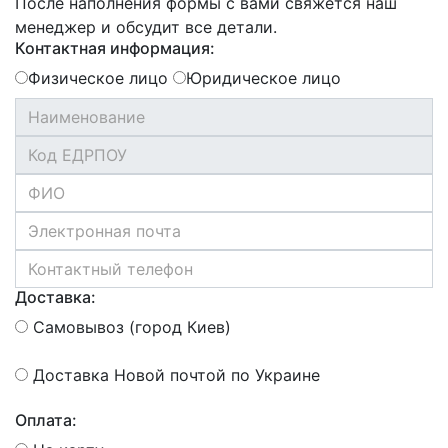
После наполнения формы с вами свяжется наш
менеджер и обсудит все детали.
Контактная информация:
Физическое лицо
Юридическое лицо
Доставка:
Самовывоз (город Киев)
Доставка Новой почтой по Украине
Оплата: