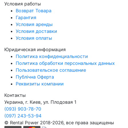
Условия работы
Возврат Товара
Гарантия
Условия аренды
Условия доставки
Условия оплаты
Юридическая информация
Политика конфиденциальности
Политика обработки персональных данных
Пользовательское соглашение
Публічна Оферта
Реквизиты компании
Контакты
Украина, г. Киев, ул. Плодовая 1
(093) 903-78-70
(097) 243-53-94
© Rental Power 2018-2026, все права защищены