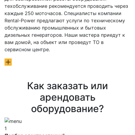
техобслуживание рекомендуется проводить через
каждые 250 моточасов. Специалисты компании
Rental-Power предлагают услуги по техническому
обслуживанию промышленных и бытовых
дизельных генераторов. Наши мастера приедут к
вам домой, на объект или проведут ТО в
сервисном центре.
Как заказать или
арендовать
оборудование?
1