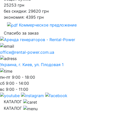
25253
грн
без скидки: 29620 грн
экономия: 4395 грн
Коммерческое предложение
Спасибо за заказ
office@rental-power.com.ua
Украина, г. Киев, ул. Плодовая 1
пн-пт
9:00 - 18:00
сб
9:00 - 14:00
вс
9:00 - 11:00
КАТАЛОГ
КАТАЛОГ