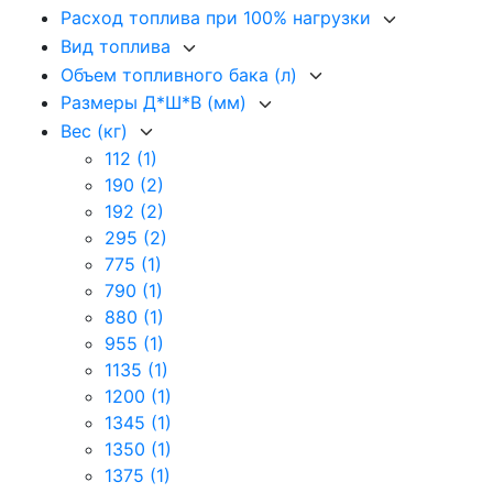
Расход топлива при 100% нагрузки
Вид топлива
Объем топливного бака (л)
Размеры Д*Ш*В (мм)
Вес (кг)
112
(1)
190
(2)
192
(2)
295
(2)
775
(1)
790
(1)
880
(1)
955
(1)
1135
(1)
1200
(1)
1345
(1)
1350
(1)
1375
(1)