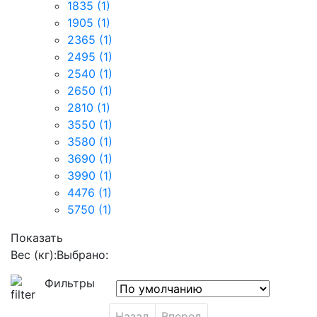
1835
(1)
1905
(1)
2365
(1)
2495
(1)
2540
(1)
2650
(1)
2810
(1)
3550
(1)
3580
(1)
3690
(1)
3990
(1)
4476
(1)
5750
(1)
Показать
Вес (кг):
Выбрано:
Фильтры
Назад
Вперед