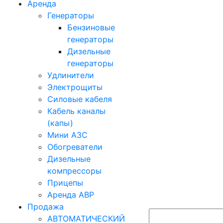
Аренда
Генераторы
Бензиновые
генераторы
Дизельные
генераторы
Удлинители
Электрощиты
Силовые кабеля
Кабель каналы
(капы)
Мини АЗС
Обогреватели
Дизельные
компрессоры
Прицепы
Аренда АВР
Продажа
АВТОМАТИЧЕСКИЙ