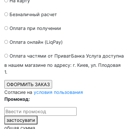
На карту
Безналичный расчет
Оплата при получении
Оплата онлайн (LiqPay)
Оплата частями от ПриватБанка
Услуга доступна
в нашем магазине по адресу: г. Киев, ул. Плодовая
1.
Согласие на
условия пользования
Промокод:
застосувати
общая сумма