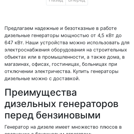
Предлагаем надежные и безотказные в работе
дизельные генераторы мощностью от 4,5 кВт до
647 кВт. Наши устройства можно использовать для
электроснабжения оборудования на строительных
объектах или в промышленности, а также дома, в
магазинах, офисах, гостиницах, больницах при
отключении электричества. Купить генераторы
дизельные можно с доставкой.
Преимущества
дизельных генераторов
перед бензиновыми
Генератор на дизеле имеет множество плюсов в