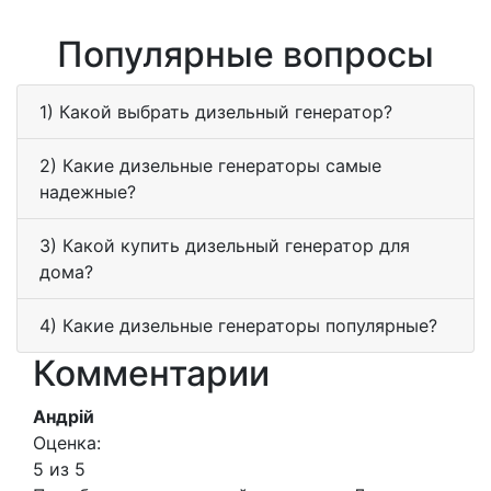
Популярные вопросы
1) Какой выбрать дизельный генератор?
2) Какие дизельные генераторы самые
надежные?
3) Какой купить дизельный генератор для
дома?
4) Какие дизельные генераторы популярные?
Комментарии
Андрій
Оценка:
5 из 5