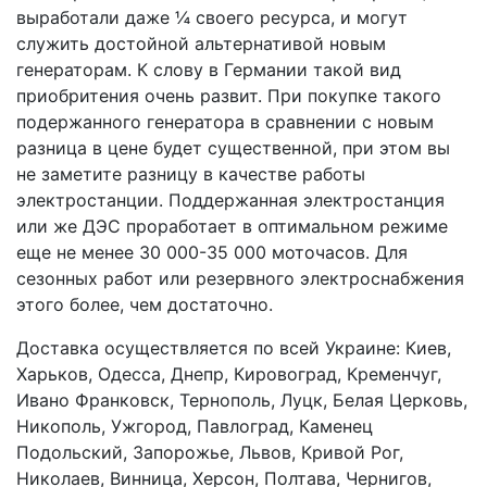
выработали даже ¼ своего ресурса, и могут
служить достойной альтернативой новым
генераторам. К слову в Германии такой вид
приобритения очень развит. При покупке такого
подержанного генератора в сравнении с новым
разница в цене будет существенной, при этом вы
не заметите разницу в качестве работы
электростанции. Поддержанная электростанция
или же ДЭС проработает в оптимальном режиме
еще не менее 30 000-35 000 моточасов. Для
сезонных работ или резервного электроснабжения
этого более, чем достаточно.
Доставка осуществляется по всей Украине: Киев,
Харьков, Одесса, Днепр, Кировоград, Кременчуг,
Ивано Франковск, Тернополь, Луцк, Белая Церковь,
Никополь, Ужгород, Павлоград, Каменец
Подольский, Запорожье, Львов, Кривой Рог,
Николаев, Винница, Херсон, Полтава, Чернигов,