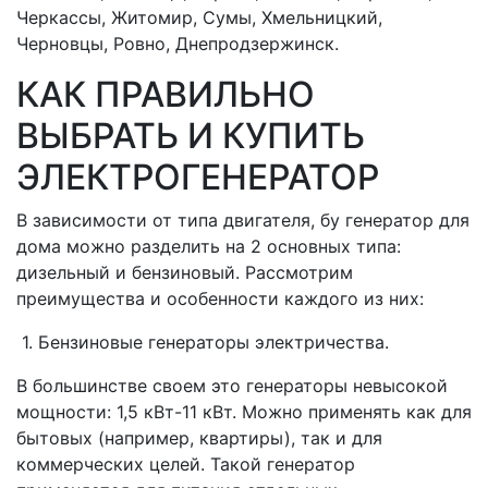
Черкассы, Житомир, Сумы, Хмельницкий,
Черновцы, Ровно, Днепродзержинск.
КАК ПРАВИЛЬНО
ВЫБРАТЬ И КУПИТЬ
ЭЛЕКТРОГЕНЕРАТОР
В зависимости от типа двигателя, бу генератор для
дома можно разделить на 2 основных типа:
дизельный и бензиновый. Рассмотрим
преимущества и особенности каждого из них:
1. Бензиновые генераторы электричества.
В большинстве своем это генераторы невысокой
мощности: 1,5 кВт-11 кВт. Можно применять как для
бытовых (например, квартиры), так и для
коммерческих целей. Такой генератор