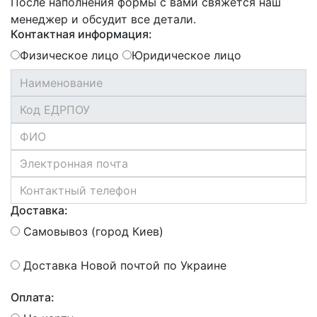
После наполнения формы с вами свяжется наш
менеджер и обсудит все детали.
Контактная информация:
Физическое лицо
Юридическое лицо
Доставка:
Самовывоз (город Киев)
Доставка Новой почтой по Украине
Оплата: