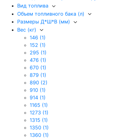
Вид топлива
Объем топливного бака (л)
Размеры Д*Ш*В (мм)
Вес (кг)
146
(1)
152
(1)
295
(1)
476
(1)
670
(1)
879
(1)
890
(2)
910
(1)
914
(1)
1165
(1)
1273
(1)
1315
(1)
1350
(1)
1360
(1)