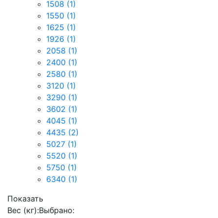
1508
(1)
1550
(1)
1625
(1)
1926
(1)
2058
(1)
2400
(1)
2580
(1)
3120
(1)
3290
(1)
3602
(1)
4045
(1)
4435
(2)
5027
(1)
5520
(1)
5750
(1)
6340
(1)
Показать
Вес (кг):
Выбрано: