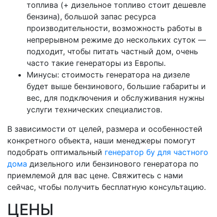
топлива (+ дизельное топливо стоит дешевле
бензина), большой запас ресурса
производительности, возможность работы в
непрерывном режиме до нескольких суток —
подходит, чтобы питать частный дом, очень
часто такие генераторы из Европы.
Минусы: стоимость генератора на дизеле
будет выше бензинового, большие габариты и
вес, для подключения и обслуживания нужны
услуги технических специалистов.
В зависимости от целей, размера и особенностей
конкретного объекта, наши менеджеры помогут
подобрать оптимальный
генератор бу для частного
дома
дизельного или бензинового генератора по
приемлемой для вас цене. Свяжитесь с нами
сейчас, чтобы получить бесплатную консультацию.
ЦЕНЫ