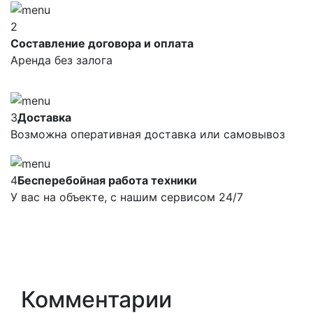
2
Составление договора и оплата
Аренда без залога
3
Доставка
Возможна оперативная доставка или самовывоз
4
Бесперебойная работа техники
У вас на объекте, с нашим сервисом 24/7
Комментарии