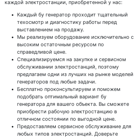
каждой электростанции, приобретенной у нас:
Каждый бу генератор проходит тщательный
техосмотр и диагностику работы перед
выставлением на продажу.
Мы реализуем оборудование исключительно с
высоким остаточным ресурсом по
справедливой цене.
Специализируемся на закупке и сервисном
обслуживании электростанций, поэтому
предлагаем одни из лучших на рынке моделей
генераторов под любые задачи.
Бесплатно проконсультируем и поможем
подобрать оптимальный вариант бу
генератора для вашего объекта. Вы сможете
приобрести рабочую электростанцию в
отличном состоянии по выгодной цене.
Предоставляем сервисное обслуживание для
любых типов электростанций. Доверьте