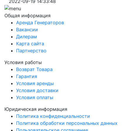
2022-09-19 14:33:48
Общая информация
Аренда Генераторов
Вакансии
Дилерам
Карта сайта
Партнерство
Условия работы
Возврат Товара
Гарантия
Условия аренды
Условия доставки
Условия оплаты
Юридическая информация
Политика конфиденциальности
Политика обработки персональных данных
Пользовательское соглашение