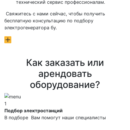
технический сервис профессионалам.
Свяжитесь с нами сейчас, чтобы получить
бесплатную консультацию по подбору
электрогенератора бу.
Как заказать или
арендовать
оборудование?
1
Подбор электростанций
В подборе Вам помогут наши специалисты