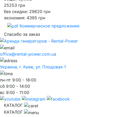
25253
грн
без скидки: 29620 грн
экономия: 4395 грн
Коммерческое предложение
Спасибо за заказ
office@rental-power.com.ua
Украина, г. Киев, ул. Плодовая 1
пн-пт
9:00 - 18:00
сб
9:00 - 14:00
вс
9:00 - 11:00
КАТАЛОГ
КАТАЛОГ