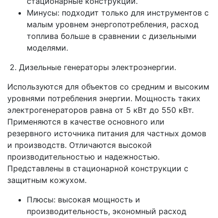
стационарные конструкции.
Минусы: подходит только для инструментов с
малым уровнем энергопотребления, расход
топлива больше в сравнении с дизельными
моделями.
2. Дизельные генераторы электроэнергии.
Используются для объектов со средним и высоким
уровнями потребления энергии. Мощность таких
электрогенераторов равна от 5 кВт до 550 кВт.
Применяются в качестве основного или
резервного источника питания для частных домов
и производств. Отличаются высокой
производительностью и надежностью.
Представлены в стационарной конструкции с
защитным кожухом.
Плюсы: высокая мощность и
производительность, экономный расход