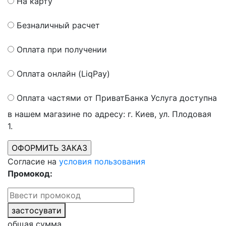
На карту
Безналичный расчет
Оплата при получении
Оплата онлайн (LiqPay)
Оплата частями от ПриватБанка
Услуга доступна
в нашем магазине по адресу: г. Киев, ул. Плодовая
1.
Согласие на
условия пользования
Промокод:
застосувати
общая сумма