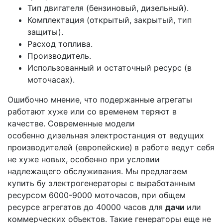
Тип двигателя (бензиновый, дизельный).
Комплектация (открытый, закрытый, тип
защиты).
Расход топлива.
Производитель.
Использованный и остаточный ресурс (в
моточасах).
Ошибочно мнение, что подержанные агрегаты
работают хуже или со временем теряют в
качестве. Современные модели
особенно дизельная электростанция от ведущих
производителей (европейские)
в работе ведут себя
не хуже новых, особенно при условии
надлежащего обслуживания. Мы предлагаем
купить бу электрогенераторы с выработанным
ресурсом 6000-9000 моточасов, при общем
ресурсе агрегатов до 40000 часов для
дачи
или
коммерческих объектов. Такие генераторы еще не