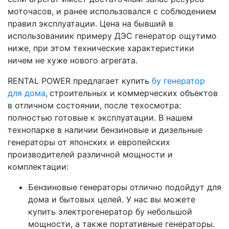
моточасов, и ранее использовался с соблюдением
правил эксплуатации. Цена на бывший в
использованиик примеру ДЭС генератор ощутимо
ниже, при этом технические характеристики
ничем не хуже нового агрегата.
RENTAL POWER предлагает купить
бу генератор
для дома
,
строительных и коммерческих объектов
в отличном состоянии, после техосмотра:
полностью готовые к эксплуатации. В нашем
технопарке в наличии бензиновые и дизельные
генераторы от японских и европейских
производителей различной мощности и
комплектации:
Бензиновые генераторы отлично подойдут для
дома и бытовых целей. У нас вы можете
купить электрогенератор бу небольшой
мощности, а также портативные генераторы.