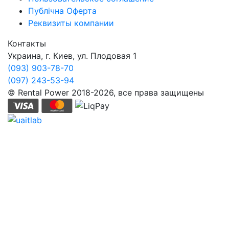
Публічна Оферта
Реквизиты компании
Контакты
Украина, г. Киев, ул. Плодовая 1
(093) 903-78-70
(097) 243-53-94
© Rental Power 2018-2026, все права защищены