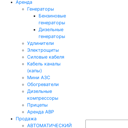
Аренда
Генераторы
Бензиновые
генераторы
Дизельные
генераторы
Удлинители
Электрощиты
Силовые кабеля
Кабель каналы
(капы)
Мини АЗС
Обогреватели
Дизельные
компрессоры
Прицепы
Аренда АВР
Продажа
АВТОМАТИЧЕСКИЙ