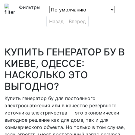
Фильтры
Назад
Вперед
КУПИТЬ ГЕНЕРАТОР БУ В
КИЕВЕ, ОДЕССЕ:
НАСКОЛЬКО ЭТО
ВЫГОДНО?
Купить генератор бу для постоянного
электроснабжения или в качестве резервного
источника электричества — это экономически
выгодное решение как для дома, так и для
коммерческого объекта. Но только в том случае,
если агрегат имеет достаточный запас ресурса