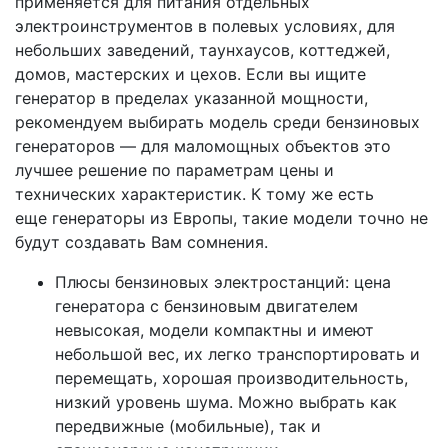
применяется для питания отдельных
электроинструментов в полевых условиях, для
небольших заведений, таунхаусов, коттеджей,
домов, мастерских и цехов. Если вы ищите
генератор в пределах указанной мощности,
рекомендуем выбирать модель среди бензиновых
генераторов — для маломощных объектов это
лучшее решение по параметрам цены и
технических характеристик. К тому же есть
еще генераторы из Европы, такие модели точно не
будут создавать Вам сомнения.
Плюсы бензиновых электростанций: цена
генератора с бензиновым двигателем
невысокая, модели компактны и имеют
небольшой вес, их легко транспортировать и
перемещать, хорошая производительность,
низкий уровень шума. Можно выбрать как
передвижные (мобильные), так и