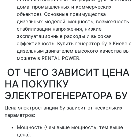
дома, промышленных и коммерческих
объектов). Основные преимущества
дизельных моделей: мощность, возможность
стабилизации напряжения, низкие
эксплуатационные расходы и высокая
эффективность. Купить генератор бу в Киеве с
дизельным двигателем высокого качества вы
можете в RENTAL POWER.
ОТ ЧЕГО ЗАВИСИТ ЦЕНА
НА ПОКУПКУ
ЭЛЕКТРОГЕНЕРАТОРА БУ
Цена электростанции бу зависит от нескольких
параметров:
Мощность (чем выше мощность, тем выше
цена).