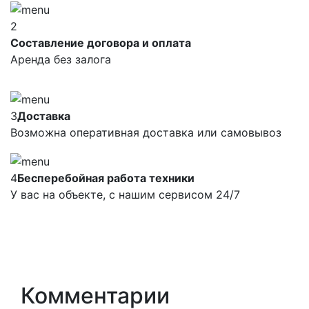
2
Составление договора и оплата
Аренда без залога
3
Доставка
Возможна оперативная доставка или самовывоз
4
Бесперебойная работа техники
У вас на объекте, с нашим сервисом 24/7
Комментарии