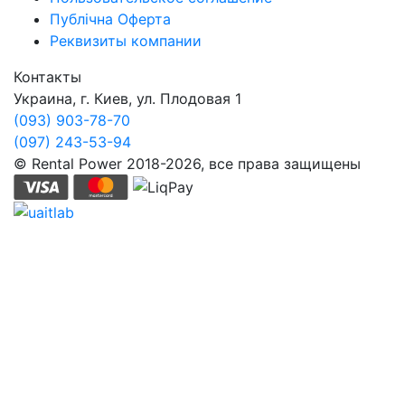
Публічна Оферта
Реквизиты компании
Контакты
Украина, г. Киев, ул. Плодовая 1
(093) 903-78-70
(097) 243-53-94
© Rental Power 2018-2026, все права защищены