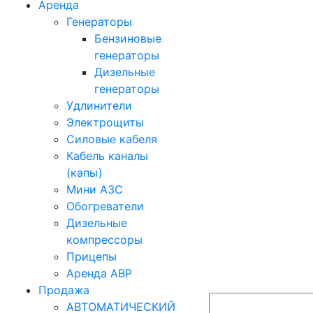
Аренда
Генераторы
Бензиновые
генераторы
Дизельные
генераторы
Удлинители
Электрощиты
Силовые кабеля
Кабель каналы
(капы)
Мини АЗС
Обогреватели
Дизельные
компрессоры
Прицепы
Аренда АВР
Продажа
АВТОМАТИЧЕСКИЙ