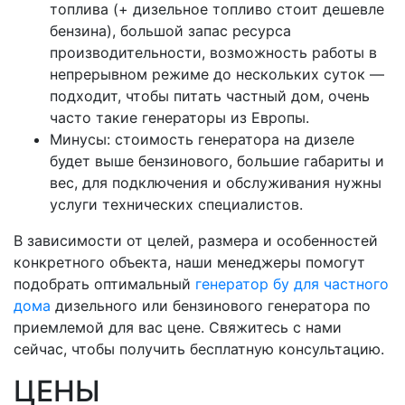
топлива (+ дизельное топливо стоит дешевле
бензина), большой запас ресурса
производительности, возможность работы в
непрерывном режиме до нескольких суток —
подходит, чтобы питать частный дом, очень
часто такие генераторы из Европы.
Минусы: стоимость генератора на дизеле
будет выше бензинового, большие габариты и
вес, для подключения и обслуживания нужны
услуги технических специалистов.
В зависимости от целей, размера и особенностей
конкретного объекта, наши менеджеры помогут
подобрать оптимальный
генератор бу для частного
дома
дизельного или бензинового генератора по
приемлемой для вас цене. Свяжитесь с нами
сейчас, чтобы получить бесплатную консультацию.
ЦЕНЫ