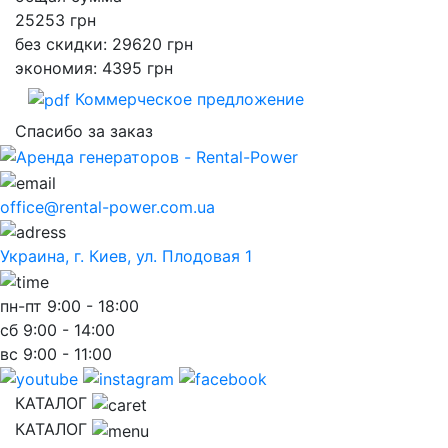
25253
грн
без скидки: 29620 грн
экономия: 4395 грн
Коммерческое предложение
Спасибо за заказ
office@rental-power.com.ua
Украина, г. Киев, ул. Плодовая 1
пн-пт
9:00 - 18:00
сб
9:00 - 14:00
вс
9:00 - 11:00
КАТАЛОГ
КАТАЛОГ