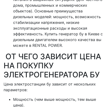
дома, промышленных и коммерческих
объектов). Основные преимущества
дизельных моделей: мощность, возможность
стабилизации напряжения, низкие
эксплуатационные расходы и высокая
эффективность. Купить генератор бу в Киеве с
дизельным двигателем высокого качества вы
можете в RENTAL POWER.
ОТ ЧЕГО ЗАВИСИТ ЦЕНА
НА ПОКУПКУ
ЭЛЕКТРОГЕНЕРАТОРА БУ
Цена электростанции бу зависит от нескольких
параметров:
Мощность (чем выше мощность, тем выше
цена).