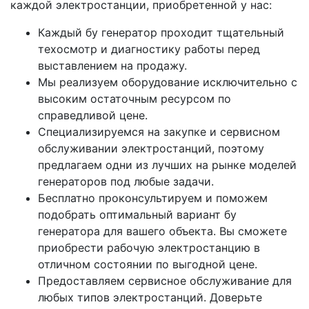
каждой электростанции, приобретенной у нас:
Каждый бу генератор проходит тщательный
техосмотр и диагностику работы перед
выставлением на продажу.
Мы реализуем оборудование исключительно с
высоким остаточным ресурсом по
справедливой цене.
Специализируемся на закупке и сервисном
обслуживании электростанций, поэтому
предлагаем одни из лучших на рынке моделей
генераторов под любые задачи.
Бесплатно проконсультируем и поможем
подобрать оптимальный вариант бу
генератора для вашего объекта. Вы сможете
приобрести рабочую электростанцию в
отличном состоянии по выгодной цене.
Предоставляем сервисное обслуживание для
любых типов электростанций. Доверьте