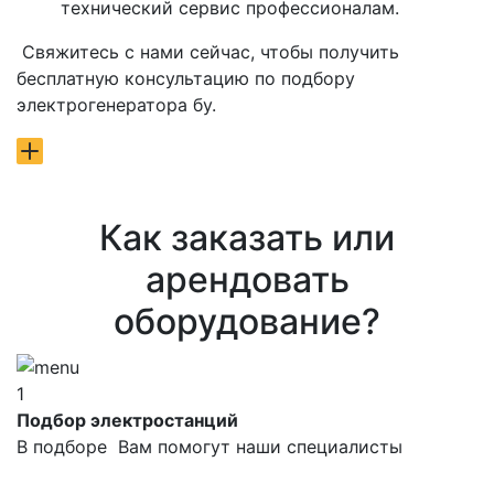
технический сервис профессионалам.
Свяжитесь с нами сейчас, чтобы получить
бесплатную консультацию по подбору
электрогенератора бу.
Как заказать или
арендовать
оборудование?
1
Подбор электростанций
В подборе Вам помогут наши специалисты