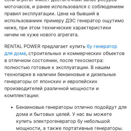
моточасов, и ранее использовался с соблюдением
правил эксплуатации. Цена на бывший в
использованиик примеру ДЭС генератор ощутимо
ниже, при этом технические характеристики
ничем не хуже нового агрегата.
RENTAL POWER предлагает купить
бу генератор
для дома
,
строительных и коммерческих объектов
в отличном состоянии, после техосмотра:
полностью готовые к эксплуатации. В нашем
технопарке в наличии бензиновые и дизельные
генераторы от японских и европейских
производителей различной мощности и
комплектации:
Бензиновые генераторы отлично подойдут для
дома и бытовых целей. У нас вы можете
купить электрогенератор бу небольшой
мощности, а также портативные генераторы.