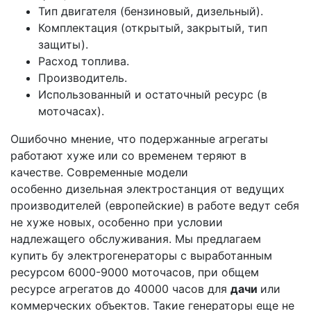
Тип двигателя (бензиновый, дизельный).
Комплектация (открытый, закрытый, тип
защиты).
Расход топлива.
Производитель.
Использованный и остаточный ресурс (в
моточасах).
Ошибочно мнение, что подержанные агрегаты
работают хуже или со временем теряют в
качестве. Современные модели
особенно дизельная электростанция от ведущих
производителей (европейские)
в работе ведут себя
не хуже новых, особенно при условии
надлежащего обслуживания. Мы предлагаем
купить бу электрогенераторы с выработанным
ресурсом 6000-9000 моточасов, при общем
ресурсе агрегатов до 40000 часов для
дачи
или
коммерческих объектов. Такие генераторы еще не