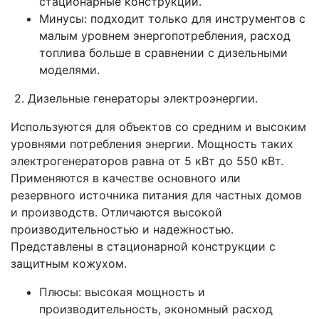
стационарные конструкции.
Минусы: подходит только для инструментов с
малым уровнем энергопотребления, расход
топлива больше в сравнении с дизельными
моделями.
2. Дизельные генераторы электроэнергии.
Используются для объектов со средним и высоким
уровнями потребления энергии. Мощность таких
электрогенераторов равна от 5 кВт до 550 кВт.
Применяются в качестве основного или
резервного источника питания для частных домов
и производств. Отличаются высокой
производительностью и надежностью.
Представлены в стационарной конструкции с
защитным кожухом.
Плюсы: высокая мощность и
производительность, экономный расход