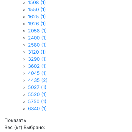
1508
(1)
1550
(1)
1625
(1)
1926
(1)
2058
(1)
2400
(1)
2580
(1)
3120
(1)
3290
(1)
3602
(1)
4045
(1)
4435
(2)
5027
(1)
5520
(1)
5750
(1)
6340
(1)
Показать
Вес (кг):
Выбрано: