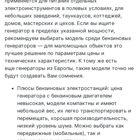
применяется для питания отдельных
электроинструментов в полевых условиях, для
небольших заведений, таунхаусов, коттеджей,
домов, мастерских и цехов. Если вы ищите
генератор в пределах указанной мощности,
рекомендуем выбирать модель среди бензиновых
генераторов — для маломощных объектов это
лучшее решение по параметрам цены и
технических характеристик. К тому же есть
еще генераторы из Европы, такие модели точно не
будут создавать Вам сомнения.
Плюсы бензиновых электростанций: цена
генератора с бензиновым двигателем
невысокая, модели компактны и имеют
небольшой вес, их легко транспортировать и
перемещать, хорошая производительность,
низкий уровень шума. Можно выбрать как
передвижные (мобильные), так и