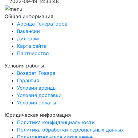
2022-09-19 14:33:48
Общая информация
Аренда Генераторов
Вакансии
Дилерам
Карта сайта
Партнерство
Условия работы
Возврат Товара
Гарантия
Условия аренды
Условия доставки
Условия оплаты
Юридическая информация
Политика конфиденциальности
Политика обработки персональных данных
Пользовательское соглашение