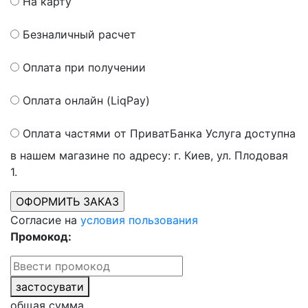
На карту
Безналичный расчет
Оплата при получении
Оплата онлайн (LiqPay)
Оплата частями от ПриватБанка
Услуга доступна
в нашем магазине по адресу: г. Киев, ул. Плодовая
1.
Согласие на
условия пользования
Промокод:
застосувати
общая сумма