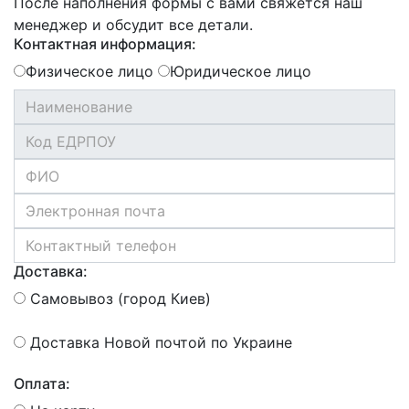
После наполнения формы с вами свяжется наш
менеджер и обсудит все детали.
Контактная информация:
Физическое лицо
Юридическое лицо
Доставка:
Самовывоз (город Киев)
Доставка Новой почтой по Украине
Оплата: