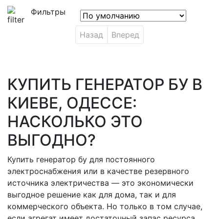
Фильтры
Назад
Вперед
КУПИТЬ ГЕНЕРАТОР БУ В
КИЕВЕ, ОДЕССЕ:
НАСКОЛЬКО ЭТО
ВЫГОДНО?
Купить генератор бу для постоянного
электроснабжения или в качестве резервного
источника электричества — это экономически
выгодное решение как для дома, так и для
коммерческого объекта. Но только в том случае,
если агрегат имеет достаточный запас ресурса