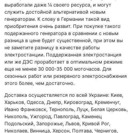
выработали даже ¼ своего ресурса, и могут
служить достойной альтернативой новым
генераторам. К слову в Германии такой вид
приобритения очень развит. При покупке такого
подержанного генератора в сравнении с новым
разница в цене будет существенной, при этом вы
не заметите разницу в качестве работы
электростанции. Поддержанная электростанция
или же ДЭС проработает в оптимальном режиме
еще не менее 30 000-35 000 моточасов. Для
сезонных работ или резервного электроснабжения
этого более, чем достаточно.
Доставка осуществляется по всей Украине: Киев,
Харьков, Одесса, Днепр, Кировоград, Кременчуг,
Ивано Франковск, Тернополь, Луцк, Белая Церковь,
Никополь, Ужгород, Павлоград, Каменец
Подольский, Запорожье, Львов, Кривой Рог,
Николаев, Винница, Херсон, Полтава, Чернигов,