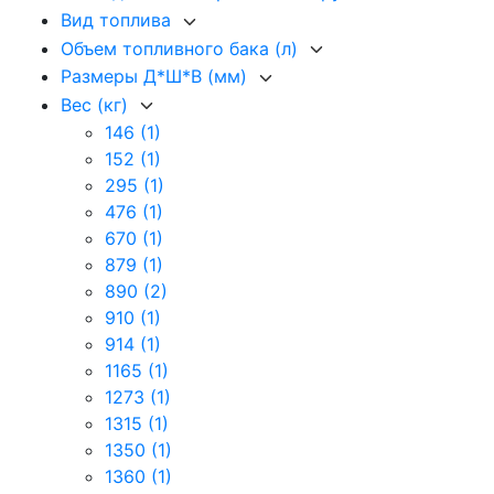
Вид топлива
Объем топливного бака (л)
Размеры Д*Ш*В (мм)
Вес (кг)
146
(1)
152
(1)
295
(1)
476
(1)
670
(1)
879
(1)
890
(2)
910
(1)
914
(1)
1165
(1)
1273
(1)
1315
(1)
1350
(1)
1360
(1)