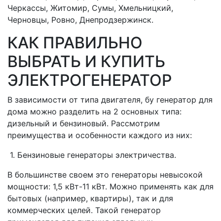
Черкассы, Житомир, Сумы, Хмельницкий,
Черновцы, Ровно, Днепродзержинск.
КАК ПРАВИЛЬНО
ВЫБРАТЬ И КУПИТЬ
ЭЛЕКТРОГЕНЕРАТОР
В зависимости от типа двигателя, бу генератор для
дома можно разделить на 2 основных типа:
дизельный и бензиновый. Рассмотрим
преимущества и особенности каждого из них:
1. Бензиновые генераторы электричества.
В большинстве своем это генераторы невысокой
мощности: 1,5 кВт-11 кВт. Можно применять как для
бытовых (например, квартиры), так и для
коммерческих целей. Такой генератор