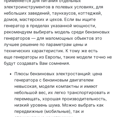
применяется для питания отдельных
электроинструментов в полевых условиях, для
небольших заведений, таунхаусов, коттеджей,
домов, мастерских и цехов. Если вы ищите
генератор в пределах указанной мощности,
рекомендуем выбирать модель среди бензиновых
генераторов — для маломощных объектов это
лучшее решение по параметрам цены и
технических характеристик. К тому же есть
еще генераторы из Европы, такие модели точно не
будут создавать Вам сомнения.
Плюсы бензиновых электростанций: цена
генератора с бензиновым двигателем
невысокая, модели компактны и имеют
небольшой вес, их легко транспортировать и
перемещать, хорошая производительность,
низкий уровень шума. Можно выбрать как
передвижные (мобильные), так и