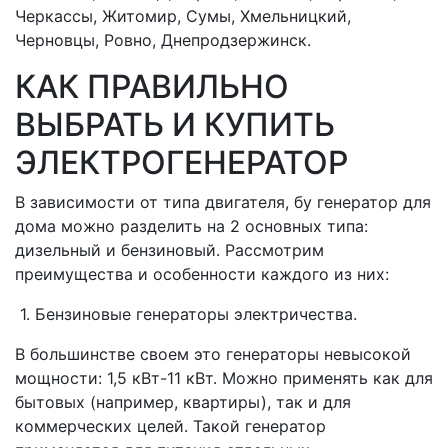
Черкассы, Житомир, Сумы, Хмельницкий,
Черновцы, Ровно, Днепродзержинск.
КАК ПРАВИЛЬНО
ВЫБРАТЬ И КУПИТЬ
ЭЛЕКТРОГЕНЕРАТОР
В зависимости от типа двигателя, бу генератор для
дома можно разделить на 2 основных типа:
дизельный и бензиновый. Рассмотрим
преимущества и особенности каждого из них:
1. Бензиновые генераторы электричества.
В большинстве своем это генераторы невысокой
мощности: 1,5 кВт-11 кВт. Можно применять как для
бытовых (например, квартиры), так и для
коммерческих целей. Такой генератор