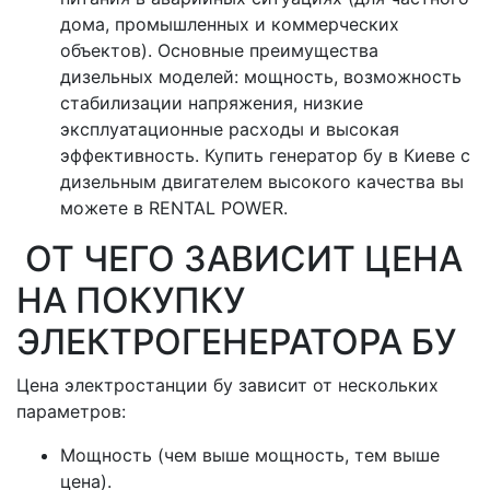
дома, промышленных и коммерческих
объектов). Основные преимущества
дизельных моделей: мощность, возможность
стабилизации напряжения, низкие
эксплуатационные расходы и высокая
эффективность. Купить генератор бу в Киеве с
дизельным двигателем высокого качества вы
можете в RENTAL POWER.
ОТ ЧЕГО ЗАВИСИТ ЦЕНА
НА ПОКУПКУ
ЭЛЕКТРОГЕНЕРАТОРА БУ
Цена электростанции бу зависит от нескольких
параметров:
Мощность (чем выше мощность, тем выше
цена).