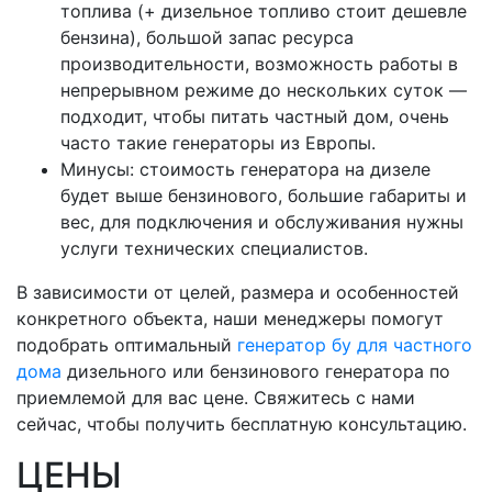
топлива (+ дизельное топливо стоит дешевле
бензина), большой запас ресурса
производительности, возможность работы в
непрерывном режиме до нескольких суток —
подходит, чтобы питать частный дом, очень
часто такие генераторы из Европы.
Минусы: стоимость генератора на дизеле
будет выше бензинового, большие габариты и
вес, для подключения и обслуживания нужны
услуги технических специалистов.
В зависимости от целей, размера и особенностей
конкретного объекта, наши менеджеры помогут
подобрать оптимальный
генератор бу для частного
дома
дизельного или бензинового генератора по
приемлемой для вас цене. Свяжитесь с нами
сейчас, чтобы получить бесплатную консультацию.
ЦЕНЫ