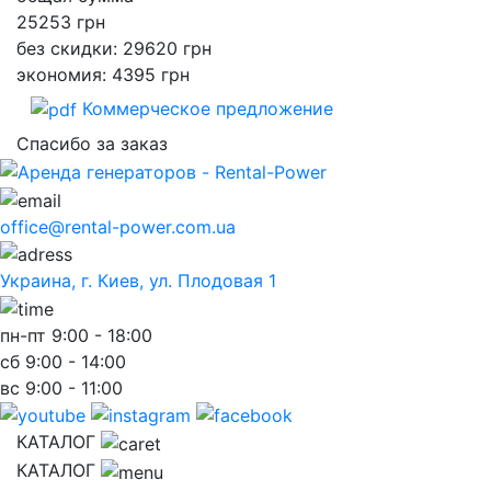
25253
грн
без скидки: 29620 грн
экономия: 4395 грн
Коммерческое предложение
Спасибо за заказ
office@rental-power.com.ua
Украина, г. Киев, ул. Плодовая 1
пн-пт
9:00 - 18:00
сб
9:00 - 14:00
вс
9:00 - 11:00
КАТАЛОГ
КАТАЛОГ