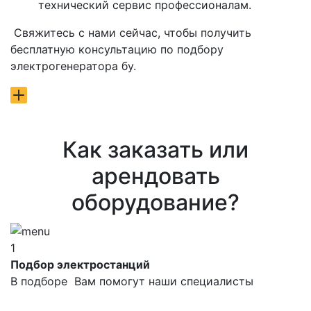
технический сервис профессионалам.
Свяжитесь с нами сейчас, чтобы получить
бесплатную консультацию по подбору
электрогенератора бу.
Как заказать или
арендовать
оборудование?
1
Подбор электростанций
В подборе Вам помогут наши специалисты