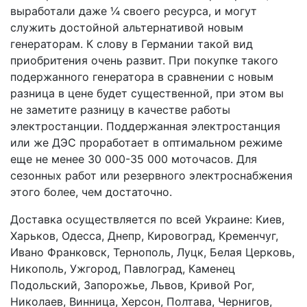
выработали даже ¼ своего ресурса, и могут
служить достойной альтернативой новым
генераторам. К слову в Германии такой вид
приобритения очень развит. При покупке такого
подержанного генератора в сравнении с новым
разница в цене будет существенной, при этом вы
не заметите разницу в качестве работы
электростанции. Поддержанная электростанция
или же ДЭС проработает в оптимальном режиме
еще не менее 30 000-35 000 моточасов. Для
сезонных работ или резервного электроснабжения
этого более, чем достаточно.
Доставка осуществляется по всей Украине: Киев,
Харьков, Одесса, Днепр, Кировоград, Кременчуг,
Ивано Франковск, Тернополь, Луцк, Белая Церковь,
Никополь, Ужгород, Павлоград, Каменец
Подольский, Запорожье, Львов, Кривой Рог,
Николаев, Винница, Херсон, Полтава, Чернигов,