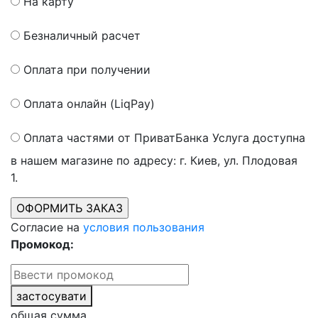
На карту
Безналичный расчет
Оплата при получении
Оплата онлайн (LiqPay)
Оплата частями от ПриватБанка
Услуга доступна
в нашем магазине по адресу: г. Киев, ул. Плодовая
1.
Согласие на
условия пользования
Промокод:
застосувати
общая сумма