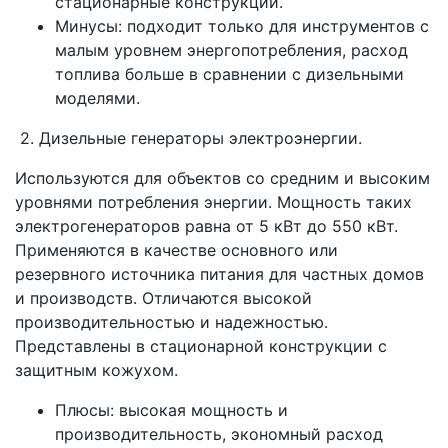
стационарные конструкции.
Минусы: подходит только для инструментов с
малым уровнем энергопотребления, расход
топлива больше в сравнении с дизельными
моделями.
2. Дизельные генераторы электроэнергии.
Используются для объектов со средним и высоким
уровнями потребления энергии. Мощность таких
электрогенераторов равна от 5 кВт до 550 кВт.
Применяются в качестве основного или
резервного источника питания для частных домов
и производств. Отличаются высокой
производительностью и надежностью.
Представлены в стационарной конструкции с
защитным кожухом.
Плюсы: высокая мощность и
производительность, экономный расход