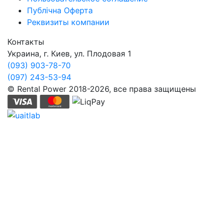
Публічна Оферта
Реквизиты компании
Контакты
Украина, г. Киев, ул. Плодовая 1
(093) 903-78-70
(097) 243-53-94
© Rental Power 2018-2026, все права защищены