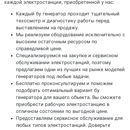
каждой электростанции, приобретенной у нас:
Каждый бу генератор проходит тщательный
техосмотр и диагностику работы перед
выставлением на продажу.
Мы реализуем оборудование исключительно с
высоким остаточным ресурсом по
справедливой цене.
Специализируемся на закупке и сервисном
обслуживании электростанций, поэтому
предлагаем одни из лучших на рынке моделей
генераторов под любые задачи.
Бесплатно проконсультируем и поможем
подобрать оптимальный вариант бу
генератора для вашего объекта. Вы сможете
приобрести рабочую электростанцию в
отличном состоянии по выгодной цене.
Предоставляем сервисное обслуживание для
любых типов электростанций. Доверьте