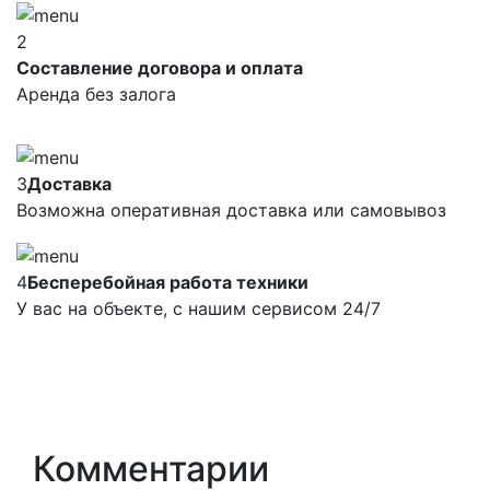
2
Составление договора и оплата
Аренда без залога
3
Доставка
Возможна оперативная доставка или самовывоз
4
Бесперебойная работа техники
У вас на объекте, с нашим сервисом 24/7
Комментарии