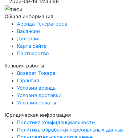
2022-09-19 14:33:48
Общая информация
Аренда Генераторов
Вакансии
Дилерам
Карта сайта
Партнерство
Условия работы
Возврат Товара
Гарантия
Условия аренды
Условия доставки
Условия оплаты
Юридическая информация
Политика конфиденциальности
Политика обработки персональных данных
Пользовательское соглашение