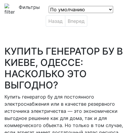
Фильтры
Назад
Вперед
КУПИТЬ ГЕНЕРАТОР БУ В
КИЕВЕ, ОДЕССЕ:
НАСКОЛЬКО ЭТО
ВЫГОДНО?
Купить генератор бу для постоянного
электроснабжения или в качестве резервного
источника электричества — это экономически
выгодное решение как для дома, так и для
коммерческого объекта. Но только в том случае,
если агрегат имеет достаточный запас ресурса