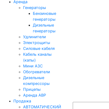
Аренда
Генераторы
Бензиновые
генераторы
Дизельные
генераторы
Удлинители
Электрощиты
Силовые кабеля
Кабель каналы
(капы)
Мини АЗС
Обогреватели
Дизельные
компрессоры
Прицепы
Аренда АВР
Продажа
АВТОМАТИЧЕСКИЙ