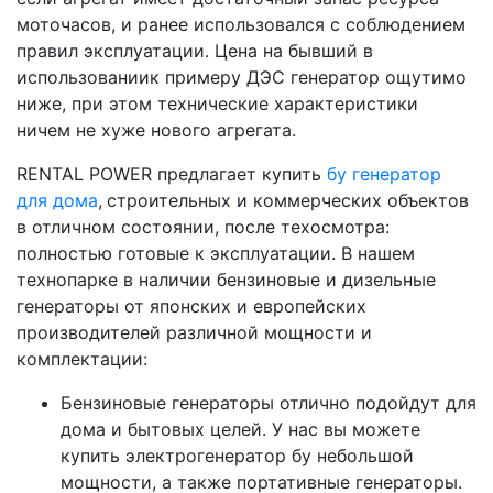
моточасов, и ранее использовался с соблюдением
правил эксплуатации. Цена на бывший в
использованиик примеру ДЭС генератор ощутимо
ниже, при этом технические характеристики
ничем не хуже нового агрегата.
RENTAL POWER предлагает купить
бу генератор
для дома
,
строительных и коммерческих объектов
в отличном состоянии, после техосмотра:
полностью готовые к эксплуатации. В нашем
технопарке в наличии бензиновые и дизельные
генераторы от японских и европейских
производителей различной мощности и
комплектации:
Бензиновые генераторы отлично подойдут для
дома и бытовых целей. У нас вы можете
купить электрогенератор бу небольшой
мощности, а также портативные генераторы.