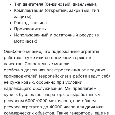
Тип двигателя (бензиновый, дизельный).
Комплектация (открытый, закрытый, тип
защиты).
Расход топлива.
Производитель.
Использованный и остаточный ресурс (в
моточасах).
Ошибочно мнение, что подержанные агрегаты
работают хуже или со временем теряют в
качестве. Современные модели
особенно дизельная электростанция от ведущих
производителей (европейские)
в работе ведут себя
не хуже новых, особенно при условии
надлежащего обслуживания. Мы предлагаем
купить бу электрогенераторы с выработанным
ресурсом 6000-9000 моточасов, при общем
ресурсе агрегатов до 40000 часов для
дачи
или
коммерческих объектов. Такие генераторы еще не