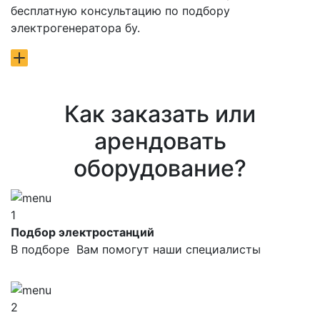
бесплатную консультацию по подбору
электрогенератора бу.
Как заказать или
арендовать
оборудование?
1
Подбор электростанций
В подборе Вам помогут наши специалисты
2