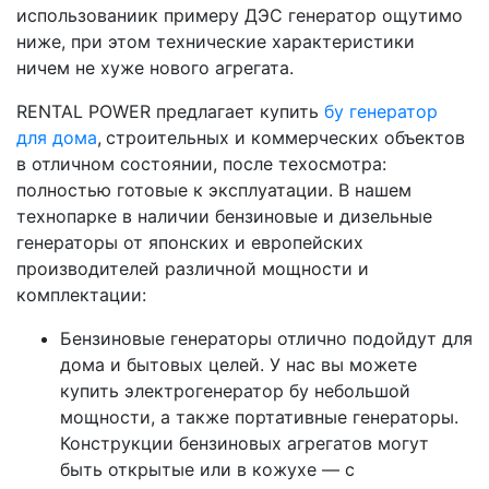
использованиик примеру ДЭС генератор ощутимо
ниже, при этом технические характеристики
ничем не хуже нового агрегата.
RENTAL POWER предлагает купить
бу генератор
для дома
,
строительных и коммерческих объектов
в отличном состоянии, после техосмотра:
полностью готовые к эксплуатации. В нашем
технопарке в наличии бензиновые и дизельные
генераторы от японских и европейских
производителей различной мощности и
комплектации:
Бензиновые генераторы отлично подойдут для
дома и бытовых целей. У нас вы можете
купить электрогенератор бу небольшой
мощности, а также портативные генераторы.
Конструкции бензиновых агрегатов могут
быть открытые или в кожухе — с