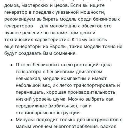
домов, мастерских и цехов. Если вы ищите
генератор в пределах указанной мощности,
рекомендуем выбирать модель среди бензиновых
генераторов — для маломощных объектов это
лучшее решение по параметрам цены и
технических характеристик. К тому же есть
еще генераторы из Европы, такие модели точно не
будут создавать Вам сомнения.
Плюсы бензиновых электростанций: цена
генератора с бензиновым двигателем
невысокая, модели компактны и имеют
небольшой вес, их легко транспортировать и
перемещать, хорошая производительность,
низкий уровень шума. Можно выбрать как
передвижные (мобильные), так и
стационарные конструкции.
Минусы: подходит только для инструментов с
малым уровнем энергопотребления, расход