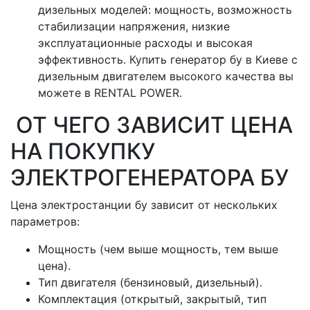
дизельных моделей: мощность, возможность
стабилизации напряжения, низкие
эксплуатационные расходы и высокая
эффективность. Купить генератор бу в Киеве с
дизельным двигателем высокого качества вы
можете в RENTAL POWER.
ОТ ЧЕГО ЗАВИСИТ ЦЕНА
НА ПОКУПКУ
ЭЛЕКТРОГЕНЕРАТОРА БУ
Цена электростанции бу зависит от нескольких
параметров:
Мощность (чем выше мощность, тем выше
цена).
Тип двигателя (бензиновый, дизельный).
Комплектация (открытый, закрытый, тип