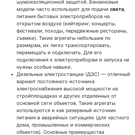
шумоизоляционной защитой. Бензиновые
модели часто используют для подачи
света
,
питания бытовых электроприборов на
открытом воздухе (кейтеринг, концерты,
фестивали, походы, передвижные рестораны,
съемки). Такие агрегаты небольшие по
размерам, их легко транспортировать,
перемещать и подключать. Для его
подключения к электроприборам и запуска не
нужны особые навыки.
Дизельные электростанции (ДЭС) — отличный
вариант постоянного источника
электроснабжения высокой мощности на
стройплощадках и других отдаленных от
основной сети объектов. Такие агрегаты
используются и как резервный источник
питания в аварийных ситуациях (для частного
дома, промышленных и коммерческих
объектов). Основные преимущества