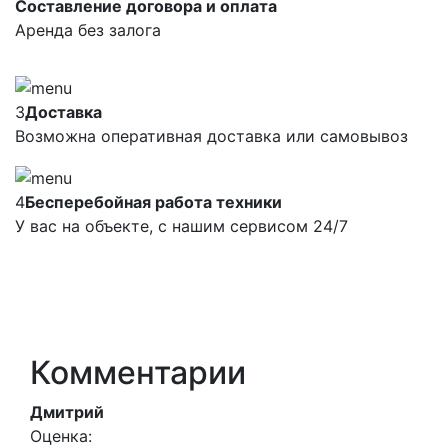
Составление договора и оплата
Аренда без залога
3
Доставка
Возможна оперативная доставка или самовывоз
4
Бесперебойная работа техники
У вас на объекте, с нашим сервисом 24/7
Комментарии
Дмитрий
Оценка: