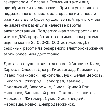
генераторам. К слову в Германии такой вид
приобритения очень развит. При покупке такого
подержанного генератора в сравнении с новым
разница в цене будет существенной, при этом вы
не заметите разницу в качестве работы
электростанции. Поддержанная электростанция
или же ДЭС проработает в оптимальном режиме
еще не менее 30 000-35 000 моточасов. Для
сезонных работ или резервного электроснабжения
этого более, чем достаточно.
Доставка осуществляется по всей Украине: Киев,
Харьков, Одесса, Днепр, Кировоград, Кременчуг,
Ивано Франковск, Тернополь, Луцк, Белая Церковь,
Никополь, Ужгород, Павлоград, Каменец
Подольский, Запорожье, Львов, Кривой Рог,
Николаев, Винница, Херсон, Полтава, Чернигов,
Черкассы, Житомир, Сумы, Хмельницкий,
Черновцы, Ровно, Днепродзержинск.