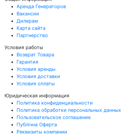
Аренда Генераторов
Вакансии
Дилерам
Карта сайта
Партнерство
Условия работы
Возврат Товара
Гарантия
Условия аренды
Условия доставки
Условия оплаты
Юридическая информация
Политика конфиденциальности
Политика обработки персональных данных
Пользовательское соглашение
Публічна Оферта
Реквизиты компании