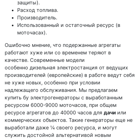
защиты).
Расход топлива.
Производитель.
Использованный и остаточный ресурс (в
моточасах).
Ошибочно мнение, что подержанные агрегаты
работают хуже или со временем теряют в
качестве. Современные модели
особенно дизельная электростанция от ведущих
производителей (европейские)
в работе ведут себя
не хуже новых, особенно при условии
надлежащего обслуживания. Мы предлагаем
купить бу электрогенераторы с выработанным
ресурсом 6000-9000 моточасов, при общем
ресурсе агрегатов до 40000 часов для
дачи
или
коммерческих объектов. Такие генераторы еще не
выработали даже ¼ своего ресурса, и могут
служить достойной альтернативой новым