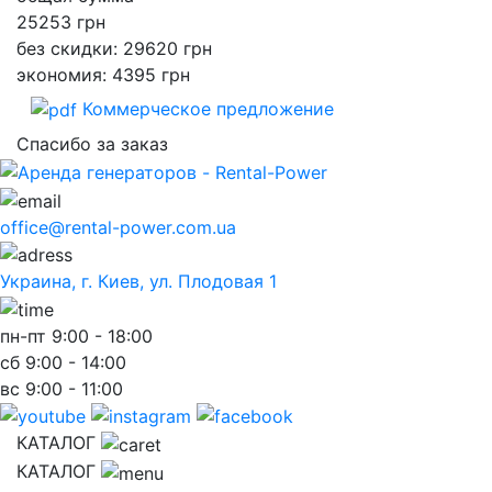
25253
грн
без скидки: 29620 грн
экономия: 4395 грн
Коммерческое предложение
Спасибо за заказ
office@rental-power.com.ua
Украина, г. Киев, ул. Плодовая 1
пн-пт
9:00 - 18:00
сб
9:00 - 14:00
вс
9:00 - 11:00
КАТАЛОГ
КАТАЛОГ