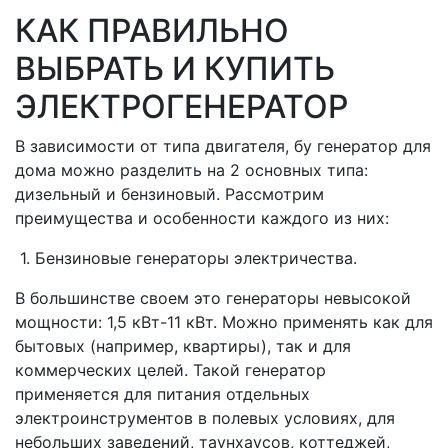
КАК ПРАВИЛЬНО
ВЫБРАТЬ И КУПИТЬ
ЭЛЕКТРОГЕНЕРАТОР
В зависимости от типа двигателя, бу генератор для
дома можно разделить на 2 основных типа:
дизельный и бензиновый. Рассмотрим
преимущества и особенности каждого из них:
1. Бензиновые генераторы электричества.
В большинстве своем это генераторы невысокой
мощности: 1,5 кВт-11 кВт. Можно применять как для
бытовых (например, квартиры), так и для
коммерческих целей. Такой генератор
применяется для питания отдельных
электроинструментов в полевых условиях, для
небольших заведений, таунхаусов, коттеджей,