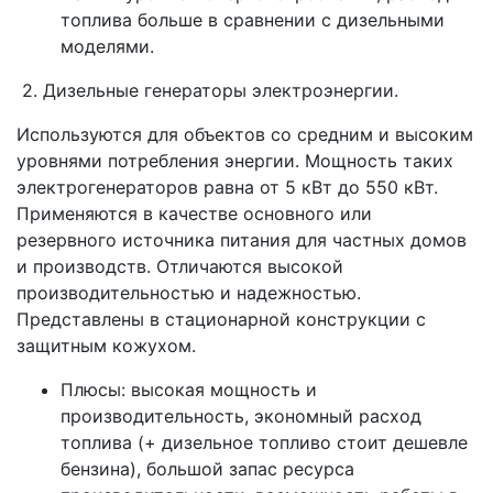
топлива больше в сравнении с дизельными
моделями.
2. Дизельные генераторы электроэнергии.
Используются для объектов со средним и высоким
уровнями потребления энергии. Мощность таких
электрогенераторов равна от 5 кВт до 550 кВт.
Применяются в качестве основного или
резервного источника питания для частных домов
и производств. Отличаются высокой
производительностью и надежностью.
Представлены в стационарной конструкции с
защитным кожухом.
Плюсы: высокая мощность и
производительность, экономный расход
топлива (+ дизельное топливо стоит дешевле
бензина), большой запас ресурса