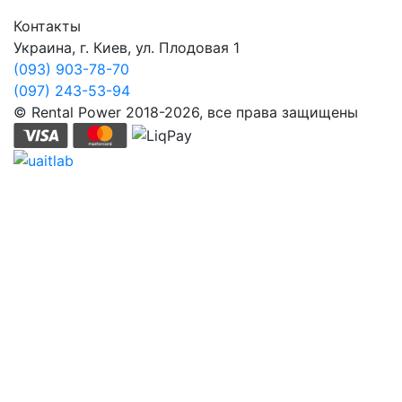
Контакты
Украина, г. Киев, ул. Плодовая 1
(093) 903-78-70
(097) 243-53-94
© Rental Power 2018-2026, все права защищены