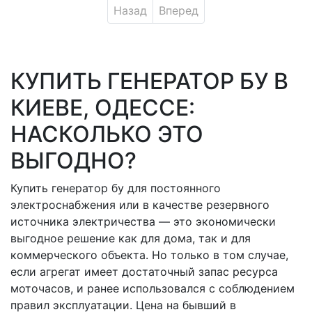
Назад
Вперед
КУПИТЬ ГЕНЕРАТОР БУ В
КИЕВЕ, ОДЕССЕ:
НАСКОЛЬКО ЭТО
ВЫГОДНО?
Купить генератор бу для постоянного
электроснабжения или в качестве резервного
источника электричества — это экономически
выгодное решение как для дома, так и для
коммерческого объекта. Но только в том случае,
если агрегат имеет достаточный запас ресурса
моточасов, и ранее использовался с соблюдением
правил эксплуатации. Цена на бывший в