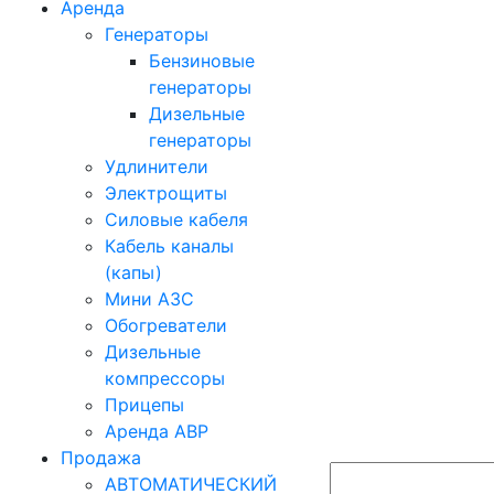
Аренда
Генераторы
Бензиновые
генераторы
Дизельные
генераторы
Удлинители
Электрощиты
Силовые кабеля
Кабель каналы
(капы)
Мини АЗС
Обогреватели
Дизельные
компрессоры
Прицепы
Аренда АВР
Продажа
АВТОМАТИЧЕСКИЙ