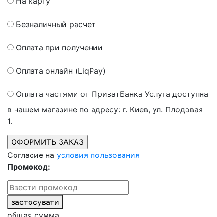
На карту
Безналичный расчет
Оплата при получении
Оплата онлайн (LiqPay)
Оплата частями от ПриватБанка
Услуга доступна
в нашем магазине по адресу: г. Киев, ул. Плодовая
1.
Согласие на
условия пользования
Промокод:
застосувати
общая сумма