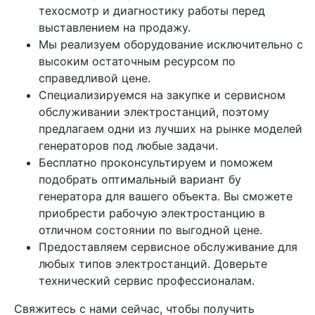
техосмотр и диагностику работы перед
выставлением на продажу.
Мы реализуем оборудование исключительно с
высоким остаточным ресурсом по
справедливой цене.
Специализируемся на закупке и сервисном
обслуживании электростанций, поэтому
предлагаем одни из лучших на рынке моделей
генераторов под любые задачи.
Бесплатно проконсультируем и поможем
подобрать оптимальный вариант бу
генератора для вашего объекта. Вы сможете
приобрести рабочую электростанцию в
отличном состоянии по выгодной цене.
Предоставляем сервисное обслуживание для
любых типов электростанций. Доверьте
технический сервис профессионалам.
Свяжитесь с нами сейчас, чтобы получить