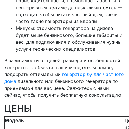
производительности, возможность работы в
непрерывном режиме до нескольких суток —
подходит, чтобы питать частный дом, очень
часто такие генераторы из Европы.
Минусы: стоимость генератора на дизеле
будет выше бензинового, большие габариты и
вес, для подключения и обслуживания нужны
услуги технических специалистов.
В зависимости от целей, размера и особенностей
конкретного объекта, наши менеджеры помогут
подобрать оптимальный
генератор бу для частного
дома
дизельного или бензинового генератора по
приемлемой для вас цене. Свяжитесь с нами
сейчас, чтобы получить бесплатную консультацию.
ЦЕНЫ
Модель
Ц
4