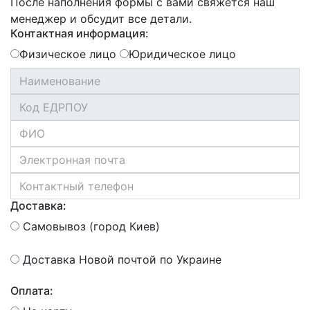
После наполнения формы с вами свяжется наш
менеджер и обсудит все детали.
Контактная информация:
Физическое лицо
Юридическое лицо
Доставка:
Самовывоз (город Киев)
Доставка Новой почтой по Украине
Оплата: