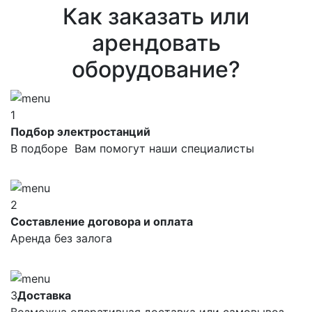
Как заказать или
арендовать
оборудование?
1
Подбор электростанций
В подборе Вам помогут наши специалисты
2
Составление договора и оплата
Аренда без залога
3
Доставка