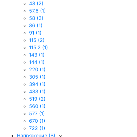
43
(2)
57.6
(1)
58
(2)
86
(1)
91
(1)
115
(2)
115.2
(1)
143
(1)
144
(1)
220
(1)
305
(1)
394
(1)
433
(1)
519
(2)
560
(1)
577
(1)
670
(1)
722
(1)
Напряжение (В)