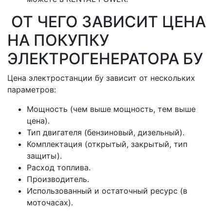
ОТ ЧЕГО ЗАВИСИТ ЦЕНА
НА ПОКУПКУ
ЭЛЕКТРОГЕНЕРАТОРА БУ
Цена электростанции бу зависит от нескольких
параметров:
Мощность (чем выше мощность, тем выше
цена).
Тип двигателя (бензиновый, дизельный).
Комплектация (открытый, закрытый, тип
защиты).
Расход топлива.
Производитель.
Использованный и остаточный ресурс (в
моточасах).