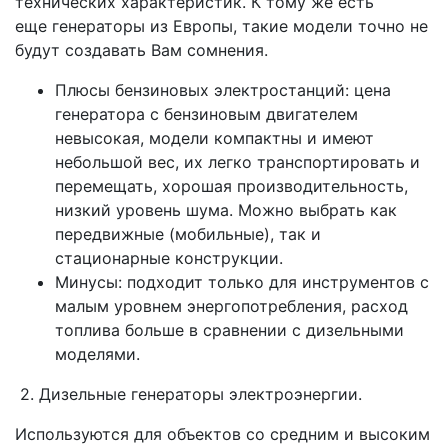
технических характеристик. К тому же есть
еще генераторы из Европы, такие модели точно не
будут создавать Вам сомнения.
Плюсы бензиновых электростанций: цена
генератора с бензиновым двигателем
невысокая, модели компактны и имеют
небольшой вес, их легко транспортировать и
перемещать, хорошая производительность,
низкий уровень шума. Можно выбрать как
передвижные (мобильные), так и
стационарные конструкции.
Минусы: подходит только для инструментов с
малым уровнем энергопотребления, расход
топлива больше в сравнении с дизельными
моделями.
2. Дизельные генераторы электроэнергии.
Используются для объектов со средним и высоким