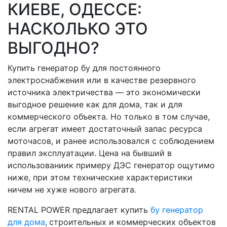
КИЕВЕ, ОДЕССЕ:
НАСКОЛЬКО ЭТО
ВЫГОДНО?
Купить генератор бу для постоянного
электроснабжения или в качестве резервного
источника электричества — это экономически
выгодное решение как для дома, так и для
коммерческого объекта. Но только в том случае,
если агрегат имеет достаточный запас ресурса
моточасов, и ранее использовался с соблюдением
правил эксплуатации. Цена на бывший в
использованиик примеру ДЭС генератор ощутимо
ниже, при этом технические характеристики
ничем не хуже нового агрегата.
RENTAL POWER предлагает купить
бу генератор
для дома
,
строительных и коммерческих объектов