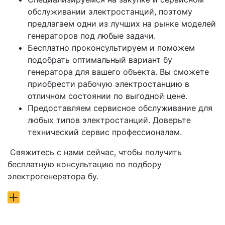
обслуживании электростанций, поэтому
предлагаем одни из лучших на рынке моделей
генераторов под любые задачи.
Бесплатно проконсультируем и поможем
подобрать оптимальный вариант бу
генератора для вашего объекта. Вы сможете
приобрести рабочую электростанцию в
отличном состоянии по выгодной цене.
Предоставляем сервисное обслуживание для
любых типов электростанций. Доверьте
технический сервис профессионалам.
Свяжитесь с нами сейчас, чтобы получить
бесплатную консультацию по подбору
электрогенератора бу.