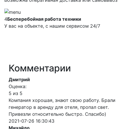
Возможна оперативная доставка или самовывоз
4
Бесперебойная работа техники
У вас на объекте, с нашим сервисом 24/7
Комментарии
Дмитрий
Оценка:
5 из 5
Компания хорошая, знают свою работу. Брали
генератор в аренду для отеля, пропал свет.
Привезли относительно быстро. Спасибо)
2021-07-26 16:30:43
Михайло