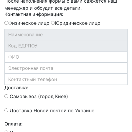
После наполнения формы с вами свяжется наш
менеджер и обсудит все детали.
Контактная информация:
Физическое лицо
Юридическое лицо
Доставка:
Самовывоз (город Киев)
Доставка Новой почтой по Украине
Оплата: