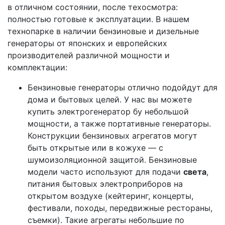
в отличном состоянии, после техосмотра:
полностью готовые к эксплуатации. В нашем
технопарке в наличии бензиновые и дизельные
генераторы от японских и европейских
производителей различной мощности и
комплектации:
Бензиновые генераторы отлично подойдут для
дома и бытовых целей. У нас вы можете
купить электрогенератор бу небольшой
мощности, а также портативные генераторы.
Конструкции бензиновых агрегатов могут
быть открытые или в кожухе — с
шумоизоляционной защитой. Бензиновые
модели часто используют для подачи
света
,
питания бытовых электроприборов на
открытом воздухе (кейтеринг, концерты,
фестивали, походы, передвижные рестораны,
съемки). Такие агрегаты небольшие по