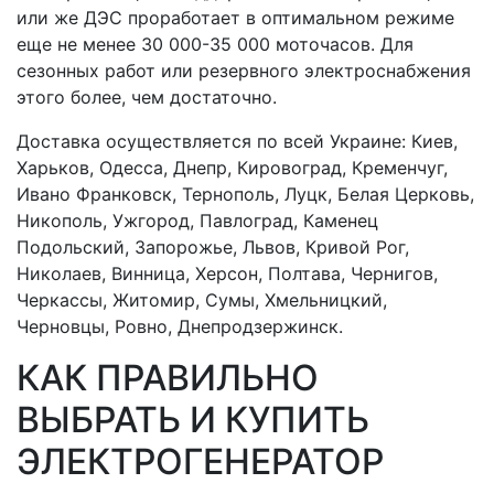
или же ДЭС проработает в оптимальном режиме
еще не менее 30 000-35 000 моточасов. Для
сезонных работ или резервного электроснабжения
этого более, чем достаточно.
Доставка осуществляется по всей Украине: Киев,
Харьков, Одесса, Днепр, Кировоград, Кременчуг,
Ивано Франковск, Тернополь, Луцк, Белая Церковь,
Никополь, Ужгород, Павлоград, Каменец
Подольский, Запорожье, Львов, Кривой Рог,
Николаев, Винница, Херсон, Полтава, Чернигов,
Черкассы, Житомир, Сумы, Хмельницкий,
Черновцы, Ровно, Днепродзержинск.
КАК ПРАВИЛЬНО
ВЫБРАТЬ И КУПИТЬ
ЭЛЕКТРОГЕНЕРАТОР