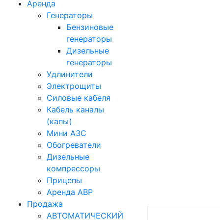
Аренда
Генераторы
Бензиновые
генераторы
Дизельные
генераторы
Удлинители
Электрощиты
Силовые кабеля
Кабель каналы
(капы)
Мини АЗС
Обогреватели
Дизельные
компрессоры
Прицепы
Аренда АВР
Продажа
АВТОМАТИЧЕСКИЙ