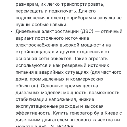
размерам, их легко транспортировать,
перемещать и подключать. Для его
подключения к электроприборам и запуска не
нужны особые навыки.
Дизельные электростанции (ДЭС) — отличный
вариант постоянного источника
электроснабжения высокой мощности на
стройплощадках и других отдаленных от
основной сети объектов. Такие агрегаты
используются и как резервный источник
питания в аварийных ситуациях (для частного
дома, промышленных и коммерческих
объектов). Основные преимущества
дизельных моделей: мощность, возможность
стабилизации напряжения, низкие
эксплуатационные расходы и высокая
эффективность. Купить генератор бу в Киеве с
дизельным двигателем высокого качества вы
можете в RENTAL POWER.