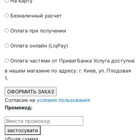
На карту
Безналичный расчет
Оплата при получении
Оплата онлайн (LiqPay)
Оплата частями от ПриватБанка
Услуга доступна
в нашем магазине по адресу: г. Киев, ул. Плодовая
1.
Согласие на
условия пользования
Промокод:
застосувати
общая сумма