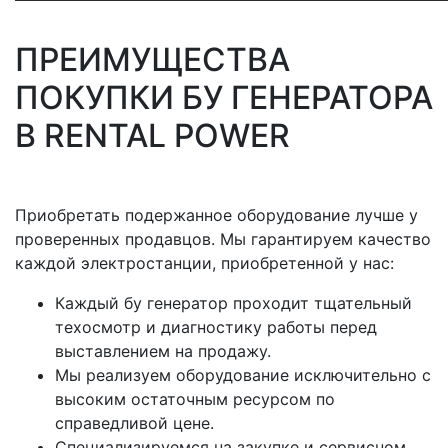
ПРЕИМУЩЕСТВА
ПОКУПКИ БУ ГЕНЕРАТОРА
В RENTAL POWER
Приобретать подержанное оборудование лучше у
проверенных продавцов. Мы гарантируем качество
каждой электростанции, приобретенной у нас:
Каждый бу генератор проходит тщательный
техосмотр и диагностику работы перед
выставлением на продажу.
Мы реализуем оборудование исключительно с
высоким остаточным ресурсом по
справедливой цене.
Специализируемся на закупке и сервисном