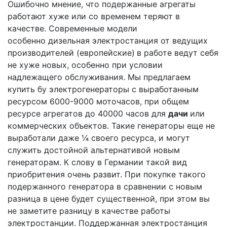
Ошибочно мнение, что подержанные агрегаты
работают хуже или со временем теряют в
качестве. Современные модели
особенно дизельная электростанция от ведущих
производителей (европейские)
в работе ведут себя
не хуже новых, особенно при условии
надлежащего обслуживания. Мы предлагаем
купить бу электрогенераторы с выработанным
ресурсом 6000-9000 моточасов, при общем
ресурсе агрегатов до 40000 часов для
дачи
или
коммерческих объектов. Такие генераторы еще не
выработали даже ¼ своего ресурса, и могут
служить достойной альтернативой новым
генераторам. К слову в Германии такой вид
приобритения очень развит. При покупке такого
подержанного генератора в сравнении с новым
разница в цене будет существенной, при этом вы
не заметите разницу в качестве работы
электростанции. Поддержанная электростанция