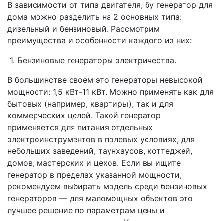
В зависимости от типа двигателя, бу генератор для
дома можно разделить на 2 основных типа:
дизельный и бензиновый. Рассмотрим
преимущества и особенности каждого из них:
1. Бензиновые генераторы электричества.
В большинстве своем это генераторы невысокой
мощности: 1,5 кВт-11 кВт. Можно применять как для
бытовых (например, квартиры), так и для
коммерческих целей. Такой генератор
применяется для питания отдельных
электроинструментов в полевых условиях, для
небольших заведений, таунхаусов, коттеджей,
домов, мастерских и цехов. Если вы ищите
генератор в пределах указанной мощности,
рекомендуем выбирать модель среди бензиновых
генераторов — для маломощных объектов это
лучшее решение по параметрам цены и