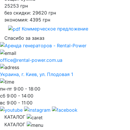
25253
грн
без скидки: 29620 грн
экономия: 4395 грн
Коммерческое предложение
Спасибо за заказ
office@rental-power.com.ua
Украина, г. Киев, ул. Плодовая 1
пн-пт
9:00 - 18:00
сб
9:00 - 14:00
вс
9:00 - 11:00
КАТАЛОГ
КАТАЛОГ