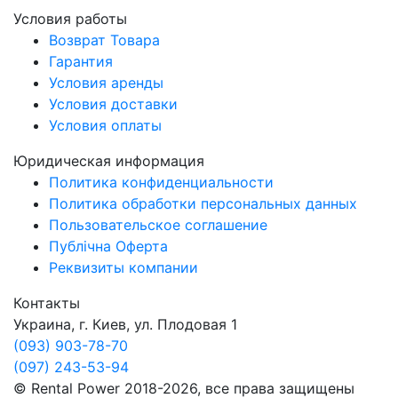
Условия работы
Возврат Товара
Гарантия
Условия аренды
Условия доставки
Условия оплаты
Юридическая информация
Политика конфиденциальности
Политика обработки персональных данных
Пользовательское соглашение
Публічна Оферта
Реквизиты компании
Контакты
Украина, г. Киев, ул. Плодовая 1
(093) 903-78-70
(097) 243-53-94
© Rental Power 2018-2026, все права защищены