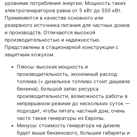
уровнями потребления энергии. Мощность таких
электрогенераторов равна от 5 кВт до 550 кВт.
Применяются в качестве основного или
резервного источника питания для частных домов
и производств. Отличаются высокой
производительностью и надежностью.
Представлены в стационарной конструкции с
защитным кожухом.
Плюсы: высокая мощность и
производительность, экономный расход
топлива (+ дизельное топливо стоит дешевле
бензина), большой запас ресурса
производительности, возможность работы в
непрерывном режиме до нескольких суток —
подходит, чтобы питать частный дом, очень
часто такие генераторы из Европы.
Минусы: стоимость генератора на дизеле
будет выше бензинового, большие габариты и