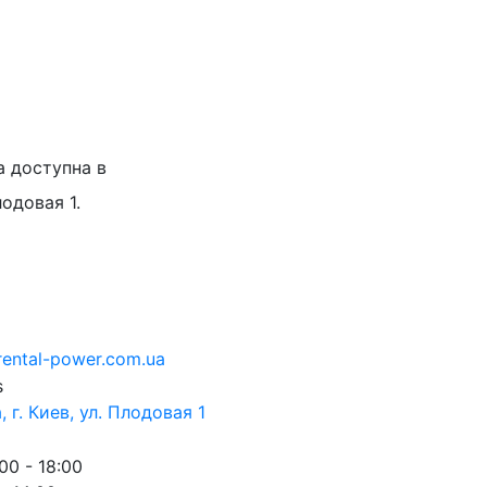
а доступна в
лодовая 1.
rental-power.com.ua
 г. Киев, ул. Плодовая 1
00 - 18:00