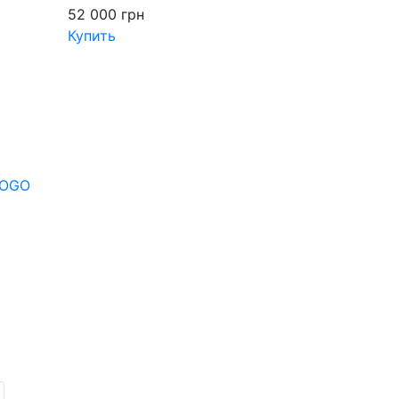
52 000
грн
Купить
FOGO