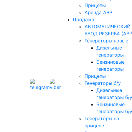
Прицепы
Аренда АВР
Продажа
АВТОМАТИЧЕСКИЙ
ВВОД РЕЗЕРВА (АВР
Генераторы новые
Дизельные
генераторы
Бензиновые
генераторы
Прицепы
Генераторы б/у
Дизельные
генераторы б/
Бензиновые
генераторы б/
Генераторы на
прицепе