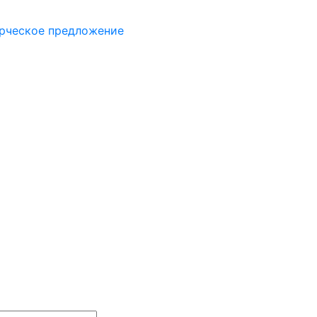
рческое предложение