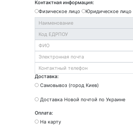
Контактная информация:
Физическое лицо
Юридическое лицо
Доставка:
Самовывоз (город Киев)
Доставка Новой почтой по Украине
Оплата:
На карту