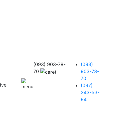
(093) 903-78-
(093)
70
903-78-
70
(097)
243-53-
94