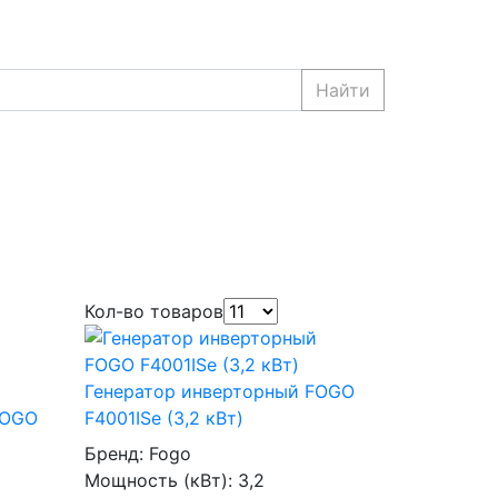
Найти
Кол-во товаров
Генератор инверторный FOGO
FOGO
F4001ISe (3,2 кВт)
Бренд:
Fogo
Мощность (кВт):
3,2