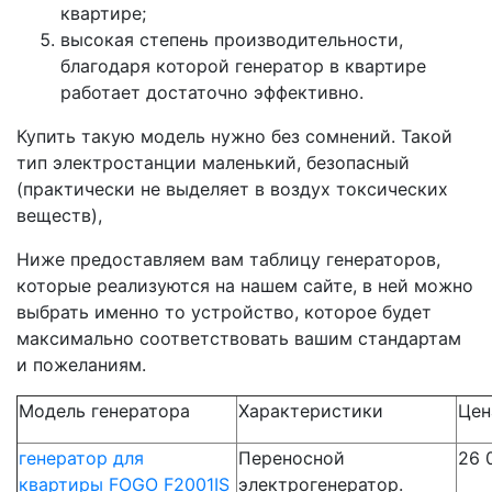
квартире;
высокая степень производительности,
благодаря которой генератор в квартире
работает достаточно эффективно.
Купить такую модель нужно без сомнений. Такой
тип электростанции маленький, безопасный
(практически не выделяет в воздух токсических
веществ),
Ниже предоставляем вам таблицу генераторов,
которые реализуются на нашем сайте, в ней можно
выбрать именно то устройство, которое будет
максимально соответствовать вашим стандартам
и пожеланиям.
Модель генератора
Характеристики
Цен
генератор для
Переносной
26 
квартиры FOGO F2001IS
электрогенератор.