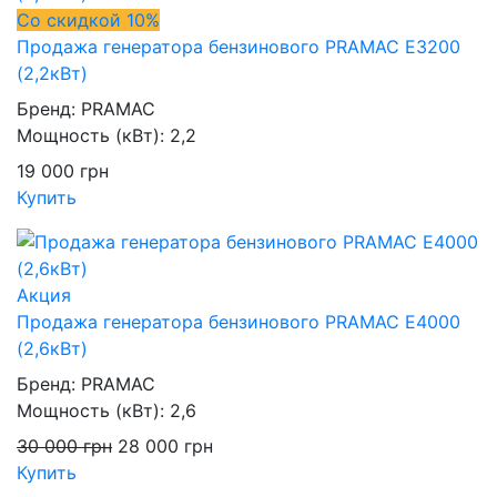
Со скидкой 10%
Продажа генератора бензинового PRAMAC E3200
(2,2кВт)
Бренд:
PRAMAC
Мощность (кВт):
2,2
19 000
грн
Купить
Акция
Продажа генератора бензинового PRAMAC E4000
(2,6кВт)
Бренд:
PRAMAC
Мощность (кВт):
2,6
30 000
грн
28 000
грн
Купить