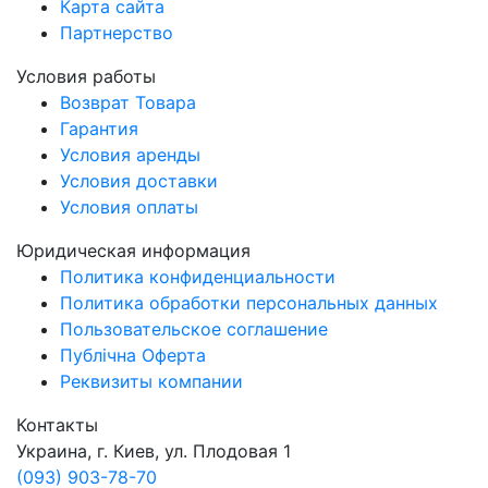
Карта сайта
Партнерство
Условия работы
Возврат Товара
Гарантия
Условия аренды
Условия доставки
Условия оплаты
Юридическая информация
Политика конфиденциальности
Политика обработки персональных данных
Пользовательское соглашение
Публічна Оферта
Реквизиты компании
Контакты
Украина, г. Киев, ул. Плодовая 1
(093) 903-78-70