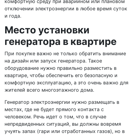
комфортную среду при аварийном или плановом
отключении электроэнергии в любое время суток
и года.
Место установки
генератора в квартире
При покупке важно не только обратить внимание
на дизайн или запуск генератора. Такое
оборудование нужно правильно разместить в
квартире, чтобы обеспечить его безопасную и
комфортную эксплуатацию, а это очень важно для
жителей всего многоэтажного дома.
Генератор электроэнергии нужно размещать в
местах, где не будет прямого контакта с
человеком. Речь идет о том, что в случае
непредвиденных ситуаций, вы должны вовремя
учуять запах (гари или отработанных газов), но в