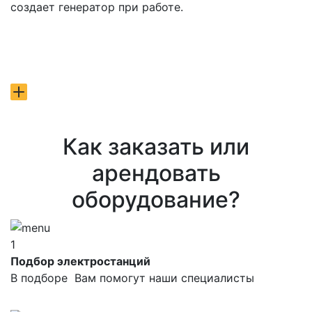
создает генератор при работе.
Как заказать или
арендовать
оборудование?
1
Подбор электростанций
В подборе Вам помогут наши специалисты