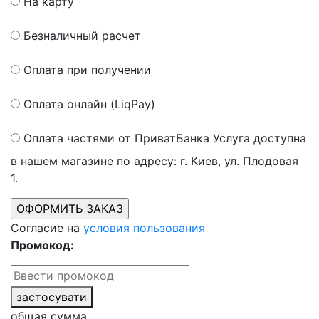
На карту
Безналичный расчет
Оплата при получении
Оплата онлайн (LiqPay)
Оплата частями от ПриватБанка
Услуга доступна
в нашем магазине по адресу: г. Киев, ул. Плодовая
1.
Согласие на
условия пользования
Промокод:
застосувати
общая сумма