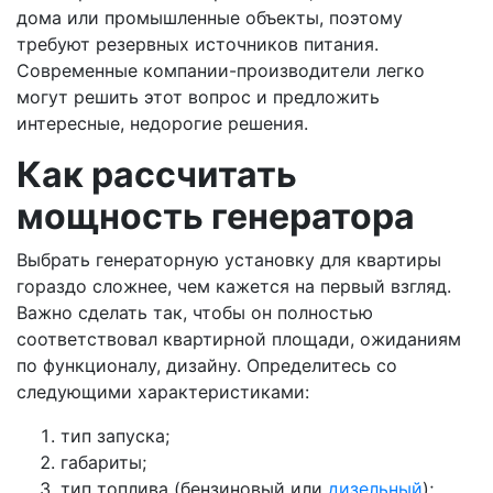
дома или промышленные объекты, поэтому
требуют резервных источников питания.
Современные компании-производители легко
могут решить этот вопрос и предложить
интересные, недорогие решения.
Как рассчитать
мощность генератора
Выбрать генераторную установку для квартиры
гораздо сложнее, чем кажется на первый взгляд.
Важно сделать так, чтобы он полностью
соответствовал квартирной площади, ожиданиям
по функционалу, дизайну. Определитесь со
следующими характеристиками:
тип запуска;
габариты;
тип топлива (бензиновый или
дизельный
);