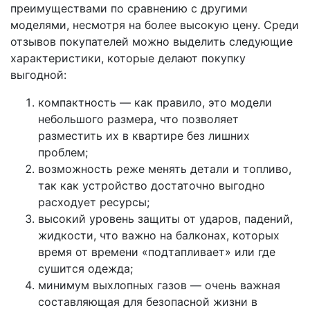
преимуществами по сравнению с другими
моделями, несмотря на более высокую цену. Среди
отзывов покупателей можно выделить следующие
характеристики, которые делают покупку
выгодной:
компактность — как правило, это модели
небольшого размера, что позволяет
разместить их в квартире без лишних
проблем;
возможность реже менять детали и топливо,
так как устройство достаточно выгодно
расходует ресурсы;
высокий уровень защиты от ударов, падений,
жидкости, что важно на балконах, которых
время от времени «подтапливает» или где
сушится одежда;
минимум выхлопных газов — очень важная
составляющая для безопасной жизни в