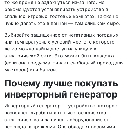
то же время не задохнуться из-за него. Не
рекомендуется устанавливать устройство в
спальнях, игровых, гостевых комнатах. Также не
нужно делать это в ванной — там слишком сыро.
Выбирайте защищенное от негативных погодных
или температурных условий место, с которого
легко можно найти доступ на улицу и к
электрической сети. Это может быть кладовка
(если она предусматривает свободный проход для
мастеров) или балкон.
Почему лучше покупать
инверторный генератор
Инверторный генератор — устройство, которое
позволяет вырабатывать высокое качество
электричества и защищать оборудование от
перепада напряжения. Оно обладает весомыми