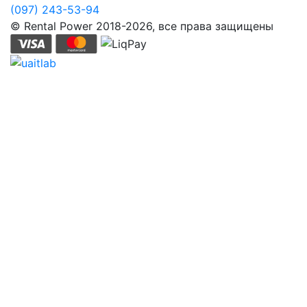
(097) 243-53-94
© Rental Power 2018-2026, все права защищены