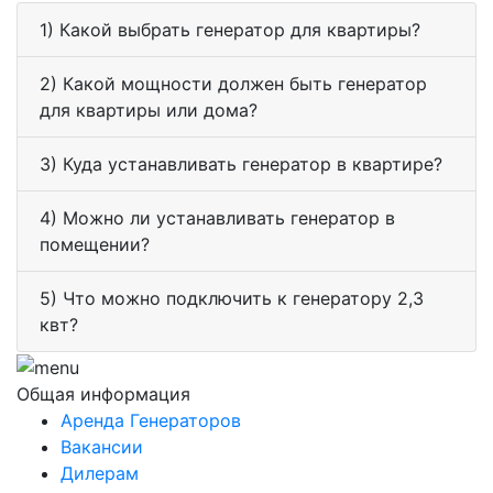
1) Какой выбрать генератор для квартиры?
2) Какой мощности должен быть генератор
для квартиры или дома?
3) Куда устанавливать генератор в квартире?
4) Можно ли устанавливать генератор в
помещении?
5) Что можно подключить к генератору 2,3
квт?
Общая информация
Аренда Генераторов
Вакансии
Дилерам