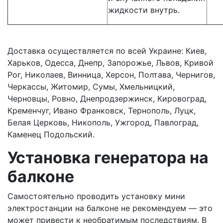
жидкости внутрь.
Доставка осуществляется по всей Украине: Киев,
Харьков, Одесса, Днепр, Запорожье, Львов, Кривой
Рог, Николаев, Винница, Херсон, Полтава, Чернигов,
Черкассы, Житомир, Сумы, Хмельницкий,
Черновцы, Ровно, Днепродзержинск, Кировоград,
Кременчуг, Ивано Франковск, Тернополь, Луцк,
Белая Церковь, Никополь, Ужгород, Павлоград,
Каменец Подольский.
Установка генератора на
балконе
Самостоятельно проводить установку мини
электростанции на балконе не рекомендуем — это
может привести к необратимым последствиям. В