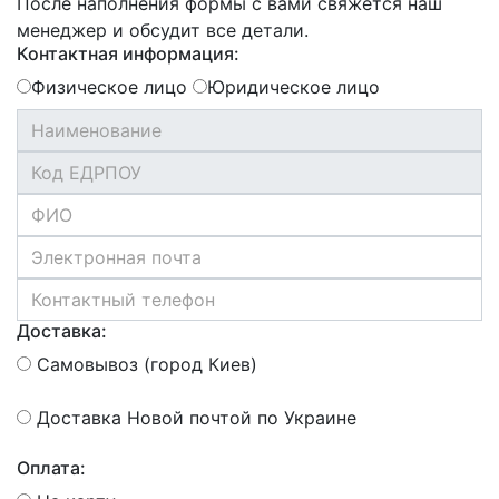
После наполнения формы с вами свяжется наш
менеджер и обсудит все детали.
Контактная информация:
Физическое лицо
Юридическое лицо
Доставка:
Самовывоз (город Киев)
Доставка Новой почтой по Украине
Оплата: