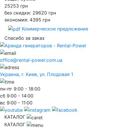
25253
грн
без скидки: 29620 грн
экономия: 4395 грн
Коммерческое предложение
Спасибо за заказ
office@rental-power.com.ua
Украина, г. Киев, ул. Плодовая 1
пн-пт
9:00 - 18:00
сб
9:00 - 14:00
вс
9:00 - 11:00
КАТАЛОГ
КАТАЛОГ