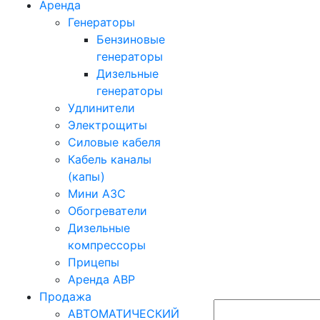
Аренда
Генераторы
Бензиновые
генераторы
Дизельные
генераторы
Удлинители
Электрощиты
Силовые кабеля
Кабель каналы
(капы)
Мини АЗС
Обогреватели
Дизельные
компрессоры
Прицепы
Аренда АВР
Продажа
АВТОМАТИЧЕСКИЙ