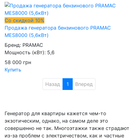
Со скидкой 10%
Продажа генератора бензинового PRAMAC
MES8000 (5,6кВт)
Бренд:
PRAMAC
Мощность (кВт):
5,6
58 000
грн
Купить
Назад
1
Вперед
Генератор для квартиры кажется чем-то
экзотическим, однако, на самом деле это
совершенно не так. Многоэтажки также страдают
из-за проблем с электричеством, как и частные