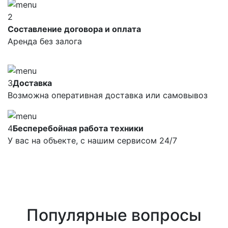
2
Составление договора и оплата
Аренда без залога
3
Доставка
Возможна оперативная доставка или самовывоз
4
Бесперебойная работа техники
У вас на объекте, с нашим сервисом 24/7
Популярные вопросы