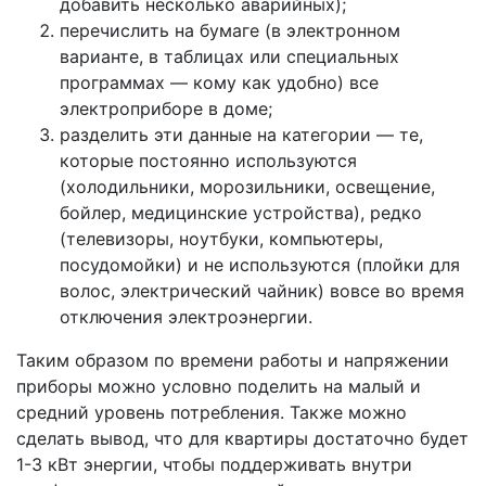
добавить несколько аварийных);
перечислить на бумаге (в электронном
варианте, в таблицах или специальных
программах — кому как удобно) все
электроприборе в доме;
разделить эти данные на категории — те,
которые постоянно используются
(холодильники, морозильники, освещение,
бойлер, медицинские устройства), редко
(телевизоры, ноутбуки, компьютеры,
посудомойки) и не используются (плойки для
волос, электрический чайник) вовсе во время
отключения электроэнергии.
Таким образом по времени работы и напряжении
приборы можно условно поделить на малый и
средний уровень потребления. Также можно
сделать вывод, что для квартиры достаточно будет
1-3 кВт энергии, чтобы поддерживать внутри