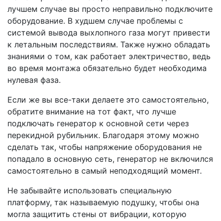
лучшем случае вы просто неправильно подключите
оборудование. В худшем случае проблемы с
системой вывода выхлопного газа могут привести
к летальным последствиям. Также нужно обладать
знаниями о том, как работает электричество, ведь
во время монтажа обязательно будет необходима
нулевая фаза.
Если же вы все-таки делаете это самостоятельно,
обратите внимание на тот факт, что лучше
подключать генератор к основной сети через
перекидной рубильник. Благодаря этому можно
сделать так, чтобы напряжение оборудования не
попадало в основную сеть, генератор не включился
самостоятельно в самый неподходящий момент.
Не забывайте использовать специальную
платформу, так называемую подушку, чтобы она
могла защитить стены от вибрации, которую