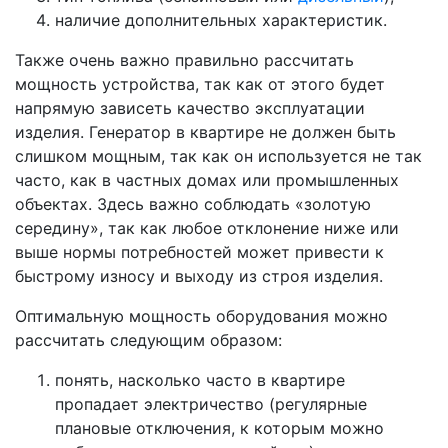
наличие дополнительных характеристик.
Также очень важно правильно рассчитать
мощность устройства, так как от этого будет
напрямую зависеть качество эксплуатации
изделия. Генератор в квартире не должен быть
слишком мощным, так как он используется не так
часто, как в частных домах или промышленных
объектах. Здесь важно соблюдать «золотую
середину», так как любое отклонение ниже или
выше нормы потребностей может привести к
быстрому износу и выходу из строя изделия.
Оптимальную мощность оборудования можно
рассчитать следующим образом:
понять, насколько часто в квартире
пропадает электричество (регулярные
плановые отключения, к которым можно