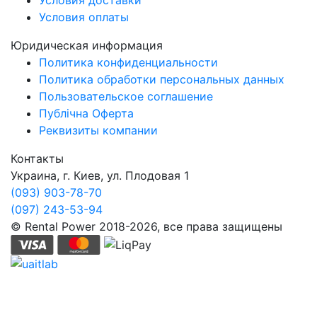
Условия оплаты
Юридическая информация
Политика конфиденциальности
Политика обработки персональных данных
Пользовательское соглашение
Публічна Оферта
Реквизиты компании
Контакты
Украина, г. Киев, ул. Плодовая 1
(093) 903-78-70
(097) 243-53-94
© Rental Power 2018-2026, все права защищены