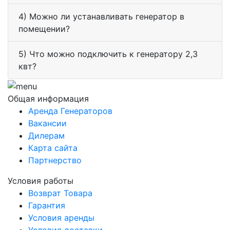
4) Можно ли устанавливать генератор в
помещении?
5) Что можно подключить к генератору 2,3
квт?
Общая информация
Аренда Генераторов
Вакансии
Дилерам
Карта сайта
Партнерство
Условия работы
Возврат Товара
Гарантия
Условия аренды
Условия доставки