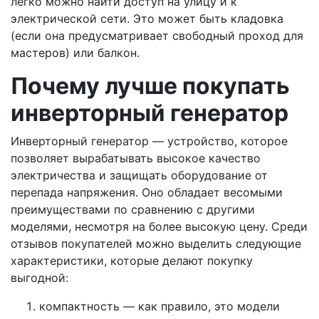
легко можно найти доступ на улицу и к
электрической сети. Это может быть кладовка
(если она предусматривает свободный проход для
мастеров) или балкон.
Почему лучше покупать
инверторный генератор
Инверторный генератор — устройство, которое
позволяет вырабатывать высокое качество
электричества и защищать оборудование от
перепада напряжения. Оно обладает весомыми
преимуществами по сравнению с другими
моделями, несмотря на более высокую цену. Среди
отзывов покупателей можно выделить следующие
характеристики, которые делают покупку
выгодной:
компактность — как правило, это модели