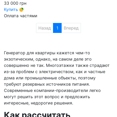
33 000
грн
Купить
Оплата частями
Назад
1
Вперед
Генератор для квартиры кажется чем-то
экзотическим, однако, на самом деле это
совершенно не так. Многоэтажки также страдают
из-за проблем с электричеством, как и частные
дома или промышленные объекты, поэтому
требуют резервных источников питания.
Современные компании-производители легко
могут решить этот вопрос и предложить
интересные, недорогие решения.
Как рассчитать