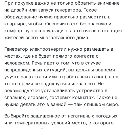
При покупке важно не только обратить внимание
на дизайн или запуск генератора. Такое
оборудование нужно правильно разместить в
квартире, чтобы обеспечить его безопасную и
комфортную эксплуатацию, а это очень важно для
жителей всего многоэтажного дома.
Генератор электроэнергии нужно размещать в
местах, где не будет прямого контакта с
человеком. Речь идет о том, что в случае
непредвиденных ситуаций, вы должны вовремя
учуять запах (гари или отработанных газов), но в
то же время не задохнуться из-за него. Не
рекомендуется устанавливать устройство в
спальнях, игровых, гостевых комнатах. Также не
нужно делать это в ванной — там слишком сыро.
Выбирайте защищенное от негативных погодных
или температурных условий место, с которого