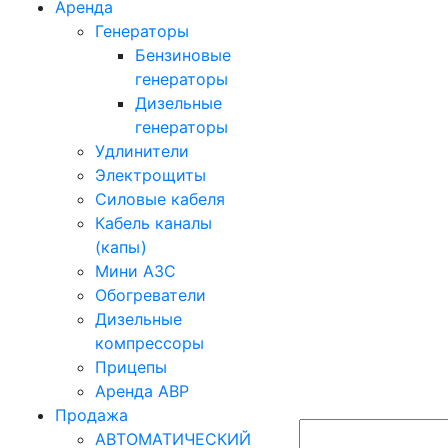
Аренда
Генераторы
Бензиновые
генераторы
Дизельные
генераторы
Удлинители
Электрощиты
Силовые кабеля
Кабель каналы
(капы)
Мини АЗС
Обогреватели
Дизельные
компрессоры
Прицепы
Аренда АВР
Продажа
АВТОМАТИЧЕСКИЙ