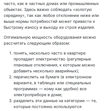
часто, как в частных домах или промышленных
объектах. Здесь важно соблюдать «золотую
середину», так как любое отклонение ниже или
выше нормы потребностей может привести к
быстрому износу и выходу из строя изделия.
Оптимальную мощность оборудования можно
рассчитать следующим образом:
понять, насколько часто в квартире
пропадает электричество (регулярные
плановые отключения, к которым можно
добавить несколько аварийных);
перечислить на бумаге (в электронном
варианте, в таблицах или специальных
программах — кому как удобно) все
электроприборе в доме;
разделить эти данные на категории — те,
которые постоянно используются