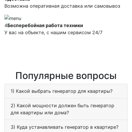
Возможна оперативная доставка или самовывоз
4
Бесперебойная работа техники
У вас на объекте, с нашим сервисом 24/7
Популярные вопросы
1) Какой выбрать генератор для квартиры?
2) Какой мощности должен быть генератор
для квартиры или дома?
3) Куда устанавливать генератор в квартире?