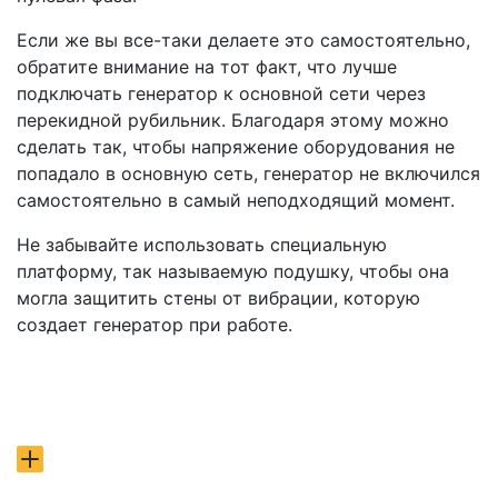
Если же вы все-таки делаете это самостоятельно,
обратите внимание на тот факт, что лучше
подключать генератор к основной сети через
перекидной рубильник. Благодаря этому можно
сделать так, чтобы напряжение оборудования не
попадало в основную сеть, генератор не включился
самостоятельно в самый неподходящий момент.
Не забывайте использовать специальную
платформу, так называемую подушку, чтобы она
могла защитить стены от вибрации, которую
создает генератор при работе.