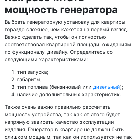
мощность генератора
Выбрать генераторную установку для квартиры
гораздо сложнее, чем кажется на первый взгляд.
Важно сделать так, чтобы он полностью
соответствовал квартирной площади, ожиданиям
по функционалу, дизайну. Определитесь со
следующими характеристиками:
тип запуска;
габариты;
тип топлива (бензиновый или
дизельный
);
наличие дополнительных характеристик.
Также очень важно правильно рассчитать
мощность устройства, так как от этого будет
напрямую зависеть качество эксплуатации
изделия. Генератор в квартире не должен быть
слишком мощным, так как он используется не так