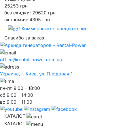
25253
грн
без скидки: 29620 грн
экономия: 4395 грн
Коммерческое предложение
Спасибо за заказ
office@rental-power.com.ua
Украина, г. Киев, ул. Плодовая 1
пн-пт
9:00 - 18:00
сб
9:00 - 14:00
вс
9:00 - 11:00
КАТАЛОГ
КАТАЛОГ