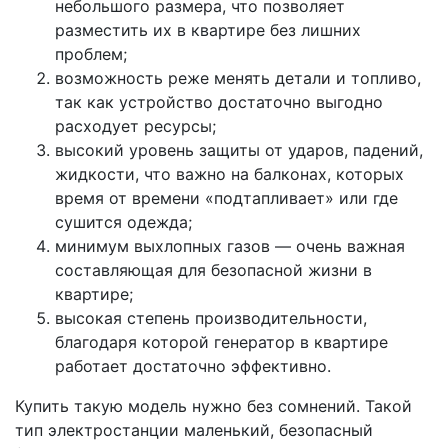
небольшого размера, что позволяет
разместить их в квартире без лишних
проблем;
возможность реже менять детали и топливо,
так как устройство достаточно выгодно
расходует ресурсы;
высокий уровень защиты от ударов, падений,
жидкости, что важно на балконах, которых
время от времени «подтапливает» или где
сушится одежда;
минимум выхлопных газов — очень важная
составляющая для безопасной жизни в
квартире;
высокая степень производительности,
благодаря которой генератор в квартире
работает достаточно эффективно.
Купить такую модель нужно без сомнений. Такой
тип электростанции маленький, безопасный