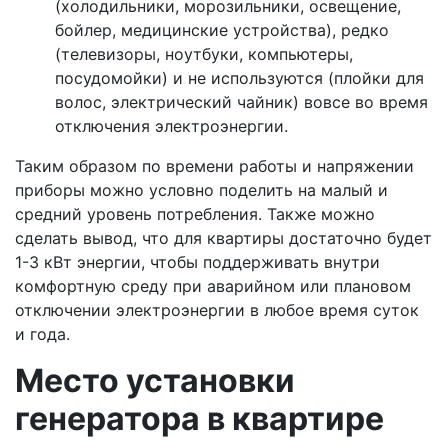
(холодильники, морозильники, освещение,
бойлер, медицинские устройства), редко
(телевизоры, ноутбуки, компьютеры,
посудомойки) и не используются (плойки для
волос, электрический чайник) вовсе во время
отключения электроэнергии.
Таким образом по времени работы и напряжении
приборы можно условно поделить на малый и
средний уровень потребления. Также можно
сделать вывод, что для квартиры достаточно будет
1-3 кВт энергии, чтобы поддерживать внутри
комфортную среду при аварийном или плановом
отключении электроэнергии в любое время суток
и года.
Место установки
генератора в квартире