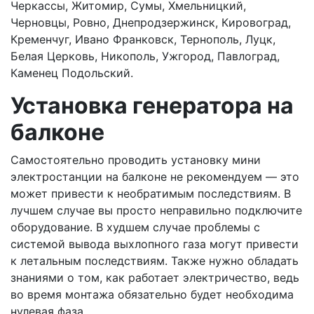
Черкассы, Житомир, Сумы, Хмельницкий,
Черновцы, Ровно, Днепродзержинск, Кировоград,
Кременчуг, Ивано Франковск, Тернополь, Луцк,
Белая Церковь, Никополь, Ужгород, Павлоград,
Каменец Подольский.
Установка генератора на
балконе
Самостоятельно проводить установку мини
электростанции на балконе не рекомендуем — это
может привести к необратимым последствиям. В
лучшем случае вы просто неправильно подключите
оборудование. В худшем случае проблемы с
системой вывода выхлопного газа могут привести
к летальным последствиям. Также нужно обладать
знаниями о том, как работает электричество, ведь
во время монтажа обязательно будет необходима
нулевая фаза.