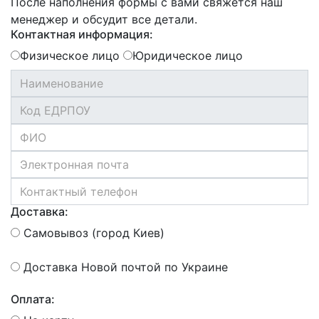
После наполнения формы с вами свяжется наш
менеджер и обсудит все детали.
Контактная информация:
Физическое лицо
Юридическое лицо
Доставка:
Самовывоз (город Киев)
Доставка Новой почтой по Украине
Оплата: