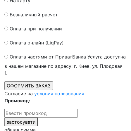
На карту
Безналичный расчет
Оплата при получении
Оплата онлайн (LiqPay)
Оплата частями от ПриватБанка
Услуга доступна
в нашем магазине по адресу: г. Киев, ул. Плодовая
1.
Согласие на
условия пользования
Промокод:
застосувати
общая сумма