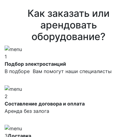
Как заказать или
арендовать
оборудование?
1
Подбор электростанций
В подборе Вам помогут наши специалисты
2
Составление договора и оплата
Аренда без залога
3
Доставка