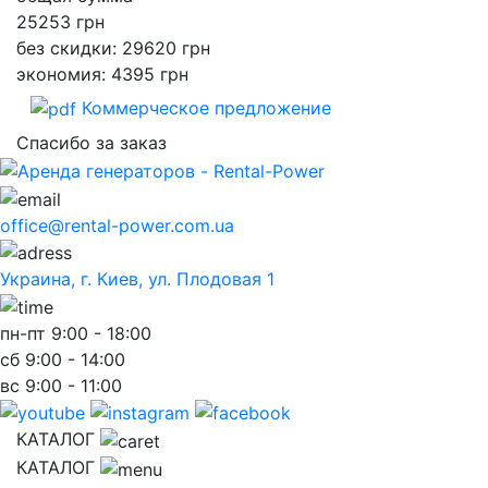
25253
грн
без скидки: 29620 грн
экономия: 4395 грн
Коммерческое предложение
Спасибо за заказ
office@rental-power.com.ua
Украина, г. Киев, ул. Плодовая 1
пн-пт
9:00 - 18:00
сб
9:00 - 14:00
вс
9:00 - 11:00
КАТАЛОГ
КАТАЛОГ