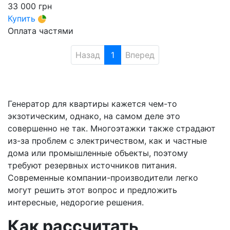
33 000
грн
Купить
Оплата частями
Назад
1
Вперед
Генератор для квартиры кажется чем-то
экзотическим, однако, на самом деле это
совершенно не так. Многоэтажки также страдают
из-за проблем с электричеством, как и частные
дома или промышленные объекты, поэтому
требуют резервных источников питания.
Современные компании-производители легко
могут решить этот вопрос и предложить
интересные, недорогие решения.
Как рассчитать