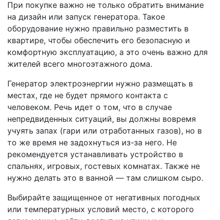
При покупке важно не только обратить внимание
на дизайн или запуск генератора. Такое
оборудование нужно правильно разместить в
квартире, чтобы обеспечить его безопасную и
комфортную эксплуатацию, а это очень важно для
жителей всего многоэтажного дома.
Генератор электроэнергии нужно размещать в
местах, где не будет прямого контакта с
человеком. Речь идет о том, что в случае
непредвиденных ситуаций, вы должны вовремя
учуять запах (гари или отработанных газов), но в
то же время не задохнуться из-за него. Не
рекомендуется устанавливать устройство в
спальнях, игровых, гостевых комнатах. Также не
нужно делать это в ванной — там слишком сыро.
Выбирайте защищенное от негативных погодных
или температурных условий место, с которого