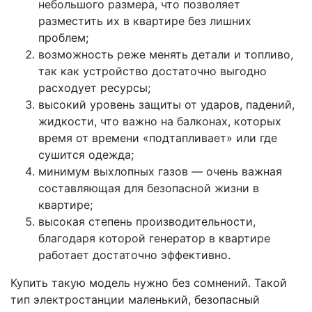
небольшого размера, что позволяет
разместить их в квартире без лишних
проблем;
возможность реже менять детали и топливо,
так как устройство достаточно выгодно
расходует ресурсы;
высокий уровень защиты от ударов, падений,
жидкости, что важно на балконах, которых
время от времени «подтапливает» или где
сушится одежда;
минимум выхлопных газов — очень важная
составляющая для безопасной жизни в
квартире;
высокая степень производительности,
благодаря которой генератор в квартире
работает достаточно эффективно.
Купить такую модель нужно без сомнений. Такой
тип электростанции маленький, безопасный