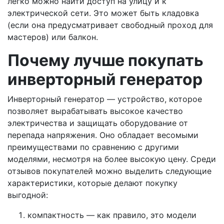
легко можно найти доступ на улицу и к
электрической сети. Это может быть кладовка
(если она предусматривает свободный проход для
мастеров) или балкон.
Почему лучше покупать
инверторный генератор
Инверторный генератор — устройство, которое
позволяет вырабатывать высокое качество
электричества и защищать оборудование от
перепада напряжения. Оно обладает весомыми
преимуществами по сравнению с другими
моделями, несмотря на более высокую цену. Среди
отзывов покупателей можно выделить следующие
характеристики, которые делают покупку
выгодной:
компактность — как правило, это модели