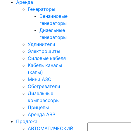
Аренда
Генераторы
Бензиновые
генераторы
Дизельные
генераторы
Удлинители
Электрощиты
Силовые кабеля
Кабель каналы
(капы)
Мини АЗС
Обогреватели
Дизельные
компрессоры
Прицепы
Аренда АВР
Продажа
АВТОМАТИЧЕСКИЙ