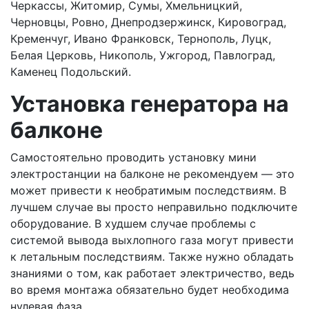
Черкассы, Житомир, Сумы, Хмельницкий,
Черновцы, Ровно, Днепродзержинск, Кировоград,
Кременчуг, Ивано Франковск, Тернополь, Луцк,
Белая Церковь, Никополь, Ужгород, Павлоград,
Каменец Подольский.
Установка генератора на
балконе
Самостоятельно проводить установку мини
электростанции на балконе не рекомендуем — это
может привести к необратимым последствиям. В
лучшем случае вы просто неправильно подключите
оборудование. В худшем случае проблемы с
системой вывода выхлопного газа могут привести
к летальным последствиям. Также нужно обладать
знаниями о том, как работает электричество, ведь
во время монтажа обязательно будет необходима
нулевая фаза.