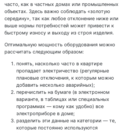
часто, как в частных домах или промышленных
объектах. Здесь важно соблюдать «золотую
середину», так как любое отклонение ниже или
выше нормы потребностей может привести к
быстрому износу и выходу из строя изделия.
Оптимальную мощность оборудования можно
рассчитать следующим образом:
понять, насколько часто в квартире
пропадает электричество (регулярные
плановые отключения, к которым можно
добавить несколько аварийных);
перечислить на бумаге (в электронном
варианте, в таблицах или специальных
программах — кому как удобно) все
электроприборе в доме;
разделить эти данные на категории — те,
которые постоянно используются