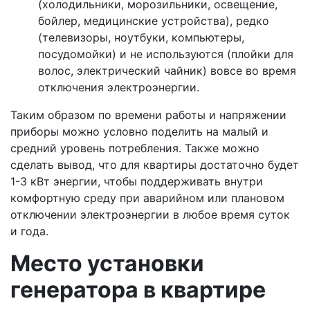
(холодильники, морозильники, освещение,
бойлер, медицинские устройства), редко
(телевизоры, ноутбуки, компьютеры,
посудомойки) и не используются (плойки для
волос, электрический чайник) вовсе во время
отключения электроэнергии.
Таким образом по времени работы и напряжении
приборы можно условно поделить на малый и
средний уровень потребления. Также можно
сделать вывод, что для квартиры достаточно будет
1-3 кВт энергии, чтобы поддерживать внутри
комфортную среду при аварийном или плановом
отключении электроэнергии в любое время суток
и года.
Место установки
генератора в квартире