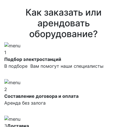
Как заказать или
арендовать
оборудование?
1
Подбор электростанций
В подборе Вам помогут наши специалисты
2
Составление договора и оплата
Аренда без залога
3
Доставка