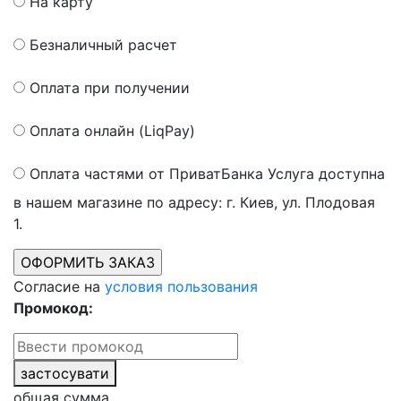
На карту
Безналичный расчет
Оплата при получении
Оплата онлайн (LiqPay)
Оплата частями от ПриватБанка
Услуга доступна
в нашем магазине по адресу: г. Киев, ул. Плодовая
1.
Согласие на
условия пользования
Промокод:
застосувати
общая сумма