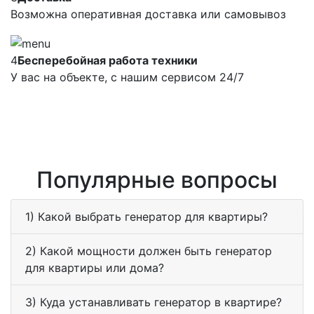
Возможна оперативная доставка или самовывоз
4
Бесперебойная работа техники
У вас на объекте, с нашим сервисом 24/7
Популярные вопросы
1) Какой выбрать генератор для квартиры?
2) Какой мощности должен быть генератор
для квартиры или дома?
3) Куда устанавливать генератор в квартире?