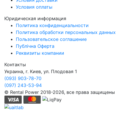
Условия оплаты
Юридическая информация
Политика конфиденциальности
Политика обработки персональных данных
Пользовательское соглашение
Публічна Оферта
Реквизиты компании
Контакты
Украина, г. Киев, ул. Плодовая 1
(093) 903-78-70
(097) 243-53-94
© Rental Power 2018-2026, все права защищены