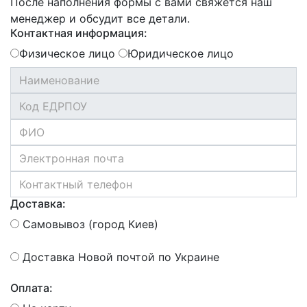
После наполнения формы с вами свяжется наш
менеджер и обсудит все детали.
Контактная информация:
Физическое лицо
Юридическое лицо
Доставка:
Самовывоз (город Киев)
Доставка Новой почтой по Украине
Оплата: