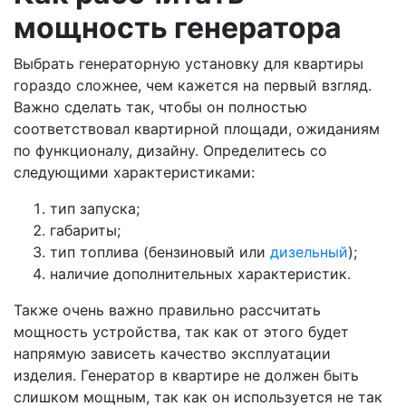
мощность генератора
Выбрать генераторную установку для квартиры
гораздо сложнее, чем кажется на первый взгляд.
Важно сделать так, чтобы он полностью
соответствовал квартирной площади, ожиданиям
по функционалу, дизайну. Определитесь со
следующими характеристиками:
тип запуска;
габариты;
тип топлива (бензиновый или
дизельный
);
наличие дополнительных характеристик.
Также очень важно правильно рассчитать
мощность устройства, так как от этого будет
напрямую зависеть качество эксплуатации
изделия. Генератор в квартире не должен быть
слишком мощным, так как он используется не так