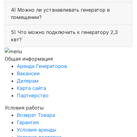
4) Можно ли устанавливать генератор в
помещении?
5) Что можно подключить к генератору 2,3
квт?
Общая информация
Аренда Генераторов
Вакансии
Дилерам
Карта сайта
Партнерство
Условия работы
Возврат Товара
Гарантия
Условия аренды
Условия доставки