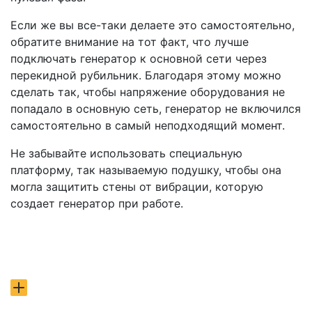
Если же вы все-таки делаете это самостоятельно,
обратите внимание на тот факт, что лучше
подключать генератор к основной сети через
перекидной рубильник. Благодаря этому можно
сделать так, чтобы напряжение оборудования не
попадало в основную сеть, генератор не включился
самостоятельно в самый неподходящий момент.
Не забывайте использовать специальную
платформу, так называемую подушку, чтобы она
могла защитить стены от вибрации, которую
создает генератор при работе.