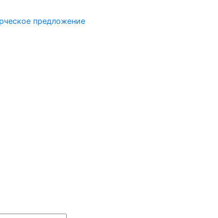
рческое предложение