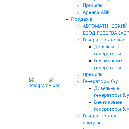
Прицепы
Аренда АВР
Продажа
АВТОМАТИЧЕСКИЙ
ВВОД РЕЗЕРВА (АВР
Генераторы новые
Дизельные
генераторы
Бензиновые
генераторы
Прицепы
Генераторы б/у
Дизельные
генераторы б/
Бензиновые
генераторы б/
Генераторы на
прицепе