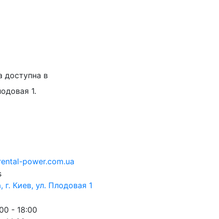
а доступна в
лодовая 1.
rental-power.com.ua
 г. Киев, ул. Плодовая 1
00 - 18:00