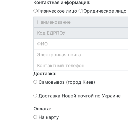
Контактная информация:
Физическое лицо
Юридическое лицо
Доставка:
Самовывоз (город Киев)
Доставка Новой почтой по Украине
Оплата:
На карту