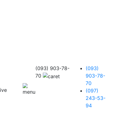
(093) 903-78-
(093)
70
903-78-
70
(097)
243-53-
94