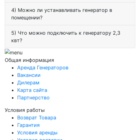
4) Можно ли устанавливать генератор в
помещении?
5) Что можно подключить к генератору 2,3
квт?
Общая информация
Аренда Генераторов
Вакансии
Дилерам
Карта сайта
Партнерство
Условия работы
Возврат Товара
Гарантия
Условия аренды
Условия доставки