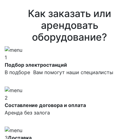
Как заказать или
арендовать
оборудование?
1
Подбор электростанций
В подборе Вам помогут наши специалисты
2
Составление договора и оплата
Аренда без залога
3
Доставка