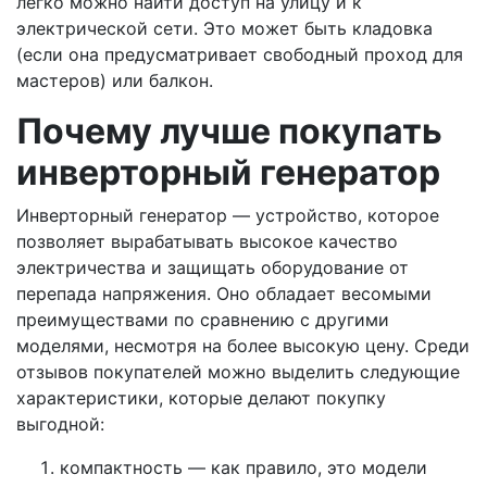
легко можно найти доступ на улицу и к
электрической сети. Это может быть кладовка
(если она предусматривает свободный проход для
мастеров) или балкон.
Почему лучше покупать
инверторный генератор
Инверторный генератор — устройство, которое
позволяет вырабатывать высокое качество
электричества и защищать оборудование от
перепада напряжения. Оно обладает весомыми
преимуществами по сравнению с другими
моделями, несмотря на более высокую цену. Среди
отзывов покупателей можно выделить следующие
характеристики, которые делают покупку
выгодной:
компактность — как правило, это модели