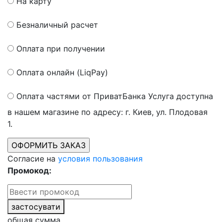
На карту
Безналичный расчет
Оплата при получении
Оплата онлайн (LiqPay)
Оплата частями от ПриватБанка
Услуга доступна
в нашем магазине по адресу: г. Киев, ул. Плодовая
1.
Согласие на
условия пользования
Промокод:
застосувати
общая сумма