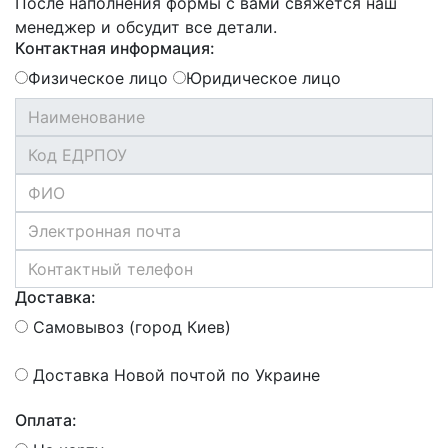
После наполнения формы с вами свяжется наш
менеджер и обсудит все детали.
Контактная информация:
Физическое лицо
Юридическое лицо
Доставка:
Самовывоз (город Киев)
Доставка Новой почтой по Украине
Оплата: