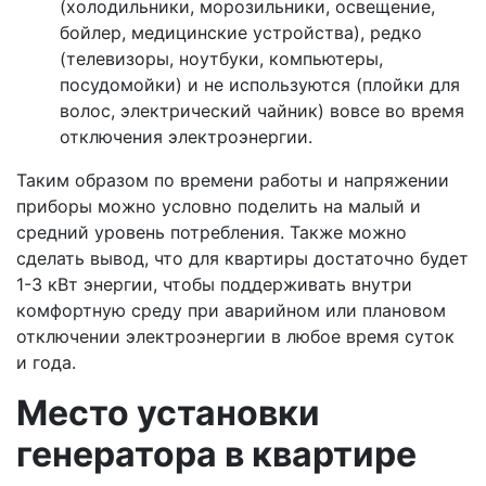
(холодильники, морозильники, освещение,
бойлер, медицинские устройства), редко
(телевизоры, ноутбуки, компьютеры,
посудомойки) и не используются (плойки для
волос, электрический чайник) вовсе во время
отключения электроэнергии.
Таким образом по времени работы и напряжении
приборы можно условно поделить на малый и
средний уровень потребления. Также можно
сделать вывод, что для квартиры достаточно будет
1-3 кВт энергии, чтобы поддерживать внутри
комфортную среду при аварийном или плановом
отключении электроэнергии в любое время суток
и года.
Место установки
генератора в квартире