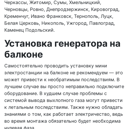
Черкассы, Житомир, Сумы, Хмельницкий,
Черновцы, Ровно, Днепродзержинск, Кировоград,
Кременчуг, Ивано Франковск, Тернополь, Луцк,
Белая Церковь, Никополь, Ужгород, Павлоград,
Каменец Подольский.
Установка генератора на
балконе
Самостоятельно проводить установку мини
электростанции на балконе не рекомендуем — это
может привести к необратимым последствиям. В
лучшем случае вы просто неправильно подключите
оборудование. В худшем случае проблемы с
системой вывода выхлопного газа могут привести
к летальным последствиям. Также нужно обладать
знаниями о том, как работает электричество, ведь
во время монтажа обязательно будет необходима
нулевая фаза.