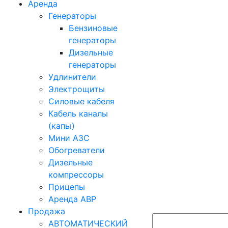
Аренда
Генераторы
Бензиновые
генераторы
Дизельные
генераторы
Удлинители
Электрощиты
Силовые кабеля
Кабель каналы
(капы)
Мини АЗС
Обогреватели
Дизельные
компрессоры
Прицепы
Аренда АВР
Продажа
АВТОМАТИЧЕСКИЙ