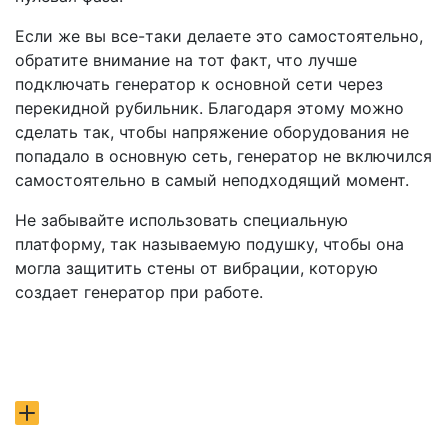
Если же вы все-таки делаете это самостоятельно,
обратите внимание на тот факт, что лучше
подключать генератор к основной сети через
перекидной рубильник. Благодаря этому можно
сделать так, чтобы напряжение оборудования не
попадало в основную сеть, генератор не включился
самостоятельно в самый неподходящий момент.
Не забывайте использовать специальную
платформу, так называемую подушку, чтобы она
могла защитить стены от вибрации, которую
создает генератор при работе.