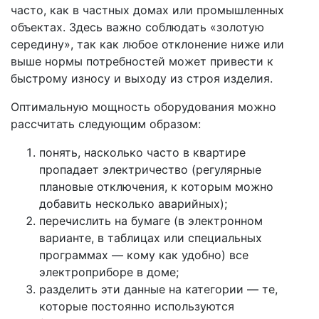
часто, как в частных домах или промышленных
объектах. Здесь важно соблюдать «золотую
середину», так как любое отклонение ниже или
выше нормы потребностей может привести к
быстрому износу и выходу из строя изделия.
Оптимальную мощность оборудования можно
рассчитать следующим образом:
понять, насколько часто в квартире
пропадает электричество (регулярные
плановые отключения, к которым можно
добавить несколько аварийных);
перечислить на бумаге (в электронном
варианте, в таблицах или специальных
программах — кому как удобно) все
электроприборе в доме;
разделить эти данные на категории — те,
которые постоянно используются