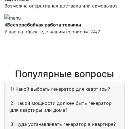
Возможна оперативная доставка или самовывоз
4
Бесперебойная работа техники
У вас на объекте, с нашим сервисом 24/7
Популярные вопросы
1) Какой выбрать генератор для квартиры?
2) Какой мощности должен быть генератор
для квартиры или дома?
3) Куда устанавливать генератор в квартире?