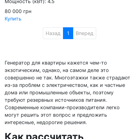
Мощность (кВт):
4.5
80 000
грн
Купить
Назад
1
Вперед
Генератор для квартиры кажется чем-то
экзотическим, однако, на самом деле это
совершенно не так. Многоэтажки также страдают
из-за проблем с электричеством, как и частные
дома или промышленные объекты, поэтому
требуют резервных источников питания.
Современные компании-производители легко
могут решить этот вопрос и предложить
интересные, недорогие решения.
Как рассчитать