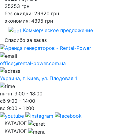
25253
грн
без скидки: 29620 грн
экономия: 4395 грн
Коммерческое предложение
Спасибо за заказ
office@rental-power.com.ua
Украина, г. Киев, ул. Плодовая 1
пн-пт
9:00 - 18:00
сб
9:00 - 14:00
вс
9:00 - 11:00
КАТАЛОГ
КАТАЛОГ