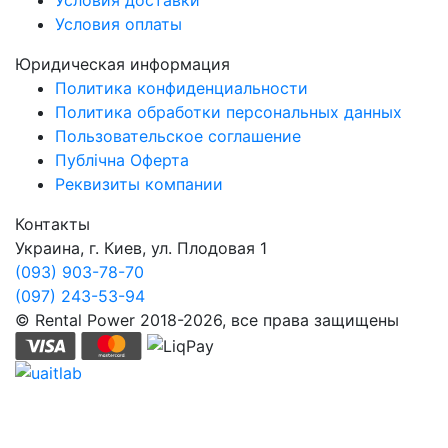
Условия оплаты
Юридическая информация
Политика конфиденциальности
Политика обработки персональных данных
Пользовательское соглашение
Публічна Оферта
Реквизиты компании
Контакты
Украина, г. Киев, ул. Плодовая 1
(093) 903-78-70
(097) 243-53-94
© Rental Power 2018-2026, все права защищены