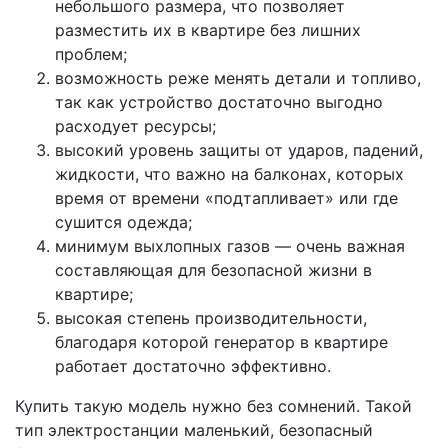
небольшого размера, что позволяет
разместить их в квартире без лишних
проблем;
возможность реже менять детали и топливо,
так как устройство достаточно выгодно
расходует ресурсы;
высокий уровень защиты от ударов, падений,
жидкости, что важно на балконах, которых
время от времени «подтапливает» или где
сушится одежда;
минимум выхлопных газов — очень важная
составляющая для безопасной жизни в
квартире;
высокая степень производительности,
благодаря которой генератор в квартире
работает достаточно эффективно.
Купить такую модель нужно без сомнений. Такой
тип электростанции маленький, безопасный