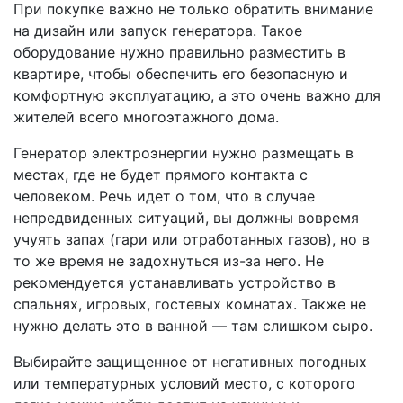
При покупке важно не только обратить внимание
на дизайн или запуск генератора. Такое
оборудование нужно правильно разместить в
квартире, чтобы обеспечить его безопасную и
комфортную эксплуатацию, а это очень важно для
жителей всего многоэтажного дома.
Генератор электроэнергии нужно размещать в
местах, где не будет прямого контакта с
человеком. Речь идет о том, что в случае
непредвиденных ситуаций, вы должны вовремя
учуять запах (гари или отработанных газов), но в
то же время не задохнуться из-за него. Не
рекомендуется устанавливать устройство в
спальнях, игровых, гостевых комнатах. Также не
нужно делать это в ванной — там слишком сыро.
Выбирайте защищенное от негативных погодных
или температурных условий место, с которого