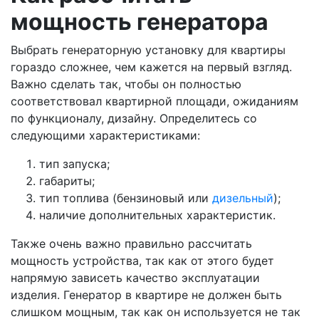
мощность генератора
Выбрать генераторную установку для квартиры
гораздо сложнее, чем кажется на первый взгляд.
Важно сделать так, чтобы он полностью
соответствовал квартирной площади, ожиданиям
по функционалу, дизайну. Определитесь со
следующими характеристиками:
тип запуска;
габариты;
тип топлива (бензиновый или
дизельный
);
наличие дополнительных характеристик.
Также очень важно правильно рассчитать
мощность устройства, так как от этого будет
напрямую зависеть качество эксплуатации
изделия. Генератор в квартире не должен быть
слишком мощным, так как он используется не так