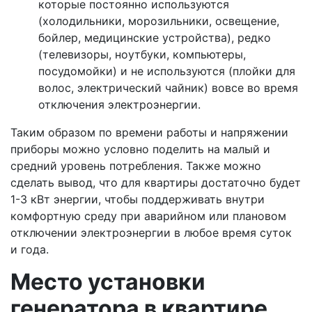
которые постоянно используются
(холодильники, морозильники, освещение,
бойлер, медицинские устройства), редко
(телевизоры, ноутбуки, компьютеры,
посудомойки) и не используются (плойки для
волос, электрический чайник) вовсе во время
отключения электроэнергии.
Таким образом по времени работы и напряжении
приборы можно условно поделить на малый и
средний уровень потребления. Также можно
сделать вывод, что для квартиры достаточно будет
1-3 кВт энергии, чтобы поддерживать внутри
комфортную среду при аварийном или плановом
отключении электроэнергии в любое время суток
и года.
Место установки
генератора в квартире