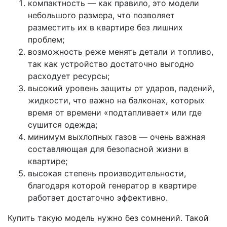
компактность — как правило, это модели
небольшого размера, что позволяет
разместить их в квартире без лишних
проблем;
возможность реже менять детали и топливо,
так как устройство достаточно выгодно
расходует ресурсы;
высокий уровень защиты от ударов, падений,
жидкости, что важно на балконах, которых
время от времени «подтапливает» или где
сушится одежда;
минимум выхлопных газов — очень важная
составляющая для безопасной жизни в
квартире;
высокая степень производительности,
благодаря которой генератор в квартире
работает достаточно эффективно.
Купить такую модель нужно без сомнений. Такой