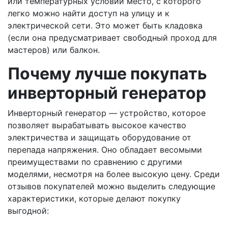
или температурных условий место, с которого
легко можно найти доступ на улицу и к
электрической сети. Это может быть кладовка
(если она предусматривает свободный проход для
мастеров) или балкон.
Почему лучше покупать
инверторный генератор
Инверторный генератор — устройство, которое
позволяет вырабатывать высокое качество
электричества и защищать оборудование от
перепада напряжения. Оно обладает весомыми
преимуществами по сравнению с другими
моделями, несмотря на более высокую цену. Среди
отзывов покупателей можно выделить следующие
характеристики, которые делают покупку
выгодной: