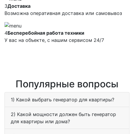
3
Доставка
Возможна оперативная доставка или самовывоз
4
Бесперебойная работа техники
У вас на объекте, с нашим сервисом 24/7
Популярные вопросы
1) Какой выбрать генератор для квартиры?
2) Какой мощности должен быть генератор
для квартиры или дома?