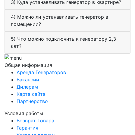
3) Куда устанавливать генератор в квартире?
4) Можно ли устанавливать генератор в
помещении?
5) Что можно подключить к генератору 2,3
квт?
Общая информация
Аренда Генераторов
Вакансии
Дилерам
Карта сайта
Партнерство
Условия работы
Возврат Товара
Гарантия
Условия аренды