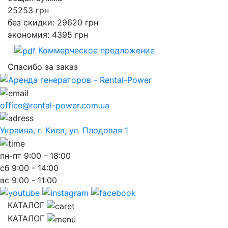
25253
грн
без скидки: 29620 грн
экономия: 4395 грн
Коммерческое предложение
Спасибо за заказ
office@rental-power.com.ua
Украина, г. Киев, ул. Плодовая 1
пн-пт
9:00 - 18:00
сб
9:00 - 14:00
вс
9:00 - 11:00
КАТАЛОГ
КАТАЛОГ