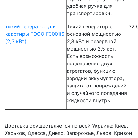
удобная ручка для
транспортировки.
тихий генератор для
Тихий генератор с
32 
квартиры FOGO F3001iS
основной мощностью
(2,3 кВт)
2,3 кВт и резервной
мощностью 2,5 кВт.
Есть возможность
подключения двух
агрегатов, функцию
зарядки аккумулятора,
защита от повреждений
и случайного попадания
жидкости внутрь.
Доставка осуществляется по всей Украине: Киев,
Харьков, Одесса, Днепр, Запорожье, Львов, Кривой