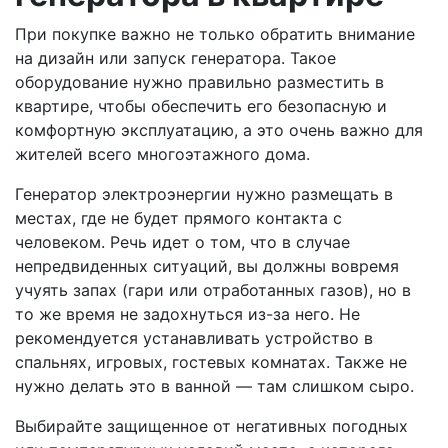
При покупке важно не только обратить внимание
на дизайн или запуск генератора. Такое
оборудование нужно правильно разместить в
квартире, чтобы обеспечить его безопасную и
комфортную эксплуатацию, а это очень важно для
жителей всего многоэтажного дома.
Генератор электроэнергии нужно размещать в
местах, где не будет прямого контакта с
человеком. Речь идет о том, что в случае
непредвиденных ситуаций, вы должны вовремя
учуять запах (гари или отработанных газов), но в
то же время не задохнуться из-за него. Не
рекомендуется устанавливать устройство в
спальнях, игровых, гостевых комнатах. Также не
нужно делать это в ванной — там слишком сыро.
Выбирайте защищенное от негативных погодных