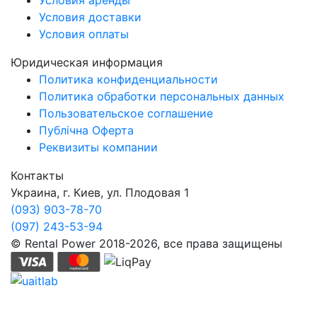
Условия доставки
Условия оплаты
Юридическая информация
Политика конфиденциальности
Политика обработки персональных данных
Пользовательское соглашение
Публічна Оферта
Реквизиты компании
Контакты
Украина, г. Киев, ул. Плодовая 1
(093) 903-78-70
(097) 243-53-94
© Rental Power 2018-2026, все права защищены