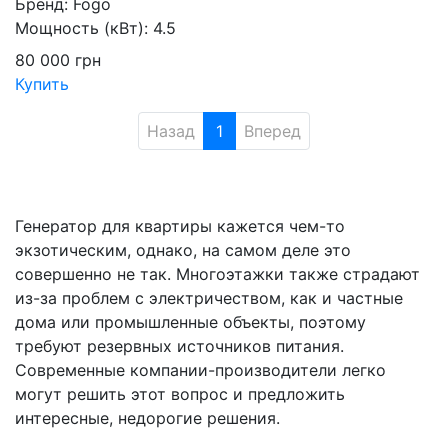
Бренд:
Fogo
Мощность (кВт):
4.5
80 000
грн
Купить
Назад
1
Вперед
Генератор для квартиры кажется чем-то
экзотическим, однако, на самом деле это
совершенно не так. Многоэтажки также страдают
из-за проблем с электричеством, как и частные
дома или промышленные объекты, поэтому
требуют резервных источников питания.
Современные компании-производители легко
могут решить этот вопрос и предложить
интересные, недорогие решения.