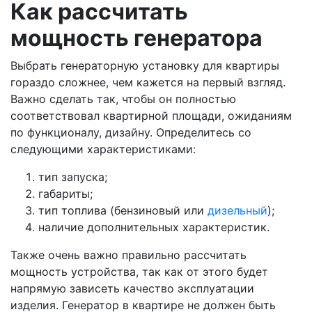
Как рассчитать
мощность генератора
Выбрать генераторную установку для квартиры
гораздо сложнее, чем кажется на первый взгляд.
Важно сделать так, чтобы он полностью
соответствовал квартирной площади, ожиданиям
по функционалу, дизайну. Определитесь со
следующими характеристиками:
тип запуска;
габариты;
тип топлива (бензиновый или
дизельный
);
наличие дополнительных характеристик.
Также очень важно правильно рассчитать
мощность устройства, так как от этого будет
напрямую зависеть качество эксплуатации
изделия. Генератор в квартире не должен быть