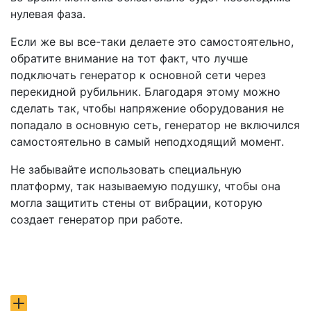
нулевая фаза.
Если же вы все-таки делаете это самостоятельно,
обратите внимание на тот факт, что лучше
подключать генератор к основной сети через
перекидной рубильник. Благодаря этому можно
сделать так, чтобы напряжение оборудования не
попадало в основную сеть, генератор не включился
самостоятельно в самый неподходящий момент.
Не забывайте использовать специальную
платформу, так называемую подушку, чтобы она
могла защитить стены от вибрации, которую
создает генератор при работе.