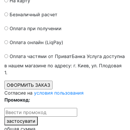
На карту
Безналичный расчет
Оплата при получении
Оплата онлайн (LiqPay)
Оплата частями от ПриватБанка
Услуга доступна
в нашем магазине по адресу: г. Киев, ул. Плодовая
1.
Согласие на
условия пользования
Промокод:
застосувати
общая сумма