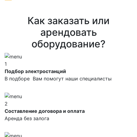
Как заказать или
арендовать
оборудование?
1
Подбор электростанций
В подборе Вам помогут наши специалисты
2
Составление договора и оплата
Аренда без залога