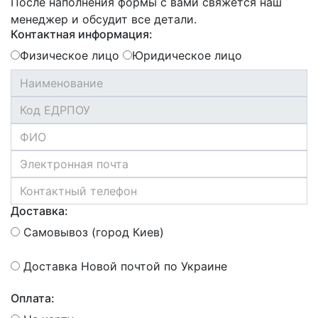
После наполнения формы с вами свяжется наш
менеджер и обсудит все детали.
Контактная информация:
Физическое лицо
Юридическое лицо
Доставка:
Самовывоз (город Киев)
Доставка Новой почтой по Украине
Оплата: