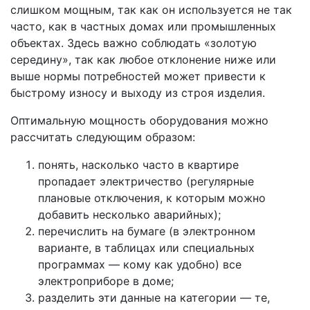
слишком мощным, так как он используется не так
часто, как в частных домах или промышленных
объектах. Здесь важно соблюдать «золотую
середину», так как любое отклонение ниже или
выше нормы потребностей может привести к
быстрому износу и выходу из строя изделия.
Оптимальную мощность оборудования можно
рассчитать следующим образом:
понять, насколько часто в квартире
пропадает электричество (регулярные
плановые отключения, к которым можно
добавить несколько аварийных);
перечислить на бумаге (в электронном
варианте, в таблицах или специальных
программах — кому как удобно) все
электроприборе в доме;
разделить эти данные на категории — те,