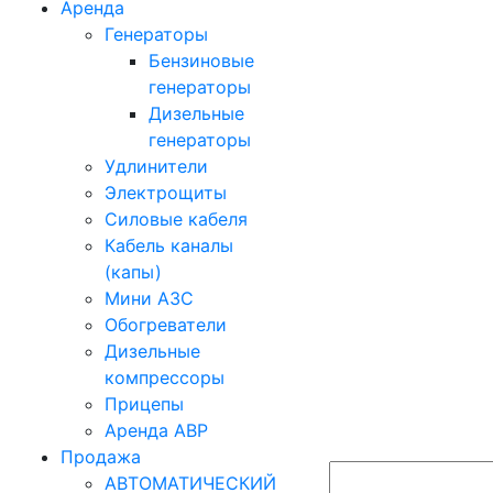
Аренда
Генераторы
Бензиновые
генераторы
Дизельные
генераторы
Удлинители
Электрощиты
Силовые кабеля
Кабель каналы
(капы)
Мини АЗС
Обогреватели
Дизельные
компрессоры
Прицепы
Аренда АВР
Продажа
АВТОМАТИЧЕСКИЙ