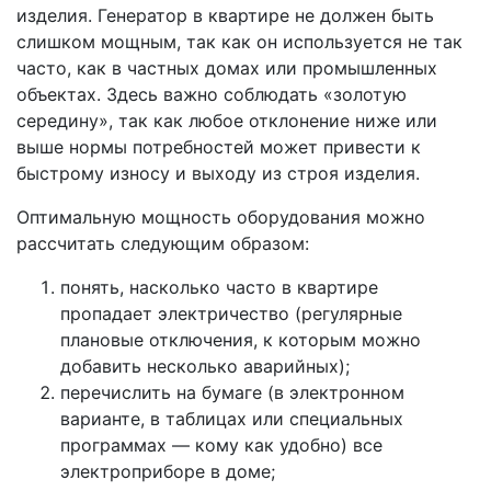
изделия. Генератор в квартире не должен быть
слишком мощным, так как он используется не так
часто, как в частных домах или промышленных
объектах. Здесь важно соблюдать «золотую
середину», так как любое отклонение ниже или
выше нормы потребностей может привести к
быстрому износу и выходу из строя изделия.
Оптимальную мощность оборудования можно
рассчитать следующим образом:
понять, насколько часто в квартире
пропадает электричество (регулярные
плановые отключения, к которым можно
добавить несколько аварийных);
перечислить на бумаге (в электронном
варианте, в таблицах или специальных
программах — кому как удобно) все
электроприборе в доме;