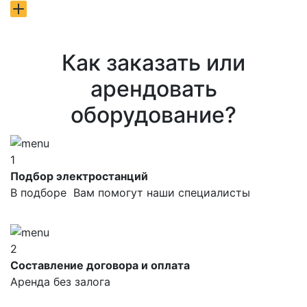
Как заказать или
арендовать
оборудование?
1
Подбор электростанций
В подборе Вам помогут наши специалисты
2
Составление договора и оплата
Аренда без залога