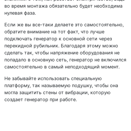
во время монтажа обязательно будет необходима
нулевая фаза.
Если же вы все-таки делаете это самостоятельно,
обратите внимание на тот факт, что лучше
подключать генератор к основной сети через
перекидной рубильник. Благодаря этому можно
сделать так, чтобы напряжение оборудования не
попадало в основную сеть, генератор не включился
самостоятельно в самый неподходящий момент.
Не забывайте использовать специальную
платформу, так называемую подушку, чтобы она
могла защитить стены от вибрации, которую
создает генератор при работе.