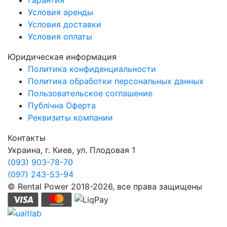
Условия аренды
Условия доставки
Условия оплаты
Юридическая информация
Политика конфиденциальности
Политика обработки персональных данных
Пользовательское соглашение
Публічна Оферта
Реквизиты компании
Контакты
Украина, г. Киев, ул. Плодовая 1
(093) 903-78-70
(097) 243-53-94
© Rental Power 2018-2026, все права защищены