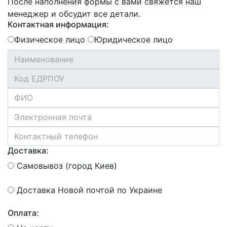
После наполнения формы с вами свяжется наш
менеджер и обсудит все детали.
Контактная информация:
Физическое лицо
Юридическое лицо
Доставка:
Самовывоз (город Киев)
Доставка Новой почтой по Украине
Оплата: