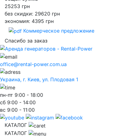
25253
грн
без скидки: 29620 грн
экономия: 4395 грн
Коммерческое предложение
Спасибо за заказ
office@rental-power.com.ua
Украина, г. Киев, ул. Плодовая 1
пн-пт
9:00 - 18:00
сб
9:00 - 14:00
вс
9:00 - 11:00
КАТАЛОГ
КАТАЛОГ