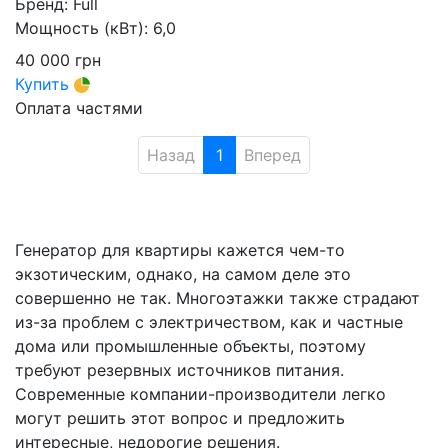
Бренд:
Full
Мощность (кВт):
6,0
40 000
грн
Купить
Оплата частями
Назад
1
Вперед
Генератор для квартиры кажется чем-то
экзотическим, однако, на самом деле это
совершенно не так. Многоэтажки также страдают
из-за проблем с электричеством, как и частные
дома или промышленные объекты, поэтому
требуют резервных источников питания.
Современные компании-производители легко
могут решить этот вопрос и предложить
интересные, недорогие решения.