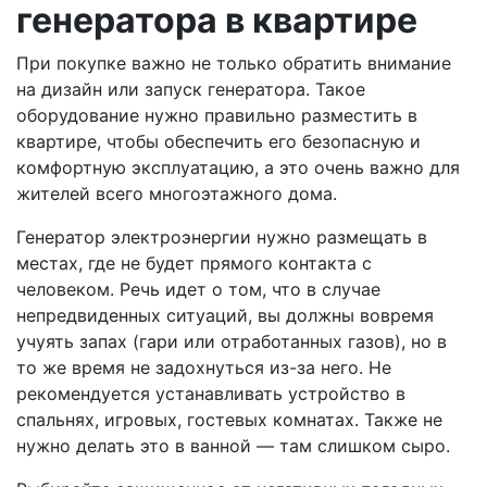
генератора в квартире
При покупке важно не только обратить внимание
на дизайн или запуск генератора. Такое
оборудование нужно правильно разместить в
квартире, чтобы обеспечить его безопасную и
комфортную эксплуатацию, а это очень важно для
жителей всего многоэтажного дома.
Генератор электроэнергии нужно размещать в
местах, где не будет прямого контакта с
человеком. Речь идет о том, что в случае
непредвиденных ситуаций, вы должны вовремя
учуять запах (гари или отработанных газов), но в
то же время не задохнуться из-за него. Не
рекомендуется устанавливать устройство в
спальнях, игровых, гостевых комнатах. Также не
нужно делать это в ванной — там слишком сыро.