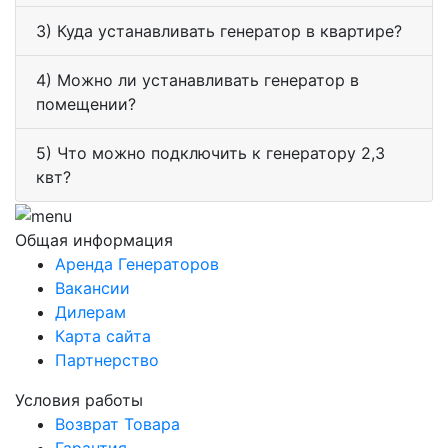
3) Куда устанавливать генератор в квартире?
4) Можно ли устанавливать генератор в
помещении?
5) Что можно подключить к генератору 2,3
квт?
Общая информация
Аренда Генераторов
Вакансии
Дилерам
Карта сайта
Партнерство
Условия работы
Возврат Товара
Гарантия