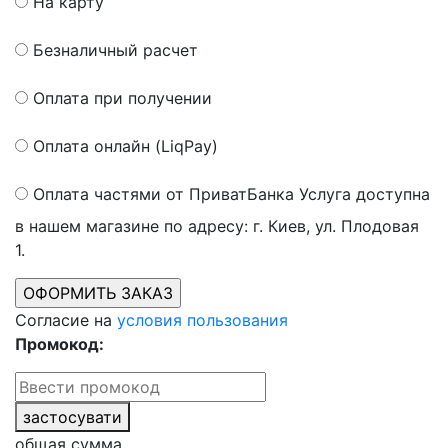
На карту
Безналичный расчет
Оплата при получении
Оплата онлайн (LiqPay)
Оплата частями от ПриватБанка
Услуга доступна
в нашем магазине по адресу: г. Киев, ул. Плодовая
1.
Согласие на
условия пользования
Промокод:
застосувати
общая сумма