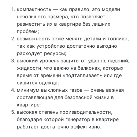
компактность — как правило, это модели
небольшого размера, что позволяет
разместить их в квартире без лишних
проблем;
возможность реже менять детали и топливо,
так как устройство достаточно выгодно
расходует ресурсы;
высокий уровень защиты от ударов, падений,
жидкости, что важно на балконах, которых
время от времени «подтапливает» или где
сушится одежда;
минимум выхлопных газов — очень важная
составляющая для безопасной жизни в
квартире;
высокая степень производительности,
благодаря которой генератор в квартире
работает достаточно эффективно.