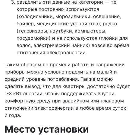
разделить эти данные на категории — те,
которые постоянно используются
(холодильники, морозильники, освещение,
бойлер, медицинские устройства), редко
(телевизоры, ноутбуки, компьютеры,
посудомойки) и не используются (плойки для
волос, электрический чайник) вовсе во время
отключения электроэнергии.
Таким образом по времени работы и напряжении
приборы можно условно поделить на малый и
средний уровень потребления. Также можно
сделать вывод, что для квартиры достаточно будет
1-3 кВт энергии, чтобы поддерживать внутри
комфортную среду при аварийном или плановом
отключении электроэнергии в любое время суток
и года.
Место установки