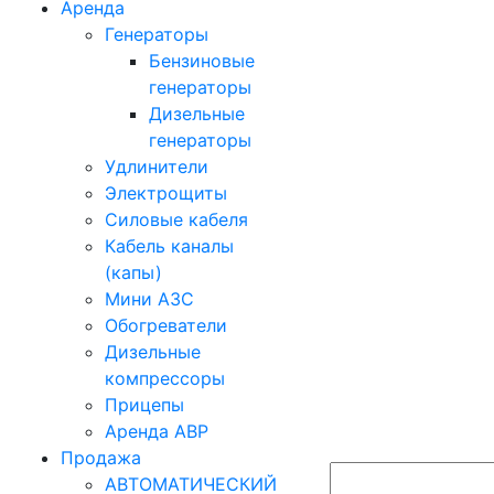
Аренда
Генераторы
Бензиновые
генераторы
Дизельные
генераторы
Удлинители
Электрощиты
Силовые кабеля
Кабель каналы
(капы)
Мини АЗС
Обогреватели
Дизельные
компрессоры
Прицепы
Аренда АВР
Продажа
АВТОМАТИЧЕСКИЙ