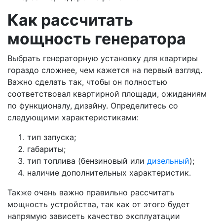
Как рассчитать
мощность генератора
Выбрать генераторную установку для квартиры
гораздо сложнее, чем кажется на первый взгляд.
Важно сделать так, чтобы он полностью
соответствовал квартирной площади, ожиданиям
по функционалу, дизайну. Определитесь со
следующими характеристиками:
тип запуска;
габариты;
тип топлива (бензиновый или
дизельный
);
наличие дополнительных характеристик.
Также очень важно правильно рассчитать
мощность устройства, так как от этого будет
напрямую зависеть качество эксплуатации