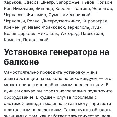
Харьков, Одесса, Днепр, Запорожье, Львов, Кривой
Рог, Николаев, Винница, Херсон, Полтава, Чернигов,
Черкассы, Житомир, Сумы, Хмельницкий,
Черновцы, Ровно, Днепродзержинск, Кировоград,
Кременчуг, Ивано Франковск, Тернополь, Луцк,
Белая Церковь, Никополь, Ужгород, Павлоград,
Каменец Подольский.
Установка генератора на
балконе
Самостоятельно проводить установку мини
электростанции на балконе не рекомендуем — это
может привести к необратимым последствиям. В
лучшем случае вы просто неправильно подключите
оборудование. В худшем случае проблемы с
системой вывода выхлопного газа могут привести
к летальным последствиям. Также нужно обладать
знаниями о том, как работает электричество, ведь