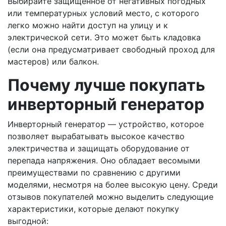
Выбирайте защищенное от негативных погодных
или температурных условий место, с которого
легко можно найти доступ на улицу и к
электрической сети. Это может быть кладовка
(если она предусматривает свободный проход для
мастеров) или балкон.
Почему лучше покупать
инверторный генератор
Инверторный генератор — устройство, которое
позволяет вырабатывать высокое качество
электричества и защищать оборудование от
перепада напряжения. Оно обладает весомыми
преимуществами по сравнению с другими
моделями, несмотря на более высокую цену. Среди
отзывов покупателей можно выделить следующие
характеристики, которые делают покупку
выгодной: