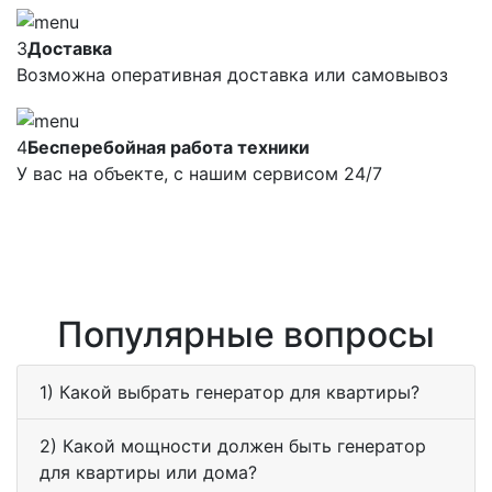
3
Доставка
Возможна оперативная доставка или самовывоз
4
Бесперебойная работа техники
У вас на объекте, с нашим сервисом 24/7
Популярные вопросы
1) Какой выбрать генератор для квартиры?
2) Какой мощности должен быть генератор
для квартиры или дома?