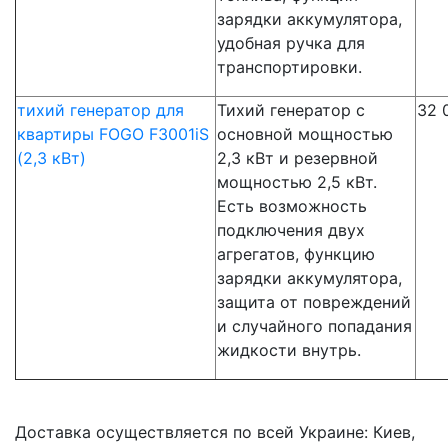
зарядки аккумулятора,
удобная ручка для
транспортировки.
тихий генератор для
Тихий генератор с
32 
квартиры FOGO F3001iS
основной мощностью
(2,3 кВт)
2,3 кВт и резервной
мощностью 2,5 кВт.
Есть возможность
подключения двух
агрегатов, функцию
зарядки аккумулятора,
защита от повреждений
и случайного попадания
жидкости внутрь.
Доставка осуществляется по всей Украине: Киев,