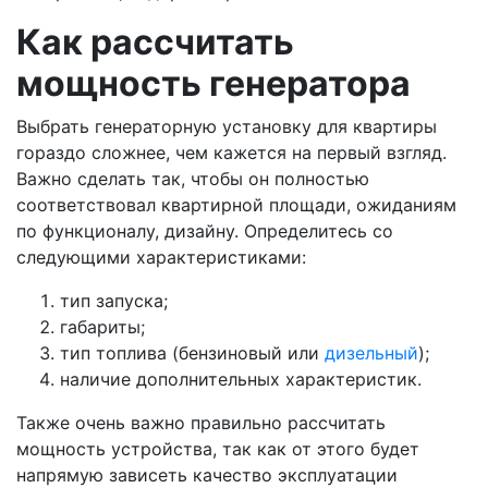
Как рассчитать
мощность генератора
Выбрать генераторную установку для квартиры
гораздо сложнее, чем кажется на первый взгляд.
Важно сделать так, чтобы он полностью
соответствовал квартирной площади, ожиданиям
по функционалу, дизайну. Определитесь со
следующими характеристиками:
тип запуска;
габариты;
тип топлива (бензиновый или
дизельный
);
наличие дополнительных характеристик.
Также очень важно правильно рассчитать
мощность устройства, так как от этого будет
напрямую зависеть качество эксплуатации