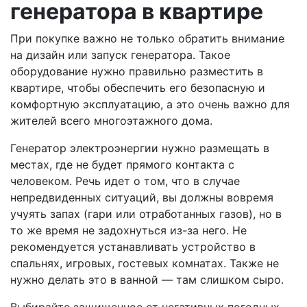
генератора в квартире
При покупке важно не только обратить внимание
на дизайн или запуск генератора. Такое
оборудование нужно правильно разместить в
квартире, чтобы обеспечить его безопасную и
комфортную эксплуатацию, а это очень важно для
жителей всего многоэтажного дома.
Генератор электроэнергии нужно размещать в
местах, где не будет прямого контакта с
человеком. Речь идет о том, что в случае
непредвиденных ситуаций, вы должны вовремя
учуять запах (гари или отработанных газов), но в
то же время не задохнуться из-за него. Не
рекомендуется устанавливать устройство в
спальнях, игровых, гостевых комнатах. Также не
нужно делать это в ванной — там слишком сыро.