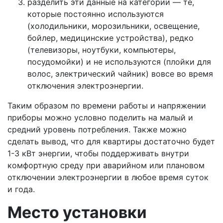
разделить эти данные на категории — те,
которые постоянно используются
(холодильники, морозильники, освещение,
бойлер, медицинские устройства), редко
(телевизоры, ноутбуки, компьютеры,
посудомойки) и не используются (плойки для
волос, электрический чайник) вовсе во время
отключения электроэнергии.
Таким образом по времени работы и напряжении
приборы можно условно поделить на малый и
средний уровень потребления. Также можно
сделать вывод, что для квартиры достаточно будет
1-3 кВт энергии, чтобы поддерживать внутри
комфортную среду при аварийном или плановом
отключении электроэнергии в любое время суток
и года.
Место установки