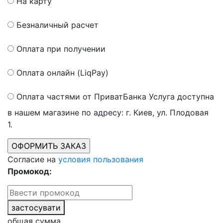
На карту
Безналичный расчет
Оплата при получении
Оплата онлайн (LiqPay)
Оплата частями от ПриватБанка
Услуга доступна
в нашем магазине по адресу: г. Киев, ул. Плодовая
1.
Согласие на
условия пользования
Промокод:
застосувати
общая сумма