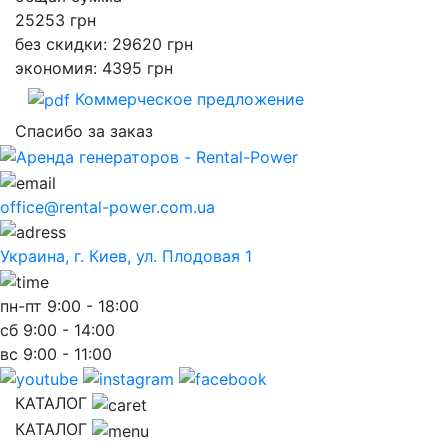
25253
грн
без скидки: 29620 грн
экономия: 4395 грн
Коммерческое предложение
Спасибо за заказ
office@rental-power.com.ua
Украина, г. Киев, ул. Плодовая 1
пн-пт
9:00 - 18:00
сб
9:00 - 14:00
вс
9:00 - 11:00
КАТАЛОГ
КАТАЛОГ