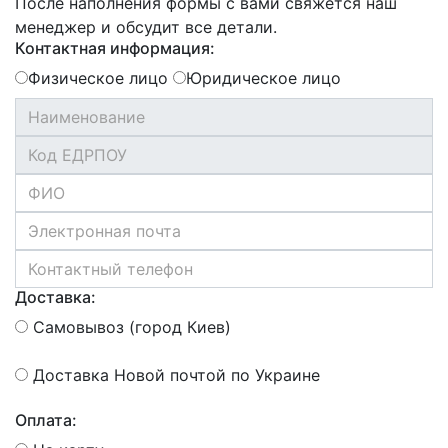
После наполнения формы с вами свяжется наш
менеджер и обсудит все детали.
Контактная информация:
Физическое лицо
Юридическое лицо
Доставка:
Самовывоз (город Киев)
Доставка Новой почтой по Украине
Оплата: