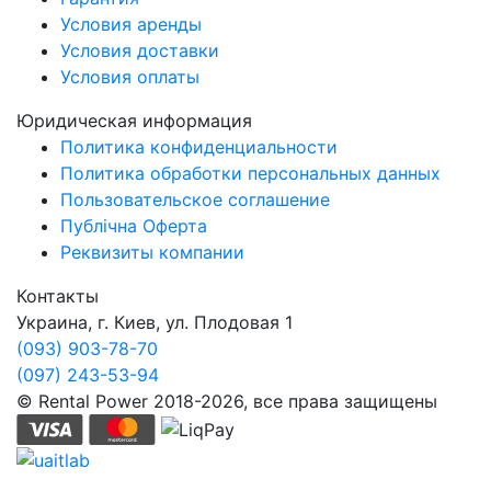
Условия аренды
Условия доставки
Условия оплаты
Юридическая информация
Политика конфиденциальности
Политика обработки персональных данных
Пользовательское соглашение
Публічна Оферта
Реквизиты компании
Контакты
Украина, г. Киев, ул. Плодовая 1
(093) 903-78-70
(097) 243-53-94
© Rental Power 2018-2026, все права защищены