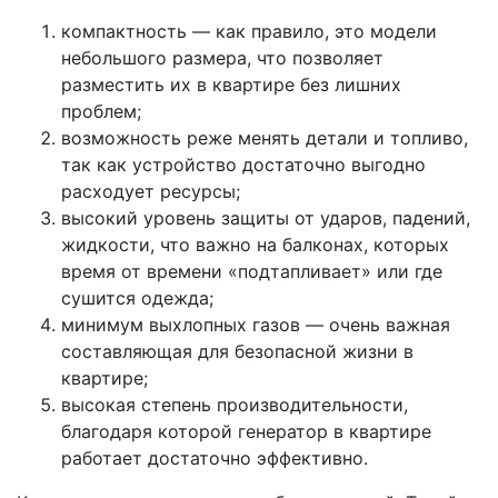
компактность — как правило, это модели
небольшого размера, что позволяет
разместить их в квартире без лишних
проблем;
возможность реже менять детали и топливо,
так как устройство достаточно выгодно
расходует ресурсы;
высокий уровень защиты от ударов, падений,
жидкости, что важно на балконах, которых
время от времени «подтапливает» или где
сушится одежда;
минимум выхлопных газов — очень важная
составляющая для безопасной жизни в
квартире;
высокая степень производительности,
благодаря которой генератор в квартире
работает достаточно эффективно.