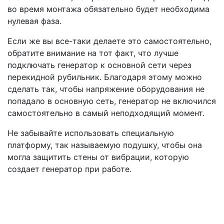
во время монтажа обязательно будет необходима
нулевая фаза.
Если же вы все-таки делаете это самостоятельно,
обратите внимание на тот факт, что лучше
подключать генератор к основной сети через
перекидной рубильник. Благодаря этому можно
сделать так, чтобы напряжение оборудования не
попадало в основную сеть, генератор не включился
самостоятельно в самый неподходящий момент.
Не забывайте использовать специальную
платформу, так называемую подушку, чтобы она
могла защитить стены от вибрации, которую
создает генератор при работе.