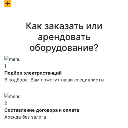
Как заказать или
арендовать
оборудование?
1
Подбор электростанций
В подборе Вам помогут наши специалисты
2
Составление договора и оплата
Аренда без залога