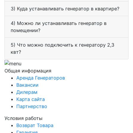
3) Куда устанавливать генератор в квартире?
4) Можно ли устанавливать генератор в
помещении?
5) Что можно подключить к генератору 2,3
квт?
Общая информация
Аренда Генераторов
Вакансии
Дилерам
Карта сайта
Партнерство
Условия работы
Возврат Товара
Гарантия