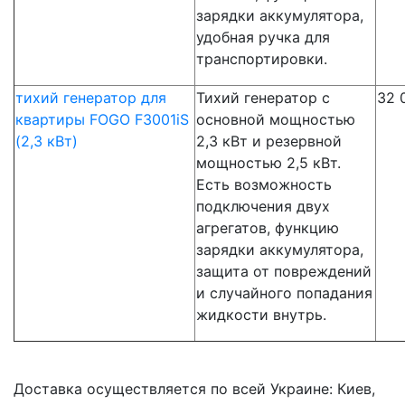
зарядки аккумулятора,
удобная ручка для
транспортировки.
тихий генератор для
Тихий генератор с
32 
квартиры FOGO F3001iS
основной мощностью
(2,3 кВт)
2,3 кВт и резервной
мощностью 2,5 кВт.
Есть возможность
подключения двух
агрегатов, функцию
зарядки аккумулятора,
защита от повреждений
и случайного попадания
жидкости внутрь.
Доставка осуществляется по всей Украине: Киев,