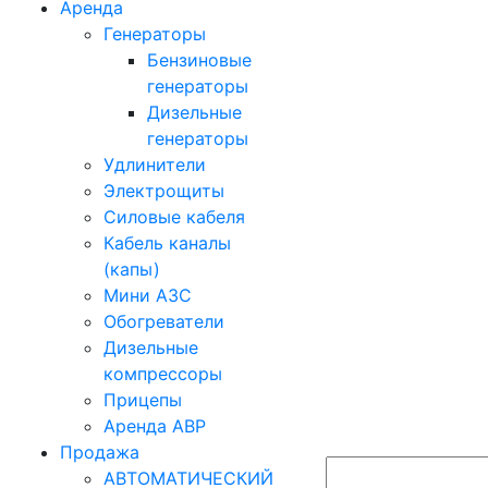
Аренда
Генераторы
Бензиновые
генераторы
Дизельные
генераторы
Удлинители
Электрощиты
Силовые кабеля
Кабель каналы
(капы)
Мини АЗС
Обогреватели
Дизельные
компрессоры
Прицепы
Аренда АВР
Продажа
АВТОМАТИЧЕСКИЙ