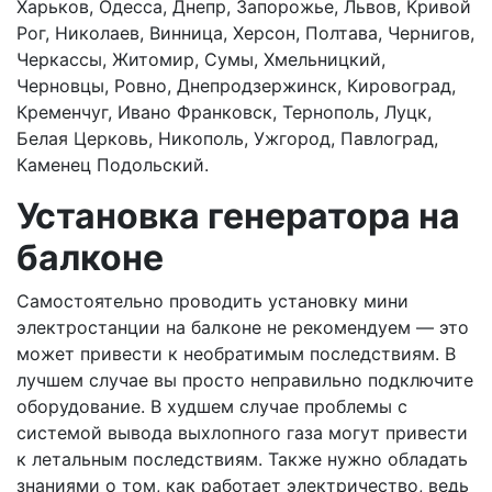
Харьков, Одесса, Днепр, Запорожье, Львов, Кривой
Рог, Николаев, Винница, Херсон, Полтава, Чернигов,
Черкассы, Житомир, Сумы, Хмельницкий,
Черновцы, Ровно, Днепродзержинск, Кировоград,
Кременчуг, Ивано Франковск, Тернополь, Луцк,
Белая Церковь, Никополь, Ужгород, Павлоград,
Каменец Подольский.
Установка генератора на
балконе
Самостоятельно проводить установку мини
электростанции на балконе не рекомендуем — это
может привести к необратимым последствиям. В
лучшем случае вы просто неправильно подключите
оборудование. В худшем случае проблемы с
системой вывода выхлопного газа могут привести
к летальным последствиям. Также нужно обладать
знаниями о том, как работает электричество, ведь