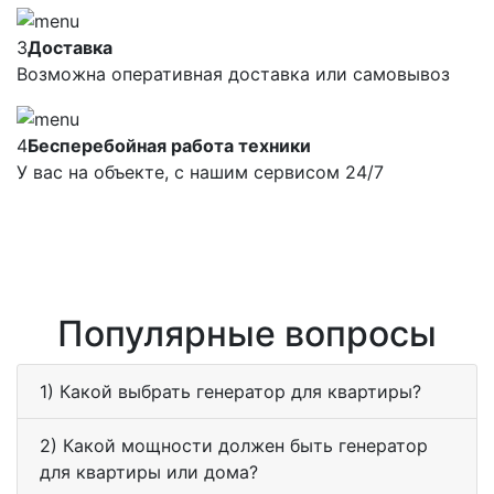
3
Доставка
Возможна оперативная доставка или самовывоз
4
Бесперебойная работа техники
У вас на объекте, с нашим сервисом 24/7
Популярные вопросы
1) Какой выбрать генератор для квартиры?
2) Какой мощности должен быть генератор
для квартиры или дома?