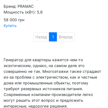
Бренд:
PRAMAC
Мощность (кВт):
5,6
58 000
грн
Купить
Назад
1
Вперед
Генератор для квартиры кажется чем-то
экзотическим, однако, на самом деле это
совершенно не так. Многоэтажки также страдают
из-за проблем с электричеством, как и частные
дома или промышленные объекты, поэтому
требуют резервных источников питания.
Современные компании-производители легко
могут решить этот вопрос и предложить
интересные, недорогие решения.