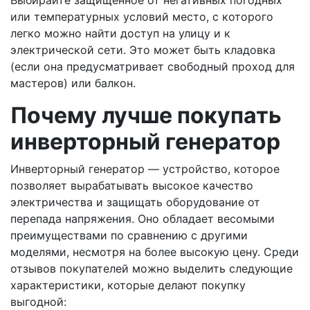
Выбирайте защищенное от негативных погодных
или температурных условий место, с которого
легко можно найти доступ на улицу и к
электрической сети. Это может быть кладовка
(если она предусматривает свободный проход для
мастеров) или балкон.
Почему лучше покупать
инверторный генератор
Инверторный генератор — устройство, которое
позволяет вырабатывать высокое качество
электричества и защищать оборудование от
перепада напряжения. Оно обладает весомыми
преимуществами по сравнению с другими
моделями, несмотря на более высокую цену. Среди
отзывов покупателей можно выделить следующие
характеристики, которые делают покупку
выгодной: