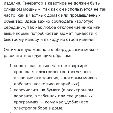
изделия. Генератор в квартире не должен быть
слишком мощным, так как он используется не так
часто, как в частных домах или промышленных
объектах. Здесь важно соблюдать «золотую
середину», так как любое отклонение ниже или
выше нормы потребностей может привести к
быстрому износу и выходу из строя изделия.
Оптимальную мощность оборудования можно
рассчитать следующим образом:
понять, насколько часто в квартире
пропадает электричество (регулярные
плановые отключения, к которым можно
добавить несколько аварийных);
перечислить на бумаге (в электронном
варианте, в таблицах или специальных
программах — кому как удобно) все
электроприборе в доме;