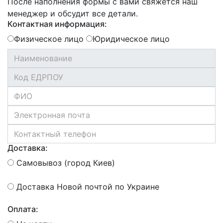
После наполнения формы с вами свяжется наш
менеджер и обсудит все детали.
Контактная информация:
Физическое лицо
Юридическое лицо
Доставка:
Самовывоз (город Киев)
Доставка Новой почтой по Украине
Оплата: