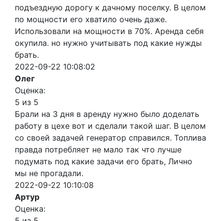
подъездную дорогу к дачному поселку. В целом
по мощности его хватило очень даже.
Использовали на мощности в 70%. Аренда себя
окупила. но нужно учитывать под какие нужды
брать.
2022-09-22 10:08:02
Олег
Оценка:
5 из 5
Брали на 3 дня в аренду нужно было доделать
работу в цехе вот и сделали такой шаг. В целом
со своей задачей генератор справился. Топлива
правда потребляет не мало так что лучше
подумать под какие задачи его брать, Лично
мы не прогадали.
2022-09-22 10:10:08
Артур
Оценка:
5 из 5