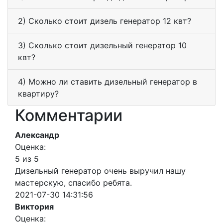
2) Сколько стоит дизель генератор 12 квт?
3) Сколько стоит дизельный генератор 10
квт?
4) Можно ли ставить дизельный генератор в
квартиру?
Комментарии
Александр
Оценка:
5 из 5
Дизельный генератор очень выручил нашу
мастерскую, спасибо ребята.
2021-07-30 14:31:56
Виктория
Оценка: