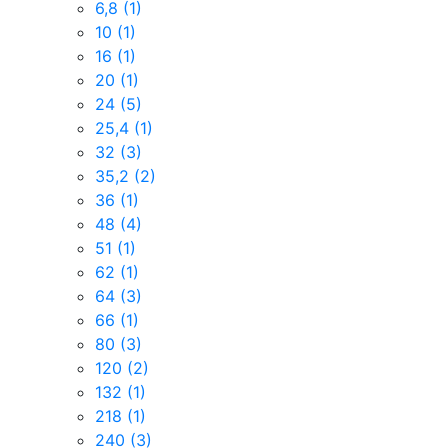
6,8
(1)
10
(1)
16
(1)
20
(1)
24
(5)
25,4
(1)
32
(3)
35,2
(2)
36
(1)
48
(4)
51
(1)
62
(1)
64
(3)
66
(1)
80
(3)
120
(2)
132
(1)
218
(1)
240
(3)