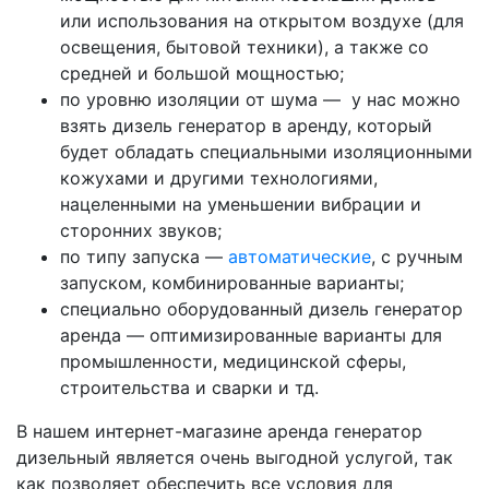
или использования на открытом воздухе (для
освещения, бытовой техники), а также со
средней и большой мощностью;
по уровню изоляции от шума — у нас можно
взять дизель генератор в аренду, который
будет обладать специальными изоляционными
кожухами и другими технологиями,
нацеленными на уменьшении вибрации и
сторонних звуков;
по типу запуска —
автоматические
, с ручным
запуском, комбинированные варианты;
специально оборудованный дизель генератор
аренда — оптимизированные варианты для
промышленности, медицинской сферы,
строительства и сварки и тд.
В нашем интернет-магазине аренда генератор
дизельный является очень выгодной услугой, так
как позволяет обеспечить все условия для