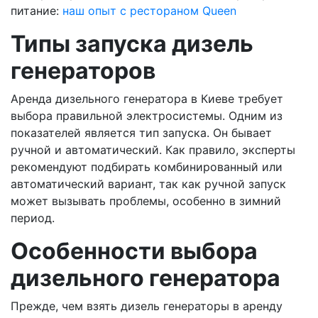
питание:
наш опыт с рестораном Queen
Типы запуска дизель
генераторов
Аренда дизельного генератора в Киеве требует
выбора правильной электросистемы. Одним из
показателей является тип запуска. Он бывает
ручной и автоматический. Как правило, эксперты
рекомендуют подбирать комбинированный или
автоматический вариант, так как ручной запуск
может вызывать проблемы, особенно в зимний
период.
Особенности выбора
дизельного генератора
Прежде, чем взять дизель генераторы в аренду