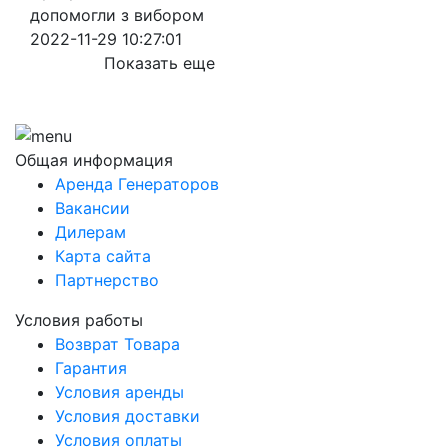
допомогли з вибором
2022-11-29 10:27:01
Показать еще
Общая информация
Аренда Генераторов
Вакансии
Дилерам
Карта сайта
Партнерство
Условия работы
Возврат Товара
Гарантия
Условия аренды
Условия доставки
Условия оплаты