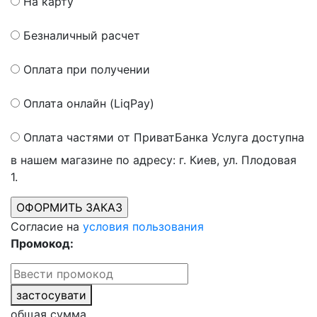
На карту
Безналичный расчет
Оплата при получении
Оплата онлайн (LiqPay)
Оплата частями от ПриватБанка
Услуга доступна
в нашем магазине по адресу: г. Киев, ул. Плодовая
1.
Согласие на
условия пользования
Промокод:
застосувати
общая сумма