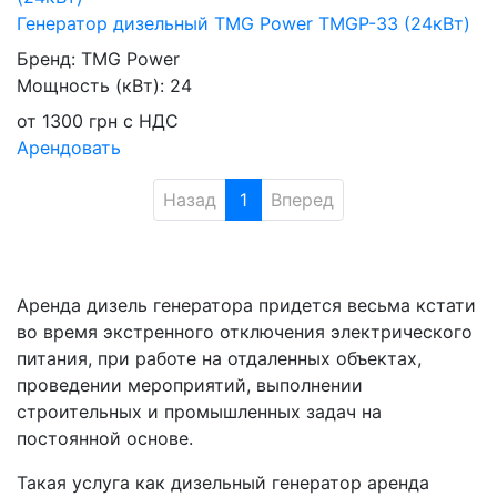
Генератор дизельный TMG Power TMGP-33 (24кВт)
Бренд:
TMG Power
Мощность (кВт):
24
от
1300
грн
с НДС
Арендовать
Назад
1
Вперед
Аренда дизель генератора придется весьма кстати
во время экстренного отключения электрического
питания, при работе на отдаленных объектах,
проведении мероприятий, выполнении
строительных и промышленных задач на
постоянной основе.
Такая услуга как дизельный генератор аренда