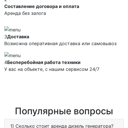
Составление договора и оплата
Аренда без залога
3
Доставка
Возможна оперативная доставка или самовывоз
4
Бесперебойная работа техники
У вас на объекте, с нашим сервисом 24/7
Популярные вопросы
1) Сколько стоит аренда дизель генератора?