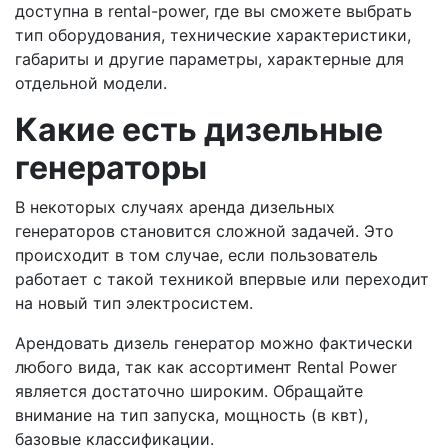
доступна в rental-power, где вы сможете выбрать
тип оборудования, технические характеристики,
габариты и другие параметры, характерные для
отдельной модели.
Какие есть дизельные
генераторы
В некоторых случаях аренда дизельных
генераторов становится сложной задачей. Это
происходит в том случае, если пользователь
работает с такой техникой впервые или переходит
на новый тип электросистем.
Арендовать дизель генератор можно фактически
любого вида, так как ассортимент Rental Power
является достаточно широким. Обращайте
внимание на тип запуска, мощность (в квт),
базовые классификации.