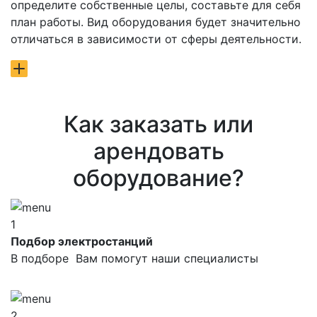
определите собственные целы, составьте для себя
план работы. Вид оборудования будет значительно
отличаться в зависимости от сферы деятельности.
Как заказать или
арендовать
оборудование?
1
Подбор электростанций
В подборе Вам помогут наши специалисты
2