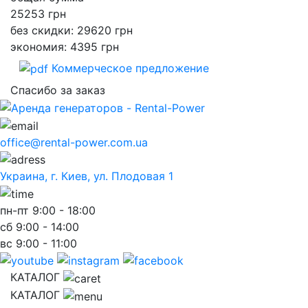
25253
грн
без скидки: 29620 грн
экономия: 4395 грн
Коммерческое предложение
Спасибо за заказ
office@rental-power.com.ua
Украина, г. Киев, ул. Плодовая 1
пн-пт
9:00 - 18:00
сб
9:00 - 14:00
вс
9:00 - 11:00
КАТАЛОГ
КАТАЛОГ