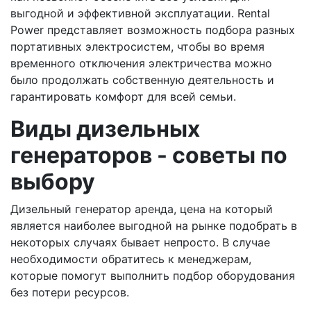
выгодной и эффективной эксплуатации. Rental
Power представляет возможность подбора разных
портативных электросистем, чтобы во время
временного отключения электричества можно
было продолжать собственную деятельность и
гарантировать комфорт для всей семьи.
Виды дизельных
генераторов - советы по
выбору
Дизельный генератор аренда, цена на который
является наиболее выгодной на рынке подобрать в
некоторых случаях бывает непросто. В случае
необходимости обратитесь к менеджерам,
которые помогут выполнить подбор оборудования
без потери ресурсов.