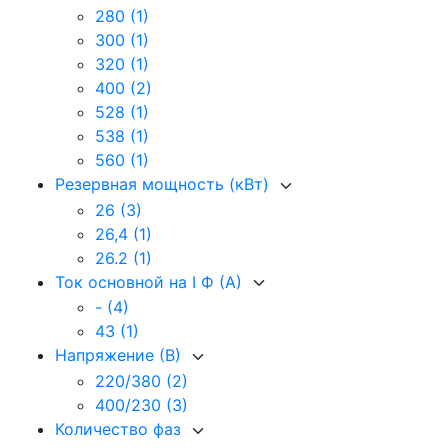
280
(1)
300
(1)
320
(1)
400
(2)
528
(1)
538
(1)
560
(1)
Резервная мощность (кВт)
26
(3)
26,4
(1)
26.2
(1)
Ток основной на I Ф (А)
-
(4)
43
(1)
Напряжение (В)
220/380
(2)
400/230
(3)
Количество фаз