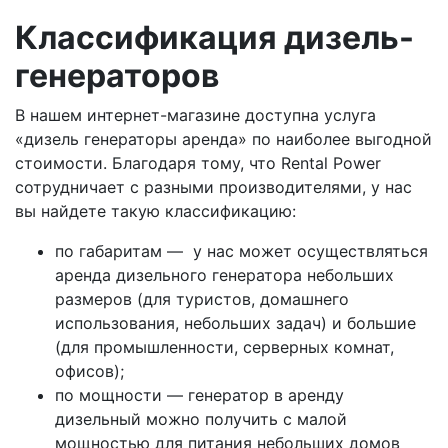
Классификация дизель-
генераторов
В нашем интернет-магазине доступна услуга
«дизель генераторы аренда» по наиболее выгодной
стоимости. Благодаря тому, что Rental Power
сотрудничает с разными производителями, у нас
вы найдете такую классификацию:
по габаритам — у нас может осуществляться
аренда дизельного генератора небольших
размеров (для туристов, домашнего
использования, небольших задач) и большие
(для промышленности, серверных комнат,
офисов);
по мощности — генератор в аренду
дизельный можно получить с малой
мощностью для питания небольших домов