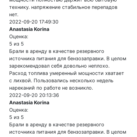
технику. напряжение стабильное перепадов
нет.
2022-09-20 17:49:30
Anastasia Korina
Оценка:
5 из 5
Брали в аренду в качестве резервного
источника питания для бензозаправки. В целом
зарекомендовал себя довольно неплохо.
Расход топлива умеренный мощности хватает
с лихвой. Пользовались несколько недель
нареканий по работе не возникло.
2022-09-20 20:13:36
Anastasia Korina
Оценка:
5 из 5
Брали в аренду в качестве резервного
источника питания для бензозаправки. В целом