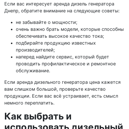
Если вас интересует аренда дизель генератора
Днепр, обратите внимание на следующие советы:
не забывайте о мощности;
очень важно брать модели, которые способны
обеспечивать высокое качество тока;
подбирайте продукцию известных
производителей;
наперед найдите сервис, который будет
проводить профилактическое и ремонтное
обслуживание.
Если аренда дизельного генератора цена кажется
вам слишком большой, проверьте качество
продукции. Если вас всё устраивает, есть смысл
немного переплатить.
Как выбрать и
использовать дизельный