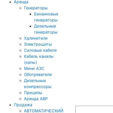
Аренда
Генераторы
Бензиновые
генераторы
Дизельные
генераторы
Удлинители
Электрощиты
Силовые кабеля
Кабель каналы
(капы)
Мини АЗС
Обогреватели
Дизельные
компрессоры
Прицепы
Аренда АВР
Продажа
АВТОМАТИЧЕСКИЙ