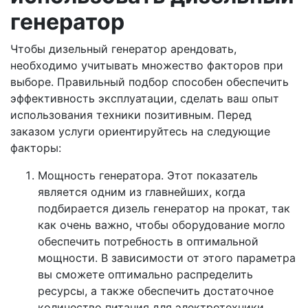
генератор
Чтобы дизельный генератор арендовать,
необходимо учитывать множество факторов при
выборе. Правильный подбор способен обеспечить
эффективность эксплуатации, сделать ваш опыт
использования техники позитивным. Перед
заказом услуги ориентируйтесь на следующие
факторы:
Мощность генератора. Этот показатель
является одним из главнейших, когда
подбирается дизель генератор на прокат, так
как очень важно, чтобы оборудование могло
обеспечить потребность в оптимальной
мощности. В зависимости от этого параметра
вы сможете оптимально распределить
ресурсы, а также обеспечить достаточное
количество питания для электротехники.