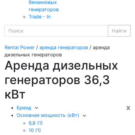
бензиновых
генераторов
Trade - In
Найти
Rental Power
/
аренда генераторов
/ аренда
дизельных генераторов
Аренда дизельных
генераторов 36,3
кВт
x
Бренд
Основная мощность (кВт)
6,8
(1)
10
(1)