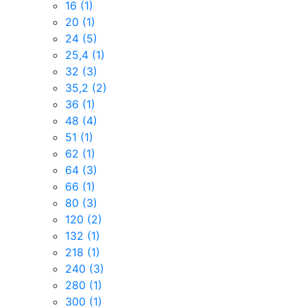
16
(1)
20
(1)
24
(5)
25,4
(1)
32
(3)
35,2
(2)
36
(1)
48
(4)
51
(1)
62
(1)
64
(3)
66
(1)
80
(3)
120
(2)
132
(1)
218
(1)
240
(3)
280
(1)
300
(1)