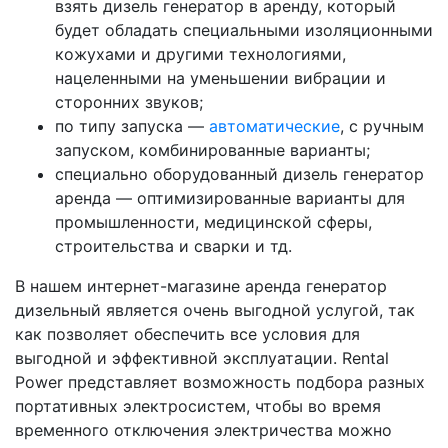
взять дизель генератор в аренду, который
будет обладать специальными изоляционными
кожухами и другими технологиями,
нацеленными на уменьшении вибрации и
сторонних звуков;
по типу запуска —
автоматические
, с ручным
запуском, комбинированные варианты;
специально оборудованный дизель генератор
аренда — оптимизированные варианты для
промышленности, медицинской сферы,
строительства и сварки и тд.
В нашем интернет-магазине аренда генератор
дизельный является очень выгодной услугой, так
как позволяет обеспечить все условия для
выгодной и эффективной эксплуатации. Rental
Power представляет возможность подбора разных
портативных электросистем, чтобы во время
временного отключения электричества можно