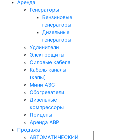
Аренда
Генераторы
Бензиновые
генераторы
Дизельные
генераторы
Удлинители
Электрощиты
Силовые кабеля
Кабель каналы
(капы)
Мини АЗС
Обогреватели
Дизельные
компрессоры
Прицепы
Аренда АВР
Продажа
АВТОМАТИЧЕСКИЙ