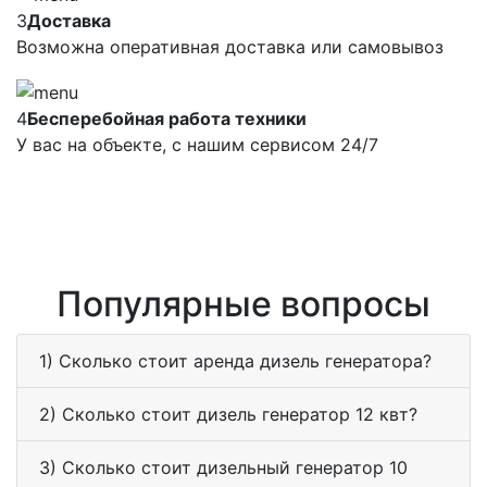
3
Доставка
Возможна оперативная доставка или самовывоз
4
Бесперебойная работа техники
У вас на объекте, с нашим сервисом 24/7
Популярные вопросы
1) Сколько стоит аренда дизель генератора?
2) Сколько стоит дизель генератор 12 квт?
3) Сколько стоит дизельный генератор 10