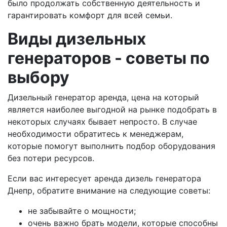
было продолжать собственную деятельность и
гарантировать комфорт для всей семьи.
Виды дизельных
генераторов - советы по
выбору
Дизельный генератор аренда, цена на который
является наиболее выгодной на рынке подобрать в
некоторых случаях бывает непросто. В случае
необходимости обратитесь к менеджерам,
которые помогут выполнить подбор оборудования
без потери ресурсов.
Если вас интересует аренда дизель генератора
Днепр, обратите внимание на следующие советы:
не забывайте о мощности;
очень важно брать модели, которые способны