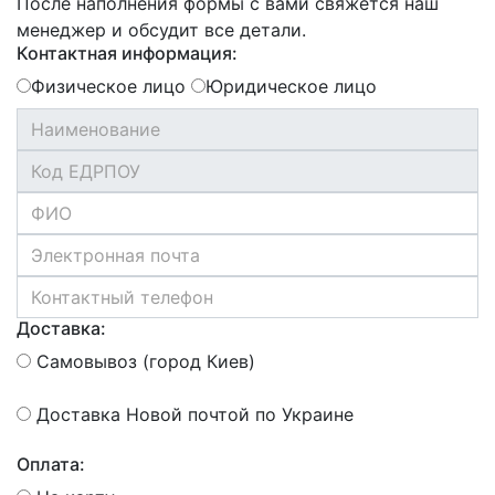
После наполнения формы с вами свяжется наш
менеджер и обсудит все детали.
Контактная информация:
Физическое лицо
Юридическое лицо
Доставка:
Самовывоз (город Киев)
Доставка Новой почтой по Украине
Оплата: