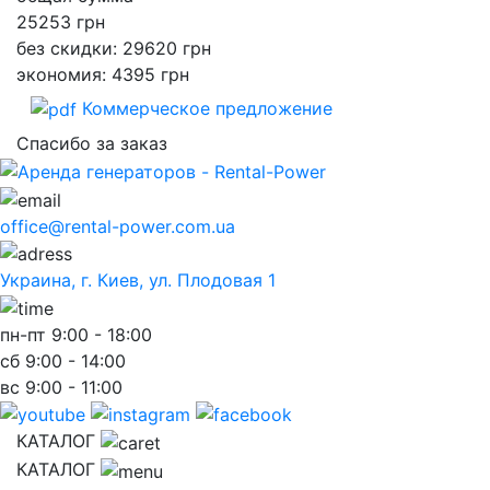
25253
грн
без скидки: 29620 грн
экономия: 4395 грн
Коммерческое предложение
Спасибо за заказ
office@rental-power.com.ua
Украина, г. Киев, ул. Плодовая 1
пн-пт
9:00 - 18:00
сб
9:00 - 14:00
вс
9:00 - 11:00
КАТАЛОГ
КАТАЛОГ