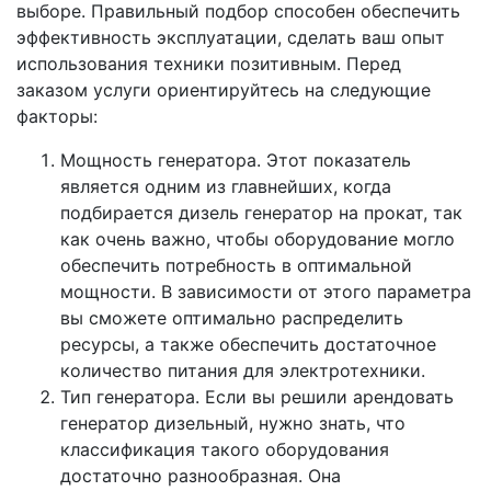
выборе. Правильный подбор способен обеспечить
эффективность эксплуатации, сделать ваш опыт
использования техники позитивным. Перед
заказом услуги ориентируйтесь на следующие
факторы:
Мощность генератора. Этот показатель
является одним из главнейших, когда
подбирается дизель генератор на прокат, так
как очень важно, чтобы оборудование могло
обеспечить потребность в оптимальной
мощности. В зависимости от этого параметра
вы сможете оптимально распределить
ресурсы, а также обеспечить достаточное
количество питания для электротехники.
Тип генератора. Если вы решили арендовать
генератор дизельный, нужно знать, что
классификация такого оборудования
достаточно разнообразная. Она