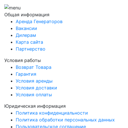
Общая информация
Аренда Генераторов
Вакансии
Дилерам
Карта сайта
Партнерство
Условия работы
Возврат Товара
Гарантия
Условия аренды
Условия доставки
Условия оплаты
Юридическая информация
Политика конфиденциальности
Политика обработки персональных данных
Пользовательское соглашение