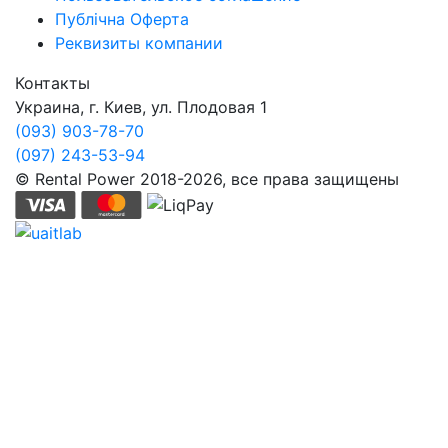
Публічна Оферта
Реквизиты компании
Контакты
Украина, г. Киев, ул. Плодовая 1
(093) 903-78-70
(097) 243-53-94
© Rental Power 2018-2026, все права защищены