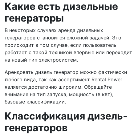
Какие есть дизельные
генераторы
В некоторых случаях аренда дизельных
генераторов становится сложной задачей. Это
происходит в том случае, если пользователь
работает с такой техникой впервые или переходит
на новый тип электросистем.
Арендовать дизель генератор можно фактически
любого вида, так как ассортимент Rental Power
является достаточно широким. Обращайте
внимание на тип запуска, мощность (в квт),
базовые классификации.
Классификация дизель-
генераторов