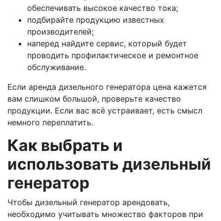
обеспечивать высокое качество тока;
подбирайте продукцию известных
производителей;
наперед найдите сервис, который будет
проводить профилактическое и ремонтное
обслуживание.
Если аренда дизельного генератора цена кажется
вам слишком большой, проверьте качество
продукции. Если вас всё устраивает, есть смысл
немного переплатить.
Как выбрать и
использовать дизельный
генератор
Чтобы дизельный генератор арендовать,
необходимо учитывать множество факторов при