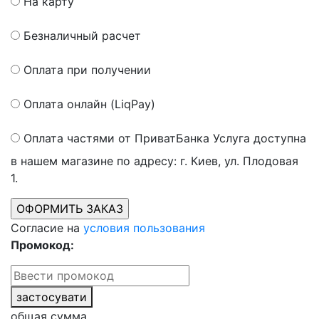
На карту
Безналичный расчет
Оплата при получении
Оплата онлайн (LiqPay)
Оплата частями от ПриватБанка
Услуга доступна
в нашем магазине по адресу: г. Киев, ул. Плодовая
1.
Согласие на
условия пользования
Промокод:
застосувати
общая сумма