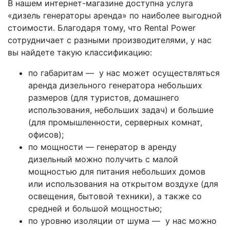
В нашем интернет-магазине доступна услуга
«дизель генераторы аренда» по наиболее выгодной
стоимости. Благодаря тому, что Rental Power
сотрудничает с разными производителями, у нас
вы найдете такую классификацию:
по габаритам — у нас может осуществляться
аренда дизельного генератора небольших
размеров (для туристов, домашнего
использования, небольших задач) и большие
(для промышленности, серверных комнат,
офисов);
по мощности — генератор в аренду
дизельный можно получить с малой
мощностью для питания небольших домов
или использования на открытом воздухе (для
освещения, бытовой техники), а также со
средней и большой мощностью;
по уровню изоляции от шума — у нас можно