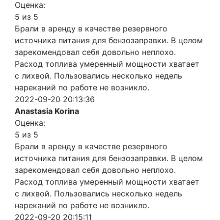
Оценка:
5 из 5
Брали в аренду в качестве резервного
источника питания для бензозаправки. В целом
зарекомендовал себя довольно неплохо.
Расход топлива умеренный мощности хватает
с лихвой. Пользовались несколько недель
нареканий по работе не возникло.
2022-09-20 20:13:36
Anastasia Korina
Оценка:
5 из 5
Брали в аренду в качестве резервного
источника питания для бензозаправки. В целом
зарекомендовал себя довольно неплохо.
Расход топлива умеренный мощности хватает
с лихвой. Пользовались несколько недель
нареканий по работе не возникло.
2022-09-20 20:15:11