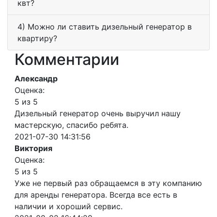
квт?
4) Можно ли ставить дизельный генератор в
квартиру?
Комментарии
Александр
Оценка:
5 из 5
Дизельный генератор очень выручил нашу
мастерскую, спасибо ребята.
2021-07-30 14:31:56
Виктория
Оценка:
5 из 5
Уже не первый раз обращаемся в эту компанию
для аренды генератора. Всегда все есть в
наличии и хороший сервис.