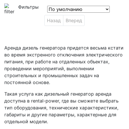
Фильтры
Назад
Вперед
Аренда дизель генератора придется весьма кстати
во время экстренного отключения электрического
питания, при работе на отдаленных объектах,
проведении мероприятий, выполнении
строительных и промышленных задач на
постоянной основе.
Такая услуга как дизельный генератор аренда
доступна в rental-power, где вы сможете выбрать
тип оборудования, технические характеристики,
габариты и другие параметры, характерные для
отдельной модели.