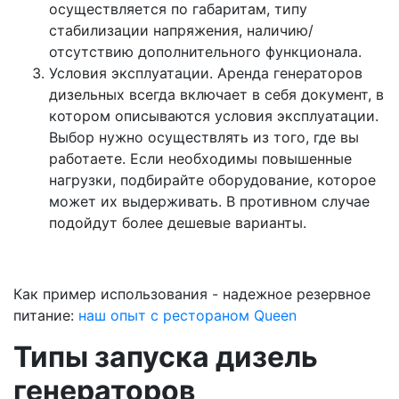
осуществляется по габаритам, типу
стабилизации напряжения, наличию/
отсутствию дополнительного функционала.
Условия эксплуатации. Аренда генераторов
дизельных всегда включает в себя документ, в
котором описываются условия эксплуатации.
Выбор нужно осуществлять из того, где вы
работаете. Если необходимы повышенные
нагрузки, подбирайте оборудование, которое
может их выдерживать. В противном случае
подойдут более дешевые варианты.
Как пример использования - надежное резервное
питание:
наш опыт с рестораном Queen
Типы запуска дизель
генераторов