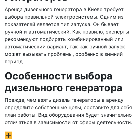
Аренда дизельного генератора в Киеве требует
выбора правильной электросистемы. Одним из
показателей является тип запуска. Он бывает
ручной и автоматический. Как правило, эксперты
рекомендуют подбирать комбинированный или
автоматический вариант, так как ручной запуск
может вызывать проблемы, особенно в зимний
период.
Особенности выбора
дизельного генератора
Прежде, чем взять дизель генераторы в аренду
определите собственные целы, составьте для себя
план работы. Вид оборудования будет значительно
отличаться в зависимости от сферы деятельности.