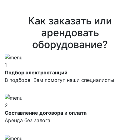
Как заказать или
арендовать
оборудование?
1
Подбор электростанций
В подборе Вам помогут наши специалисты
2
Составление договора и оплата
Аренда без залога